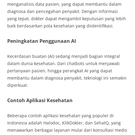
menganalisis data pasien, yang dapat membantu dalam
diagnosa dan pencegahan penyakit. Dengan informasi
yang tepat, dokter dapat mengambil keputusan yang lebih
baik berdasarkan pola kesehatan yang diidentifikasi.
Peningkatan Penggunaan AI
Kecerdasan buatan (AI) sedang menjadi bagian integral
dalam dunia kesehatan. Dari chatbots untuk menjawab
pertanyaan pasien, hingga perangkat AI yang dapat
membantu dalam diagnosa penyakit, teknologi ini semakin
diperkuat.
Contoh Aplikasi Kesehatan
Beberapa contoh aplikasi kesehatan yang populer di
Indonesia adalah Halodoc, KlikDokter, dan SehatQ, yang
menawarkan berbagai layanan mulai dari konsultasi medis