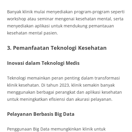
Banyak klinik mulai menyediakan program-program seperti
workshop atau seminar mengenai kesehatan mental, serta
menyediakan aplikasi untuk mendukung pemantauan
kesehatan mental pasien.
3. Pemanfaatan Teknologi Kesehatan
Inovasi dalam Teknologi Medis
Teknologi memainkan peran penting dalam transformasi
klinik kesehatan. Di tahun 2023, klinik semakin banyak
menggunakan berbagai perangkat dan aplikasi kesehatan
untuk meningkatkan efisiensi dan akurasi pelayanan.
Pelayanan Berbasis Big Data
Penggunaan Big Data memungkinkan klinik untuk