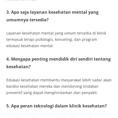
3. Apa saja layanan kesehatan mental yang
umumnya tersedia?
Layanan kesehatan mental yang umum tersedia di klinik
termasuk terapi psikologis, konseling, dan program
edukasi kesehatan mental.
4. Mengapa penting mendidik diri sendiri tentang
kesehatan?
Edukasi kesehatan membantu masyarakat lebih sadar akan
kondisi kesehatan mereka dan mendorong tindakan
preventif yang dapat menghindarkan dari penyakit.
5. Apa peran teknologi dalam klinik kesehatan?