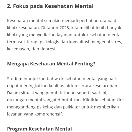
2. Fokus pada Kesehatan Mental
Kesehatan mental semakin menjadi perhatian utama di
klinik kesehatan. Di tahun 2023, kita melihat lebih banyak
klinik yang menyediakan layanan untuk kesehatan mental,
termasuk terapi psikologis dan konsultasi mengenai stres,
kecemasan, dan depresi.
Mengapa Kesehatan Mental Penting?
Studi menunjukkan bahwa kesehatan mental yang baik
dapat meningkatkan kualitas hidup secara keseluruhan.
Dalam situasi yang penuh tekanan seperti saat ini,
dukungan mental sangat dibutuhkan. Klinik kesehatan kini
menggandeng psikolog dan psikiater untuk memberikan
layanan yang komprehensif.
Program Kesehatan Mental