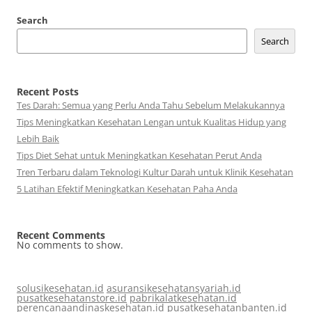
Search
Search
Recent Posts
Tes Darah: Semua yang Perlu Anda Tahu Sebelum Melakukannya
Tips Meningkatkan Kesehatan Lengan untuk Kualitas Hidup yang
Lebih Baik
Tips Diet Sehat untuk Meningkatkan Kesehatan Perut Anda
Tren Terbaru dalam Teknologi Kultur Darah untuk Klinik Kesehatan
5 Latihan Efektif Meningkatkan Kesehatan Paha Anda
Recent Comments
No comments to show.
solusikesehatan.id
asuransikesehatansyariah.id
pusatkesehatanstore.id
pabrikalatkesehatan.id
perencanaandinaskesehatan.id
pusatkesehatanbanten.id