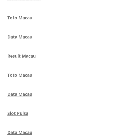
Toto Macau
Data Macau
Result Macau
Toto Macau
Data Macau
Slot Pulsa
Data Macau