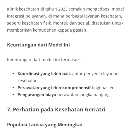
Klinik kesehatan di tahun 2023 semakin mengadopsi model
integrasi pelayanan, di mana berbagai layanan kesehatan,
seperti kesehatan fisik, mental, dan sosial, disatukan untuk
memberikan kemudahan kepada pasien.
Keuntungan dari Model Ini
Keuntungan dari model ini termasuk:
Koordinasi yang lebih baik
antar penyedia layanan
kesehatan.
Perawatan yang lebih komprehensif
bagi pasien.
Pengurangan biaya
perawatan jangka panjang.
7. Perhatian pada Kesehatan Geriatri
Populasi Lansia yang Meningkat