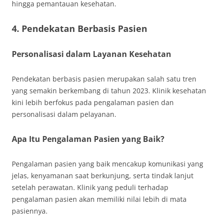
hingga pemantauan kesehatan.
4. Pendekatan Berbasis Pasien
Personalisasi dalam Layanan Kesehatan
Pendekatan berbasis pasien merupakan salah satu tren
yang semakin berkembang di tahun 2023. Klinik kesehatan
kini lebih berfokus pada pengalaman pasien dan
personalisasi dalam pelayanan.
Apa Itu Pengalaman Pasien yang Baik?
Pengalaman pasien yang baik mencakup komunikasi yang
jelas, kenyamanan saat berkunjung, serta tindak lanjut
setelah perawatan. Klinik yang peduli terhadap
pengalaman pasien akan memiliki nilai lebih di mata
pasiennya.