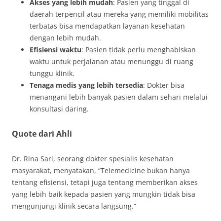
Akses yang lebih mudah
: Pasien yang tinggal di
daerah terpencil atau mereka yang memiliki mobilitas
terbatas bisa mendapatkan layanan kesehatan
dengan lebih mudah.
Efisiensi waktu
: Pasien tidak perlu menghabiskan
waktu untuk perjalanan atau menunggu di ruang
tunggu klinik.
Tenaga medis yang lebih tersedia
: Dokter bisa
menangani lebih banyak pasien dalam sehari melalui
konsultasi daring.
Quote dari Ahli
Dr. Rina Sari, seorang dokter spesialis kesehatan
masyarakat, menyatakan, “Telemedicine bukan hanya
tentang efisiensi, tetapi juga tentang memberikan akses
yang lebih baik kepada pasien yang mungkin tidak bisa
mengunjungi klinik secara langsung.”