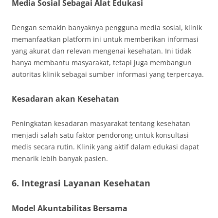
Media Sosial Sebagai Alat Edukasi
Dengan semakin banyaknya pengguna media sosial, klinik
memanfaatkan platform ini untuk memberikan informasi
yang akurat dan relevan mengenai kesehatan. Ini tidak
hanya membantu masyarakat, tetapi juga membangun
autoritas klinik sebagai sumber informasi yang terpercaya.
Kesadaran akan Kesehatan
Peningkatan kesadaran masyarakat tentang kesehatan
menjadi salah satu faktor pendorong untuk konsultasi
medis secara rutin. Klinik yang aktif dalam edukasi dapat
menarik lebih banyak pasien.
6. Integrasi Layanan Kesehatan
Model Akuntabilitas Bersama