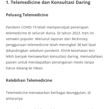
1. Telemedicine dan Konsultasi Daring
Peluang Telemedicine
Pandemi COVID-19 telah mempercepat penerapan
telemedicine di seluruh dunia. Di tahun 2023, tren ini
semakin populer. Menurut laporan dari McKinsey,
penggunaan telemedicine telah meningkat 38 kali lipat
dibandingkan sebelum pandemi. Klinik kesehatan kini
lebih banyak menawarkan konsultasi daring, memudahkan
pasien untuk mendapatkan penanganan medis tanpa
harus datang ke lokasi.
Kelebihan Telemedicine
Telemedicine menawarkan berbagai keunggulan, di
antaranya: