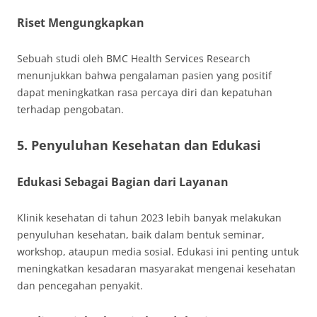
Riset Mengungkapkan
Sebuah studi oleh BMC Health Services Research
menunjukkan bahwa pengalaman pasien yang positif
dapat meningkatkan rasa percaya diri dan kepatuhan
terhadap pengobatan.
5. Penyuluhan Kesehatan dan Edukasi
Edukasi Sebagai Bagian dari Layanan
Klinik kesehatan di tahun 2023 lebih banyak melakukan
penyuluhan kesehatan, baik dalam bentuk seminar,
workshop, ataupun media sosial. Edukasi ini penting untuk
meningkatkan kesadaran masyarakat mengenai kesehatan
dan pencegahan penyakit.