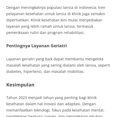
Dengan meningkatnya populasi lansia di Indonesia, tren
pelayanan kesehatan untuk lansia di klinik juga semakin
diperhatikan. Klinik kesehatan kini mulai menyediakan
layanan yang lebih ramah untuk lansia, termasuk
pemeriksaan rutin dan program rehabilitasi.
Pentingnya Layanan Geriatri
Layanan geriatri yang baik dapat membantu mengelola
masalah kesehatan yang sering dialami oleh lansia, seperti
diabetes, hipertensi, dan masalah mobilitas.
Kesimpulan
Tahun 2023 menjadi tahun yang penting bagi klinik
kesehatan dalam hal inovasi dan adaptasi. Dengan
memanfaatkan teknologi, fokus pada kesehatan mental,
pendekatan berbasis pasien, dan peningkatan edukasi