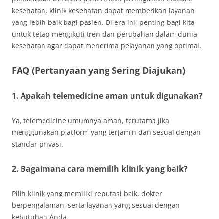
kesehatan, klinik kesehatan dapat memberikan layanan
yang lebih baik bagi pasien. Di era ini, penting bagi kita
untuk tetap mengikuti tren dan perubahan dalam dunia
kesehatan agar dapat menerima pelayanan yang optimal.
FAQ (Pertanyaan yang Sering Diajukan)
1. Apakah telemedicine aman untuk digunakan?
Ya, telemedicine umumnya aman, terutama jika
menggunakan platform yang terjamin dan sesuai dengan
standar privasi.
2. Bagaimana cara memilih klinik yang baik?
Pilih klinik yang memiliki reputasi baik, dokter
berpengalaman, serta layanan yang sesuai dengan
kebutuhan Anda.