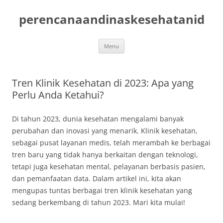
Skip
to
perencanaandinaskesehatanid
content
Menu
Tren Klinik Kesehatan di 2023: Apa yang
Perlu Anda Ketahui?
Di tahun 2023, dunia kesehatan mengalami banyak
perubahan dan inovasi yang menarik. Klinik kesehatan,
sebagai pusat layanan medis, telah merambah ke berbagai
tren baru yang tidak hanya berkaitan dengan teknologi,
tetapi juga kesehatan mental, pelayanan berbasis pasien,
dan pemanfaatan data. Dalam artikel ini, kita akan
mengupas tuntas berbagai tren klinik kesehatan yang
sedang berkembang di tahun 2023. Mari kita mulai!