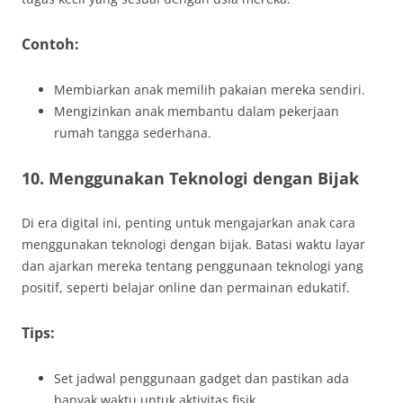
Contoh:
Membiarkan anak memilih pakaian mereka sendiri.
Mengizinkan anak membantu dalam pekerjaan
rumah tangga sederhana.
10. Menggunakan Teknologi dengan Bijak
Di era digital ini, penting untuk mengajarkan anak cara
menggunakan teknologi dengan bijak. Batasi waktu layar
dan ajarkan mereka tentang penggunaan teknologi yang
positif, seperti belajar online dan permainan edukatif.
Tips:
Set jadwal penggunaan gadget dan pastikan ada
banyak waktu untuk aktivitas fisik.