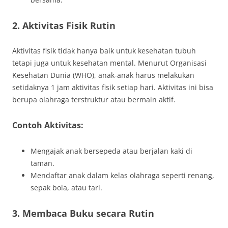
2. Aktivitas Fisik Rutin
Aktivitas fisik tidak hanya baik untuk kesehatan tubuh
tetapi juga untuk kesehatan mental. Menurut Organisasi
Kesehatan Dunia (WHO), anak-anak harus melakukan
setidaknya 1 jam aktivitas fisik setiap hari. Aktivitas ini bisa
berupa olahraga terstruktur atau bermain aktif.
Contoh Aktivitas:
Mengajak anak bersepeda atau berjalan kaki di
taman.
Mendaftar anak dalam kelas olahraga seperti renang,
sepak bola, atau tari.
3. Membaca Buku secara Rutin