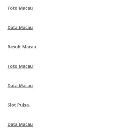
Toto Macau
Data Macau
Result Macau
Toto Macau
Data Macau
Slot Pulsa
Data Macau