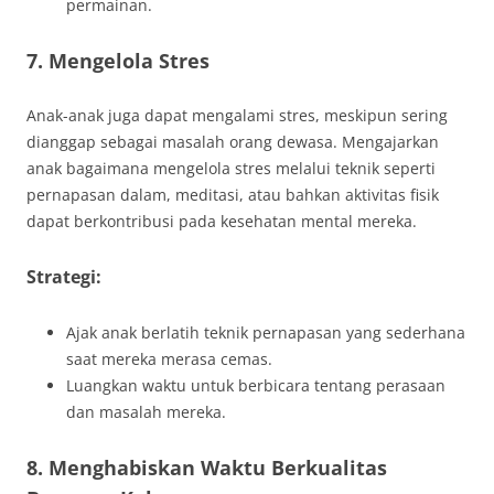
permainan.
7. Mengelola Stres
Anak-anak juga dapat mengalami stres, meskipun sering
dianggap sebagai masalah orang dewasa. Mengajarkan
anak bagaimana mengelola stres melalui teknik seperti
pernapasan dalam, meditasi, atau bahkan aktivitas fisik
dapat berkontribusi pada kesehatan mental mereka.
Strategi:
Ajak anak berlatih teknik pernapasan yang sederhana
saat mereka merasa cemas.
Luangkan waktu untuk berbicara tentang perasaan
dan masalah mereka.
8. Menghabiskan Waktu Berkualitas