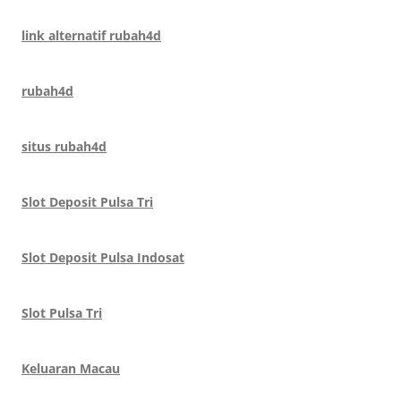
link alternatif rubah4d
rubah4d
situs rubah4d
Slot Deposit Pulsa Tri
Slot Deposit Pulsa Indosat
Slot Pulsa Tri
Keluaran Macau