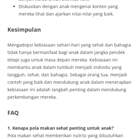
Diskusikan dengan anak mengenai konten yang
mereka lihat dan ajarkan nilai-nilai yang baik.
Kesimpulan
Mengadopsi kebiasaan sehari-hari yang sehat dan bahagia
tidak hanya bermanfaat bagi anak dalam jangka pendek
tetapi juga untuk masa depan mereka. Kebiasaan ini
membantu anak dalam tumbuh menjadi individu yang
tangguh, sehat, dan bahagia. Sebagai orang tua, menjadi
contoh yang baik dan mendukung anak dalam menerapkan
kebiasaan ini adalah langkah penting dalam mendukung
perkembangan mereka.
FAQ
1. Kenapa pola makan sehat penting untuk anak?
Pola makan sehat memberikan nutrisi yang dibutuhkan