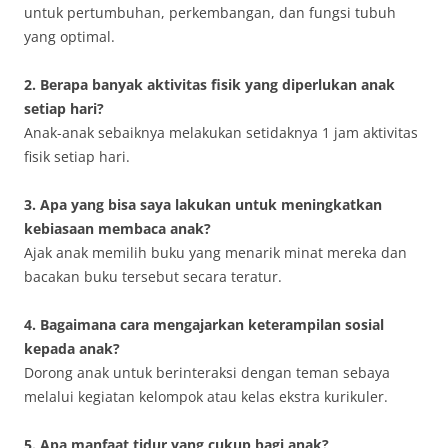
untuk pertumbuhan, perkembangan, dan fungsi tubuh
yang optimal.
2. Berapa banyak aktivitas fisik yang diperlukan anak
setiap hari?
Anak-anak sebaiknya melakukan setidaknya 1 jam aktivitas
fisik setiap hari.
3. Apa yang bisa saya lakukan untuk meningkatkan
kebiasaan membaca anak?
Ajak anak memilih buku yang menarik minat mereka dan
bacakan buku tersebut secara teratur.
4. Bagaimana cara mengajarkan keterampilan sosial
kepada anak?
Dorong anak untuk berinteraksi dengan teman sebaya
melalui kegiatan kelompok atau kelas ekstra kurikuler.
5. Apa manfaat tidur yang cukup bagi anak?