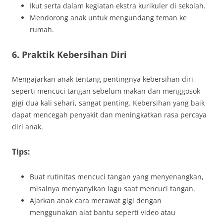
Ikut serta dalam kegiatan ekstra kurikuler di sekolah.
Mendorong anak untuk mengundang teman ke
rumah.
6. Praktik Kebersihan Diri
Mengajarkan anak tentang pentingnya kebersihan diri,
seperti mencuci tangan sebelum makan dan menggosok
gigi dua kali sehari, sangat penting. Kebersihan yang baik
dapat mencegah penyakit dan meningkatkan rasa percaya
diri anak.
Tips:
Buat rutinitas mencuci tangan yang menyenangkan,
misalnya menyanyikan lagu saat mencuci tangan.
Ajarkan anak cara merawat gigi dengan
menggunakan alat bantu seperti video atau