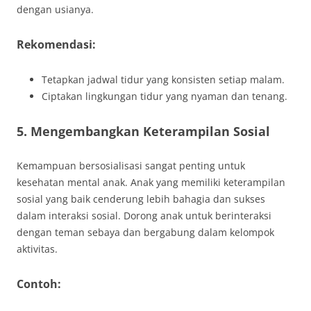
dengan usianya.
Rekomendasi:
Tetapkan jadwal tidur yang konsisten setiap malam.
Ciptakan lingkungan tidur yang nyaman dan tenang.
5. Mengembangkan Keterampilan Sosial
Kemampuan bersosialisasi sangat penting untuk
kesehatan mental anak. Anak yang memiliki keterampilan
sosial yang baik cenderung lebih bahagia dan sukses
dalam interaksi sosial. Dorong anak untuk berinteraksi
dengan teman sebaya dan bergabung dalam kelompok
aktivitas.
Contoh: