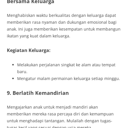
Bersama Keluarga
Menghabiskan waktu berkualitas dengan keluarga dapat
memberikan rasa nyaman dan dukungan emosional bagi
anak. Ini juga memberikan kesempatan untuk membangun
ikatan yang kuat dalam keluarga.
Kegiatan Keluarga:
Melakukan perjalanan singkat ke alam atau tempat
baru.
Mengatur malam permainan keluarga setiap minggu.
9. Berlatih Kemandirian
Mengajarkan anak untuk menjadi mandiri akan
memberikan mereka rasa percaya diri dan kemampuan
untuk menghadapi tantangan. Mulailah dengan tugas-
tugas kecil yang sesuai dengan usia mereka.