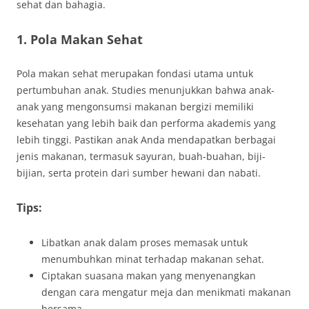
sehat dan bahagia.
1. Pola Makan Sehat
Pola makan sehat merupakan fondasi utama untuk
pertumbuhan anak. Studies menunjukkan bahwa anak-
anak yang mengonsumsi makanan bergizi memiliki
kesehatan yang lebih baik dan performa akademis yang
lebih tinggi. Pastikan anak Anda mendapatkan berbagai
jenis makanan, termasuk sayuran, buah-buahan, biji-
bijian, serta protein dari sumber hewani dan nabati.
Tips:
Libatkan anak dalam proses memasak untuk
menumbuhkan minat terhadap makanan sehat.
Ciptakan suasana makan yang menyenangkan
dengan cara mengatur meja dan menikmati makanan
bersama.