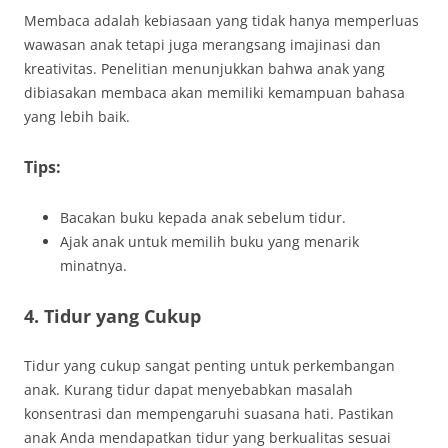
Membaca adalah kebiasaan yang tidak hanya memperluas
wawasan anak tetapi juga merangsang imajinasi dan
kreativitas. Penelitian menunjukkan bahwa anak yang
dibiasakan membaca akan memiliki kemampuan bahasa
yang lebih baik.
Tips:
Bacakan buku kepada anak sebelum tidur.
Ajak anak untuk memilih buku yang menarik
minatnya.
4. Tidur yang Cukup
Tidur yang cukup sangat penting untuk perkembangan
anak. Kurang tidur dapat menyebabkan masalah
konsentrasi dan mempengaruhi suasana hati. Pastikan
anak Anda mendapatkan tidur yang berkualitas sesuai