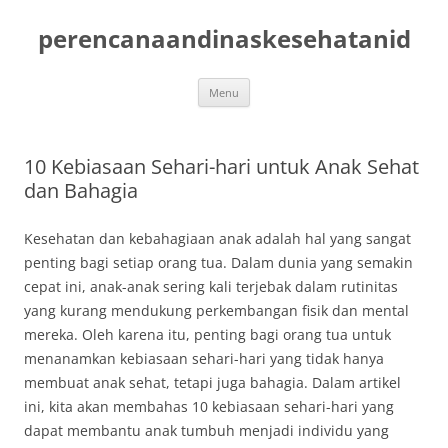
Skip
to
perencanaandinaskesehatanid
content
Menu
10 Kebiasaan Sehari-hari untuk Anak Sehat
dan Bahagia
Kesehatan dan kebahagiaan anak adalah hal yang sangat
penting bagi setiap orang tua. Dalam dunia yang semakin
cepat ini, anak-anak sering kali terjebak dalam rutinitas
yang kurang mendukung perkembangan fisik dan mental
mereka. Oleh karena itu, penting bagi orang tua untuk
menanamkan kebiasaan sehari-hari yang tidak hanya
membuat anak sehat, tetapi juga bahagia. Dalam artikel
ini, kita akan membahas 10 kebiasaan sehari-hari yang
dapat membantu anak tumbuh menjadi individu yang