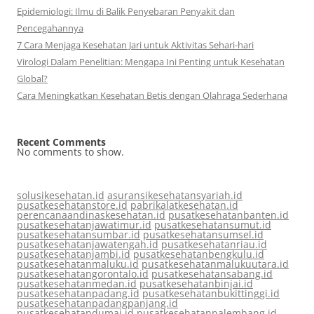
Epidemiologi: Ilmu di Balik Penyebaran Penyakit dan
Pencegahannya
7 Cara Menjaga Kesehatan Jari untuk Aktivitas Sehari-hari
Virologi Dalam Penelitian: Mengapa Ini Penting untuk Kesehatan
Global?
Cara Meningkatkan Kesehatan Betis dengan Olahraga Sederhana
Recent Comments
No comments to show.
solusikesehatan.id
asuransikesehatansyariah.id
pusatkesehatanstore.id
pabrikalatkesehatan.id
perencanaandinaskesehatan.id
pusatkesehatanbanten.id
pusatkesehatanjawatimur.id
pusatkesehatansumut.id
pusatkesehatansumbar.id
pusatkesehatansumsel.id
pusatkesehatanjawatengah.id
pusatkesehatanriau.id
pusatkesehatanjambi.id
pusatkesehatanbengkulu.id
pusatkesehatanmaluku.id
pusatkesehatanmalukuutara.id
pusatkesehatangorontalo.id
pusatkesehatansabang.id
pusatkesehatanmedan.id
pusatkesehatanbinjai.id
pusatkesehatanpadang.id
pusatkesehatanbukittinggi.id
pusatkesehatanpadangpanjang.id
pusatkesehatandumai.id
pusatkesehatanpalembang.id