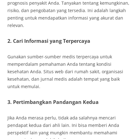
prognosis penyakit Anda. Tanyakan tentang kemungkinan,
risiko, dan pengobatan yang tersedia. Ini adalah langkah
penting untuk mendapatkan informasi yang akurat dan
relevan.
2. Cari Informasi yang Terpercaya
Gunakan sumber-sumber medis terpercaya untuk
memperdalam pemahaman Anda tentang kondisi
kesehatan Anda. Situs web dari rumah sakit, organisasi
kesehatan, dan jurnal medis adalah tempat yang baik
untuk memulai.
3. Pertimbangkan Pandangan Kedua
Jika Anda merasa perlu, tidak ada salahnya mencari
pendapat kedua dari ahli lain. Ini bisa memberi Anda
perspektif lain yang mungkin membantu memahami