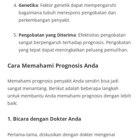
Genetika
: Faktor genetik dapat mempengaruhi
bagaimana tubuh merespons pengobatan dan
perkembangan penyakit.
Pengobatan yang Diterima
: Efektivitas pengobatan
sangat berpengaruh terhadap prognosis. Pengobatan
yang tepat dapat meningkatkan peluang pemulihan.
Cara Memahami Prognosis Anda
Memahami prognosis penyakit Anda sendiri bisa jadi
sangat menantang. Berikut adalah beberapa langkah
untuk membantu Anda memahami prognosis dengan lebih
baik:
1. Bicara dengan Dokter Anda
Pertama-tama, diskusikan dengan dokter mengenai