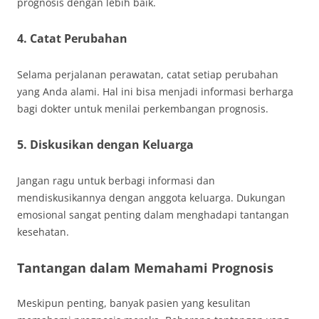
prognosis dengan lebih baik.
4. Catat Perubahan
Selama perjalanan perawatan, catat setiap perubahan
yang Anda alami. Hal ini bisa menjadi informasi berharga
bagi dokter untuk menilai perkembangan prognosis.
5. Diskusikan dengan Keluarga
Jangan ragu untuk berbagi informasi dan
mendiskusikannya dengan anggota keluarga. Dukungan
emosional sangat penting dalam menghadapi tantangan
kesehatan.
Tantangan dalam Memahami Prognosis
Meskipun penting, banyak pasien yang kesulitan