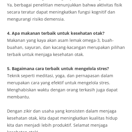
Ya, berbagai penelitian menunjukkan bahwa aktivitas fisik
secara teratur dapat meningkatkan fungsi kognitif dan
mengurangi risiko demensia.
4. Apa makanan terbaik untuk kesehatan otak?
Makanan yang kaya akan asam lemak omega-3, buah-
buahan, sayuran, dan kacang-kacangan merupakan pilihan
terbaik untuk menjaga kesehatan otak.
5. Bagaimana cara terbaik untuk mengelola stres?
Teknik seperti meditasi, yoga, dan pernapasan dalam
merupakan cara yang efektif untuk mengelola stres.
Menghabiskan waktu dengan orang terkasih juga dapat
membantu.
Dengan zikir dan usaha yang konsisten dalam menjaga
kesehatan otak, kita dapat meningkatkan kualitas hidup
kita dan menjadi lebih produktif. Selamat menjaga