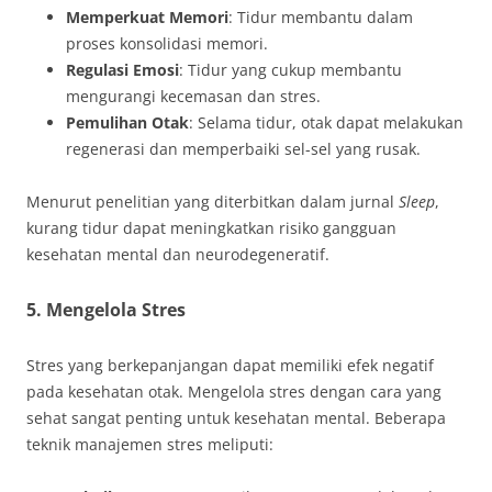
Memperkuat Memori
: Tidur membantu dalam
proses konsolidasi memori.
Regulasi Emosi
: Tidur yang cukup membantu
mengurangi kecemasan dan stres.
Pemulihan Otak
: Selama tidur, otak dapat melakukan
regenerasi dan memperbaiki sel-sel yang rusak.
Menurut penelitian yang diterbitkan dalam jurnal
Sleep
,
kurang tidur dapat meningkatkan risiko gangguan
kesehatan mental dan neurodegeneratif.
5. Mengelola Stres
Stres yang berkepanjangan dapat memiliki efek negatif
pada kesehatan otak. Mengelola stres dengan cara yang
sehat sangat penting untuk kesehatan mental. Beberapa
teknik manajemen stres meliputi: