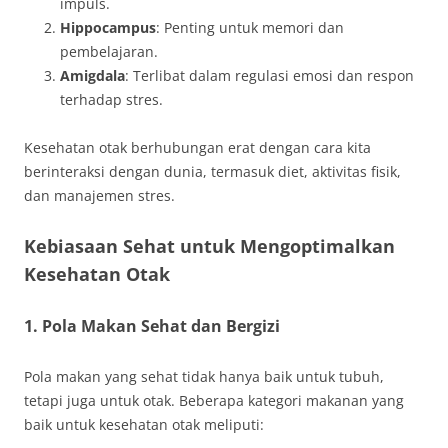
impuls.
Hippocampus
: Penting untuk memori dan
pembelajaran.
Amigdala
: Terlibat dalam regulasi emosi dan respon
terhadap stres.
Kesehatan otak berhubungan erat dengan cara kita
berinteraksi dengan dunia, termasuk diet, aktivitas fisik,
dan manajemen stres.
Kebiasaan Sehat untuk Mengoptimalkan
Kesehatan Otak
1. Pola Makan Sehat dan Bergizi
Pola makan yang sehat tidak hanya baik untuk tubuh,
tetapi juga untuk otak. Beberapa kategori makanan yang
baik untuk kesehatan otak meliputi: