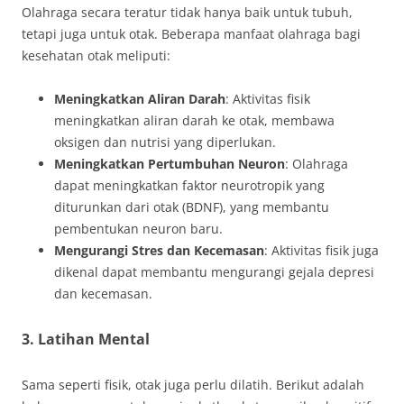
Olahraga secara teratur tidak hanya baik untuk tubuh,
tetapi juga untuk otak. Beberapa manfaat olahraga bagi
kesehatan otak meliputi:
Meningkatkan Aliran Darah
: Aktivitas fisik
meningkatkan aliran darah ke otak, membawa
oksigen dan nutrisi yang diperlukan.
Meningkatkan Pertumbuhan Neuron
: Olahraga
dapat meningkatkan faktor neurotropik yang
diturunkan dari otak (BDNF), yang membantu
pembentukan neuron baru.
Mengurangi Stres dan Kecemasan
: Aktivitas fisik juga
dikenal dapat membantu mengurangi gejala depresi
dan kecemasan.
3. Latihan Mental
Sama seperti fisik, otak juga perlu dilatih. Berikut adalah