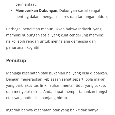
bermanfaat.
Memberikan Dukungan
: Dukungan sosial sangat
penting dalam mengatasi stres dan tantangan hidup.
Berbagai penelitian menunjukkan bahwa individu yang
memiliki hubungan sosial yang kuat cenderung memiliki
risiko lebih rendah untuk mengalami demensia dan
penurunan kognitif.
Penutup
Menjaga kesehatan otak bukanlah hal yang bisa diabaikan.
Dengan menerapkan kebiasaan sehat seperti pola makan
yang baik, aktivitas fisik, latihan mental, tidur yang cukup,
dan mengelola stres, Anda dapat mempertahankan fungsi
otak yang optimal sepanjang hidup.
Ingatlah bahwa kesehatan otak yang baik tidak hanya