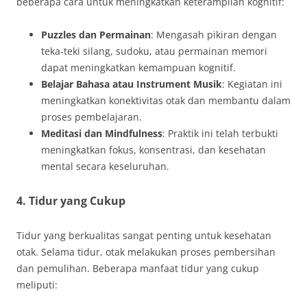
beberapa cara untuk meningkatkan keterampilan kognitif:
Puzzles dan Permainan
: Mengasah pikiran dengan
teka-teki silang, sudoku, atau permainan memori
dapat meningkatkan kemampuan kognitif.
Belajar Bahasa atau Instrument Musik
: Kegiatan ini
meningkatkan konektivitas otak dan membantu dalam
proses pembelajaran.
Meditasi dan Mindfulness
: Praktik ini telah terbukti
meningkatkan fokus, konsentrasi, dan kesehatan
mental secara keseluruhan.
4. Tidur yang Cukup
Tidur yang berkualitas sangat penting untuk kesehatan
otak. Selama tidur, otak melakukan proses pembersihan
dan pemulihan. Beberapa manfaat tidur yang cukup
meliputi: