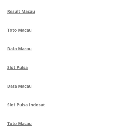
Result Macau
Toto Macau
Data Macau
Slot Pulsa
Data Macau
Slot Pulsa Indosat
Toto Macau