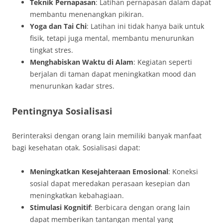
Teknik Pernapasan
: Latihan pernapasan dalam dapat
membantu menenangkan pikiran.
Yoga dan Tai Chi
: Latihan ini tidak hanya baik untuk
fisik, tetapi juga mental, membantu menurunkan
tingkat stres.
Menghabiskan Waktu di Alam
: Kegiatan seperti
berjalan di taman dapat meningkatkan mood dan
menurunkan kadar stres.
Pentingnya Sosialisasi
Berinteraksi dengan orang lain memiliki banyak manfaat
bagi kesehatan otak. Sosialisasi dapat:
Meningkatkan Kesejahteraan Emosional
: Koneksi
sosial dapat meredakan perasaan kesepian dan
meningkatkan kebahagiaan.
Stimulasi Kognitif
: Berbicara dengan orang lain
dapat memberikan tantangan mental yang