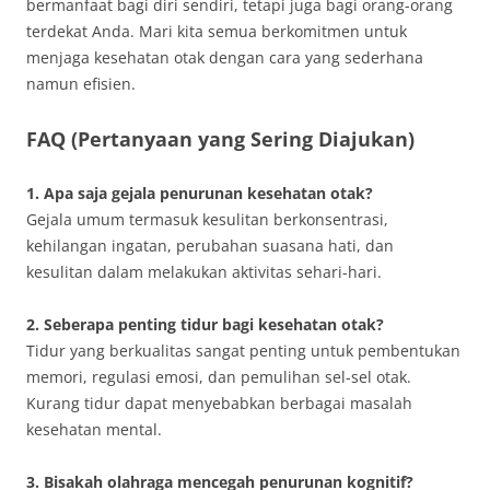
bermanfaat bagi diri sendiri, tetapi juga bagi orang-orang
terdekat Anda. Mari kita semua berkomitmen untuk
menjaga kesehatan otak dengan cara yang sederhana
namun efisien.
FAQ (Pertanyaan yang Sering Diajukan)
1. Apa saja gejala penurunan kesehatan otak?
Gejala umum termasuk kesulitan berkonsentrasi,
kehilangan ingatan, perubahan suasana hati, dan
kesulitan dalam melakukan aktivitas sehari-hari.
2. Seberapa penting tidur bagi kesehatan otak?
Tidur yang berkualitas sangat penting untuk pembentukan
memori, regulasi emosi, dan pemulihan sel-sel otak.
Kurang tidur dapat menyebabkan berbagai masalah
kesehatan mental.
3. Bisakah olahraga mencegah penurunan kognitif?