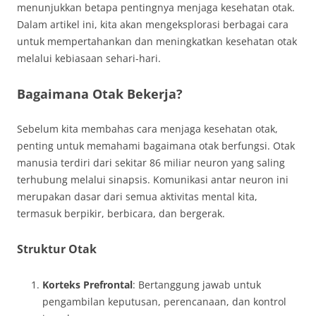
menunjukkan betapa pentingnya menjaga kesehatan otak.
Dalam artikel ini, kita akan mengeksplorasi berbagai cara
untuk mempertahankan dan meningkatkan kesehatan otak
melalui kebiasaan sehari-hari.
Bagaimana Otak Bekerja?
Sebelum kita membahas cara menjaga kesehatan otak,
penting untuk memahami bagaimana otak berfungsi. Otak
manusia terdiri dari sekitar 86 miliar neuron yang saling
terhubung melalui sinapsis. Komunikasi antar neuron ini
merupakan dasar dari semua aktivitas mental kita,
termasuk berpikir, berbicara, dan bergerak.
Struktur Otak
Korteks Prefrontal
: Bertanggung jawab untuk
pengambilan keputusan, perencanaan, dan kontrol