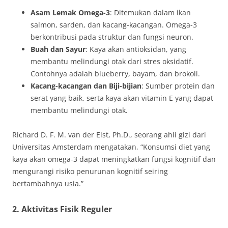
Asam Lemak Omega-3
: Ditemukan dalam ikan
salmon, sarden, dan kacang-kacangan. Omega-3
berkontribusi pada struktur dan fungsi neuron.
Buah dan Sayur
: Kaya akan antioksidan, yang
membantu melindungi otak dari stres oksidatif.
Contohnya adalah blueberry, bayam, dan brokoli.
Kacang-kacangan dan Biji-bijian
: Sumber protein dan
serat yang baik, serta kaya akan vitamin E yang dapat
membantu melindungi otak.
Richard D. F. M. van der Elst, Ph.D., seorang ahli gizi dari
Universitas Amsterdam mengatakan, “Konsumsi diet yang
kaya akan omega-3 dapat meningkatkan fungsi kognitif dan
mengurangi risiko penurunan kognitif seiring
bertambahnya usia.”
2. Aktivitas Fisik Reguler