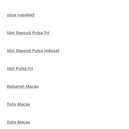
situs rubah4d
Slot Deposit Pulsa Tri
Slot Deposit Pulsa Indosat
Slot Pulsa Tri
Keluaran Macau
Toto Macau
Data Macau