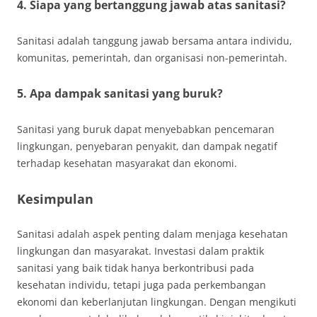
4. Siapa yang bertanggung jawab atas sanitasi?
Sanitasi adalah tanggung jawab bersama antara individu,
komunitas, pemerintah, dan organisasi non-pemerintah.
5. Apa dampak sanitasi yang buruk?
Sanitasi yang buruk dapat menyebabkan pencemaran
lingkungan, penyebaran penyakit, dan dampak negatif
terhadap kesehatan masyarakat dan ekonomi.
Kesimpulan
Sanitasi adalah aspek penting dalam menjaga kesehatan
lingkungan dan masyarakat. Investasi dalam praktik
sanitasi yang baik tidak hanya berkontribusi pada
kesehatan individu, tetapi juga pada perkembangan
ekonomi dan keberlanjutan lingkungan. Dengan mengikuti