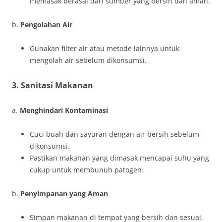
memasak berasal dari sumber yang bersih dan aman.
b.
Pengolahan Air
Gunakan filter air atau metode lainnya untuk
mengolah air sebelum dikonsumsi.
3. Sanitasi Makanan
a.
Menghindari Kontaminasi
Cuci buah dan sayuran dengan air bersih sebelum
dikonsumsi.
Pastikan makanan yang dimasak mencapai suhu yang
cukup untuk membunuh patogen.
b.
Penyimpanan yang Aman
Simpan makanan di tempat yang bersih dan sesuai,