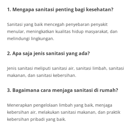
1. Mengapa sanitasi penting bagi kesehatan?
Sanitasi yang baik mencegah penyebaran penyakit
menular, meningkatkan kualitas hidup masyarakat, dan
melindungi lingkungan.
2. Apa saja jenis sanitasi yang ada?
Jenis sanitasi meliputi sanitasi air, sanitasi limbah, sanitasi
makanan, dan sanitasi kebersihan.
3. Bagaimana cara menjaga sanitasi di rumah?
Menerapkan pengelolaan limbah yang baik, menjaga
kebersihan air, melakukan sanitasi makanan, dan praktik
kebersihan pribadi yang baik.