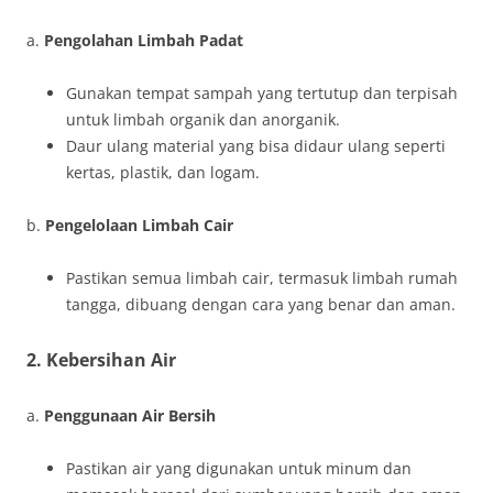
a.
Pengolahan Limbah Padat
Gunakan tempat sampah yang tertutup dan terpisah
untuk limbah organik dan anorganik.
Daur ulang material yang bisa didaur ulang seperti
kertas, plastik, dan logam.
b.
Pengelolaan Limbah Cair
Pastikan semua limbah cair, termasuk limbah rumah
tangga, dibuang dengan cara yang benar dan aman.
2. Kebersihan Air
a.
Penggunaan Air Bersih
Pastikan air yang digunakan untuk minum dan