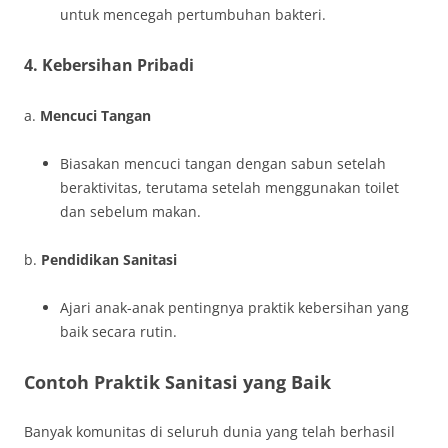
untuk mencegah pertumbuhan bakteri.
4. Kebersihan Pribadi
a.
Mencuci Tangan
Biasakan mencuci tangan dengan sabun setelah
beraktivitas, terutama setelah menggunakan toilet
dan sebelum makan.
b.
Pendidikan Sanitasi
Ajari anak-anak pentingnya praktik kebersihan yang
baik secara rutin.
Contoh Praktik Sanitasi yang Baik
Banyak komunitas di seluruh dunia yang telah berhasil