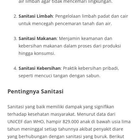
air limbah agar tidak mencemari lingkungan.
Sanitasi Limbah
: Pengelolaan limbah padat dan cair
untuk mencegah pencemaran tanah dan air.
Sanitasi Makanan
: Menjamin keamanan dan
kebersihan makanan dalam proses dari produksi
hingga konsumsi.
Sanitasi Kebersihan
: Praktik kebersihan pribadi,
seperti mencuci tangan dengan sabun.
Pentingnya Sanitasi
Sanitasi yang baik memiliki dampak yang signifikan
terhadap kesehatan masyarakat. Menurut data dari
UNICEF dan WHO, hampir 829.000 anak di bawah usia lima
tahun meninggal setiap tahunnya akibat penyakit diare
yang berhubungan dengan sanitasi yang buruk. Berikut