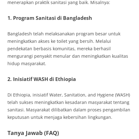
menerapkan praktik sanitasi yang baik. Misalnya:
1. Program Sanitasi di Bangladesh
Bangladesh telah melaksanakan program besar untuk
meningkatkan akses ke toilet yang bersih. Melalui
pendekatan berbasis komunitas, mereka berhasil
mengurangi penyakit menular dan meningkatkan kualitas
hidup masyarakat.
2. Inisiatif WASH di Ethiopia
Di Ethiopia, inisiatif Water, Sanitation, and Hygiene (WASH)
telah sukses meningkatkan kesadaran masyarakat tentang
sanitasi. Masyarakat dilibatkan dalam proses pengambilan
keputusan untuk menjaga kebersihan lingkungan.
Tanya Jawab (FAQ)