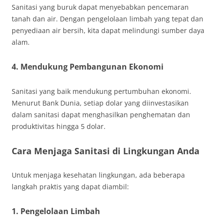
Sanitasi yang buruk dapat menyebabkan pencemaran
tanah dan air. Dengan pengelolaan limbah yang tepat dan
penyediaan air bersih, kita dapat melindungi sumber daya
alam.
4. Mendukung Pembangunan Ekonomi
Sanitasi yang baik mendukung pertumbuhan ekonomi.
Menurut Bank Dunia, setiap dolar yang diinvestasikan
dalam sanitasi dapat menghasilkan penghematan dan
produktivitas hingga 5 dolar.
Cara Menjaga Sanitasi di Lingkungan Anda
Untuk menjaga kesehatan lingkungan, ada beberapa
langkah praktis yang dapat diambil:
1. Pengelolaan Limbah