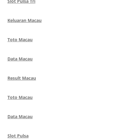
Slot Pulsa Tri
Keluaran Macau
Toto Macau
Data Macau
Result Macau
Toto Macau
Data Macau
Slot Pulsa