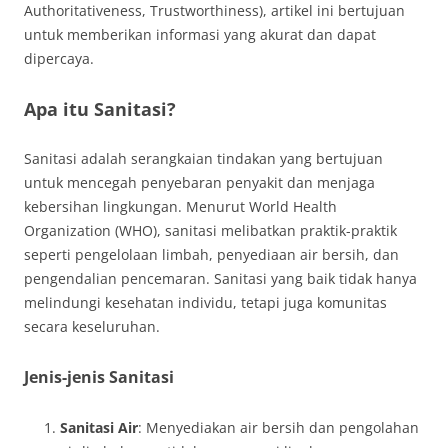
Authoritativeness, Trustworthiness), artikel ini bertujuan
untuk memberikan informasi yang akurat dan dapat
dipercaya.
Apa itu Sanitasi?
Sanitasi adalah serangkaian tindakan yang bertujuan
untuk mencegah penyebaran penyakit dan menjaga
kebersihan lingkungan. Menurut World Health
Organization (WHO), sanitasi melibatkan praktik-praktik
seperti pengelolaan limbah, penyediaan air bersih, dan
pengendalian pencemaran. Sanitasi yang baik tidak hanya
melindungi kesehatan individu, tetapi juga komunitas
secara keseluruhan.
Jenis-jenis Sanitasi
Sanitasi Air
: Menyediakan air bersih dan pengolahan