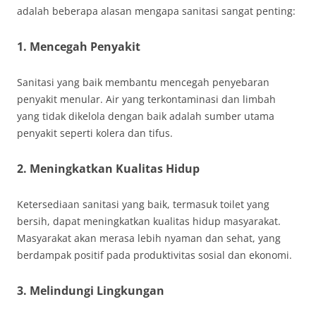
adalah beberapa alasan mengapa sanitasi sangat penting:
1. Mencegah Penyakit
Sanitasi yang baik membantu mencegah penyebaran
penyakit menular. Air yang terkontaminasi dan limbah
yang tidak dikelola dengan baik adalah sumber utama
penyakit seperti kolera dan tifus.
2. Meningkatkan Kualitas Hidup
Ketersediaan sanitasi yang baik, termasuk toilet yang
bersih, dapat meningkatkan kualitas hidup masyarakat.
Masyarakat akan merasa lebih nyaman dan sehat, yang
berdampak positif pada produktivitas sosial dan ekonomi.
3. Melindungi Lingkungan