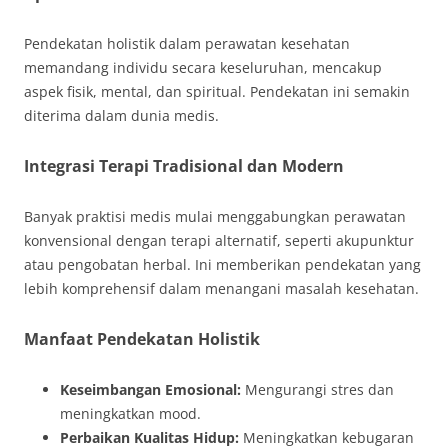
Pendekatan holistik dalam perawatan kesehatan
memandang individu secara keseluruhan, mencakup
aspek fisik, mental, dan spiritual. Pendekatan ini semakin
diterima dalam dunia medis.
Integrasi Terapi Tradisional dan Modern
Banyak praktisi medis mulai menggabungkan perawatan
konvensional dengan terapi alternatif, seperti akupunktur
atau pengobatan herbal. Ini memberikan pendekatan yang
lebih komprehensif dalam menangani masalah kesehatan.
Manfaat Pendekatan Holistik
Keseimbangan Emosional:
Mengurangi stres dan
meningkatkan mood.
Perbaikan Kualitas Hidup:
Meningkatkan kebugaran