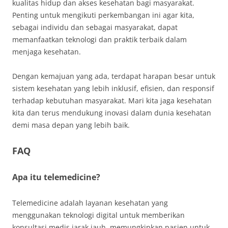
kualitas hidup dan akses kesehatan bagi masyarakat.
Penting untuk mengikuti perkembangan ini agar kita,
sebagai individu dan sebagai masyarakat, dapat
memanfaatkan teknologi dan praktik terbaik dalam
menjaga kesehatan.
Dengan kemajuan yang ada, terdapat harapan besar untuk
sistem kesehatan yang lebih inklusif, efisien, dan responsif
terhadap kebutuhan masyarakat. Mari kita jaga kesehatan
kita dan terus mendukung inovasi dalam dunia kesehatan
demi masa depan yang lebih baik.
FAQ
Apa itu telemedicine?
Telemedicine adalah layanan kesehatan yang
menggunakan teknologi digital untuk memberikan
konsultasi medis jarak jauh, memungkinkan pasien untuk