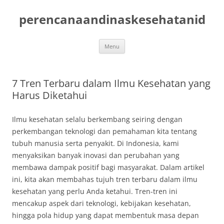
Skip
to
perencanaandinaskesehatanid
content
Menu
7 Tren Terbaru dalam Ilmu Kesehatan yang
Harus Diketahui
Ilmu kesehatan selalu berkembang seiring dengan
perkembangan teknologi dan pemahaman kita tentang
tubuh manusia serta penyakit. Di Indonesia, kami
menyaksikan banyak inovasi dan perubahan yang
membawa dampak positif bagi masyarakat. Dalam artikel
ini, kita akan membahas tujuh tren terbaru dalam ilmu
kesehatan yang perlu Anda ketahui. Tren-tren ini
mencakup aspek dari teknologi, kebijakan kesehatan,
hingga pola hidup yang dapat membentuk masa depan