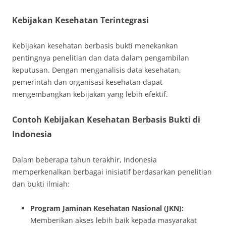
Kebijakan Kesehatan Terintegrasi
Kebijakan kesehatan berbasis bukti menekankan
pentingnya penelitian dan data dalam pengambilan
keputusan. Dengan menganalisis data kesehatan,
pemerintah dan organisasi kesehatan dapat
mengembangkan kebijakan yang lebih efektif.
Contoh Kebijakan Kesehatan Berbasis Bukti di
Indonesia
Dalam beberapa tahun terakhir, Indonesia
memperkenalkan berbagai inisiatif berdasarkan penelitian
dan bukti ilmiah:
Program Jaminan Kesehatan Nasional (JKN):
Memberikan akses lebih baik kepada masyarakat