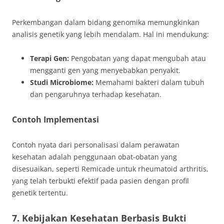
Perkembangan dalam bidang genomika memungkinkan
analisis genetik yang lebih mendalam. Hal ini mendukung:
Terapi Gen:
Pengobatan yang dapat mengubah atau
mengganti gen yang menyebabkan penyakit.
Studi Microbiome:
Memahami bakteri dalam tubuh
dan pengaruhnya terhadap kesehatan.
Contoh Implementasi
Contoh nyata dari personalisasi dalam perawatan
kesehatan adalah penggunaan obat-obatan yang
disesuaikan, seperti Remicade untuk rheumatoid arthritis,
yang telah terbukti efektif pada pasien dengan profil
genetik tertentu.
7. Kebijakan Kesehatan Berbasis Bukti