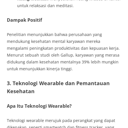
untuk relaksasi dan meditasi.
Dampak Positif
Penelitian menunjukkan bahwa perusahaan yang
mendukung kesehatan mental karyawan mereka
mengalami peningkatan produktivitas dan kepuasan kerja.
Menurut sebuah studi oleh Gallup, karyawan yang merasa
didukung dalam kesehatan mentalnya 39% lebih mungkin
untuk menunjukkan kinerja tinggi.
3. Teknologi Wearable dan Pemantauan
Kesehatan
Apa Itu Teknologi Wearable?
Teknologi wearable merujuk pada perangkat yang dapat
dikenakan, seperti smartwatch dan fitness tracker, yang