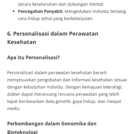
secara keseluruhan dan dukungan mental.
Pencegahan Penyakit:
Mengedukasi individu tentang
cara hidup sehat yang berkelanjutan.
6. Personalisasi dalam Perawatan
Kesehatan
Apa itu Personalisasi?
Personalisasi dalam perawatan kesehatan berarti
menyesuaikan pengobatan dan informasi kesehatan sesuai
dengan kebutuhan individu. Dengan kemajuan teknologi,
dokter dapat merancang rencana perawatan yang lebih
tepat berdasarkan data genetik, gaya hidup, dan riwayat
medis.
Perkembangan dalam Genomika dan
Bioteknologi