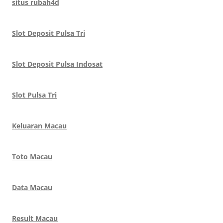
situs rubah4d
Slot Deposit Pulsa Tri
Slot Deposit Pulsa Indosat
Slot Pulsa Tri
Keluaran Macau
Toto Macau
Data Macau
Result Macau