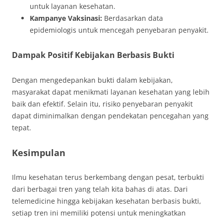
untuk layanan kesehatan.
Kampanye Vaksinasi:
Berdasarkan data
epidemiologis untuk mencegah penyebaran penyakit.
Dampak Positif Kebijakan Berbasis Bukti
Dengan mengedepankan bukti dalam kebijakan,
masyarakat dapat menikmati layanan kesehatan yang lebih
baik dan efektif. Selain itu, risiko penyebaran penyakit
dapat diminimalkan dengan pendekatan pencegahan yang
tepat.
Kesimpulan
Ilmu kesehatan terus berkembang dengan pesat, terbukti
dari berbagai tren yang telah kita bahas di atas. Dari
telemedicine hingga kebijakan kesehatan berbasis bukti,
setiap tren ini memiliki potensi untuk meningkatkan