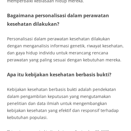
memperbaiki kebiasaan hidup mereka.
Bagaimana personalisasi dalam perawatan
kesehatan dilakukan?
Personalisasi dalam perawatan kesehatan dilakukan
dengan menganalisis informasi genetik, riwayat kesehatan,
dan gaya hidup individu untuk merancang rencana
perawatan yang paling sesuai dengan kebutuhan mereka.
Apa itu kebijakan kesehatan berbasis bukti?
Kebijakan kesehatan berbasis bukti adalah pendekatan
dalam pengambilan keputusan yang mengutamakan
penelitian dan data ilmiah untuk mengembangkan
kebijakan kesehatan yang efektif dan responsif terhadap
kebutuhan populasi.