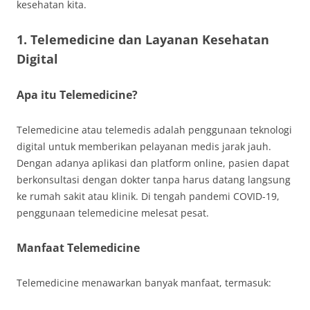
kesehatan kita.
1. Telemedicine dan Layanan Kesehatan
Digital
Apa itu Telemedicine?
Telemedicine atau telemedis adalah penggunaan teknologi
digital untuk memberikan pelayanan medis jarak jauh.
Dengan adanya aplikasi dan platform online, pasien dapat
berkonsultasi dengan dokter tanpa harus datang langsung
ke rumah sakit atau klinik. Di tengah pandemi COVID-19,
penggunaan telemedicine melesat pesat.
Manfaat Telemedicine
Telemedicine menawarkan banyak manfaat, termasuk: