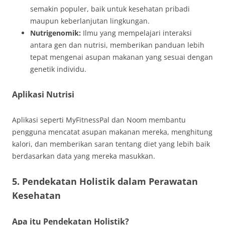
semakin populer, baik untuk kesehatan pribadi
maupun keberlanjutan lingkungan.
Nutrigenomik:
Ilmu yang mempelajari interaksi
antara gen dan nutrisi, memberikan panduan lebih
tepat mengenai asupan makanan yang sesuai dengan
genetik individu.
Aplikasi Nutrisi
Aplikasi seperti MyFitnessPal dan Noom membantu
pengguna mencatat asupan makanan mereka, menghitung
kalori, dan memberikan saran tentang diet yang lebih baik
berdasarkan data yang mereka masukkan.
5. Pendekatan Holistik dalam Perawatan
Kesehatan
Apa itu Pendekatan Holistik?