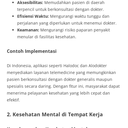
Aksesibilitas:
Memudahkan pasien di daerah
terpencil untuk berkonsultasi dengan dokter.
Efisiensi Waktu:
Mengurangi waktu tunggu dan
perjalanan yang diperlukan untuk menemui dokter.
Keamanan:
Mengurangi risiko paparan penyakit
menular di fasilitas kesehatan.
Contoh Implementasi
Di Indonesia, aplikasi seperti Halodoc dan Alodokter
menyediakan layanan telemedicine yang memungkinkan
pasien berkonsultasi dengan dokter generalis maupun
spesialis secara daring. Dengan fitur ini, masyarakat dapat
menerima pelayanan kesehatan yang lebih cepat dan
efektif.
2. Kesehatan Mental di Tempat Kerja