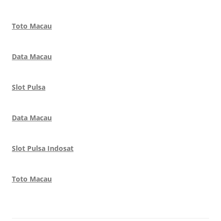
Toto Macau
Data Macau
Slot Pulsa
Data Macau
Slot Pulsa Indosat
Toto Macau