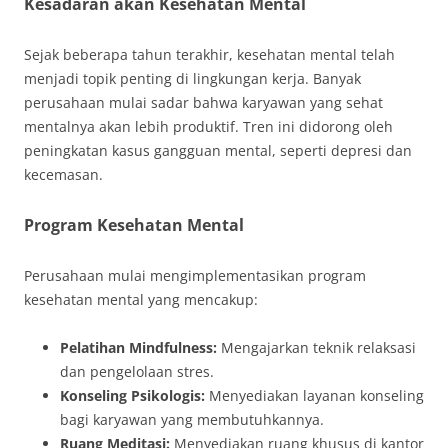
Kesadaran akan Kesehatan Mental
Sejak beberapa tahun terakhir, kesehatan mental telah
menjadi topik penting di lingkungan kerja. Banyak
perusahaan mulai sadar bahwa karyawan yang sehat
mentalnya akan lebih produktif. Tren ini didorong oleh
peningkatan kasus gangguan mental, seperti depresi dan
kecemasan.
Program Kesehatan Mental
Perusahaan mulai mengimplementasikan program
kesehatan mental yang mencakup:
Pelatihan Mindfulness:
Mengajarkan teknik relaksasi
dan pengelolaan stres.
Konseling Psikologis:
Menyediakan layanan konseling
bagi karyawan yang membutuhkannya.
Ruang Meditasi:
Menyediakan ruang khusus di kantor