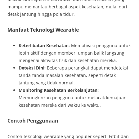
mampu memantau berbagai aspek kesehatan, mulai dari
detak jantung hingga pola tidur.
Manfaat Teknologi Wearable
Keterlibatan Kesehatan:
Memotivasi pengguna untuk
lebih aktif dengan memberi umpan balik langsung
mengenai aktivitas fisik dan kesehatan mereka.
Deteksi Dini:
Beberapa perangkat dapat mendeteksi
tanda-tanda masalah kesehatan, seperti detak
jantung yang tidak normal.
Monitoring Kesehatan Berkelanjutan:
Memungkinkan pengguna untuk melacak kemajuan
kesehatan mereka dari waktu ke waktu.
Contoh Penggunaan
Contoh teknologi wearable yang populer seperti Fitbit dan