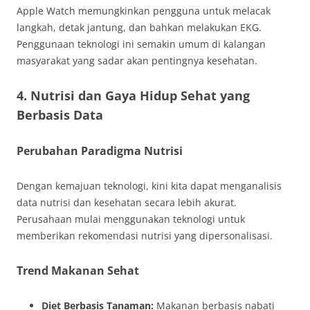
Apple Watch memungkinkan pengguna untuk melacak
langkah, detak jantung, dan bahkan melakukan EKG.
Penggunaan teknologi ini semakin umum di kalangan
masyarakat yang sadar akan pentingnya kesehatan.
4. Nutrisi dan Gaya Hidup Sehat yang
Berbasis Data
Perubahan Paradigma Nutrisi
Dengan kemajuan teknologi, kini kita dapat menganalisis
data nutrisi dan kesehatan secara lebih akurat.
Perusahaan mulai menggunakan teknologi untuk
memberikan rekomendasi nutrisi yang dipersonalisasi.
Trend Makanan Sehat
Diet Berbasis Tanaman:
Makanan berbasis nabati