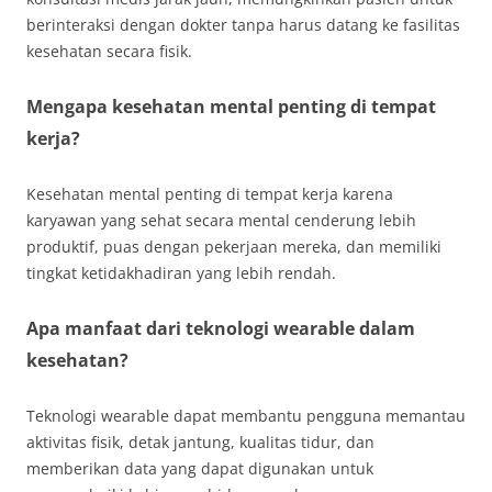
berinteraksi dengan dokter tanpa harus datang ke fasilitas
kesehatan secara fisik.
Mengapa kesehatan mental penting di tempat
kerja?
Kesehatan mental penting di tempat kerja karena
karyawan yang sehat secara mental cenderung lebih
produktif, puas dengan pekerjaan mereka, dan memiliki
tingkat ketidakhadiran yang lebih rendah.
Apa manfaat dari teknologi wearable dalam
kesehatan?
Teknologi wearable dapat membantu pengguna memantau
aktivitas fisik, detak jantung, kualitas tidur, dan
memberikan data yang dapat digunakan untuk