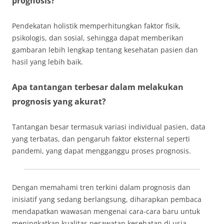
prognosis?
Pendekatan holistik memperhitungkan faktor fisik,
psikologis, dan sosial, sehingga dapat memberikan
gambaran lebih lengkap tentang kesehatan pasien dan
hasil yang lebih baik.
Apa tantangan terbesar dalam melakukan
prognosis yang akurat?
Tantangan besar termasuk variasi individual pasien, data
yang terbatas, dan pengaruh faktor eksternal seperti
pandemi, yang dapat mengganggu proses prognosis.
Dengan memahami tren terkini dalam prognosis dan
inisiatif yang sedang berlangsung, diharapkan pembaca
mendapatkan wawasan mengenai cara-cara baru untuk
meningkatkan kualitas perawatan kesehatan di usia