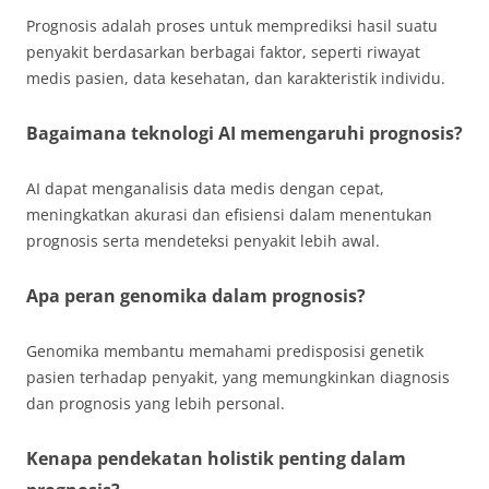
Prognosis adalah proses untuk memprediksi hasil suatu
penyakit berdasarkan berbagai faktor, seperti riwayat
medis pasien, data kesehatan, dan karakteristik individu.
Bagaimana teknologi AI memengaruhi prognosis?
AI dapat menganalisis data medis dengan cepat,
meningkatkan akurasi dan efisiensi dalam menentukan
prognosis serta mendeteksi penyakit lebih awal.
Apa peran genomika dalam prognosis?
Genomika membantu memahami predisposisi genetik
pasien terhadap penyakit, yang memungkinkan diagnosis
dan prognosis yang lebih personal.
Kenapa pendekatan holistik penting dalam