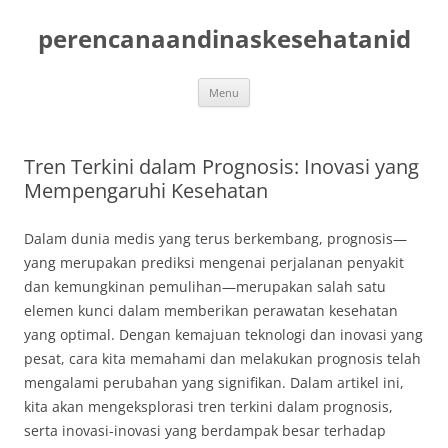
Skip
to
perencanaandinaskesehatanid
content
Menu
Tren Terkini dalam Prognosis: Inovasi yang
Mempengaruhi Kesehatan
Dalam dunia medis yang terus berkembang, prognosis—
yang merupakan prediksi mengenai perjalanan penyakit
dan kemungkinan pemulihan—merupakan salah satu
elemen kunci dalam memberikan perawatan kesehatan
yang optimal. Dengan kemajuan teknologi dan inovasi yang
pesat, cara kita memahami dan melakukan prognosis telah
mengalami perubahan yang signifikan. Dalam artikel ini,
kita akan mengeksplorasi tren terkini dalam prognosis,
serta inovasi-inovasi yang berdampak besar terhadap