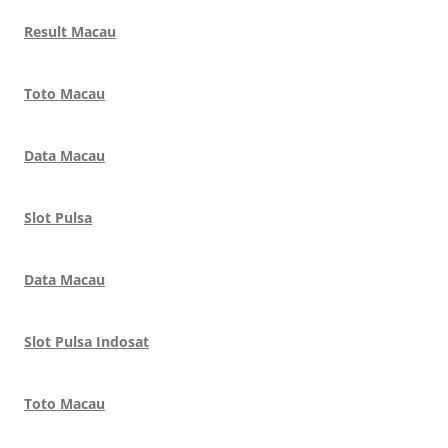
Result Macau
Toto Macau
Data Macau
Slot Pulsa
Data Macau
Slot Pulsa Indosat
Toto Macau