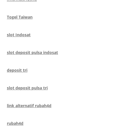
Togel Taiwan
slot Indosat
slot deposit pulsa indosat
deposit tri
slot deposit pulsa tri
link alternatif rubah4d
rubah4d