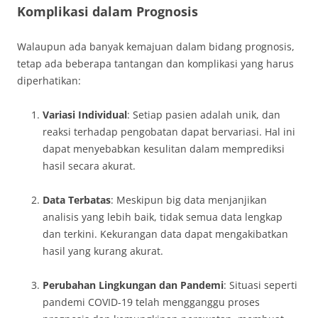
Komplikasi dalam Prognosis
Walaupun ada banyak kemajuan dalam bidang prognosis,
tetap ada beberapa tantangan dan komplikasi yang harus
diperhatikan:
Variasi Individual
: Setiap pasien adalah unik, dan
reaksi terhadap pengobatan dapat bervariasi. Hal ini
dapat menyebabkan kesulitan dalam memprediksi
hasil secara akurat.
Data Terbatas
: Meskipun big data menjanjikan
analisis yang lebih baik, tidak semua data lengkap
dan terkini. Kekurangan data dapat mengakibatkan
hasil yang kurang akurat.
Perubahan Lingkungan dan Pandemi
: Situasi seperti
pandemi COVID-19 telah mengganggu proses