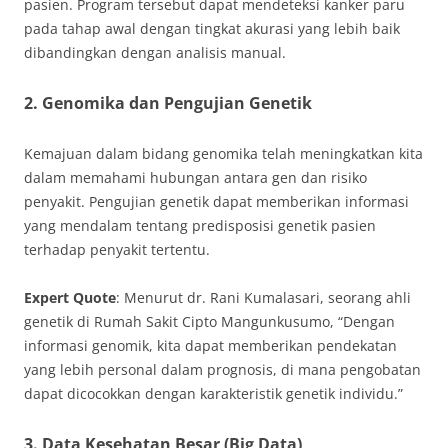
pasien. Program tersebut dapat mendeteksi kanker paru
pada tahap awal dengan tingkat akurasi yang lebih baik
dibandingkan dengan analisis manual.
2. Genomika dan Pengujian Genetik
Kemajuan dalam bidang genomika telah meningkatkan kita
dalam memahami hubungan antara gen dan risiko
penyakit. Pengujian genetik dapat memberikan informasi
yang mendalam tentang predisposisi genetik pasien
terhadap penyakit tertentu.
Expert Quote
: Menurut dr. Rani Kumalasari, seorang ahli
genetik di Rumah Sakit Cipto Mangunkusumo, “Dengan
informasi genomik, kita dapat memberikan pendekatan
yang lebih personal dalam prognosis, di mana pengobatan
dapat dicocokkan dengan karakteristik genetik individu.”
3. Data Kesehatan Besar (Big Data)