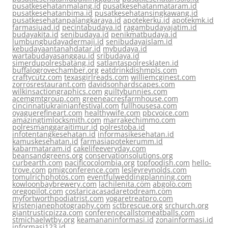
pusatkesehatanmalang.id
pusatkesehatanmataram.id
pusatkesehatanbima.id
pusatkesehatansingkawang.id
pusatkesehatanpalangkaraya.id
apotekerku.id
apotekmk.id
farmasiuad.id
pecintabudaya.id
ragambudayajatim.id
budayakita.id
senibudaya.id
penikmatbudaya.id
lumbungbudayadermaji.id
senibudayaislam.id
kebudayaantanahdatar.id
mybudaya.id
wartabudayasanggau.id
sribudaya.id
simerdupolresbatang.id
satlantaspolresklaten.id
buffalogrovechamber.org
eatdrinkdishmpls.com
craftycutz.com
texasgirlreads.com
williemcginest.com
zorrosrestaurant.com
davidsonhardscapes.com
wilkinsactiongraphics.com
guiltybunnies.com
acemgmtgroup.com
greeneacresfarmhouse.com
cincinnatiukrainianfestival.com
fullhousesa.com
oyaguerefineart.com
healthywife.com
pbcvoice.com
amazingtimlocksmith.com
marrakechimmo.com
polresmanggaraitimur.id
polrestoba.id
infotentangkesehatan.id
informasikesehatan.id
kamuskesehatan.id
farmasiapotekerumm.id
kabarmataram.id
cakelifeeveryday.com
beansandgreens.org
conservationsolutions.org
curbearth.com
pacificocolombia.org
topfoodish.com
hello-
trove.com
pmigconference.com
lesleyreynolds.com
tomulrichphotos.com
eventfulweddingplanning.com
kowloonbaybrewery.com
lachilenita.com
abgolo.com
oregopilot.com
costaricacasadaretodream.com
myfortworthpodiatrist.com
yogaretreatpro.com
kristenjanephotography.com
sctbrescue.org
srchurch.org
giantrusticpizza.com
conferencecallstomeatballs.com
stmichaelwtby.org
keamananinformasi.id
zonainformasi.id
informasi123.id