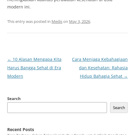
modern ini.
This entry was posted in
Medis
on
May 3, 2026
.
Post
←
10 Alasan Mengapa Kita
Cara Menjaga Kebahagiaan
navigation
Harus Bangga Sehat di Era
dan Kesehatan: Rahasia
Modern
Hidup Bahagia Sehat
→
Search
Search
Recent Posts