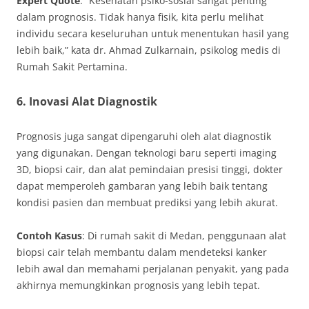
Expert Quote
: “Kesehatan psiko-sosial sangat penting
dalam prognosis. Tidak hanya fisik, kita perlu melihat
individu secara keseluruhan untuk menentukan hasil yang
lebih baik,” kata dr. Ahmad Zulkarnain, psikolog medis di
Rumah Sakit Pertamina.
6. Inovasi Alat Diagnostik
Prognosis juga sangat dipengaruhi oleh alat diagnostik
yang digunakan. Dengan teknologi baru seperti imaging
3D, biopsi cair, dan alat pemindaian presisi tinggi, dokter
dapat memperoleh gambaran yang lebih baik tentang
kondisi pasien dan membuat prediksi yang lebih akurat.
Contoh Kasus
: Di rumah sakit di Medan, penggunaan alat
biopsi cair telah membantu dalam mendeteksi kanker
lebih awal dan memahami perjalanan penyakit, yang pada
akhirnya memungkinkan prognosis yang lebih tepat.