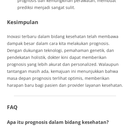
prognosis dan kemungkinan perawatan, membuat
prediksi menjadi sangat sulit.
Kesimpulan
Inovasi terbaru dalam bidang kesehatan telah membawa
dampak besar dalam cara kita melakukan prognosis.
Dengan dukungan teknologi, pemahaman genetik, dan
pendekatan holistik, dokter kini dapat memberikan
prognosis yang lebih akurat dan personalized. Walaupun
tantangan masih ada, kemajuan ini menunjukkan bahwa
masa depan prognosis terlihat optimis, memberikan
harapan baru bagi pasien dan provider layanan kesehatan.
FAQ
Apa itu prognosis dalam bidang kesehatan?