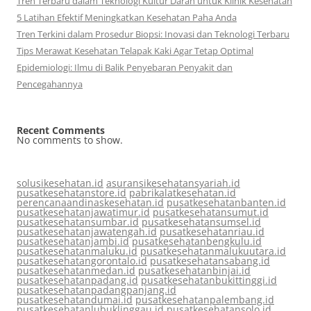
Tren Terbaru dalam Teknologi Kultur Darah untuk Klinik Kesehatan
5 Latihan Efektif Meningkatkan Kesehatan Paha Anda
Tren Terkini dalam Prosedur Biopsi: Inovasi dan Teknologi Terbaru
Tips Merawat Kesehatan Telapak Kaki Agar Tetap Optimal
Epidemiologi: Ilmu di Balik Penyebaran Penyakit dan
Pencegahannya
Recent Comments
No comments to show.
solusikesehatan.id
asuransikesehatansyariah.id
pusatkesehatanstore.id
pabrikalatkesehatan.id
perencanaandinaskesehatan.id
pusatkesehatanbanten.id
pusatkesehatanjawatimur.id
pusatkesehatansumut.id
pusatkesehatansumbar.id
pusatkesehatansumsel.id
pusatkesehatanjawatengah.id
pusatkesehatanriau.id
pusatkesehatanjambi.id
pusatkesehatanbengkulu.id
pusatkesehatanmaluku.id
pusatkesehatanmalukuutara.id
pusatkesehatangorontalo.id
pusatkesehatansabang.id
pusatkesehatanmedan.id
pusatkesehatanbinjai.id
pusatkesehatanpadang.id
pusatkesehatanbukittinggi.id
pusatkesehatanpadangpanjang.id
pusatkesehatandumai.id
pusatkesehatanpalembang.id
pusatkesehatanlubuklinggau.id
pusatkesehatansolo.id