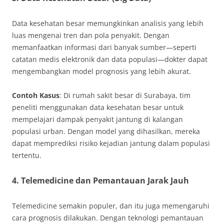
Data kesehatan besar memungkinkan analisis yang lebih
luas mengenai tren dan pola penyakit. Dengan
memanfaatkan informasi dari banyak sumber—seperti
catatan medis elektronik dan data populasi—dokter dapat
mengembangkan model prognosis yang lebih akurat.
Contoh Kasus
: Di rumah sakit besar di Surabaya, tim
peneliti menggunakan data kesehatan besar untuk
mempelajari dampak penyakit jantung di kalangan
populasi urban. Dengan model yang dihasilkan, mereka
dapat memprediksi risiko kejadian jantung dalam populasi
tertentu.
4. Telemedicine dan Pemantauan Jarak Jauh
Telemedicine semakin populer, dan itu juga memengaruhi
cara prognosis dilakukan. Dengan teknologi pemantauan