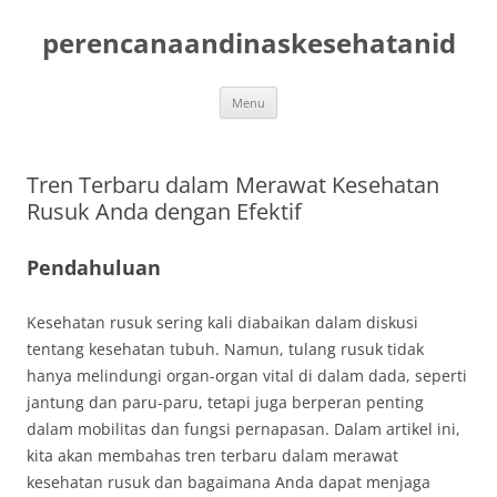
Skip
to
perencanaandinaskesehatanid
content
Menu
Tren Terbaru dalam Merawat Kesehatan
Rusuk Anda dengan Efektif
Pendahuluan
Kesehatan rusuk sering kali diabaikan dalam diskusi
tentang kesehatan tubuh. Namun, tulang rusuk tidak
hanya melindungi organ-organ vital di dalam dada, seperti
jantung dan paru-paru, tetapi juga berperan penting
dalam mobilitas dan fungsi pernapasan. Dalam artikel ini,
kita akan membahas tren terbaru dalam merawat
kesehatan rusuk dan bagaimana Anda dapat menjaga