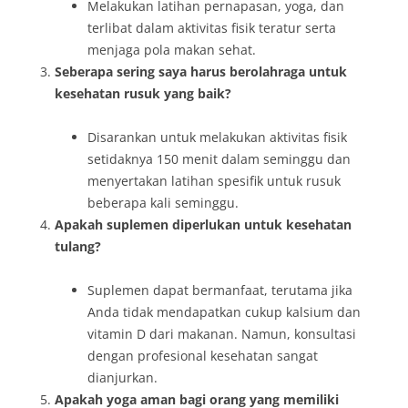
Melakukan latihan pernapasan, yoga, dan
terlibat dalam aktivitas fisik teratur serta
menjaga pola makan sehat.
Seberapa sering saya harus berolahraga untuk
kesehatan rusuk yang baik?
Disarankan untuk melakukan aktivitas fisik
setidaknya 150 menit dalam seminggu dan
menyertakan latihan spesifik untuk rusuk
beberapa kali seminggu.
Apakah suplemen diperlukan untuk kesehatan
tulang?
Suplemen dapat bermanfaat, terutama jika
Anda tidak mendapatkan cukup kalsium dan
vitamin D dari makanan. Namun, konsultasi
dengan profesional kesehatan sangat
dianjurkan.
Apakah yoga aman bagi orang yang memiliki