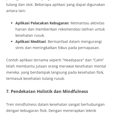
tulang dan otot. Beberapa aplikasi yang dapat digunakan
antara lain:
Aplikasi Pelacakan Kebugaran
: Memantau aktivitas
harian dan memberikan rekomendasi latihan untuk
kesehatan rusuk.
Aplikasi Meditasi
: Bermanfaat dalam mengurangi
stres dan meningkatkan fokus pada pernapasan.
Contoh aplikasi ternama seperti “Headspace” dan “Calm”
telah membantu jutaan orang merawat kesehatan mental
mereka, yang berdampak langsung pada kesehatan fisik,
termasuk kesehatan tulang rusuk.
7. Pendekatan Holistik dan Mindfulness
Tren mindfulness dalam kesehatan sangat berhubungan
dengan kebugaran fisik. Dengan menerapkan teknik