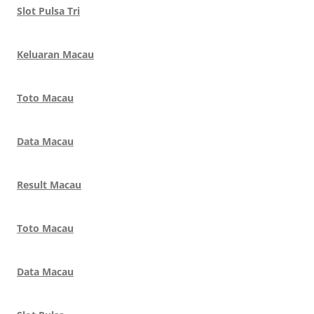
Slot Pulsa Tri
Keluaran Macau
Toto Macau
Data Macau
Result Macau
Toto Macau
Data Macau