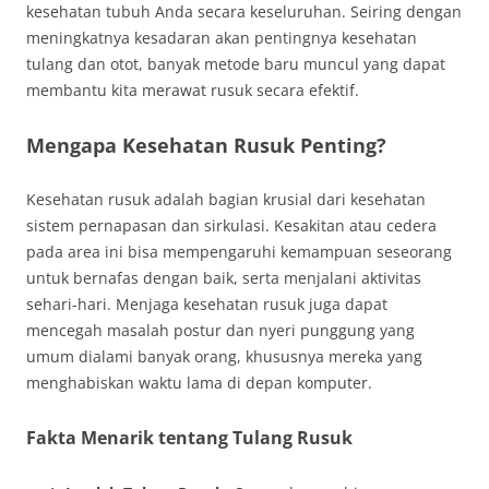
kesehatan tubuh Anda secara keseluruhan. Seiring dengan
meningkatnya kesadaran akan pentingnya kesehatan
tulang dan otot, banyak metode baru muncul yang dapat
membantu kita merawat rusuk secara efektif.
Mengapa Kesehatan Rusuk Penting?
Kesehatan rusuk adalah bagian krusial dari kesehatan
sistem pernapasan dan sirkulasi. Kesakitan atau cedera
pada area ini bisa mempengaruhi kemampuan seseorang
untuk bernafas dengan baik, serta menjalani aktivitas
sehari-hari. Menjaga kesehatan rusuk juga dapat
mencegah masalah postur dan nyeri punggung yang
umum dialami banyak orang, khususnya mereka yang
menghabiskan waktu lama di depan komputer.
Fakta Menarik tentang Tulang Rusuk