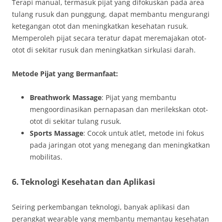
Terapi manual, termasuk pijat yang difokuskan pada area
tulang rusuk dan punggung, dapat membantu mengurangi
ketegangan otot dan meningkatkan kesehatan rusuk.
Memperoleh pijat secara teratur dapat meremajakan otot-
otot di sekitar rusuk dan meningkatkan sirkulasi darah.
Metode Pijat yang Bermanfaat:
Breathwork Massage
: Pijat yang membantu
mengoordinasikan pernapasan dan merilekskan otot-
otot di sekitar tulang rusuk.
Sports Massage
: Cocok untuk atlet, metode ini fokus
pada jaringan otot yang menegang dan meningkatkan
mobilitas.
6. Teknologi Kesehatan dan Aplikasi
Seiring perkembangan teknologi, banyak aplikasi dan
perangkat wearable yang membantu memantau kesehatan