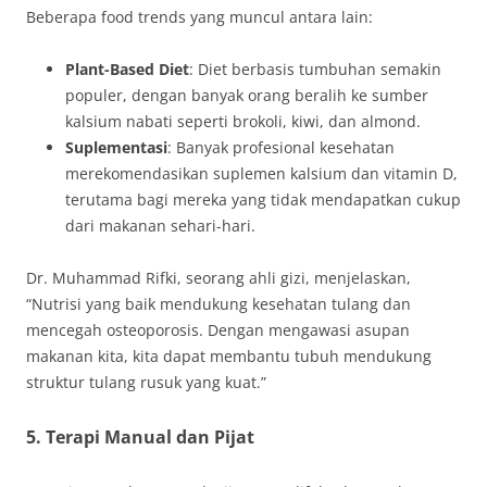
Beberapa food trends yang muncul antara lain:
Plant-Based Diet
: Diet berbasis tumbuhan semakin
populer, dengan banyak orang beralih ke sumber
kalsium nabati seperti brokoli, kiwi, dan almond.
Suplementasi
: Banyak profesional kesehatan
merekomendasikan suplemen kalsium dan vitamin D,
terutama bagi mereka yang tidak mendapatkan cukup
dari makanan sehari-hari.
Dr. Muhammad Rifki, seorang ahli gizi, menjelaskan,
“Nutrisi yang baik mendukung kesehatan tulang dan
mencegah osteoporosis. Dengan mengawasi asupan
makanan kita, kita dapat membantu tubuh mendukung
struktur tulang rusuk yang kuat.”
5. Terapi Manual dan Pijat