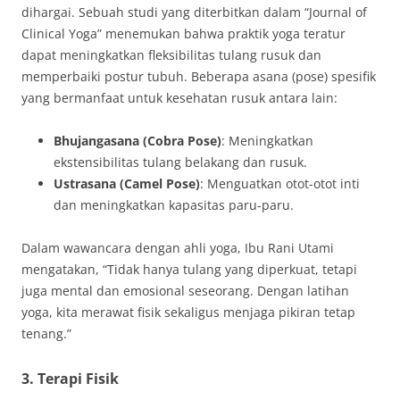
dihargai. Sebuah studi yang diterbitkan dalam “Journal of
Clinical Yoga” menemukan bahwa praktik yoga teratur
dapat meningkatkan fleksibilitas tulang rusuk dan
memperbaiki postur tubuh. Beberapa asana (pose) spesifik
yang bermanfaat untuk kesehatan rusuk antara lain:
Bhujangasana (Cobra Pose)
: Meningkatkan
ekstensibilitas tulang belakang dan rusuk.
Ustrasana (Camel Pose)
: Menguatkan otot-otot inti
dan meningkatkan kapasitas paru-paru.
Dalam wawancara dengan ahli yoga, Ibu Rani Utami
mengatakan, “Tidak hanya tulang yang diperkuat, tetapi
juga mental dan emosional seseorang. Dengan latihan
yoga, kita merawat fisik sekaligus menjaga pikiran tetap
tenang.”
3. Terapi Fisik