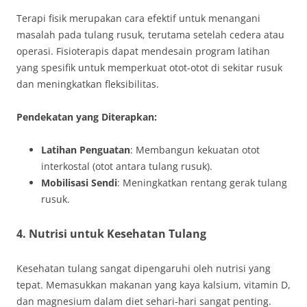
Terapi fisik merupakan cara efektif untuk menangani
masalah pada tulang rusuk, terutama setelah cedera atau
operasi. Fisioterapis dapat mendesain program latihan
yang spesifik untuk memperkuat otot-otot di sekitar rusuk
dan meningkatkan fleksibilitas.
Pendekatan yang Diterapkan:
Latihan Penguatan
: Membangun kekuatan otot
interkostal (otot antara tulang rusuk).
Mobilisasi Sendi
: Meningkatkan rentang gerak tulang
rusuk.
4. Nutrisi untuk Kesehatan Tulang
Kesehatan tulang sangat dipengaruhi oleh nutrisi yang
tepat. Memasukkan makanan yang kaya kalsium, vitamin D,
dan magnesium dalam diet sehari-hari sangat penting.