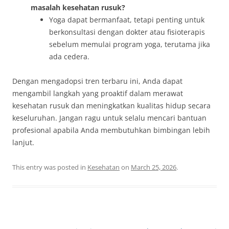
masalah kesehatan rusuk?
Yoga dapat bermanfaat, tetapi penting untuk
berkonsultasi dengan dokter atau fisioterapis
sebelum memulai program yoga, terutama jika
ada cedera.
Dengan mengadopsi tren terbaru ini, Anda dapat
mengambil langkah yang proaktif dalam merawat
kesehatan rusuk dan meningkatkan kualitas hidup secara
keseluruhan. Jangan ragu untuk selalu mencari bantuan
profesional apabila Anda membutuhkan bimbingan lebih
lanjut.
This entry was posted in
Kesehatan
on
March 25, 2026
.