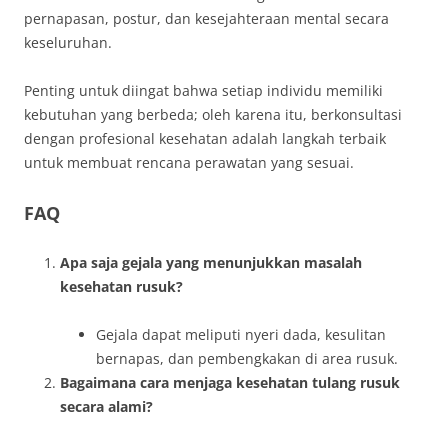
pernapasan, postur, dan kesejahteraan mental secara
keseluruhan.
Penting untuk diingat bahwa setiap individu memiliki
kebutuhan yang berbeda; oleh karena itu, berkonsultasi
dengan profesional kesehatan adalah langkah terbaik
untuk membuat rencana perawatan yang sesuai.
FAQ
Apa saja gejala yang menunjukkan masalah
kesehatan rusuk?
Gejala dapat meliputi nyeri dada, kesulitan
bernapas, dan pembengkakan di area rusuk.
Bagaimana cara menjaga kesehatan tulang rusuk
secara alami?