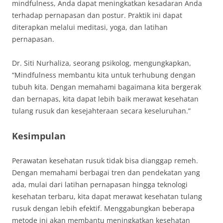
mindfulness, Anda dapat meningkatkan kesadaran Anda
terhadap pernapasan dan postur. Praktik ini dapat
diterapkan melalui meditasi, yoga, dan latihan
pernapasan.
Dr. Siti Nurhaliza, seorang psikolog, mengungkapkan,
“Mindfulness membantu kita untuk terhubung dengan
tubuh kita. Dengan memahami bagaimana kita bergerak
dan bernapas, kita dapat lebih baik merawat kesehatan
tulang rusuk dan kesejahteraan secara keseluruhan.”
Kesimpulan
Perawatan kesehatan rusuk tidak bisa dianggap remeh.
Dengan memahami berbagai tren dan pendekatan yang
ada, mulai dari latihan pernapasan hingga teknologi
kesehatan terbaru, kita dapat merawat kesehatan tulang
rusuk dengan lebih efektif. Menggabungkan beberapa
metode ini akan membantu meningkatkan kesehatan