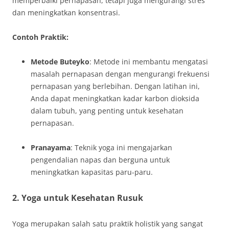
memperbaiki pernapasan, tetapi juga mengurangi stres
dan meningkatkan konsentrasi.
Contoh Praktik:
Metode Buteyko
: Metode ini membantu mengatasi
masalah pernapasan dengan mengurangi frekuensi
pernapasan yang berlebihan. Dengan latihan ini,
Anda dapat meningkatkan kadar karbon dioksida
dalam tubuh, yang penting untuk kesehatan
pernapasan.
Pranayama
: Teknik yoga ini mengajarkan
pengendalian napas dan berguna untuk
meningkatkan kapasitas paru-paru.
2. Yoga untuk Kesehatan Rusuk
Yoga merupakan salah satu praktik holistik yang sangat