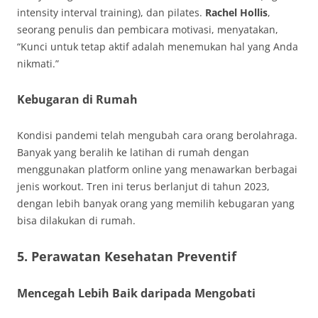
intensity interval training), dan pilates.
Rachel Hollis
,
seorang penulis dan pembicara motivasi, menyatakan,
“Kunci untuk tetap aktif adalah menemukan hal yang Anda
nikmati.”
Kebugaran di Rumah
Kondisi pandemi telah mengubah cara orang berolahraga.
Banyak yang beralih ke latihan di rumah dengan
menggunakan platform online yang menawarkan berbagai
jenis workout. Tren ini terus berlanjut di tahun 2023,
dengan lebih banyak orang yang memilih kebugaran yang
bisa dilakukan di rumah.
5. Perawatan Kesehatan Preventif
Mencegah Lebih Baik daripada Mengobati