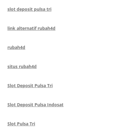
slot deposit pulsa tri
link alternatif rubah4d
rubah4d
situs rubah4d
Slot Deposit Pulsa Tri
Slot Deposit Pulsa Indosat
Slot Pulsa Tri