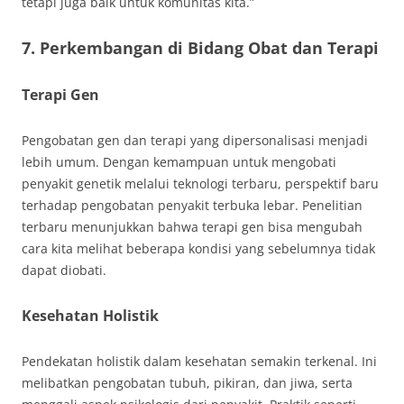
tetapi juga baik untuk komunitas kita.”
7. Perkembangan di Bidang Obat dan Terapi
Terapi Gen
Pengobatan gen dan terapi yang dipersonalisasi menjadi
lebih umum. Dengan kemampuan untuk mengobati
penyakit genetik melalui teknologi terbaru, perspektif baru
terhadap pengobatan penyakit terbuka lebar. Penelitian
terbaru menunjukkan bahwa terapi gen bisa mengubah
cara kita melihat beberapa kondisi yang sebelumnya tidak
dapat diobati.
Kesehatan Holistik
Pendekatan holistik dalam kesehatan semakin terkenal. Ini
melibatkan pengobatan tubuh, pikiran, dan jiwa, serta