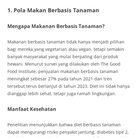
1. Pola Makan Berbasis Tanaman
Mengapa Makanan Berbasis Tanaman?
Makanan berbasis tanaman tidak hanya menjadi pilihan
bagi mereka yang vegetarian atau vegan, tetapi semakin
banyak masyarakat yang mulai berpaling dari produk
hewani. Menurut survei yang dilakukan oleh The Good
Food Institute, penjualan makanan berbasis tanaman
meningkat sebesar 27% pada tahun 2021 dan tren
tersebut terus berlanjut di tahun 2023. Diet ini tidak hanya
dianggap lebih sehat, tetapi juga ramah lingkungan.
Manfaat Kesehatan
Penelitian menunjukkan bahwa diet berbasis tanaman
dapat mengurangi risiko penyakit jantung, diabetes tipe 2,