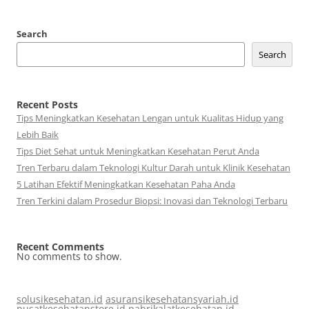
Search
Search
Recent Posts
Tips Meningkatkan Kesehatan Lengan untuk Kualitas Hidup yang
Lebih Baik
Tips Diet Sehat untuk Meningkatkan Kesehatan Perut Anda
Tren Terbaru dalam Teknologi Kultur Darah untuk Klinik Kesehatan
5 Latihan Efektif Meningkatkan Kesehatan Paha Anda
Tren Terkini dalam Prosedur Biopsi: Inovasi dan Teknologi Terbaru
Recent Comments
No comments to show.
solusikesehatan.id
asuransikesehatansyariah.id
pusatkesehatanstore.id
pabrikalatkesehatan.id