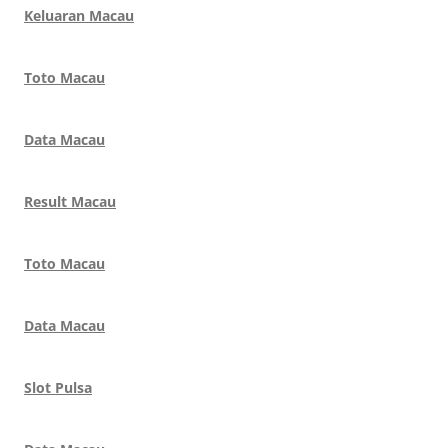
Keluaran Macau
Toto Macau
Data Macau
Result Macau
Toto Macau
Data Macau
Slot Pulsa