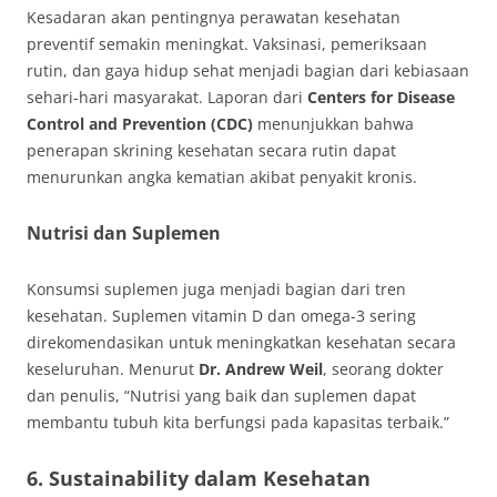
Kesadaran akan pentingnya perawatan kesehatan
preventif semakin meningkat. Vaksinasi, pemeriksaan
rutin, dan gaya hidup sehat menjadi bagian dari kebiasaan
sehari-hari masyarakat. Laporan dari
Centers for Disease
Control and Prevention (CDC)
menunjukkan bahwa
penerapan skrining kesehatan secara rutin dapat
menurunkan angka kematian akibat penyakit kronis.
Nutrisi dan Suplemen
Konsumsi suplemen juga menjadi bagian dari tren
kesehatan. Suplemen vitamin D dan omega-3 sering
direkomendasikan untuk meningkatkan kesehatan secara
keseluruhan. Menurut
Dr. Andrew Weil
, seorang dokter
dan penulis, “Nutrisi yang baik dan suplemen dapat
membantu tubuh kita berfungsi pada kapasitas terbaik.”
6. Sustainability dalam Kesehatan