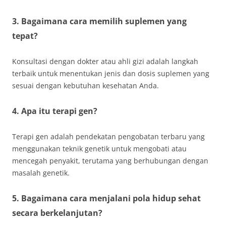
3. Bagaimana cara memilih suplemen yang
tepat?
Konsultasi dengan dokter atau ahli gizi adalah langkah
terbaik untuk menentukan jenis dan dosis suplemen yang
sesuai dengan kebutuhan kesehatan Anda.
4. Apa itu terapi gen?
Terapi gen adalah pendekatan pengobatan terbaru yang
menggunakan teknik genetik untuk mengobati atau
mencegah penyakit, terutama yang berhubungan dengan
masalah genetik.
5. Bagaimana cara menjalani pola hidup sehat
secara berkelanjutan?