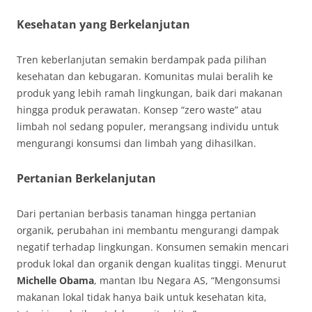
Kesehatan yang Berkelanjutan
Tren keberlanjutan semakin berdampak pada pilihan
kesehatan dan kebugaran. Komunitas mulai beralih ke
produk yang lebih ramah lingkungan, baik dari makanan
hingga produk perawatan. Konsep “zero waste” atau
limbah nol sedang populer, merangsang individu untuk
mengurangi konsumsi dan limbah yang dihasilkan.
Pertanian Berkelanjutan
Dari pertanian berbasis tanaman hingga pertanian
organik, perubahan ini membantu mengurangi dampak
negatif terhadap lingkungan. Konsumen semakin mencari
produk lokal dan organik dengan kualitas tinggi. Menurut
Michelle Obama
, mantan Ibu Negara AS, “Mengonsumsi
makanan lokal tidak hanya baik untuk kesehatan kita,