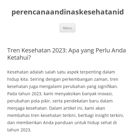
Skip
to
perencanaandinaskesehatanid
content
Menu
Tren Kesehatan 2023: Apa yang Perlu Anda
Ketahui?
Kesehatan adalah salah satu aspek terpenting dalam
hidup kita. Seiring dengan perkembangan zaman, tren
kesehatan juga mengalami perubahan yang signifikan.
Pada tahun 2023, kami menyaksikan banyak inovasi,
perubahan pola pikir, serta pendekatan baru dalam
menjaga kesehatan. Dalam artikel ini, kami akan
membahas tren kesehatan terkini, berbagi insight terkini,
dan memberikan Anda panduan untuk hidup sehat di
tahun 2023.