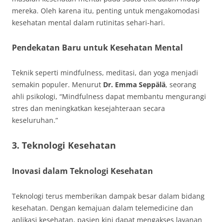
mereka. Oleh karena itu, penting untuk mengakomodasi
kesehatan mental dalam rutinitas sehari-hari.
Pendekatan Baru untuk Kesehatan Mental
Teknik seperti mindfulness, meditasi, dan yoga menjadi
semakin populer. Menurut
Dr. Emma Seppälä
, seorang
ahli psikologi, “Mindfulness dapat membantu mengurangi
stres dan meningkatkan kesejahteraan secara
keseluruhan.”
3. Teknologi Kesehatan
Inovasi dalam Teknologi Kesehatan
Teknologi terus memberikan dampak besar dalam bidang
kesehatan. Dengan kemajuan dalam telemedicine dan
aplikasi kesehatan, pasien kini dapat mengakses layanan