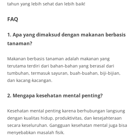
tahun yang lebih sehat dan lebih baik!
FAQ
1. Apa yang dimaksud dengan makanan berbasis
tanaman?
Makanan berbasis tanaman adalah makanan yang
terutama terdiri dari bahan-bahan yang berasal dari
tumbuhan, termasuk sayuran, buah-buahan, biji-bijian,
dan kacang-kacangan.
2. Mengapa kesehatan mental penting?
Kesehatan mental penting karena berhubungan langsung
dengan kualitas hidup, produktivitas, dan kesejahteraan
secara keseluruhan. Gangguan kesehatan mental juga bisa
menyebabkan masalah fisik.