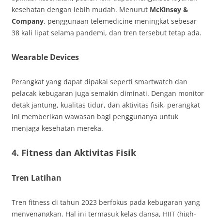
kesehatan dengan lebih mudah. Menurut
McKinsey &
Company
, penggunaan telemedicine meningkat sebesar
38 kali lipat selama pandemi, dan tren tersebut tetap ada.
Wearable Devices
Perangkat yang dapat dipakai seperti smartwatch dan
pelacak kebugaran juga semakin diminati. Dengan monitor
detak jantung, kualitas tidur, dan aktivitas fisik, perangkat
ini memberikan wawasan bagi penggunanya untuk
menjaga kesehatan mereka.
4. Fitness dan Aktivitas Fisik
Tren Latihan
Tren fitness di tahun 2023 berfokus pada kebugaran yang
menyenangkan. Hal ini termasuk kelas dansa, HIIT (high-