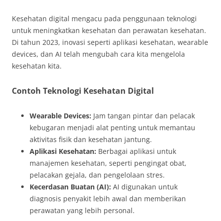
Kesehatan digital mengacu pada penggunaan teknologi
untuk meningkatkan kesehatan dan perawatan kesehatan.
Di tahun 2023, inovasi seperti aplikasi kesehatan, wearable
devices, dan AI telah mengubah cara kita mengelola
kesehatan kita.
Contoh Teknologi Kesehatan Digital
Wearable Devices:
Jam tangan pintar dan pelacak
kebugaran menjadi alat penting untuk memantau
aktivitas fisik dan kesehatan jantung.
Aplikasi Kesehatan:
Berbagai aplikasi untuk
manajemen kesehatan, seperti pengingat obat,
pelacakan gejala, dan pengelolaan stres.
Kecerdasan Buatan (AI):
AI digunakan untuk
diagnosis penyakit lebih awal dan memberikan
perawatan yang lebih personal.