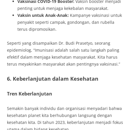
Vaksinasi COVID-19 Booster:
Vaksin booster menjadi
penting untuk menjaga kekebalan masyarakat.
Vaksin untuk Anak-Anak:
Kampanye vaksinasi untuk
penyakit seperti campak, gondongan, dan rubella
terus dipromosikan.
Seperti yang disampaikan Dr. Budi Prasetyo, seorang
epidemiolog, “Imunisasi adalah salah satu langkah paling
efektif dalam menjaga kesehatan masyarakat. Kita harus
terus meyakinkan masyarakat akan pentingnya vaksinasi.”
6. Keberlanjutan dalam Kesehatan
Tren Keberlanjutan
Semakin banyak individu dan organisasi menyadari bahwa
kesehatan planet kita berhubungan langsung dengan
kesehatan kita. Di tahun 2023, keberlanjutan menjadi fokus
utama dalam bidang kesehatan.