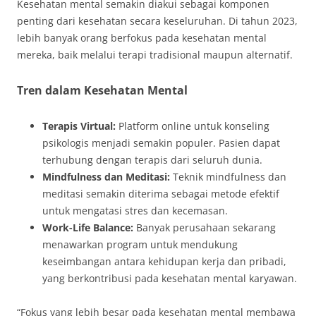
Kesehatan mental semakin diakui sebagai komponen
penting dari kesehatan secara keseluruhan. Di tahun 2023,
lebih banyak orang berfokus pada kesehatan mental
mereka, baik melalui terapi tradisional maupun alternatif.
Tren dalam Kesehatan Mental
Terapis Virtual:
Platform online untuk konseling
psikologis menjadi semakin populer. Pasien dapat
terhubung dengan terapis dari seluruh dunia.
Mindfulness dan Meditasi:
Teknik mindfulness dan
meditasi semakin diterima sebagai metode efektif
untuk mengatasi stres dan kecemasan.
Work-Life Balance:
Banyak perusahaan sekarang
menawarkan program untuk mendukung
keseimbangan antara kehidupan kerja dan pribadi,
yang berkontribusi pada kesehatan mental karyawan.
“Fokus yang lebih besar pada kesehatan mental membawa