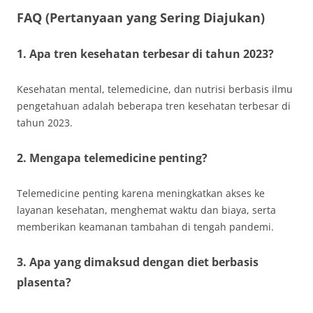
FAQ (Pertanyaan yang Sering Diajukan)
1. Apa tren kesehatan terbesar di tahun 2023?
Kesehatan mental, telemedicine, dan nutrisi berbasis ilmu
pengetahuan adalah beberapa tren kesehatan terbesar di
tahun 2023.
2. Mengapa telemedicine penting?
Telemedicine penting karena meningkatkan akses ke
layanan kesehatan, menghemat waktu dan biaya, serta
memberikan keamanan tambahan di tengah pandemi.
3. Apa yang dimaksud dengan diet berbasis
plasenta?