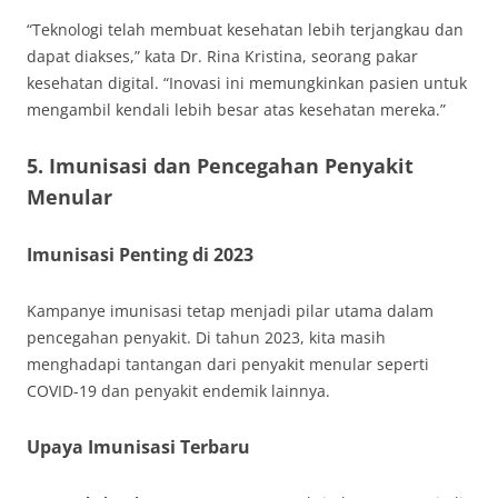
“Teknologi telah membuat kesehatan lebih terjangkau dan
dapat diakses,” kata Dr. Rina Kristina, seorang pakar
kesehatan digital. “Inovasi ini memungkinkan pasien untuk
mengambil kendali lebih besar atas kesehatan mereka.”
5. Imunisasi dan Pencegahan Penyakit
Menular
Imunisasi Penting di 2023
Kampanye imunisasi tetap menjadi pilar utama dalam
pencegahan penyakit. Di tahun 2023, kita masih
menghadapi tantangan dari penyakit menular seperti
COVID-19 dan penyakit endemik lainnya.
Upaya Imunisasi Terbaru