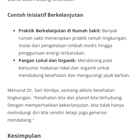
Contoh Inisiatif Berkelanjutan
Praktik Berkelanjutan di Rumah Sakit:
Banyak
rumah sakit menerapkan praktik ramah lingkungan,
mulai dari pengelolaan limbah medis hingga
penggunaan energi terbarukan.
Pangan Lokal dan Organik:
Mendorong pola
konsumsi makanan lokal dan organik untuk
mendukung kesehatan dan mengurangi jejak karbon.
Menurut Dr. Sari Nindya, seorang aktivis kesehatan
lingkungan, “Kesehatan kita dan planet kita terhubung.
Dengan memperhatikan keberlanjutan, kita tidak hanya
melindungi diri kita sendiri tetapi juga generasi
mendatang.”
Kesimpulan