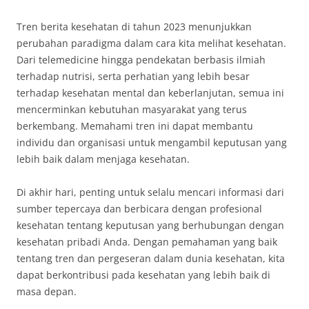
Tren berita kesehatan di tahun 2023 menunjukkan
perubahan paradigma dalam cara kita melihat kesehatan.
Dari telemedicine hingga pendekatan berbasis ilmiah
terhadap nutrisi, serta perhatian yang lebih besar
terhadap kesehatan mental dan keberlanjutan, semua ini
mencerminkan kebutuhan masyarakat yang terus
berkembang. Memahami tren ini dapat membantu
individu dan organisasi untuk mengambil keputusan yang
lebih baik dalam menjaga kesehatan.
Di akhir hari, penting untuk selalu mencari informasi dari
sumber tepercaya dan berbicara dengan profesional
kesehatan tentang keputusan yang berhubungan dengan
kesehatan pribadi Anda. Dengan pemahaman yang baik
tentang tren dan pergeseran dalam dunia kesehatan, kita
dapat berkontribusi pada kesehatan yang lebih baik di
masa depan.