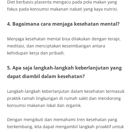
Diet berbasis plasenta mengacu pada pola makan yang
fokus pada konsumsi makanan nabati yang kaya nutrisi.
4. Bagaimana cara menjaga kesehatan mental?
Menjaga kesehatan mental bisa dilakukan dengan terapi,
meditasi, dan menciptakan keseimbangan antara
kehidupan kerja dan pribadi.
5. Apa saja langkah-langkah keberlanjutan yang
dapat diambil dalam kesehatan?
Langkah-langkah keberlanjutan dalam kesehatan termasuk
praktik ramah lingkungan di rumah sakit dan mendorong
konsumsi makanan lokal dan organik.
Dengan mengikuti dan memahami tren kesehatan yang
berkembang, kita dapat mengambil langkah proaktif untuk