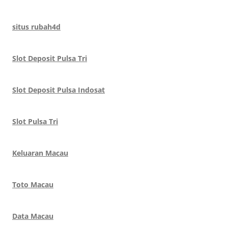
situs rubah4d
Slot Deposit Pulsa Tri
Slot Deposit Pulsa Indosat
Slot Pulsa Tri
Keluaran Macau
Toto Macau
Data Macau