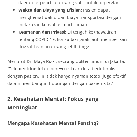
daerah terpencil atau yang sulit untuk bepergian.
Waktu dan Biaya yang Efisien:
Pasien dapat
menghemat waktu dan biaya transportasi dengan
melakukan konsultasi dari rumah.
Keamanan dan Privasi:
Di tengah kekhawatiran
tentang COVID-19, konsultasi jarak jauh memberikan
tingkat keamanan yang lebih tinggi.
Menurut Dr. Maya Rizki, seorang dokter umum di Jakarta,
“Telemedicine telah merevolusi cara kita berinteraksi
dengan pasien. Ini tidak hanya nyaman tetapi juga efektif
dalam membangun hubungan dengan pasien kita.”
2. Kesehatan Mental: Fokus yang
Meningkat
Mengapa Kesehatan Mental Penting?