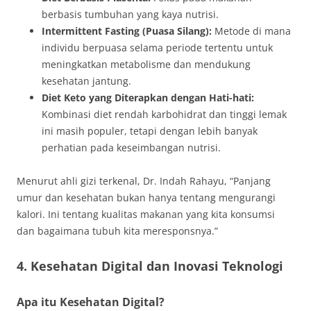
berbasis tumbuhan yang kaya nutrisi.
Intermittent Fasting (Puasa Silang):
Metode di mana
individu berpuasa selama periode tertentu untuk
meningkatkan metabolisme dan mendukung
kesehatan jantung.
Diet Keto yang Diterapkan dengan Hati-hati:
Kombinasi diet rendah karbohidrat dan tinggi lemak
ini masih populer, tetapi dengan lebih banyak
perhatian pada keseimbangan nutrisi.
Menurut ahli gizi terkenal, Dr. Indah Rahayu, “Panjang
umur dan kesehatan bukan hanya tentang mengurangi
kalori. Ini tentang kualitas makanan yang kita konsumsi
dan bagaimana tubuh kita meresponsnya.”
4. Kesehatan Digital dan Inovasi Teknologi
Apa itu Kesehatan Digital?