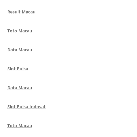
Result Macau
Toto Macau
Data Macau
Slot Pulsa
Data Macau
Slot Pulsa Indosat
Toto Macau