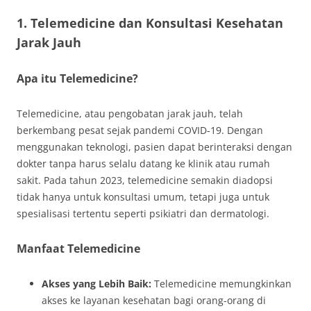
1. Telemedicine dan Konsultasi Kesehatan
Jarak Jauh
Apa itu Telemedicine?
Telemedicine, atau pengobatan jarak jauh, telah
berkembang pesat sejak pandemi COVID-19. Dengan
menggunakan teknologi, pasien dapat berinteraksi dengan
dokter tanpa harus selalu datang ke klinik atau rumah
sakit. Pada tahun 2023, telemedicine semakin diadopsi
tidak hanya untuk konsultasi umum, tetapi juga untuk
spesialisasi tertentu seperti psikiatri dan dermatologi.
Manfaat Telemedicine
Akses yang Lebih Baik:
Telemedicine memungkinkan
akses ke layanan kesehatan bagi orang-orang di