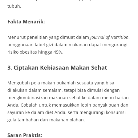
tubuh.
Fakta Menarik:
Menurut penelitian yang dimuat dalam
Journal of Nutrition
,
penggunaan label gizi dalam makanan dapat mengurangi
risiko obesitas hingga 45%.
3. Ciptakan Kebiasaan Makan Sehat
Mengubah pola makan bukanlah sesuatu yang bisa
dilakukan dalam semalam, tetapi bisa dimulai dengan
mengkombinasikan makanan sehat ke dalam menu harian
Anda. Cobalah untuk memasukkan lebih banyak buah dan
sayuran ke dalam diet Anda, serta mengurangi konsumsi
gula tambahan dan makanan olahan.
Saran Praktis: