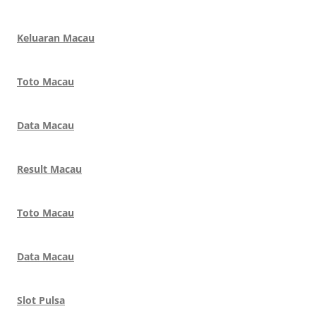
Keluaran Macau
Toto Macau
Data Macau
Result Macau
Toto Macau
Data Macau
Slot Pulsa