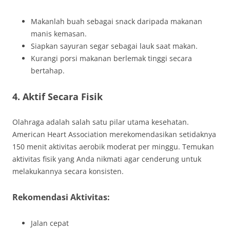
Makanlah buah sebagai snack daripada makanan
manis kemasan.
Siapkan sayuran segar sebagai lauk saat makan.
Kurangi porsi makanan berlemak tinggi secara
bertahap.
4. Aktif Secara Fisik
Olahraga adalah salah satu pilar utama kesehatan.
American Heart Association merekomendasikan setidaknya
150 menit aktivitas aerobik moderat per minggu. Temukan
aktivitas fisik yang Anda nikmati agar cenderung untuk
melakukannya secara konsisten.
Rekomendasi Aktivitas:
Jalan cepat