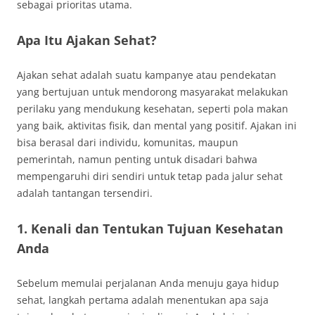
sebagai prioritas utama.
Apa Itu Ajakan Sehat?
Ajakan sehat adalah suatu kampanye atau pendekatan
yang bertujuan untuk mendorong masyarakat melakukan
perilaku yang mendukung kesehatan, seperti pola makan
yang baik, aktivitas fisik, dan mental yang positif. Ajakan ini
bisa berasal dari individu, komunitas, maupun
pemerintah, namun penting untuk disadari bahwa
mempengaruhi diri sendiri untuk tetap pada jalur sehat
adalah tantangan tersendiri.
1. Kenali dan Tentukan Tujuan Kesehatan
Anda
Sebelum memulai perjalanan Anda menuju gaya hidup
sehat, langkah pertama adalah menentukan apa saja