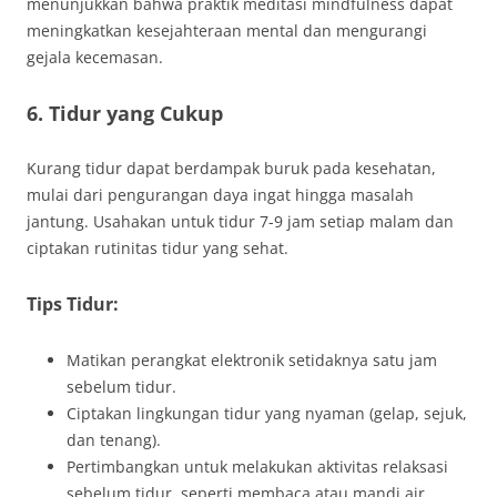
menunjukkan bahwa praktik meditasi mindfulness dapat
meningkatkan kesejahteraan mental dan mengurangi
gejala kecemasan.
6. Tidur yang Cukup
Kurang tidur dapat berdampak buruk pada kesehatan,
mulai dari pengurangan daya ingat hingga masalah
jantung. Usahakan untuk tidur 7-9 jam setiap malam dan
ciptakan rutinitas tidur yang sehat.
Tips Tidur:
Matikan perangkat elektronik setidaknya satu jam
sebelum tidur.
Ciptakan lingkungan tidur yang nyaman (gelap, sejuk,
dan tenang).
Pertimbangkan untuk melakukan aktivitas relaksasi
sebelum tidur, seperti membaca atau mandi air