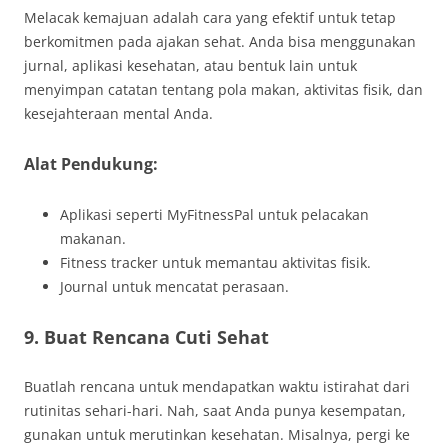
Melacak kemajuan adalah cara yang efektif untuk tetap
berkomitmen pada ajakan sehat. Anda bisa menggunakan
jurnal, aplikasi kesehatan, atau bentuk lain untuk
menyimpan catatan tentang pola makan, aktivitas fisik, dan
kesejahteraan mental Anda.
Alat Pendukung:
Aplikasi seperti MyFitnessPal untuk pelacakan
makanan.
Fitness tracker untuk memantau aktivitas fisik.
Journal untuk mencatat perasaan.
9. Buat Rencana Cuti Sehat
Buatlah rencana untuk mendapatkan waktu istirahat dari
rutinitas sehari-hari. Nah, saat Anda punya kesempatan,
gunakan untuk merutinkan kesehatan. Misalnya, pergi ke