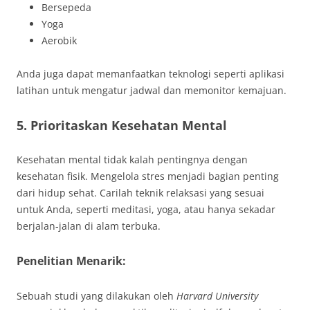
Bersepeda
Yoga
Aerobik
Anda juga dapat memanfaatkan teknologi seperti aplikasi
latihan untuk mengatur jadwal dan memonitor kemajuan.
5. Prioritaskan Kesehatan Mental
Kesehatan mental tidak kalah pentingnya dengan
kesehatan fisik. Mengelola stres menjadi bagian penting
dari hidup sehat. Carilah teknik relaksasi yang sesuai
untuk Anda, seperti meditasi, yoga, atau hanya sekadar
berjalan-jalan di alam terbuka.
Penelitian Menarik:
Sebuah studi yang dilakukan oleh
Harvard University