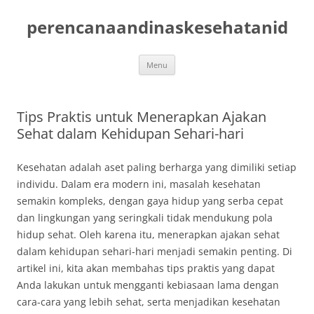
Skip
to
perencanaandinaskesehatanid
content
Menu
Tips Praktis untuk Menerapkan Ajakan
Sehat dalam Kehidupan Sehari-hari
Kesehatan adalah aset paling berharga yang dimiliki setiap
individu. Dalam era modern ini, masalah kesehatan
semakin kompleks, dengan gaya hidup yang serba cepat
dan lingkungan yang seringkali tidak mendukung pola
hidup sehat. Oleh karena itu, menerapkan ajakan sehat
dalam kehidupan sehari-hari menjadi semakin penting. Di
artikel ini, kita akan membahas tips praktis yang dapat
Anda lakukan untuk mengganti kebiasaan lama dengan
cara-cara yang lebih sehat, serta menjadikan kesehatan