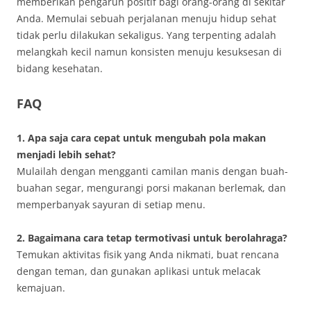
memberikan pengaruh positif bagi orang-orang di sekitar
Anda. Memulai sebuah perjalanan menuju hidup sehat
tidak perlu dilakukan sekaligus. Yang terpenting adalah
melangkah kecil namun konsisten menuju kesuksesan di
bidang kesehatan.
FAQ
1. Apa saja cara cepat untuk mengubah pola makan
menjadi lebih sehat?
Mulailah dengan mengganti camilan manis dengan buah-
buahan segar, mengurangi porsi makanan berlemak, dan
memperbanyak sayuran di setiap menu.
2. Bagaimana cara tetap termotivasi untuk berolahraga?
Temukan aktivitas fisik yang Anda nikmati, buat rencana
dengan teman, dan gunakan aplikasi untuk melacak
kemajuan.