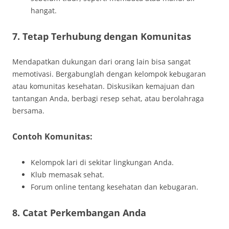
hangat.
7. Tetap Terhubung dengan Komunitas
Mendapatkan dukungan dari orang lain bisa sangat
memotivasi. Bergabunglah dengan kelompok kebugaran
atau komunitas kesehatan. Diskusikan kemajuan dan
tantangan Anda, berbagi resep sehat, atau berolahraga
bersama.
Contoh Komunitas:
Kelompok lari di sekitar lingkungan Anda.
Klub memasak sehat.
Forum online tentang kesehatan dan kebugaran.
8. Catat Perkembangan Anda