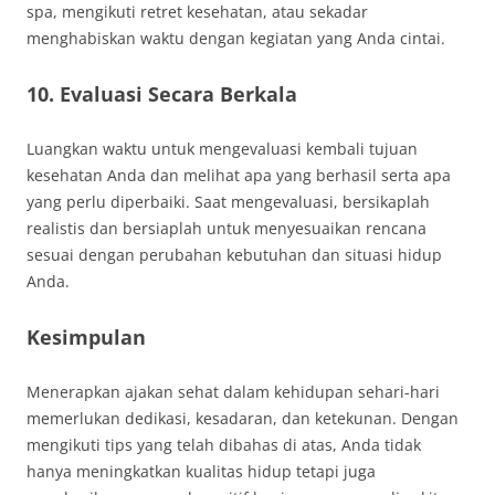
spa, mengikuti retret kesehatan, atau sekadar
menghabiskan waktu dengan kegiatan yang Anda cintai.
10. Evaluasi Secara Berkala
Luangkan waktu untuk mengevaluasi kembali tujuan
kesehatan Anda dan melihat apa yang berhasil serta apa
yang perlu diperbaiki. Saat mengevaluasi, bersikaplah
realistis dan bersiaplah untuk menyesuaikan rencana
sesuai dengan perubahan kebutuhan dan situasi hidup
Anda.
Kesimpulan
Menerapkan ajakan sehat dalam kehidupan sehari-hari
memerlukan dedikasi, kesadaran, dan ketekunan. Dengan
mengikuti tips yang telah dibahas di atas, Anda tidak
hanya meningkatkan kualitas hidup tetapi juga