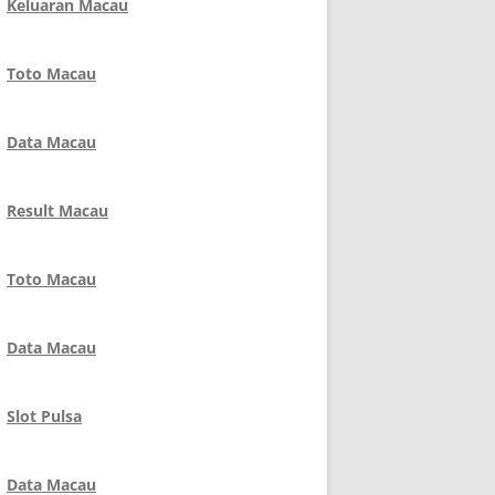
Keluaran Macau
Toto Macau
Data Macau
Result Macau
Toto Macau
Data Macau
Slot Pulsa
Data Macau