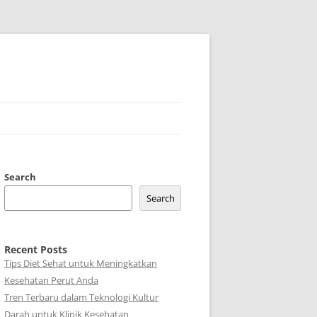
Search
Search
Recent Posts
Tips Diet Sehat untuk Meningkatkan
Kesehatan Perut Anda
Tren Terbaru dalam Teknologi Kultur
Darah untuk Klinik Kesehatan