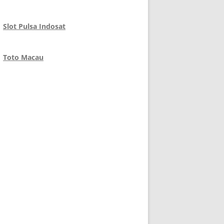
Slot Pulsa Indosat
Toto Macau