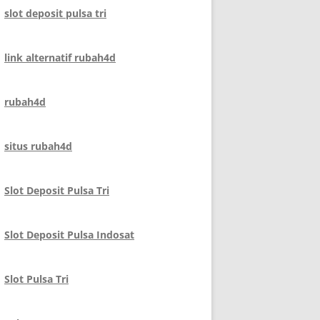
slot deposit pulsa tri
link alternatif rubah4d
rubah4d
situs rubah4d
Slot Deposit Pulsa Tri
Slot Deposit Pulsa Indosat
Slot Pulsa Tri