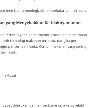
 dapat membantu meningkatkan kesehatan pencernaan.
nan yang Menyebabkan Ketidaknyamanan
nan tertentu yang dapat memicu masalah pencernaan.
ubuh terhadap makanan tertentu, dan jika perlu,
nggu pencernaan Anda. Contoh makanan yang sering
 termasuk:
n laktosa)
 dapat dilakukan dengan berbagai cara yang relatif