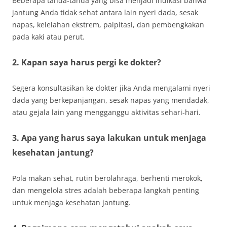
Beberapa tanda-tanda yang bisa menjadi indikasi bahwa
jantung Anda tidak sehat antara lain nyeri dada, sesak
napas, kelelahan ekstrem, palpitasi, dan pembengkakan
pada kaki atau perut.
2. Kapan saya harus pergi ke dokter?
Segera konsultasikan ke dokter jika Anda mengalami nyeri
dada yang berkepanjangan, sesak napas yang mendadak,
atau gejala lain yang mengganggu aktivitas sehari-hari.
3. Apa yang harus saya lakukan untuk menjaga
kesehatan jantung?
Pola makan sehat, rutin berolahraga, berhenti merokok,
dan mengelola stres adalah beberapa langkah penting
untuk menjaga kesehatan jantung.