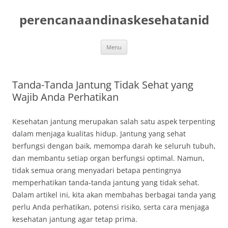
Skip
to
perencanaandinaskesehatanid
content
Menu
Tanda-Tanda Jantung Tidak Sehat yang
Wajib Anda Perhatikan
Kesehatan jantung merupakan salah satu aspek terpenting
dalam menjaga kualitas hidup. Jantung yang sehat
berfungsi dengan baik, memompa darah ke seluruh tubuh,
dan membantu setiap organ berfungsi optimal. Namun,
tidak semua orang menyadari betapa pentingnya
memperhatikan tanda-tanda jantung yang tidak sehat.
Dalam artikel ini, kita akan membahas berbagai tanda yang
perlu Anda perhatikan, potensi risiko, serta cara menjaga
kesehatan jantung agar tetap prima.