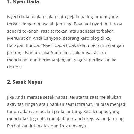
1. Nyeri Dada
Nyeri dada adalah salah satu gejala paling umum yang
terkait dengan masalah jantung. Bisa jadi nyeri ini terasa
seperti tekanan, rasa tertekan, atau sensasi terbakar.
Menurut dr. Andi Cahyono, seorang kardiolog di RSJ
Harapan Bunda, “Nyeri dada tidak selalu berarti serangan
jantung. Namun, jika Anda merasakannya secara
mendalam dan berkepanjangan, segera periksakan ke
dokter.”
2. Sesak Napas
Jika Anda merasa sesak napas, terutama saat melakukan
aktivitas ringan atau bahkan saat istirahat, ini bisa menjadi
tanda adanya masalah pada jantung. Sesak napas yang
mendadak juga bisa menjadi pertanda kegagalan jantung.
Perhatikan intensitas dan frekuensinya.