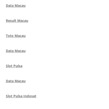
Data Macau
Result Macau
Toto Macau
Data Macau
Slot Pulsa
Data Macau
Slot Pulsa Indosat