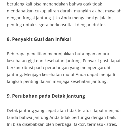
berulang kali bisa menandakan bahwa otak tidak
mendapatkan cukup aliran darah, mungkin akibat masalah
dengan fungsi jantung. Jika Anda mengalami gejala ini,
penting untuk segera berkonsultasi dengan dokter.
8. Penyakit Gusi dan Infeksi
Beberapa penelitian menunjukkan hubungan antara
kesehatan gigi dan kesehatan jantung. Penyakit gusi dapat
berkontribusi pada peradangan yang mempengaruhi
jantung. Menjaga kesehatan mulut Anda dapat menjadi
langkah penting dalam menjaga kesehatan jantung.
9. Perubahan pada Detak Jantung
Detak jantung yang cepat atau tidak teratur dapat menjadi
tanda bahwa jantung Anda tidak berfungsi dengan baik.
Ini bisa disebabkan oleh berbagai faktor, termasuk stres,