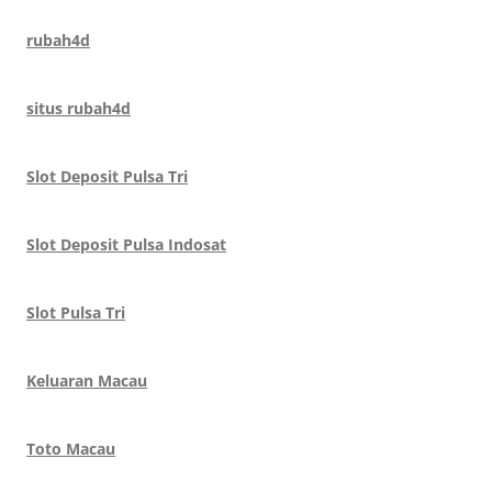
rubah4d
situs rubah4d
Slot Deposit Pulsa Tri
Slot Deposit Pulsa Indosat
Slot Pulsa Tri
Keluaran Macau
Toto Macau