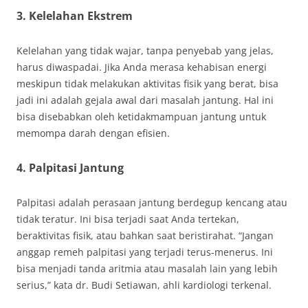
3. Kelelahan Ekstrem
Kelelahan yang tidak wajar, tanpa penyebab yang jelas,
harus diwaspadai. Jika Anda merasa kehabisan energi
meskipun tidak melakukan aktivitas fisik yang berat, bisa
jadi ini adalah gejala awal dari masalah jantung. Hal ini
bisa disebabkan oleh ketidakmampuan jantung untuk
memompa darah dengan efisien.
4. Palpitasi Jantung
Palpitasi adalah perasaan jantung berdegup kencang atau
tidak teratur. Ini bisa terjadi saat Anda tertekan,
beraktivitas fisik, atau bahkan saat beristirahat. “Jangan
anggap remeh palpitasi yang terjadi terus-menerus. Ini
bisa menjadi tanda aritmia atau masalah lain yang lebih
serius,” kata dr. Budi Setiawan, ahli kardiologi terkenal.