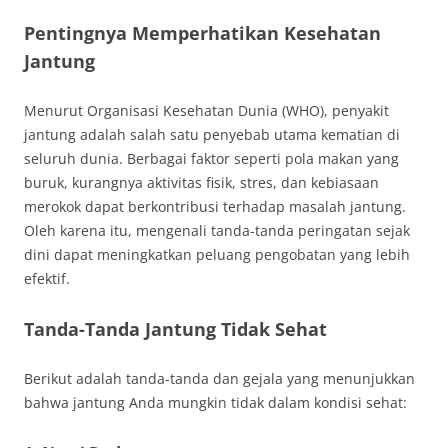
Pentingnya Memperhatikan Kesehatan
Jantung
Menurut Organisasi Kesehatan Dunia (WHO), penyakit
jantung adalah salah satu penyebab utama kematian di
seluruh dunia. Berbagai faktor seperti pola makan yang
buruk, kurangnya aktivitas fisik, stres, dan kebiasaan
merokok dapat berkontribusi terhadap masalah jantung.
Oleh karena itu, mengenali tanda-tanda peringatan sejak
dini dapat meningkatkan peluang pengobatan yang lebih
efektif.
Tanda-Tanda Jantung Tidak Sehat
Berikut adalah tanda-tanda dan gejala yang menunjukkan
bahwa jantung Anda mungkin tidak dalam kondisi sehat: