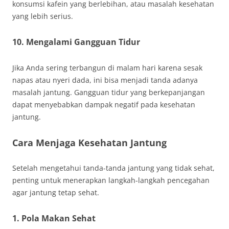
konsumsi kafein yang berlebihan, atau masalah kesehatan
yang lebih serius.
10. Mengalami Gangguan Tidur
Jika Anda sering terbangun di malam hari karena sesak
napas atau nyeri dada, ini bisa menjadi tanda adanya
masalah jantung. Gangguan tidur yang berkepanjangan
dapat menyebabkan dampak negatif pada kesehatan
jantung.
Cara Menjaga Kesehatan Jantung
Setelah mengetahui tanda-tanda jantung yang tidak sehat,
penting untuk menerapkan langkah-langkah pencegahan
agar jantung tetap sehat.
1. Pola Makan Sehat