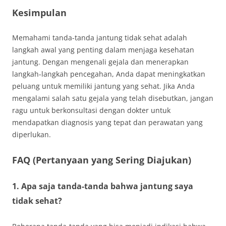
Kesimpulan
Memahami tanda-tanda jantung tidak sehat adalah
langkah awal yang penting dalam menjaga kesehatan
jantung. Dengan mengenali gejala dan menerapkan
langkah-langkah pencegahan, Anda dapat meningkatkan
peluang untuk memiliki jantung yang sehat. Jika Anda
mengalami salah satu gejala yang telah disebutkan, jangan
ragu untuk berkonsultasi dengan dokter untuk
mendapatkan diagnosis yang tepat dan perawatan yang
diperlukan.
FAQ (Pertanyaan yang Sering Diajukan)
1. Apa saja tanda-tanda bahwa jantung saya
tidak sehat?