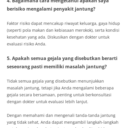
4. Bagaimana cara mengetahui apakah saya
berisiko mengalami penyakit jantung?
Faktor risiko dapat mencakup riwayat keluarga, gaya hidup
(seperti pola makan dan kebiasaan merokok), serta kondisi
kesehatan yang ada. Diskusikan dengan dokter untuk
evaluasi risiko Anda.
5. Apakah semua gejala yang disebutkan berarti
seseorang pasti memiliki masalah jantung?
Tidak semua gejala yang disebutkan menunjukkan
masalah jantung, tetapi jika Anda mengalami beberapa
gejala secara bersamaan, penting untuk berkonsultasi
dengan dokter untuk evaluasi lebih lanjut.
Dengan memahami dan mengenali tanda-tanda jantung
yang tidak sehat, Anda dapat mengambil langkah-langkah