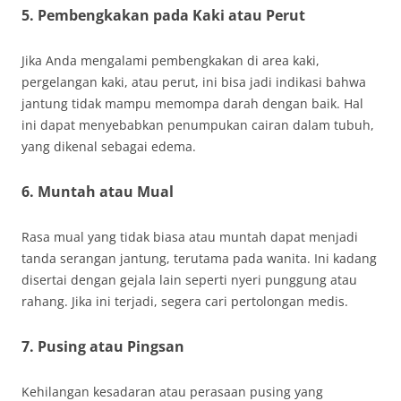
5. Pembengkakan pada Kaki atau Perut
Jika Anda mengalami pembengkakan di area kaki,
pergelangan kaki, atau perut, ini bisa jadi indikasi bahwa
jantung tidak mampu memompa darah dengan baik. Hal
ini dapat menyebabkan penumpukan cairan dalam tubuh,
yang dikenal sebagai edema.
6. Muntah atau Mual
Rasa mual yang tidak biasa atau muntah dapat menjadi
tanda serangan jantung, terutama pada wanita. Ini kadang
disertai dengan gejala lain seperti nyeri punggung atau
rahang. Jika ini terjadi, segera cari pertolongan medis.
7. Pusing atau Pingsan
Kehilangan kesadaran atau perasaan pusing yang