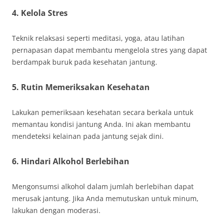
4. Kelola Stres
Teknik relaksasi seperti meditasi, yoga, atau latihan
pernapasan dapat membantu mengelola stres yang dapat
berdampak buruk pada kesehatan jantung.
5. Rutin Memeriksakan Kesehatan
Lakukan pemeriksaan kesehatan secara berkala untuk
memantau kondisi jantung Anda. Ini akan membantu
mendeteksi kelainan pada jantung sejak dini.
6. Hindari Alkohol Berlebihan
Mengonsumsi alkohol dalam jumlah berlebihan dapat
merusak jantung. Jika Anda memutuskan untuk minum,
lakukan dengan moderasi.