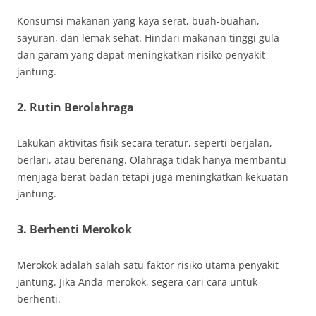
Konsumsi makanan yang kaya serat, buah-buahan,
sayuran, dan lemak sehat. Hindari makanan tinggi gula
dan garam yang dapat meningkatkan risiko penyakit
jantung.
2. Rutin Berolahraga
Lakukan aktivitas fisik secara teratur, seperti berjalan,
berlari, atau berenang. Olahraga tidak hanya membantu
menjaga berat badan tetapi juga meningkatkan kekuatan
jantung.
3. Berhenti Merokok
Merokok adalah salah satu faktor risiko utama penyakit
jantung. Jika Anda merokok, segera cari cara untuk
berhenti.