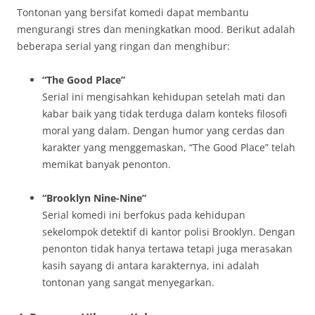
Tontonan yang bersifat komedi dapat membantu
mengurangi stres dan meningkatkan mood. Berikut adalah
beberapa serial yang ringan dan menghibur:
“The Good Place”
Serial ini mengisahkan kehidupan setelah mati dan
kabar baik yang tidak terduga dalam konteks filosofi
moral yang dalam. Dengan humor yang cerdas dan
karakter yang menggemaskan, “The Good Place” telah
memikat banyak penonton.
“Brooklyn Nine-Nine”
Serial komedi ini berfokus pada kehidupan
sekelompok detektif di kantor polisi Brooklyn. Dengan
penonton tidak hanya tertawa tetapi juga merasakan
kasih sayang di antara karakternya, ini adalah
tontonan yang sangat menyegarkan.