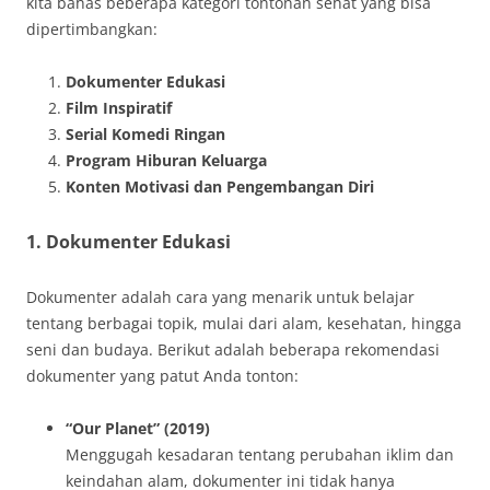
kita bahas beberapa kategori tontonan sehat yang bisa
dipertimbangkan:
Dokumenter Edukasi
Film Inspiratif
Serial Komedi Ringan
Program Hiburan Keluarga
Konten Motivasi dan Pengembangan Diri
1. Dokumenter Edukasi
Dokumenter adalah cara yang menarik untuk belajar
tentang berbagai topik, mulai dari alam, kesehatan, hingga
seni dan budaya. Berikut adalah beberapa rekomendasi
dokumenter yang patut Anda tonton:
“Our Planet” (2019)
Menggugah kesadaran tentang perubahan iklim dan
keindahan alam, dokumenter ini tidak hanya