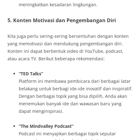
meningkatkan kesadaran lingkungan.
5. Konten Motivasi dan Pengembangan Diri
Kita juga perlu sering-sering bersentuhan dengan konten
yang memotivasi dan mendukung pengembangan diri.
Konten ini dapat berbentuk video di YouTube, podcast,
atau acara TV. Berikut beberapa rekomendasi:
“TED Talks”
Platform ini membawa pembicara dari berbagai latar
belakang untuk berbagi ide-ide inovatif dan inspiratif.
Dengan berbagai topik yang bisa dipilih, Anda akan
menemukan banyak ide dan wawasan baru yang
dapat menginspirasi.
“The Mindvalley Podcast”
Podcast ini menyajikan berbagai topik seputar