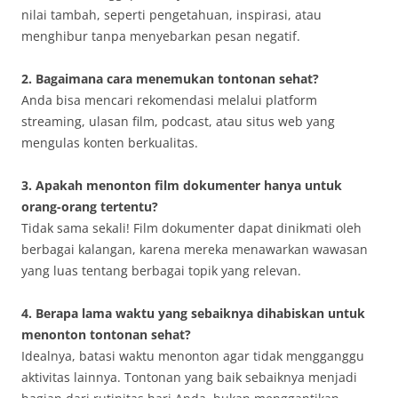
nilai tambah, seperti pengetahuan, inspirasi, atau
menghibur tanpa menyebarkan pesan negatif.
2. Bagaimana cara menemukan tontonan sehat?
Anda bisa mencari rekomendasi melalui platform
streaming, ulasan film, podcast, atau situs web yang
mengulas konten berkualitas.
3. Apakah menonton film dokumenter hanya untuk
orang-orang tertentu?
Tidak sama sekali! Film dokumenter dapat dinikmati oleh
berbagai kalangan, karena mereka menawarkan wawasan
yang luas tentang berbagai topik yang relevan.
4. Berapa lama waktu yang sebaiknya dihabiskan untuk
menonton tontonan sehat?
Idealnya, batasi waktu menonton agar tidak mengganggu
aktivitas lainnya. Tontonan yang baik sebaiknya menjadi