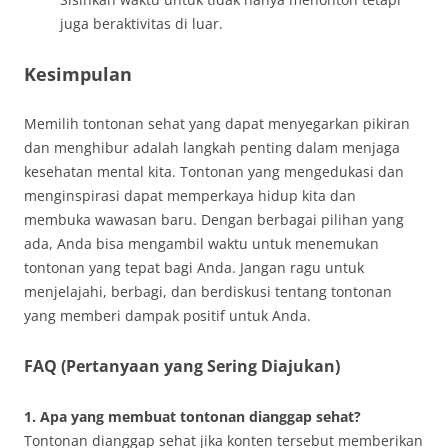
juga beraktivitas di luar.
Kesimpulan
Memilih tontonan sehat yang dapat menyegarkan pikiran
dan menghibur adalah langkah penting dalam menjaga
kesehatan mental kita. Tontonan yang mengedukasi dan
menginspirasi dapat memperkaya hidup kita dan
membuka wawasan baru. Dengan berbagai pilihan yang
ada, Anda bisa mengambil waktu untuk menemukan
tontonan yang tepat bagi Anda. Jangan ragu untuk
menjelajahi, berbagi, dan berdiskusi tentang tontonan
yang memberi dampak positif untuk Anda.
FAQ (Pertanyaan yang Sering Diajukan)
1. Apa yang membuat tontonan dianggap sehat?
Tontonan dianggap sehat jika konten tersebut memberikan