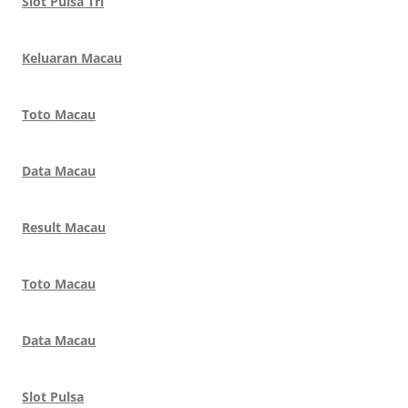
Slot Pulsa Tri
Keluaran Macau
Toto Macau
Data Macau
Result Macau
Toto Macau
Data Macau
Slot Pulsa