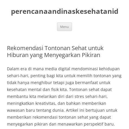
Skip
to
perencanaandinaskesehatanid
content
Menu
Rekomendasi Tontonan Sehat untuk
Hiburan yang Menyegarkan Pikiran
Dalam era di mana media digital mendominasi kehidupan
sehari-hari, penting bagi kita untuk memilih tontonan yang
tidak hanya menghibur tetapi juga bermanfaat untuk
kesehatan mental dan fisik kita. Tontonan sehat dapat
membantu kita melarikan diri dari stres sehari-hari,
meningkatkan kreativitas, dan bahkan memberikan
wawasan baru tentang dunia. Artikel ini bertujuan untuk
memberikan rekomendasi tontonan sehat yang dapat
menyegarkan pikiran dan menawarkan perspektif baru.