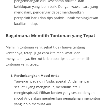
pengembangan diri, kesehatan holistic, dan
kehidupan yang lebih baik. Dengan wawancara yang
mendalam, pendengar dapat mendapatkan
perspektif baru dan tips praktis untuk meningkatkan
kualitas hidup.
Bagaimana Memilih Tontonan yang Tepat
Memilih tontonan yang sehat tidak hanya tentang
kontennya, tetapi juga cara kita menikmati dan
mengalaminya. Berikut beberapa tips dalam memilih
tontonan yang tepat:
Pertimbangkan Mood Anda
Tanyakan pada diri Anda, apakah Anda mencari
sesuatu yang menghibur, mendidik, atau
menginspirasi? Pilihan konten yang sesuai dengan
mood Anda akan memberikan pengalaman menonton
yang lebih memuaskan.