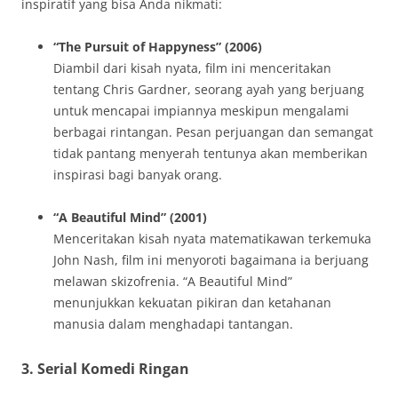
inspiratif yang bisa Anda nikmati:
“The Pursuit of Happyness” (2006)
Diambil dari kisah nyata, film ini menceritakan
tentang Chris Gardner, seorang ayah yang berjuang
untuk mencapai impiannya meskipun mengalami
berbagai rintangan. Pesan perjuangan dan semangat
tidak pantang menyerah tentunya akan memberikan
inspirasi bagi banyak orang.
“A Beautiful Mind” (2001)
Menceritakan kisah nyata matematikawan terkemuka
John Nash, film ini menyoroti bagaimana ia berjuang
melawan skizofrenia. “A Beautiful Mind”
menunjukkan kekuatan pikiran dan ketahanan
manusia dalam menghadapi tantangan.
3. Serial Komedi Ringan