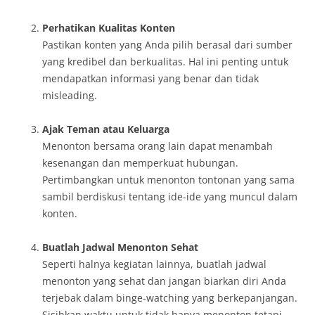
Perhatikan Kualitas Konten
Pastikan konten yang Anda pilih berasal dari sumber
yang kredibel dan berkualitas. Hal ini penting untuk
mendapatkan informasi yang benar dan tidak
misleading.
Ajak Teman atau Keluarga
Menonton bersama orang lain dapat menambah
kesenangan dan memperkuat hubungan.
Pertimbangkan untuk menonton tontonan yang sama
sambil berdiskusi tentang ide-ide yang muncul dalam
konten.
Buatlah Jadwal Menonton Sehat
Seperti halnya kegiatan lainnya, buatlah jadwal
menonton yang sehat dan jangan biarkan diri Anda
terjebak dalam binge-watching yang berkepanjangan.
Sisihkan waktu untuk tidak hanya menonton tetapi