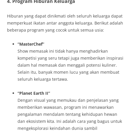
4. Program Hiburan Keluarga
Hiburan yang dapat dinikmati oleh seluruh keluarga dapat
memperkuat ikatan antar anggota keluarga. Berikut adalah
beberapa program yang cocok untuk semua usia:
“MasterChef”
Show memasak ini tidak hanya menghadirkan
kompetisi yang seru tetapi juga memberikan inspirasi
dalam hal memasak dan menggali potensi kuliner.
Selain itu, banyak momen lucu yang akan membuat
seluruh keluarga tertawa.
“Planet Earth II”
Dengan visual yang memukau dan penjelasan yang
memberikan wawasan, program ini menawarkan
pengalaman mendalam tentang kehidupan hewan
dan ekosistem kita. Ini adalah cara yang bagus untuk
mengeksplorasi keindahan dunia sambil