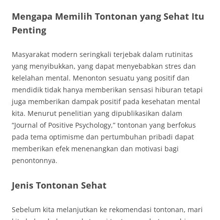
Mengapa Memilih Tontonan yang Sehat Itu
Penting
Masyarakat modern seringkali terjebak dalam rutinitas
yang menyibukkan, yang dapat menyebabkan stres dan
kelelahan mental. Menonton sesuatu yang positif dan
mendidik tidak hanya memberikan sensasi hiburan tetapi
juga memberikan dampak positif pada kesehatan mental
kita. Menurut penelitian yang dipublikasikan dalam
“Journal of Positive Psychology,” tontonan yang berfokus
pada tema optimisme dan pertumbuhan pribadi dapat
memberikan efek menenangkan dan motivasi bagi
penontonnya.
Jenis Tontonan Sehat
Sebelum kita melanjutkan ke rekomendasi tontonan, mari