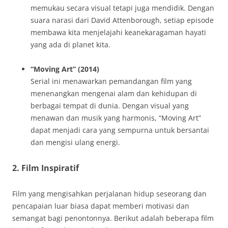
memukau secara visual tetapi juga mendidik. Dengan
suara narasi dari David Attenborough, setiap episode
membawa kita menjelajahi keanekaragaman hayati
yang ada di planet kita.
“Moving Art” (2014)
Serial ini menawarkan pemandangan film yang
menenangkan mengenai alam dan kehidupan di
berbagai tempat di dunia. Dengan visual yang
menawan dan musik yang harmonis, “Moving Art”
dapat menjadi cara yang sempurna untuk bersantai
dan mengisi ulang energi.
2. Film Inspiratif
Film yang mengisahkan perjalanan hidup seseorang dan
pencapaian luar biasa dapat memberi motivasi dan
semangat bagi penontonnya. Berikut adalah beberapa film