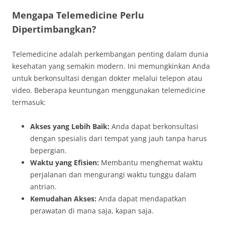
Mengapa Telemedicine Perlu
Dipertimbangkan?
Telemedicine adalah perkembangan penting dalam dunia
kesehatan yang semakin modern. Ini memungkinkan Anda
untuk berkonsultasi dengan dokter melalui telepon atau
video. Beberapa keuntungan menggunakan telemedicine
termasuk:
Akses yang Lebih Baik:
Anda dapat berkonsultasi
dengan spesialis dari tempat yang jauh tanpa harus
bepergian.
Waktu yang Efisien:
Membantu menghemat waktu
perjalanan dan mengurangi waktu tunggu dalam
antrian.
Kemudahan Akses:
Anda dapat mendapatkan
perawatan di mana saja, kapan saja.