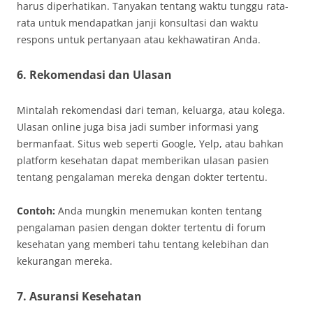
harus diperhatikan. Tanyakan tentang waktu tunggu rata-
rata untuk mendapatkan janji konsultasi dan waktu
respons untuk pertanyaan atau kekhawatiran Anda.
6. Rekomendasi dan Ulasan
Mintalah rekomendasi dari teman, keluarga, atau kolega.
Ulasan online juga bisa jadi sumber informasi yang
bermanfaat. Situs web seperti Google, Yelp, atau bahkan
platform kesehatan dapat memberikan ulasan pasien
tentang pengalaman mereka dengan dokter tertentu.
Contoh:
Anda mungkin menemukan konten tentang
pengalaman pasien dengan dokter tertentu di forum
kesehatan yang memberi tahu tentang kelebihan dan
kekurangan mereka.
7. Asuransi Kesehatan