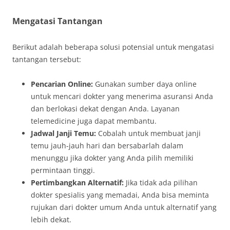
Mengatasi Tantangan
Berikut adalah beberapa solusi potensial untuk mengatasi
tantangan tersebut:
Pencarian Online:
Gunakan sumber daya online
untuk mencari dokter yang menerima asuransi Anda
dan berlokasi dekat dengan Anda. Layanan
telemedicine juga dapat membantu.
Jadwal Janji Temu:
Cobalah untuk membuat janji
temu jauh-jauh hari dan bersabarlah dalam
menunggu jika dokter yang Anda pilih memiliki
permintaan tinggi.
Pertimbangkan Alternatif:
Jika tidak ada pilihan
dokter spesialis yang memadai, Anda bisa meminta
rujukan dari dokter umum Anda untuk alternatif yang
lebih dekat.