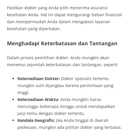
Pastikan dokter yang Anda pilih menerima asuransi
kesehatan Anda. Hal ini dapat mengurangi beban finansial
dan mempermudah Anda dalam mengakses layanan
kesehatan yang diperlukan.
Menghadapi Keterbatasan dan Tantangan
Dalam proses pemilihan dokter, Anda mungkin akan
menemui sejumlah keterbatasan dan tantangan, seperti:
Ketersediaan Dokter:
Dokter spesialis tertentu
mungkin sulit dijangkau karena permintaan yang
tinggi.
Ketersediaan Waktu:
Anda mungkin harus
menunggu beberapa minggu untuk mendapatkan
janji temu dengan dokter tertentu.
Kendala Geografis:
Jika Anda tinggal di daerah
pedesaan, mungkin ada pilihan dokter yang terbatas.