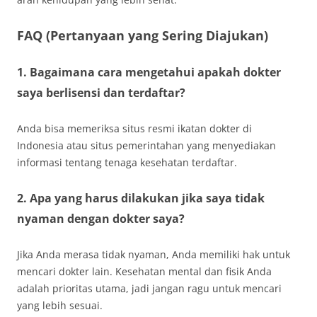
FAQ (Pertanyaan yang Sering Diajukan)
1. Bagaimana cara mengetahui apakah dokter
saya berlisensi dan terdaftar?
Anda bisa memeriksa situs resmi ikatan dokter di
Indonesia atau situs pemerintahan yang menyediakan
informasi tentang tenaga kesehatan terdaftar.
2. Apa yang harus dilakukan jika saya tidak
nyaman dengan dokter saya?
Jika Anda merasa tidak nyaman, Anda memiliki hak untuk
mencari dokter lain. Kesehatan mental dan fisik Anda
adalah prioritas utama, jadi jangan ragu untuk mencari
yang lebih sesuai.