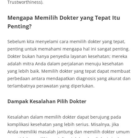
Trustworthiness).
Mengapa Memilih Dokter yang Tepat Itu
Penting?
Sebelum kita menyelami cara memilih dokter yang tepat,
penting untuk memahami mengapa hal ini sangat penting.
Dokter bukan hanya penyedia layanan kesehatan; mereka
adalah mitra Anda dalam perjalanan menuju kesehatan
yang lebih baik. Memilih dokter yang tepat dapat membuat
perbedaan antara mendapatkan diagnosis yang akurat dan
terlambatnya perawatan yang diperlukan.
Dampak Kesalahan Pilih Dokter
Kesalahan dalam memilih dokter dapat berujung pada
komplikasi kesehatan yang lebih serius. Misalnya, jika
Anda memiliki masalah jantung dan memilih dokter umum