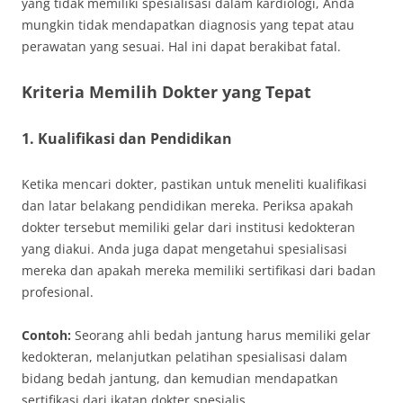
yang tidak memiliki spesialisasi dalam kardiologi, Anda
mungkin tidak mendapatkan diagnosis yang tepat atau
perawatan yang sesuai. Hal ini dapat berakibat fatal.
Kriteria Memilih Dokter yang Tepat
1. Kualifikasi dan Pendidikan
Ketika mencari dokter, pastikan untuk meneliti kualifikasi
dan latar belakang pendidikan mereka. Periksa apakah
dokter tersebut memiliki gelar dari institusi kedokteran
yang diakui. Anda juga dapat mengetahui spesialisasi
mereka dan apakah mereka memiliki sertifikasi dari badan
profesional.
Contoh:
Seorang ahli bedah jantung harus memiliki gelar
kedokteran, melanjutkan pelatihan spesialisasi dalam
bidang bedah jantung, dan kemudian mendapatkan
sertifikasi dari ikatan dokter spesialis.