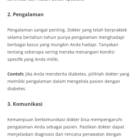
2. Pengalaman
Pengalaman sangat penting. Dokter yang telah berpraktek
selama bertahun-tahun punya pengalaman menghadapi
berbagai kasus yang mungkin Anda hadapi. Tanyakan
tentang seberapa sering mereka menangani kondisi
spesifik yang Anda miliki.
Contoh:
Jika Anda menderita diabetes, pilihlah dokter yang
memiliki pengalaman dalam mengelola pasien dengan
diabetes.
3. Komunikasi
Kemampuan berkomunikasi dokter bisa mempengaruhi
pengalaman Anda sebagai pasien. Pastikan dokter dapat
menjelaskan diagnosis dan rencana perawatan dengan