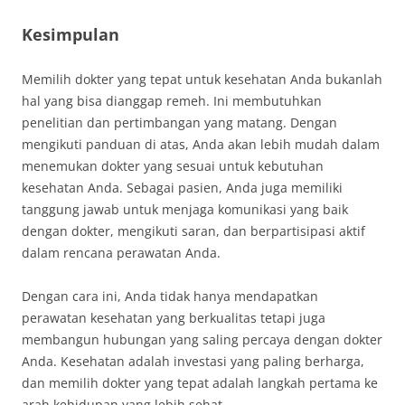
Kesimpulan
Memilih dokter yang tepat untuk kesehatan Anda bukanlah
hal yang bisa dianggap remeh. Ini membutuhkan
penelitian dan pertimbangan yang matang. Dengan
mengikuti panduan di atas, Anda akan lebih mudah dalam
menemukan dokter yang sesuai untuk kebutuhan
kesehatan Anda. Sebagai pasien, Anda juga memiliki
tanggung jawab untuk menjaga komunikasi yang baik
dengan dokter, mengikuti saran, dan berpartisipasi aktif
dalam rencana perawatan Anda.
Dengan cara ini, Anda tidak hanya mendapatkan
perawatan kesehatan yang berkualitas tetapi juga
membangun hubungan yang saling percaya dengan dokter
Anda. Kesehatan adalah investasi yang paling berharga,
dan memilih dokter yang tepat adalah langkah pertama ke
arah kehidupan yang lebih sehat.