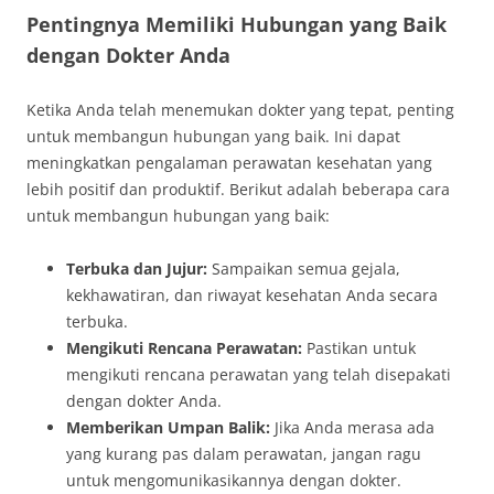
Pentingnya Memiliki Hubungan yang Baik
dengan Dokter Anda
Ketika Anda telah menemukan dokter yang tepat, penting
untuk membangun hubungan yang baik. Ini dapat
meningkatkan pengalaman perawatan kesehatan yang
lebih positif dan produktif. Berikut adalah beberapa cara
untuk membangun hubungan yang baik:
Terbuka dan Jujur:
Sampaikan semua gejala,
kekhawatiran, dan riwayat kesehatan Anda secara
terbuka.
Mengikuti Rencana Perawatan:
Pastikan untuk
mengikuti rencana perawatan yang telah disepakati
dengan dokter Anda.
Memberikan Umpan Balik:
Jika Anda merasa ada
yang kurang pas dalam perawatan, jangan ragu
untuk mengomunikasikannya dengan dokter.