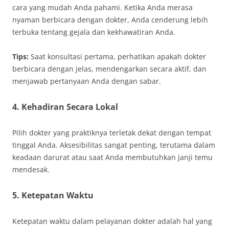
cara yang mudah Anda pahami. Ketika Anda merasa
nyaman berbicara dengan dokter, Anda cenderung lebih
terbuka tentang gejala dan kekhawatiran Anda.
Tips:
Saat konsultasi pertama, perhatikan apakah dokter
berbicara dengan jelas, mendengarkan secara aktif, dan
menjawab pertanyaan Anda dengan sabar.
4. Kehadiran Secara Lokal
Pilih dokter yang praktiknya terletak dekat dengan tempat
tinggal Anda. Aksesibilitas sangat penting, terutama dalam
keadaan darurat atau saat Anda membutuhkan janji temu
mendesak.
5. Ketepatan Waktu
Ketepatan waktu dalam pelayanan dokter adalah hal yang