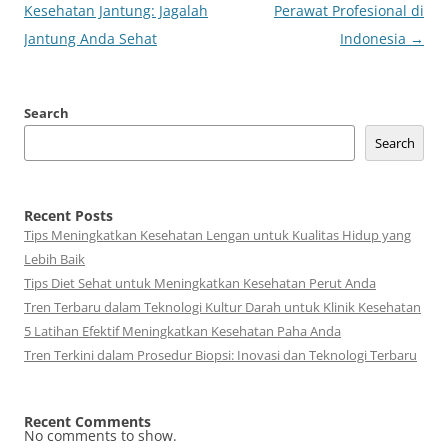
navigation
Kesehatan Jantung: Jagalah
Perawat Profesional di
Jantung Anda Sehat
Indonesia
→
Search
Search
Recent Posts
Tips Meningkatkan Kesehatan Lengan untuk Kualitas Hidup yang
Lebih Baik
Tips Diet Sehat untuk Meningkatkan Kesehatan Perut Anda
Tren Terbaru dalam Teknologi Kultur Darah untuk Klinik Kesehatan
5 Latihan Efektif Meningkatkan Kesehatan Paha Anda
Tren Terkini dalam Prosedur Biopsi: Inovasi dan Teknologi Terbaru
Recent Comments
No comments to show.