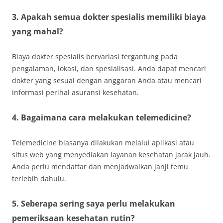
3. Apakah semua dokter spesialis memiliki biaya
yang mahal?
Biaya dokter spesialis bervariasi tergantung pada
pengalaman, lokasi, dan spesialisasi. Anda dapat mencari
dokter yang sesuai dengan anggaran Anda atau mencari
informasi perihal asuransi kesehatan.
4. Bagaimana cara melakukan telemedicine?
Telemedicine biasanya dilakukan melalui aplikasi atau
situs web yang menyediakan layanan kesehatan jarak jauh.
Anda perlu mendaftar dan menjadwalkan janji temu
terlebih dahulu.
5. Seberapa sering saya perlu melakukan
pemeriksaan kesehatan rutin?