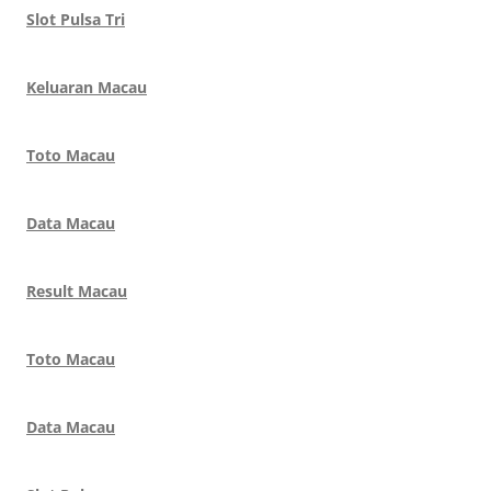
Slot Pulsa Tri
Keluaran Macau
Toto Macau
Data Macau
Result Macau
Toto Macau
Data Macau