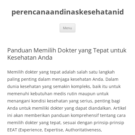
Skip
to
perencanaandinaskesehatanid
content
Menu
Panduan Memilih Dokter yang Tepat untuk
Kesehatan Anda
Memilih dokter yang tepat adalah salah satu langkah
paling penting dalam menjaga kesehatan Anda. Dalam
dunia kesehatan yang semakin kompleks, baik itu untuk
memenuhi kebutuhan medis rutin maupun untuk
menangani kondisi kesehatan yang serius, penting bagi
Anda untuk memiliki dokter yang dapat diandalkan. Artikel
ini akan memberikan panduan komprehensif tentang cara
memilih dokter yang tepat, sesuai dengan prinsip-prinsip
EEAT (Experience, Expertise, Authoritativeness,