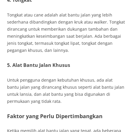
4. Tongkat
Tongkat atau cane adalah alat bantu jalan yang lebih
sederhana dibandingkan dengan kruk atau walker. Tongkat
dirancang untuk memberikan dukungan tambahan dan
meningkatkan keseimbangan saat berjalan. Ada berbagai
jenis tongkat, termasuk tongkat lipat, tongkat dengan
pegangan khusus, dan lainnya.
5. Alat Bantu Jalan Khusus
Untuk pengguna dengan kebutuhan khusus, ada alat
bantu jalan yang dirancang khusus seperti alat bantu jalan
untuk lansia, dan alat bantu yang bisa digunakan di
permukaan yang tidak rata.
Faktor yang Perlu Dipertimbangkan
Ketika memilih alat bantu jalan yang tepat, ada beberapa