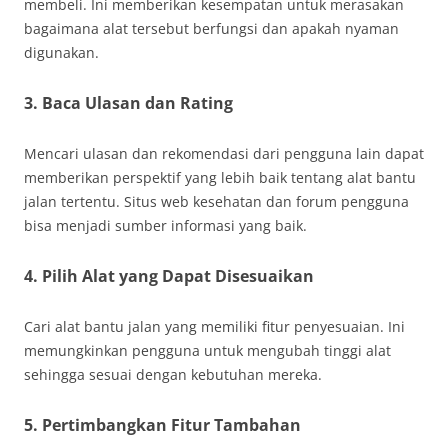
membeli. Ini memberikan kesempatan untuk merasakan
bagaimana alat tersebut berfungsi dan apakah nyaman
digunakan.
3. Baca Ulasan dan Rating
Mencari ulasan dan rekomendasi dari pengguna lain dapat
memberikan perspektif yang lebih baik tentang alat bantu
jalan tertentu. Situs web kesehatan dan forum pengguna
bisa menjadi sumber informasi yang baik.
4. Pilih Alat yang Dapat Disesuaikan
Cari alat bantu jalan yang memiliki fitur penyesuaian. Ini
memungkinkan pengguna untuk mengubah tinggi alat
sehingga sesuai dengan kebutuhan mereka.
5. Pertimbangkan Fitur Tambahan