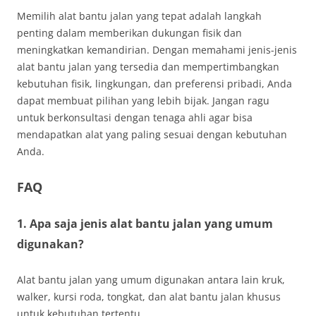
Memilih alat bantu jalan yang tepat adalah langkah
penting dalam memberikan dukungan fisik dan
meningkatkan kemandirian. Dengan memahami jenis-jenis
alat bantu jalan yang tersedia dan mempertimbangkan
kebutuhan fisik, lingkungan, dan preferensi pribadi, Anda
dapat membuat pilihan yang lebih bijak. Jangan ragu
untuk berkonsultasi dengan tenaga ahli agar bisa
mendapatkan alat yang paling sesuai dengan kebutuhan
Anda.
FAQ
1. Apa saja jenis alat bantu jalan yang umum
digunakan?
Alat bantu jalan yang umum digunakan antara lain kruk,
walker, kursi roda, tongkat, dan alat bantu jalan khusus
untuk kebutuhan tertentu.