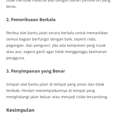
tidak merusak material alat dengan bahan pembersih yang
keras.
2. Pemeriksaan Berkala
Periksa alat bantu jalan secara berkala untuk memastikan
semua bagian berfungsi dengan baik, seperti roda,
pegangan, dan pengunci. Jika ada komponen yang rusak
atau aus, segera ganti agar tidak mengganggu keamanan
pengguna.
3. Penyimpanan yang Benar
Simpan alat bantu jalan di tempat yang aman dan tidak
lembab. Hindari menempatkannya di tempat yang
menghalangi jalan keluar atau menjadi risiko tersandung.
Kesimpulan