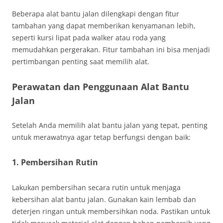
Beberapa alat bantu jalan dilengkapi dengan fitur
tambahan yang dapat memberikan kenyamanan lebih,
seperti kursi lipat pada walker atau roda yang
memudahkan pergerakan. Fitur tambahan ini bisa menjadi
pertimbangan penting saat memilih alat.
Perawatan dan Penggunaan Alat Bantu
Jalan
Setelah Anda memilih alat bantu jalan yang tepat, penting
untuk merawatnya agar tetap berfungsi dengan baik:
1. Pembersihan Rutin
Lakukan pembersihan secara rutin untuk menjaga
kebersihan alat bantu jalan. Gunakan kain lembab dan
deterjen ringan untuk membersihkan noda. Pastikan untuk