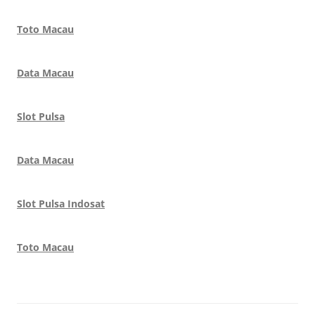
Toto Macau
Data Macau
Slot Pulsa
Data Macau
Slot Pulsa Indosat
Toto Macau