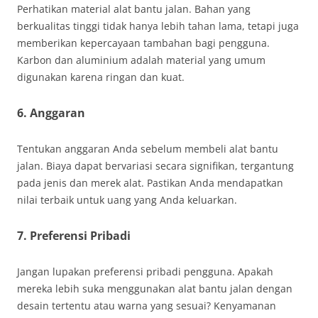
Perhatikan material alat bantu jalan. Bahan yang
berkualitas tinggi tidak hanya lebih tahan lama, tetapi juga
memberikan kepercayaan tambahan bagi pengguna.
Karbon dan aluminium adalah material yang umum
digunakan karena ringan dan kuat.
6. Anggaran
Tentukan anggaran Anda sebelum membeli alat bantu
jalan. Biaya dapat bervariasi secara signifikan, tergantung
pada jenis dan merek alat. Pastikan Anda mendapatkan
nilai terbaik untuk uang yang Anda keluarkan.
7. Preferensi Pribadi
Jangan lupakan preferensi pribadi pengguna. Apakah
mereka lebih suka menggunakan alat bantu jalan dengan
desain tertentu atau warna yang sesuai? Kenyamanan