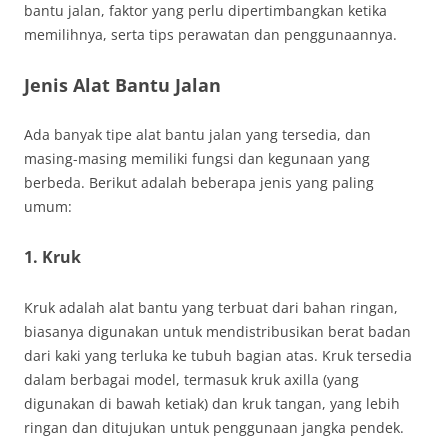
bantu jalan, faktor yang perlu dipertimbangkan ketika
memilihnya, serta tips perawatan dan penggunaannya.
Jenis Alat Bantu Jalan
Ada banyak tipe alat bantu jalan yang tersedia, dan
masing-masing memiliki fungsi dan kegunaan yang
berbeda. Berikut adalah beberapa jenis yang paling
umum:
1. Kruk
Kruk adalah alat bantu yang terbuat dari bahan ringan,
biasanya digunakan untuk mendistribusikan berat badan
dari kaki yang terluka ke tubuh bagian atas. Kruk tersedia
dalam berbagai model, termasuk kruk axilla (yang
digunakan di bawah ketiak) dan kruk tangan, yang lebih
ringan dan ditujukan untuk penggunaan jangka pendek.