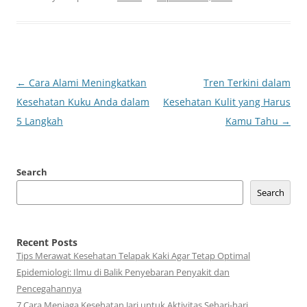
Post
←
Cara Alami Meningkatkan
Tren Terkini dalam
navigation
Kesehatan Kuku Anda dalam
Kesehatan Kulit yang Harus
5 Langkah
Kamu Tahu
→
Search
Search
Recent Posts
Tips Merawat Kesehatan Telapak Kaki Agar Tetap Optimal
Epidemiologi: Ilmu di Balik Penyebaran Penyakit dan
Pencegahannya
7 Cara Menjaga Kesehatan Jari untuk Aktivitas Sehari-hari