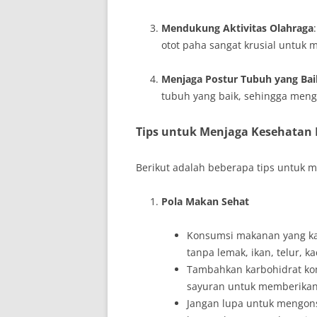
Mendukung Aktivitas Olahraga
otot paha sangat krusial untuk 
Menjaga Postur Tubuh yang Bai
tubuh yang baik, sehingga meng
Tips untuk Menjaga Kesehatan
Berikut adalah beberapa tips untuk 
Pola Makan Sehat
Konsumsi makanan yang ka
tanpa lemak, ikan, telur, 
Tambahkan karbohidrat ko
sayuran untuk memberikan 
Jangan lupa untuk mengons