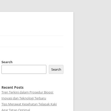
Search
Search
Recent Posts
Tren Terkini dalam Prosedur Biopsi:
Inovasi dan Teknologi Terbaru
Tips Merawat Kesehatan Telapak Kaki
Agar Tetap Optimal