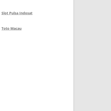
Slot Pulsa Indosat
Toto Macau