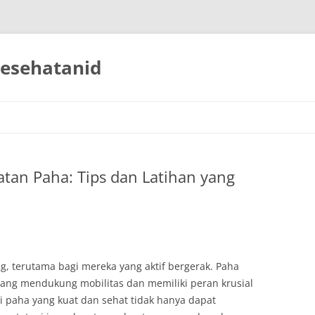
esehatanid
tan Paha: Tips dan Latihan yang
g, terutama bagi mereka yang aktif bergerak. Paha
ang mendukung mobilitas dan memiliki peran krusial
iki paha yang kuat dan sehat tidak hanya dapat