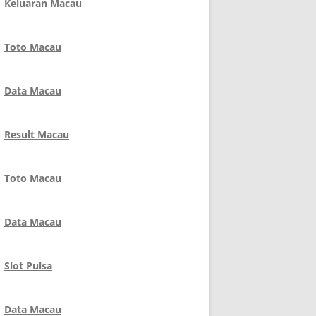
Keluaran Macau
Toto Macau
Data Macau
Result Macau
Toto Macau
Data Macau
Slot Pulsa
Data Macau