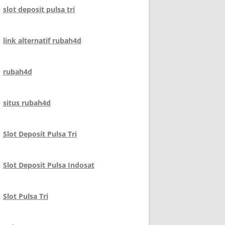
slot deposit pulsa tri
link alternatif rubah4d
rubah4d
situs rubah4d
Slot Deposit Pulsa Tri
Slot Deposit Pulsa Indosat
Slot Pulsa Tri