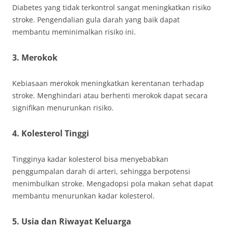
Diabetes yang tidak terkontrol sangat meningkatkan risiko
stroke. Pengendalian gula darah yang baik dapat
membantu meminimalkan risiko ini.
3. Merokok
Kebiasaan merokok meningkatkan kerentanan terhadap
stroke. Menghindari atau berhenti merokok dapat secara
signifikan menurunkan risiko.
4. Kolesterol Tinggi
Tingginya kadar kolesterol bisa menyebabkan
penggumpalan darah di arteri, sehingga berpotensi
menimbulkan stroke. Mengadopsi pola makan sehat dapat
membantu menurunkan kadar kolesterol.
5. Usia dan Riwayat Keluarga