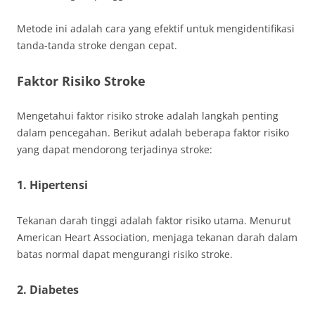
Metode ini adalah cara yang efektif untuk mengidentifikasi
tanda-tanda stroke dengan cepat.
Faktor Risiko Stroke
Mengetahui faktor risiko stroke adalah langkah penting
dalam pencegahan. Berikut adalah beberapa faktor risiko
yang dapat mendorong terjadinya stroke:
1. Hipertensi
Tekanan darah tinggi adalah faktor risiko utama. Menurut
American Heart Association, menjaga tekanan darah dalam
batas normal dapat mengurangi risiko stroke.
2. Diabetes