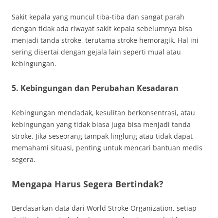
Sakit kepala yang muncul tiba-tiba dan sangat parah
dengan tidak ada riwayat sakit kepala sebelumnya bisa
menjadi tanda stroke, terutama stroke hemoragik. Hal ini
sering disertai dengan gejala lain seperti mual atau
kebingungan.
5. Kebingungan dan Perubahan Kesadaran
Kebingungan mendadak, kesulitan berkonsentrasi, atau
kebingungan yang tidak biasa juga bisa menjadi tanda
stroke. Jika seseorang tampak linglung atau tidak dapat
memahami situasi, penting untuk mencari bantuan medis
segera.
Mengapa Harus Segera Bertindak?
Berdasarkan data dari World Stroke Organization, setiap