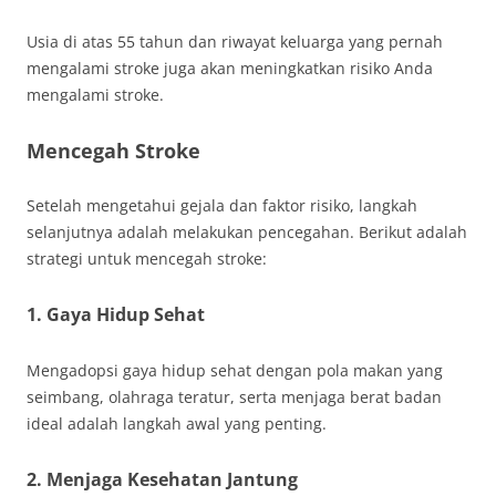
Usia di atas 55 tahun dan riwayat keluarga yang pernah
mengalami stroke juga akan meningkatkan risiko Anda
mengalami stroke.
Mencegah Stroke
Setelah mengetahui gejala dan faktor risiko, langkah
selanjutnya adalah melakukan pencegahan. Berikut adalah
strategi untuk mencegah stroke:
1. Gaya Hidup Sehat
Mengadopsi gaya hidup sehat dengan pola makan yang
seimbang, olahraga teratur, serta menjaga berat badan
ideal adalah langkah awal yang penting.
2. Menjaga Kesehatan Jantung