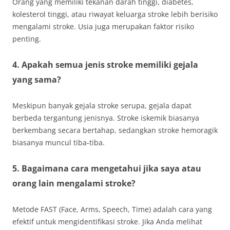
Orang yang memiliki tekanan darah tinggi, diabetes,
kolesterol tinggi, atau riwayat keluarga stroke lebih berisiko
mengalami stroke. Usia juga merupakan faktor risiko
penting.
4. Apakah semua jenis stroke memiliki gejala
yang sama?
Meskipun banyak gejala stroke serupa, gejala dapat
berbeda tergantung jenisnya. Stroke iskemik biasanya
berkembang secara bertahap, sedangkan stroke hemoragik
biasanya muncul tiba-tiba.
5. Bagaimana cara mengetahui jika saya atau
orang lain mengalami stroke?
Metode FAST (Face, Arms, Speech, Time) adalah cara yang
efektif untuk mengidentifikasi stroke. Jika Anda melihat