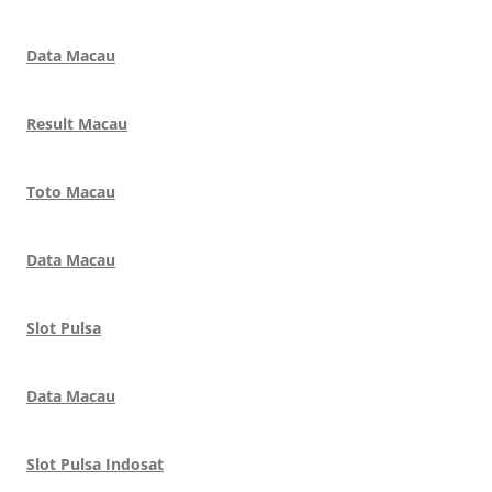
Data Macau
Result Macau
Toto Macau
Data Macau
Slot Pulsa
Data Macau
Slot Pulsa Indosat