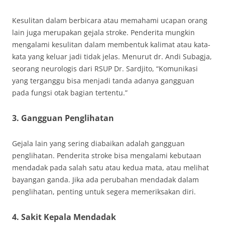
Kesulitan dalam berbicara atau memahami ucapan orang
lain juga merupakan gejala stroke. Penderita mungkin
mengalami kesulitan dalam membentuk kalimat atau kata-
kata yang keluar jadi tidak jelas. Menurut dr. Andi Subagja,
seorang neurologis dari RSUP Dr. Sardjito, “Komunikasi
yang terganggu bisa menjadi tanda adanya gangguan
pada fungsi otak bagian tertentu.”
3. Gangguan Penglihatan
Gejala lain yang sering diabaikan adalah gangguan
penglihatan. Penderita stroke bisa mengalami kebutaan
mendadak pada salah satu atau kedua mata, atau melihat
bayangan ganda. Jika ada perubahan mendadak dalam
penglihatan, penting untuk segera memeriksakan diri.
4. Sakit Kepala Mendadak