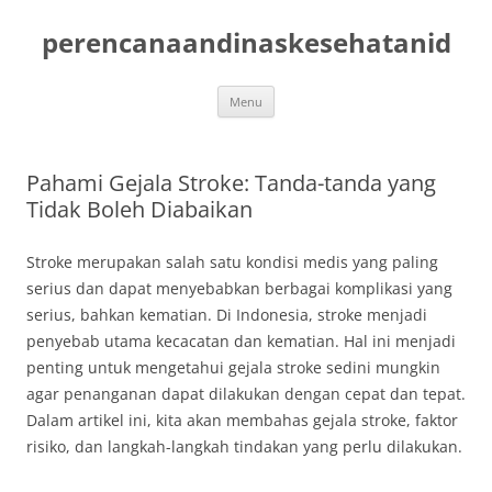
Skip
to
perencanaandinaskesehatanid
content
Menu
Pahami Gejala Stroke: Tanda-tanda yang
Tidak Boleh Diabaikan
Stroke merupakan salah satu kondisi medis yang paling
serius dan dapat menyebabkan berbagai komplikasi yang
serius, bahkan kematian. Di Indonesia, stroke menjadi
penyebab utama kecacatan dan kematian. Hal ini menjadi
penting untuk mengetahui gejala stroke sedini mungkin
agar penanganan dapat dilakukan dengan cepat dan tepat.
Dalam artikel ini, kita akan membahas gejala stroke, faktor
risiko, dan langkah-langkah tindakan yang perlu dilakukan.