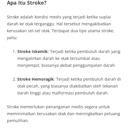
Apa Itu Stroke?
Stroke adalah kondisi medis yang terjadi ketika suplai
darah ke otak terganggu. Hal tersebut mengakibatkan
kerusakan sel-sel otak. Terdapat dua tipe utama stroke,
yaitu:
Stroke Iskemik
: Terjadi ketika pembuluh darah yang
mengalirkan darah ke otak tersumbat atau
menyempit, biasanya akibat penggumpalan darah.
Stroke Hemoragik
: Terjadi ketika pembuluh darah di
otak pecah, yang biasanya diakibatkan oleh tekanan
darah tinggi atau malformasi pembuluh darah.
Stroke memerlukan penanganan medis segera untuk
meminimalkan kerusakan otak dan meningkatkan peluang
pemulihan.