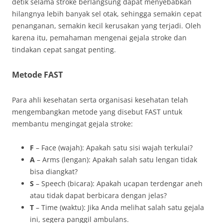
detik selama stroke berlangsung dapat menyebabkan
hilangnya lebih banyak sel otak, sehingga semakin cepat
penanganan, semakin kecil kerusakan yang terjadi. Oleh
karena itu, pemahaman mengenai gejala stroke dan
tindakan cepat sangat penting.
Metode FAST
Para ahli kesehatan serta organisasi kesehatan telah
mengembangkan metode yang disebut FAST untuk
membantu mengingat gejala stroke:
F
– Face (wajah): Apakah satu sisi wajah terkulai?
A
– Arms (lengan): Apakah salah satu lengan tidak
bisa diangkat?
S
– Speech (bicara): Apakah ucapan terdengar aneh
atau tidak dapat berbicara dengan jelas?
T
– Time (waktu): Jika Anda melihat salah satu gejala
ini, segera panggil ambulans.