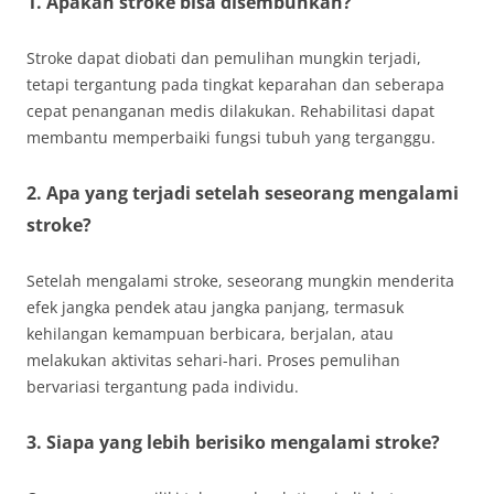
1. Apakah stroke bisa disembuhkan?
Stroke dapat diobati dan pemulihan mungkin terjadi,
tetapi tergantung pada tingkat keparahan dan seberapa
cepat penanganan medis dilakukan. Rehabilitasi dapat
membantu memperbaiki fungsi tubuh yang terganggu.
2. Apa yang terjadi setelah seseorang mengalami
stroke?
Setelah mengalami stroke, seseorang mungkin menderita
efek jangka pendek atau jangka panjang, termasuk
kehilangan kemampuan berbicara, berjalan, atau
melakukan aktivitas sehari-hari. Proses pemulihan
bervariasi tergantung pada individu.
3. Siapa yang lebih berisiko mengalami stroke?