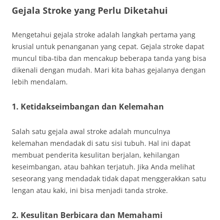
Gejala Stroke yang Perlu Diketahui
Mengetahui gejala stroke adalah langkah pertama yang
krusial untuk penanganan yang cepat. Gejala stroke dapat
muncul tiba-tiba dan mencakup beberapa tanda yang bisa
dikenali dengan mudah. Mari kita bahas gejalanya dengan
lebih mendalam.
1. Ketidakseimbangan dan Kelemahan
Salah satu gejala awal stroke adalah munculnya
kelemahan mendadak di satu sisi tubuh. Hal ini dapat
membuat penderita kesulitan berjalan, kehilangan
keseimbangan, atau bahkan terjatuh. Jika Anda melihat
seseorang yang mendadak tidak dapat menggerakkan satu
lengan atau kaki, ini bisa menjadi tanda stroke.
2. Kesulitan Berbicara dan Memahami