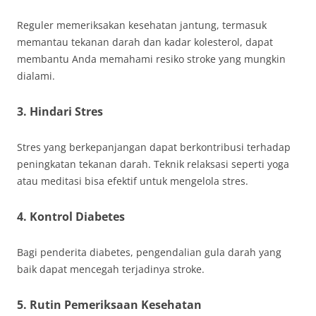
Reguler memeriksakan kesehatan jantung, termasuk
memantau tekanan darah dan kadar kolesterol, dapat
membantu Anda memahami resiko stroke yang mungkin
dialami.
3. Hindari Stres
Stres yang berkepanjangan dapat berkontribusi terhadap
peningkatan tekanan darah. Teknik relaksasi seperti yoga
atau meditasi bisa efektif untuk mengelola stres.
4. Kontrol Diabetes
Bagi penderita diabetes, pengendalian gula darah yang
baik dapat mencegah terjadinya stroke.
5. Rutin Pemeriksaan Kesehatan