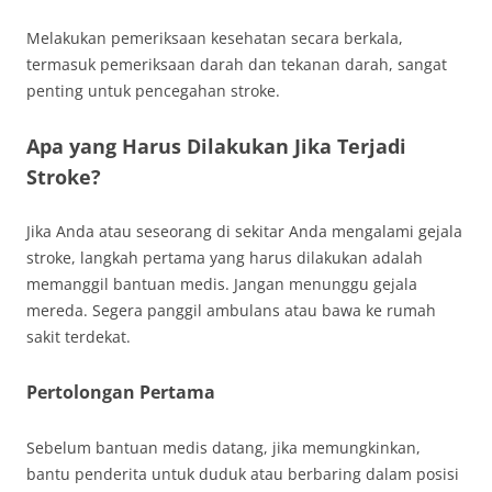
Melakukan pemeriksaan kesehatan secara berkala,
termasuk pemeriksaan darah dan tekanan darah, sangat
penting untuk pencegahan stroke.
Apa yang Harus Dilakukan Jika Terjadi
Stroke?
Jika Anda atau seseorang di sekitar Anda mengalami gejala
stroke, langkah pertama yang harus dilakukan adalah
memanggil bantuan medis. Jangan menunggu gejala
mereda. Segera panggil ambulans atau bawa ke rumah
sakit terdekat.
Pertolongan Pertama
Sebelum bantuan medis datang, jika memungkinkan,
bantu penderita untuk duduk atau berbaring dalam posisi