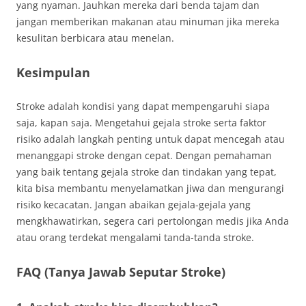
yang nyaman. Jauhkan mereka dari benda tajam dan
jangan memberikan makanan atau minuman jika mereka
kesulitan berbicara atau menelan.
Kesimpulan
Stroke adalah kondisi yang dapat mempengaruhi siapa
saja, kapan saja. Mengetahui gejala stroke serta faktor
risiko adalah langkah penting untuk dapat mencegah atau
menanggapi stroke dengan cepat. Dengan pemahaman
yang baik tentang gejala stroke dan tindakan yang tepat,
kita bisa membantu menyelamatkan jiwa dan mengurangi
risiko kecacatan. Jangan abaikan gejala-gejala yang
mengkhawatirkan, segera cari pertolongan medis jika Anda
atau orang terdekat mengalami tanda-tanda stroke.
FAQ (Tanya Jawab Seputar Stroke)