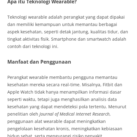
Apa itu Teknologi Wearable?
Teknologi wearable adalah perangkat yang dapat dipakai
dan memiliki kemampuan untuk memantau berbagai
aspek kesehatan, seperti detak jantung, kualitas tidur, dan
tingkat aktivitas fisik. Smartphone dan smartwatch adalah
contoh dari teknologi ini.
Manfaat dan Penggunaan
Perangkat wearable membantu pengguna memantau
kesehatan mereka secara real-time. Misalnya, Fitbit dan
Apple Watch tidak hanya menampilkan informasi dasar
seperti waktu, tetapi juga menghasilkan analisis data
kesehatan yang dapat mendeteksi pola tertentu. Menurut
penelitian oleh
Journal of Medical Internet Research
,
penggunaan alat wearable dapat meningkatkan
pengelolaan kesehatan kronis, meningkatkan kebiasaan
hidup sehat, serta mengurangi risiko penyakit.