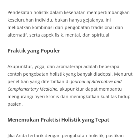
Pendekatan holistik dalam kesehatan mempertimbangkan
keseluruhan individu, bukan hanya gejalanya. Ini
melibatkan kombinasi dari pengobatan tradisional dan
alternatif, serta aspek fisik, mental, dan spiritual.
Praktik yang Populer
Akupunktur, yoga, dan aromaterapi adalah beberapa
contoh pengobatan holistik yang banyak diadopsi. Menurut
penelitian yang diterbitkan di
Journal of Alternative and
Complementary Medicine
, akupunktur dapat membantu
mengurangi nyeri kronis dan meningkatkan kualitas hidup
pasien.
Menemukan Praktisi Holistik yang Tepat
Jika Anda tertarik dengan pengobatan holistik, pastikan