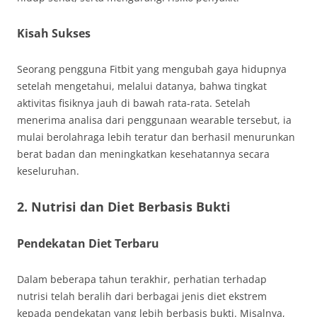
Kisah Sukses
Seorang pengguna Fitbit yang mengubah gaya hidupnya
setelah mengetahui, melalui datanya, bahwa tingkat
aktivitas fisiknya jauh di bawah rata-rata. Setelah
menerima analisa dari penggunaan wearable tersebut, ia
mulai berolahraga lebih teratur dan berhasil menurunkan
berat badan dan meningkatkan kesehatannya secara
keseluruhan.
2. Nutrisi dan Diet Berbasis Bukti
Pendekatan Diet Terbaru
Dalam beberapa tahun terakhir, perhatian terhadap
nutrisi telah beralih dari berbagai jenis diet ekstrem
kepada pendekatan yang lebih berbasis bukti. Misalnya,