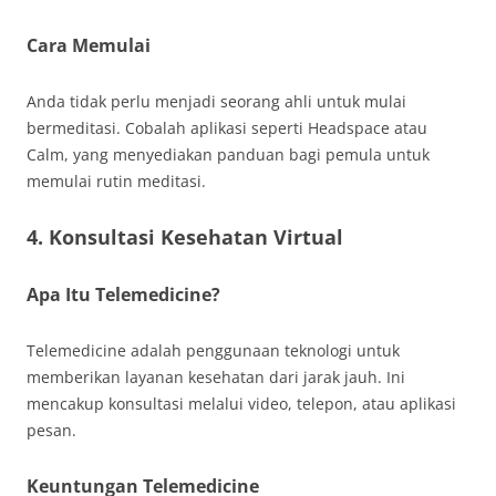
Cara Memulai
Anda tidak perlu menjadi seorang ahli untuk mulai
bermeditasi. Cobalah aplikasi seperti Headspace atau
Calm, yang menyediakan panduan bagi pemula untuk
memulai rutin meditasi.
4. Konsultasi Kesehatan Virtual
Apa Itu Telemedicine?
Telemedicine adalah penggunaan teknologi untuk
memberikan layanan kesehatan dari jarak jauh. Ini
mencakup konsultasi melalui video, telepon, atau aplikasi
pesan.
Keuntungan Telemedicine