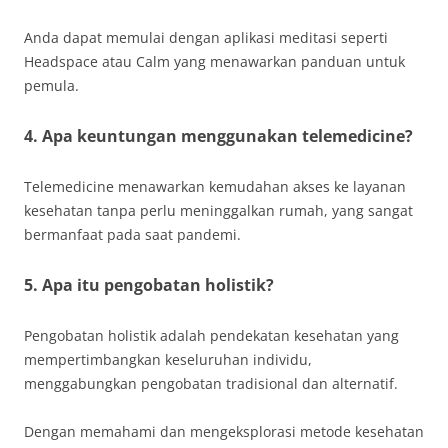
Anda dapat memulai dengan aplikasi meditasi seperti
Headspace atau Calm yang menawarkan panduan untuk
pemula.
4. Apa keuntungan menggunakan telemedicine?
Telemedicine menawarkan kemudahan akses ke layanan
kesehatan tanpa perlu meninggalkan rumah, yang sangat
bermanfaat pada saat pandemi.
5. Apa itu pengobatan holistik?
Pengobatan holistik adalah pendekatan kesehatan yang
mempertimbangkan keseluruhan individu,
menggabungkan pengobatan tradisional dan alternatif.
Dengan memahami dan mengeksplorasi metode kesehatan