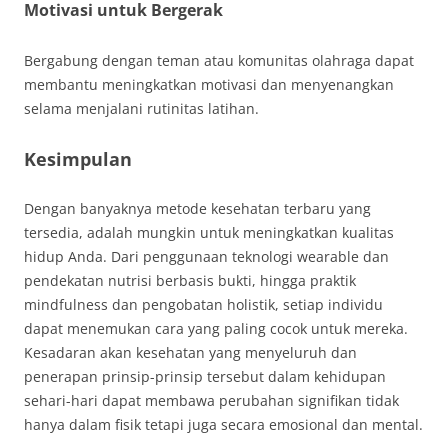
Motivasi untuk Bergerak
Bergabung dengan teman atau komunitas olahraga dapat
membantu meningkatkan motivasi dan menyenangkan
selama menjalani rutinitas latihan.
Kesimpulan
Dengan banyaknya metode kesehatan terbaru yang
tersedia, adalah mungkin untuk meningkatkan kualitas
hidup Anda. Dari penggunaan teknologi wearable dan
pendekatan nutrisi berbasis bukti, hingga praktik
mindfulness dan pengobatan holistik, setiap individu
dapat menemukan cara yang paling cocok untuk mereka.
Kesadaran akan kesehatan yang menyeluruh dan
penerapan prinsip-prinsip tersebut dalam kehidupan
sehari-hari dapat membawa perubahan signifikan tidak
hanya dalam fisik tetapi juga secara emosional dan mental.