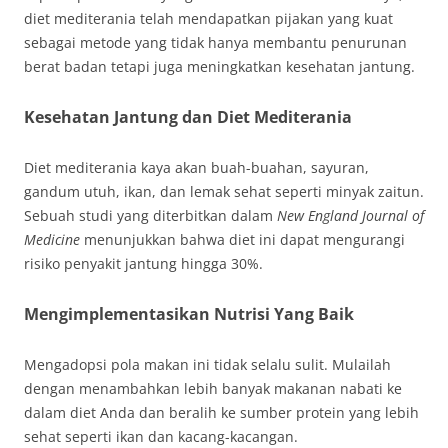
diet mediterania telah mendapatkan pijakan yang kuat
sebagai metode yang tidak hanya membantu penurunan
berat badan tetapi juga meningkatkan kesehatan jantung.
Kesehatan Jantung dan Diet Mediterania
Diet mediterania kaya akan buah-buahan, sayuran,
gandum utuh, ikan, dan lemak sehat seperti minyak zaitun.
Sebuah studi yang diterbitkan dalam
New England Journal of
Medicine
menunjukkan bahwa diet ini dapat mengurangi
risiko penyakit jantung hingga 30%.
Mengimplementasikan Nutrisi Yang Baik
Mengadopsi pola makan ini tidak selalu sulit. Mulailah
dengan menambahkan lebih banyak makanan nabati ke
dalam diet Anda dan beralih ke sumber protein yang lebih
sehat seperti ikan dan kacang-kacangan.