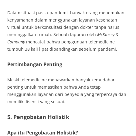
Dalam situasi pasca-pandemi, banyak orang menemukan
kenyamanan dalam menggunakan layanan kesehatan
virtual untuk berkonsultasi dengan dokter tanpa harus
meninggalkan rumah. Sebuah laporan oleh
McKinsey &
Company
mencatat bahwa penggunaan telemedicine
tumbuh 38 kali lipat dibandingkan sebelum pandemi.
Pertimbangan Penting
Meski telemedicine menawarkan banyak kemudahan,
penting untuk memastikan bahwa Anda tetap
menggunakan layanan dari penyedia yang terpercaya dan
memiliki lisensi yang sesuai.
5. Pengobatan Holistik
Apa itu Pengobatan Holistik?