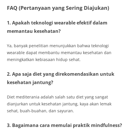
FAQ (Pertanyaan yang Sering Diajukan)
1. Apakah teknologi wearable efektif dalam
memantau kesehatan?
Ya, banyak penelitian menunjukkan bahwa teknologi
wearable dapat membantu memantau kesehatan dan
meningkatkan kebiasaan hidup sehat.
2. Apa saja diet yang direkomendasikan untuk
kesehatan jantung?
Diet mediterania adalah salah satu diet yang sangat
dianjurkan untuk kesehatan jantung, kaya akan lemak
sehat, buah-buahan, dan sayuran.
3. Bagaimana cara memulai praktik mindfulness?