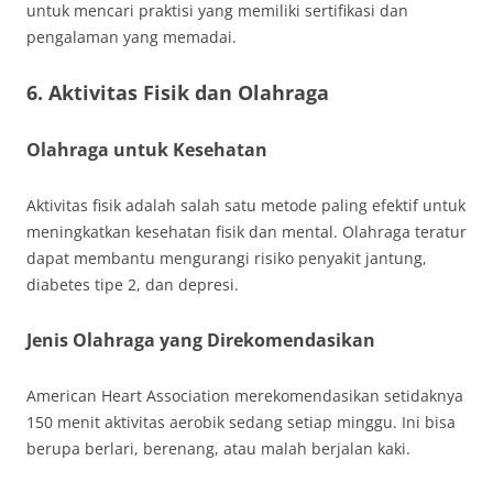
untuk mencari praktisi yang memiliki sertifikasi dan
pengalaman yang memadai.
6. Aktivitas Fisik dan Olahraga
Olahraga untuk Kesehatan
Aktivitas fisik adalah salah satu metode paling efektif untuk
meningkatkan kesehatan fisik dan mental. Olahraga teratur
dapat membantu mengurangi risiko penyakit jantung,
diabetes tipe 2, dan depresi.
Jenis Olahraga yang Direkomendasikan
American Heart Association merekomendasikan setidaknya
150 menit aktivitas aerobik sedang setiap minggu. Ini bisa
berupa berlari, berenang, atau malah berjalan kaki.