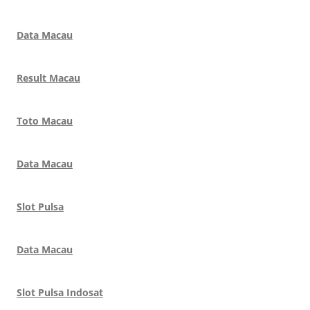
Data Macau
Result Macau
Toto Macau
Data Macau
Slot Pulsa
Data Macau
Slot Pulsa Indosat