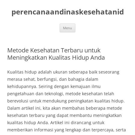
Skip
to
perencanaandinaskesehatanid
content
Menu
Metode Kesehatan Terbaru untuk
Meningkatkan Kualitas Hidup Anda
Kualitas hidup adalah ukuran seberapa baik seseorang
merasa sehat, berfungsi, dan bahagia dalam
kehidupannya. Seiring dengan kemajuan ilmu
pengetahuan dan teknologi, metode kesehatan telah
berevolusi untuk mendukung peningkatan kualitas hidup.
Dalam artikel ini, kita akan membahas beberapa metode
kesehatan terbaru yang dapat membantu meningkatkan
kualitas hidup Anda. Artikel ini dirancang untuk
memberikan informasi yang lengkap dan terpercaya, serta