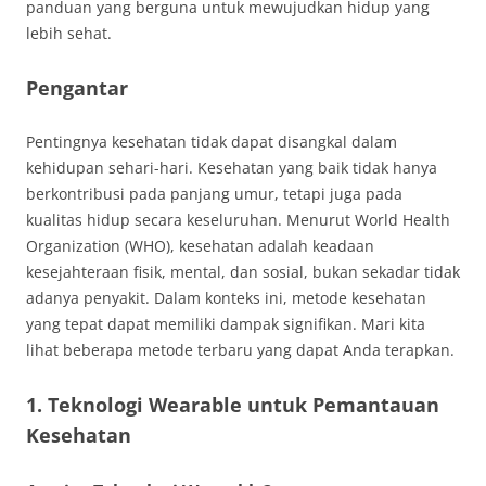
panduan yang berguna untuk mewujudkan hidup yang
lebih sehat.
Pengantar
Pentingnya kesehatan tidak dapat disangkal dalam
kehidupan sehari-hari. Kesehatan yang baik tidak hanya
berkontribusi pada panjang umur, tetapi juga pada
kualitas hidup secara keseluruhan. Menurut World Health
Organization (WHO), kesehatan adalah keadaan
kesejahteraan fisik, mental, dan sosial, bukan sekadar tidak
adanya penyakit. Dalam konteks ini, metode kesehatan
yang tepat dapat memiliki dampak signifikan. Mari kita
lihat beberapa metode terbaru yang dapat Anda terapkan.
1. Teknologi Wearable untuk Pemantauan
Kesehatan