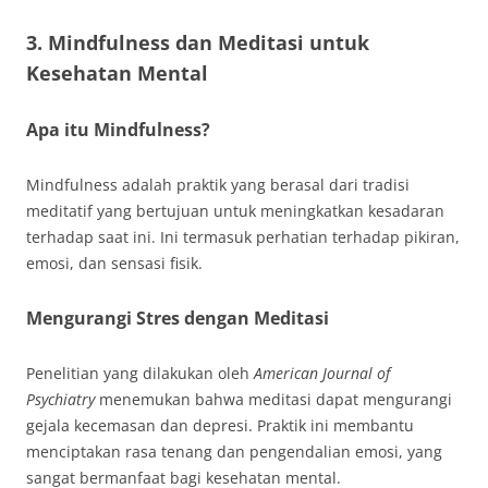
3. Mindfulness dan Meditasi untuk
Kesehatan Mental
Apa itu Mindfulness?
Mindfulness adalah praktik yang berasal dari tradisi
meditatif yang bertujuan untuk meningkatkan kesadaran
terhadap saat ini. Ini termasuk perhatian terhadap pikiran,
emosi, dan sensasi fisik.
Mengurangi Stres dengan Meditasi
Penelitian yang dilakukan oleh
American Journal of
Psychiatry
menemukan bahwa meditasi dapat mengurangi
gejala kecemasan dan depresi. Praktik ini membantu
menciptakan rasa tenang dan pengendalian emosi, yang
sangat bermanfaat bagi kesehatan mental.