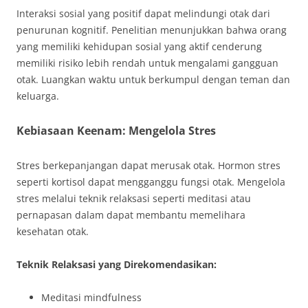
Interaksi sosial yang positif dapat melindungi otak dari
penurunan kognitif. Penelitian menunjukkan bahwa orang
yang memiliki kehidupan sosial yang aktif cenderung
memiliki risiko lebih rendah untuk mengalami gangguan
otak. Luangkan waktu untuk berkumpul dengan teman dan
keluarga.
Kebiasaan Keenam: Mengelola Stres
Stres berkepanjangan dapat merusak otak. Hormon stres
seperti kortisol dapat mengganggu fungsi otak. Mengelola
stres melalui teknik relaksasi seperti meditasi atau
pernapasan dalam dapat membantu memelihara
kesehatan otak.
Teknik Relaksasi yang Direkomendasikan:
Meditasi mindfulness