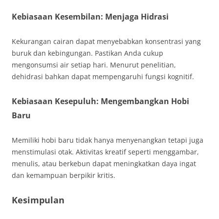
Kebiasaan Kesembilan: Menjaga Hidrasi
Kekurangan cairan dapat menyebabkan konsentrasi yang
buruk dan kebingungan. Pastikan Anda cukup
mengonsumsi air setiap hari. Menurut penelitian,
dehidrasi bahkan dapat mempengaruhi fungsi kognitif.
Kebiasaan Kesepuluh: Mengembangkan Hobi
Baru
Memiliki hobi baru tidak hanya menyenangkan tetapi juga
menstimulasi otak. Aktivitas kreatif seperti menggambar,
menulis, atau berkebun dapat meningkatkan daya ingat
dan kemampuan berpikir kritis.
Kesimpulan