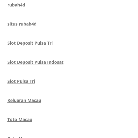
rubah4d
situs rubah4d
Slot Deposit Pulsa Tri
Slot Deposit Pulsa Indosat
Slot Pulsa Tri
Keluaran Macau
Toto Macau