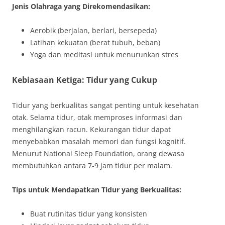
Jenis Olahraga yang Direkomendasikan:
Aerobik (berjalan, berlari, bersepeda)
Latihan kekuatan (berat tubuh, beban)
Yoga dan meditasi untuk menurunkan stres
Kebiasaan Ketiga: Tidur yang Cukup
Tidur yang berkualitas sangat penting untuk kesehatan
otak. Selama tidur, otak memproses informasi dan
menghilangkan racun. Kekurangan tidur dapat
menyebabkan masalah memori dan fungsi kognitif.
Menurut National Sleep Foundation, orang dewasa
membutuhkan antara 7-9 jam tidur per malam.
Tips untuk Mendapatkan Tidur yang Berkualitas:
Buat rutinitas tidur yang konsisten