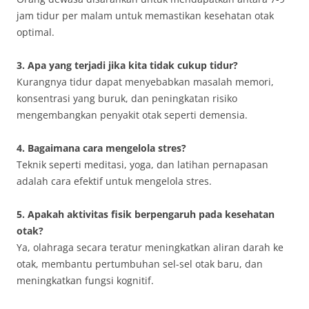
jam tidur per malam untuk memastikan kesehatan otak
optimal.
3. Apa yang terjadi jika kita tidak cukup tidur?
Kurangnya tidur dapat menyebabkan masalah memori,
konsentrasi yang buruk, dan peningkatan risiko
mengembangkan penyakit otak seperti demensia.
4. Bagaimana cara mengelola stres?
Teknik seperti meditasi, yoga, dan latihan pernapasan
adalah cara efektif untuk mengelola stres.
5. Apakah aktivitas fisik berpengaruh pada kesehatan
otak?
Ya, olahraga secara teratur meningkatkan aliran darah ke
otak, membantu pertumbuhan sel-sel otak baru, dan
meningkatkan fungsi kognitif.