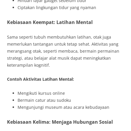
Hindari layar gadget sebelum tidur
Ciptakan lingkungan tidur yang nyaman
Kebiasaan Keempat: Latihan Mental
Sama seperti tubuh membutuhkan latihan, otak juga
memerlukan tantangan untuk tetap sehat. Aktivitas yang
merangsang otak, seperti membaca, bermain permainan
strategi, atau belajar alat musik dapat meningkatkan
keterampilan kognitif.
Contoh Aktivitas Latihan Mental:
Mengikuti kursus online
Bermain catur atau sudoku
Mengunjungi museum atau acara kebudayaan
Kebiasaan Kelima: Menjaga Hubungan Sosial