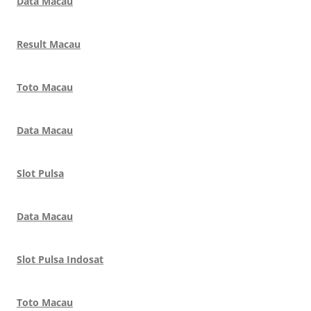
Data Macau
Result Macau
Toto Macau
Data Macau
Slot Pulsa
Data Macau
Slot Pulsa Indosat
Toto Macau