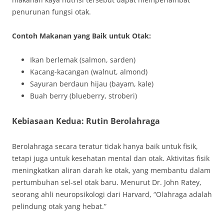
penurunan fungsi otak.
Contoh Makanan yang Baik untuk Otak:
Ikan berlemak (salmon, sarden)
Kacang-kacangan (walnut, almond)
Sayuran berdaun hijau (bayam, kale)
Buah berry (blueberry, stroberi)
Kebiasaan Kedua: Rutin Berolahraga
Berolahraga secara teratur tidak hanya baik untuk fisik,
tetapi juga untuk kesehatan mental dan otak. Aktivitas fisik
meningkatkan aliran darah ke otak, yang membantu dalam
pertumbuhan sel-sel otak baru. Menurut Dr. John Ratey,
seorang ahli neuropsikologi dari Harvard, “Olahraga adalah
pelindung otak yang hebat.”