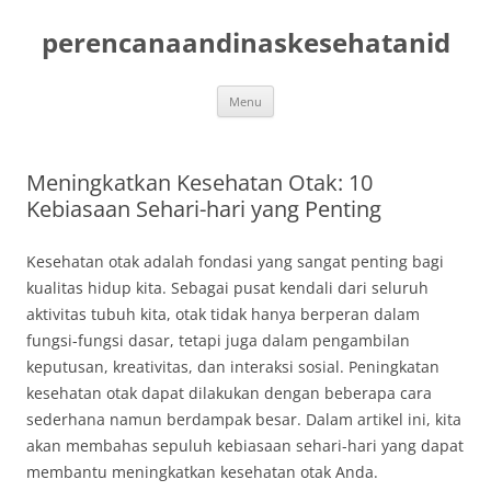
Skip
to
perencanaandinaskesehatanid
content
Menu
Meningkatkan Kesehatan Otak: 10
Kebiasaan Sehari-hari yang Penting
Kesehatan otak adalah fondasi yang sangat penting bagi
kualitas hidup kita. Sebagai pusat kendali dari seluruh
aktivitas tubuh kita, otak tidak hanya berperan dalam
fungsi-fungsi dasar, tetapi juga dalam pengambilan
keputusan, kreativitas, dan interaksi sosial. Peningkatan
kesehatan otak dapat dilakukan dengan beberapa cara
sederhana namun berdampak besar. Dalam artikel ini, kita
akan membahas sepuluh kebiasaan sehari-hari yang dapat
membantu meningkatkan kesehatan otak Anda.