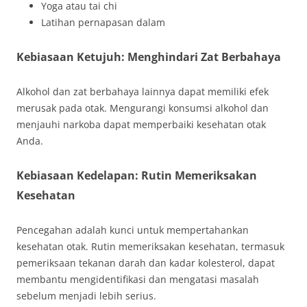
Yoga atau tai chi
Latihan pernapasan dalam
Kebiasaan Ketujuh: Menghindari Zat Berbahaya
Alkohol dan zat berbahaya lainnya dapat memiliki efek
merusak pada otak. Mengurangi konsumsi alkohol dan
menjauhi narkoba dapat memperbaiki kesehatan otak
Anda.
Kebiasaan Kedelapan: Rutin Memeriksakan
Kesehatan
Pencegahan adalah kunci untuk mempertahankan
kesehatan otak. Rutin memeriksakan kesehatan, termasuk
pemeriksaan tekanan darah dan kadar kolesterol, dapat
membantu mengidentifikasi dan mengatasi masalah
sebelum menjadi lebih serius.