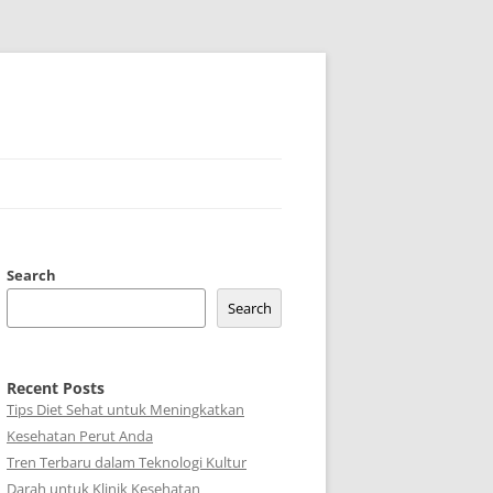
Search
Search
Recent Posts
Tips Diet Sehat untuk Meningkatkan
Kesehatan Perut Anda
Tren Terbaru dalam Teknologi Kultur
Darah untuk Klinik Kesehatan