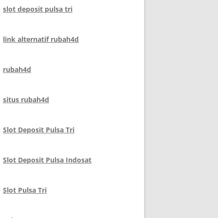
slot deposit pulsa tri
link alternatif rubah4d
rubah4d
situs rubah4d
Slot Deposit Pulsa Tri
Slot Deposit Pulsa Indosat
Slot Pulsa Tri