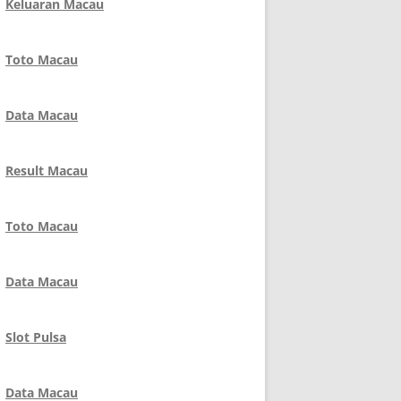
Keluaran Macau
Toto Macau
Data Macau
Result Macau
Toto Macau
Data Macau
Slot Pulsa
Data Macau