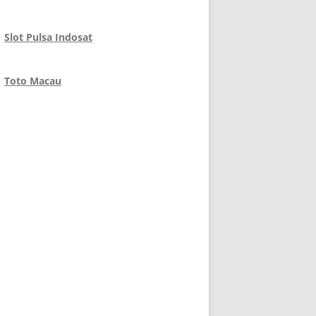
Slot Pulsa Indosat
Toto Macau