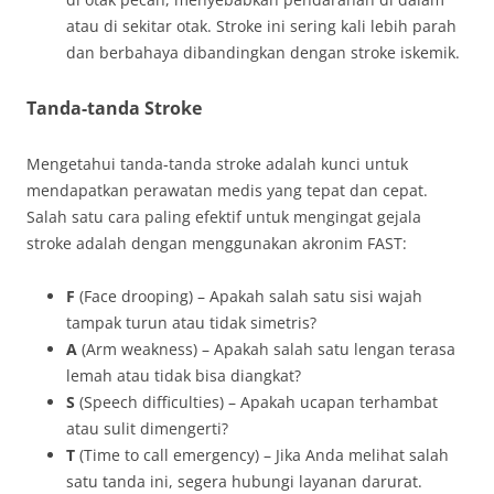
atau di sekitar otak. Stroke ini sering kali lebih parah
dan berbahaya dibandingkan dengan stroke iskemik.
Tanda-tanda Stroke
Mengetahui tanda-tanda stroke adalah kunci untuk
mendapatkan perawatan medis yang tepat dan cepat.
Salah satu cara paling efektif untuk mengingat gejala
stroke adalah dengan menggunakan akronim FAST:
F
(Face drooping) – Apakah salah satu sisi wajah
tampak turun atau tidak simetris?
A
(Arm weakness) – Apakah salah satu lengan terasa
lemah atau tidak bisa diangkat?
S
(Speech difficulties) – Apakah ucapan terhambat
atau sulit dimengerti?
T
(Time to call emergency) – Jika Anda melihat salah
satu tanda ini, segera hubungi layanan darurat.