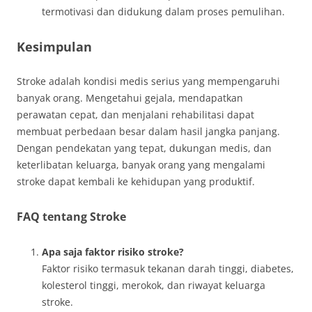
termotivasi dan didukung dalam proses pemulihan.
Kesimpulan
Stroke adalah kondisi medis serius yang mempengaruhi
banyak orang. Mengetahui gejala, mendapatkan
perawatan cepat, dan menjalani rehabilitasi dapat
membuat perbedaan besar dalam hasil jangka panjang.
Dengan pendekatan yang tepat, dukungan medis, dan
keterlibatan keluarga, banyak orang yang mengalami
stroke dapat kembali ke kehidupan yang produktif.
FAQ tentang Stroke
Apa saja faktor risiko stroke?
Faktor risiko termasuk tekanan darah tinggi, diabetes,
kolesterol tinggi, merokok, dan riwayat keluarga
stroke.