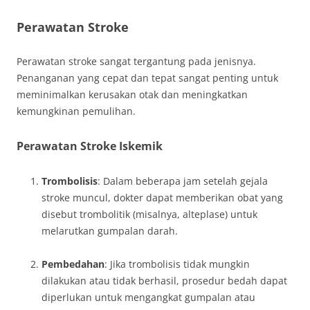
Perawatan Stroke
Perawatan stroke sangat tergantung pada jenisnya.
Penanganan yang cepat dan tepat sangat penting untuk
meminimalkan kerusakan otak dan meningkatkan
kemungkinan pemulihan.
Perawatan Stroke Iskemik
Trombolisis
: Dalam beberapa jam setelah gejala
stroke muncul, dokter dapat memberikan obat yang
disebut trombolitik (misalnya, alteplase) untuk
melarutkan gumpalan darah.
Pembedahan
: Jika trombolisis tidak mungkin
dilakukan atau tidak berhasil, prosedur bedah dapat
diperlukan untuk mengangkat gumpalan atau