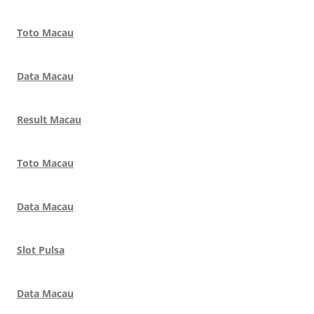
Toto Macau
Data Macau
Result Macau
Toto Macau
Data Macau
Slot Pulsa
Data Macau