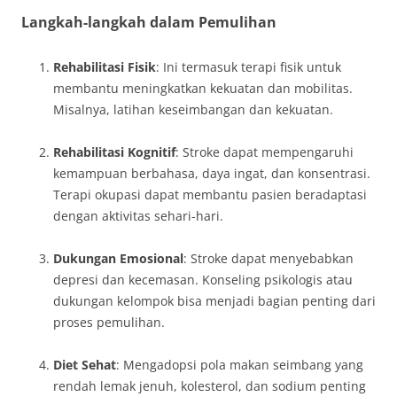
Langkah-langkah dalam Pemulihan
Rehabilitasi Fisik
: Ini termasuk terapi fisik untuk
membantu meningkatkan kekuatan dan mobilitas.
Misalnya, latihan keseimbangan dan kekuatan.
Rehabilitasi Kognitif
: Stroke dapat mempengaruhi
kemampuan berbahasa, daya ingat, dan konsentrasi.
Terapi okupasi dapat membantu pasien beradaptasi
dengan aktivitas sehari-hari.
Dukungan Emosional
: Stroke dapat menyebabkan
depresi dan kecemasan. Konseling psikologis atau
dukungan kelompok bisa menjadi bagian penting dari
proses pemulihan.
Diet Sehat
: Mengadopsi pola makan seimbang yang
rendah lemak jenuh, kolesterol, dan sodium penting