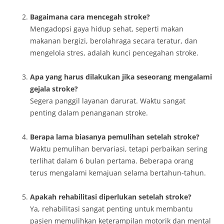
Bagaimana cara mencegah stroke?
Mengadopsi gaya hidup sehat, seperti makan
makanan bergizi, berolahraga secara teratur, dan
mengelola stres, adalah kunci pencegahan stroke.
Apa yang harus dilakukan jika seseorang mengalami
gejala stroke?
Segera panggil layanan darurat. Waktu sangat
penting dalam penanganan stroke.
Berapa lama biasanya pemulihan setelah stroke?
Waktu pemulihan bervariasi, tetapi perbaikan sering
terlihat dalam 6 bulan pertama. Beberapa orang
terus mengalami kemajuan selama bertahun-tahun.
Apakah rehabilitasi diperlukan setelah stroke?
Ya, rehabilitasi sangat penting untuk membantu
pasien memulihkan keterampilan motorik dan mental