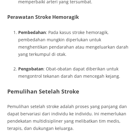
memperbaiki arteri yang tersumbat.
Perawatan Stroke Hemoragik
Pembedahan
: Pada kasus stroke hemoragik,
pembedahan mungkin diperlukan untuk
menghentikan pendarahan atau mengeluarkan darah
yang terkumpul di otak.
Pengobatan
: Obat-obatan dapat diberikan untuk
mengontrol tekanan darah dan mencegah kejang.
Pemulihan Setelah Stroke
Pemulihan setelah stroke adalah proses yang panjang dan
dapat bervariasi dari individu ke individu. Ini memerlukan
pendekatan multidisipliner yang melibatkan tim medis,
terapis, dan dukungan keluarga.