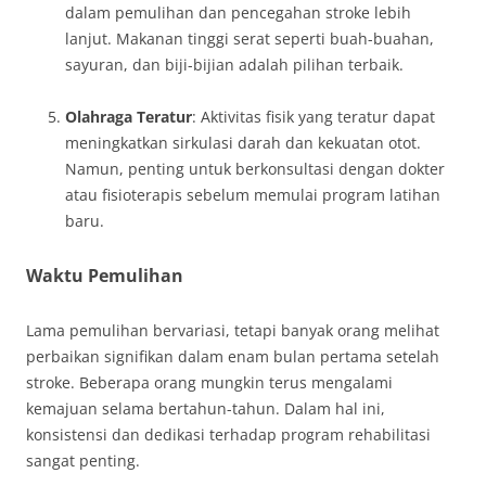
dalam pemulihan dan pencegahan stroke lebih
lanjut. Makanan tinggi serat seperti buah-buahan,
sayuran, dan biji-bijian adalah pilihan terbaik.
Olahraga Teratur
: Aktivitas fisik yang teratur dapat
meningkatkan sirkulasi darah dan kekuatan otot.
Namun, penting untuk berkonsultasi dengan dokter
atau fisioterapis sebelum memulai program latihan
baru.
Waktu Pemulihan
Lama pemulihan bervariasi, tetapi banyak orang melihat
perbaikan signifikan dalam enam bulan pertama setelah
stroke. Beberapa orang mungkin terus mengalami
kemajuan selama bertahun-tahun. Dalam hal ini,
konsistensi dan dedikasi terhadap program rehabilitasi
sangat penting.