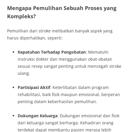
Mengapa Pemulihan Sebuah Proses yang
Kompleks?
Pemulihan dari stroke melibatkan banyak aspek yang
harus diperhatikan, seperti:
Kepatuhan Terhadap Pengobatan
: Mematuhi
instruksi dokter dan menggunakan obat-obatan
sesuai resep sangat penting untuk mencegah stroke
ulang.
Partisipasi Aktif
: Keterlibatan dalam program
rehabilitasi, baik fisik maupun emosional, berperan
penting dalam keberhasilan pemulihan.
Dukungan Keluarga
: Dukungan emosional dan fisik
dari keluarga sangat berharga. Kehadiran orang
terdekat dapat membantu pasien merasa lebih