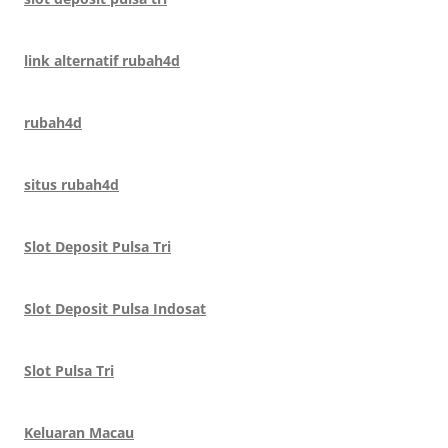
link alternatif rubah4d
rubah4d
situs rubah4d
Slot Deposit Pulsa Tri
Slot Deposit Pulsa Indosat
Slot Pulsa Tri
Keluaran Macau