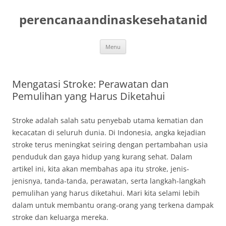
Skip
to
perencanaandinaskesehatanid
content
Menu
Mengatasi Stroke: Perawatan dan
Pemulihan yang Harus Diketahui
Stroke adalah salah satu penyebab utama kematian dan
kecacatan di seluruh dunia. Di Indonesia, angka kejadian
stroke terus meningkat seiring dengan pertambahan usia
penduduk dan gaya hidup yang kurang sehat. Dalam
artikel ini, kita akan membahas apa itu stroke, jenis-
jenisnya, tanda-tanda, perawatan, serta langkah-langkah
pemulihan yang harus diketahui. Mari kita selami lebih
dalam untuk membantu orang-orang yang terkena dampak
stroke dan keluarga mereka.