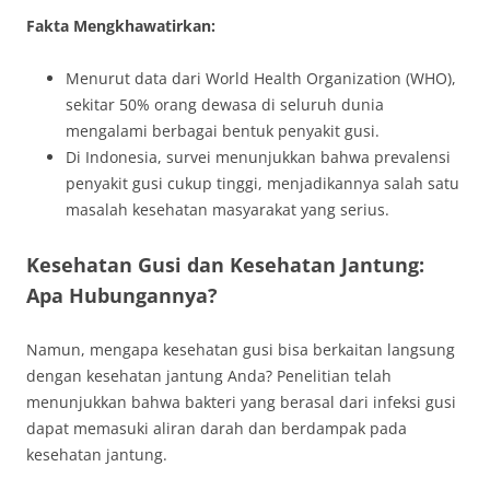
Fakta Mengkhawatirkan:
Menurut data dari World Health Organization (WHO),
sekitar 50% orang dewasa di seluruh dunia
mengalami berbagai bentuk penyakit gusi.
Di Indonesia, survei menunjukkan bahwa prevalensi
penyakit gusi cukup tinggi, menjadikannya salah satu
masalah kesehatan masyarakat yang serius.
Kesehatan Gusi dan Kesehatan Jantung:
Apa Hubungannya?
Namun, mengapa kesehatan gusi bisa berkaitan langsung
dengan kesehatan jantung Anda? Penelitian telah
menunjukkan bahwa bakteri yang berasal dari infeksi gusi
dapat memasuki aliran darah dan berdampak pada
kesehatan jantung.