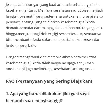
Jelas, ada hubungan yang kuat antara kesehatan gusi dan
kesehatan jantung. Menjaga kesehatan mulut bisa menjadi
langkah preventif yang sederhana untuk mengurangi risiko
penyakit jantung. Jangan biarkan kesehatan gusi Anda
diabaikan; mulai dari menjaga kebersihan mulut yang baik
hingga mengunjungi dokter gigi secara teratur, semuanya
bisa membantu Anda dalam mempertahankan kesehatan
jantung yang baik.
Dengan mengetahui dan mempraktikkan cara merawat
kesehatan gusi, Anda tidak hanya menjaga senyuman
Anda tetapi juga melindungi kesehatan jantung Anda.
FAQ (Pertanyaan yang Sering Diajukan)
1. Apa yang harus dilakukan jika gusi saya
berdarah saat menyikat gigi?