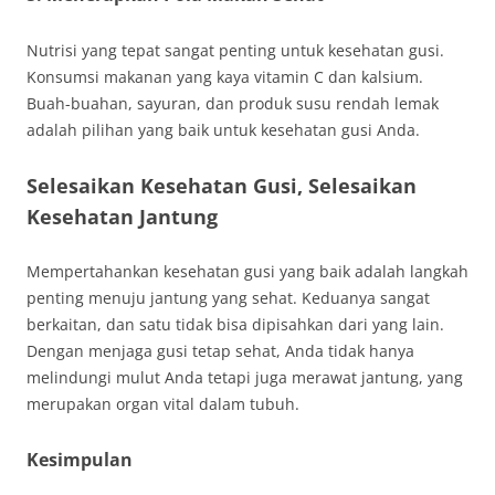
Nutrisi yang tepat sangat penting untuk kesehatan gusi.
Konsumsi makanan yang kaya vitamin C dan kalsium.
Buah-buahan, sayuran, dan produk susu rendah lemak
adalah pilihan yang baik untuk kesehatan gusi Anda.
Selesaikan Kesehatan Gusi, Selesaikan
Kesehatan Jantung
Mempertahankan kesehatan gusi yang baik adalah langkah
penting menuju jantung yang sehat. Keduanya sangat
berkaitan, dan satu tidak bisa dipisahkan dari yang lain.
Dengan menjaga gusi tetap sehat, Anda tidak hanya
melindungi mulut Anda tetapi juga merawat jantung, yang
merupakan organ vital dalam tubuh.
Kesimpulan