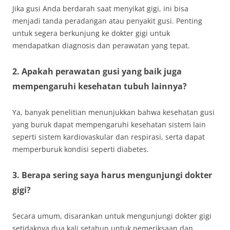
Jika gusi Anda berdarah saat menyikat gigi, ini bisa
menjadi tanda peradangan atau penyakit gusi. Penting
untuk segera berkunjung ke dokter gigi untuk
mendapatkan diagnosis dan perawatan yang tepat.
2. Apakah perawatan gusi yang baik juga
mempengaruhi kesehatan tubuh lainnya?
Ya, banyak penelitian menunjukkan bahwa kesehatan gusi
yang buruk dapat mempengaruhi kesehatan sistem lain
seperti sistem kardiovaskular dan respirasi, serta dapat
memperburuk kondisi seperti diabetes.
3. Berapa sering saya harus mengunjungi dokter
gigi?
Secara umum, disarankan untuk mengunjungi dokter gigi
setidaknya dua kali setahun untuk pemeriksaan dan