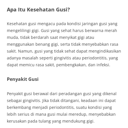
Apa Itu Kesehatan Gusi?
Kesehatan gusi mengacu pada kondisi jaringan gusi yang
mengelilingi gigi. Gusi yang sehat harus berwarna merah
muda, tidak berdarah saat menyikat gigi atau
menggunakan benang gigi, serta tidak menyebabkan rasa
sakit. Namun, gusi yang tidak sehat dapat mengindikasikan
adanya masalah seperti gingivitis atau periodontitis, yang
dapat memicu rasa sakit, pembengkakan, dan infeksi.
Penyakit Gusi
Penyakit gusi berawal dari peradangan gusi yang dikenal
sebagai gingivitis. Jika tidak ditangani, keadaan ini dapat
berkembang menjadi periodontitis, suatu kondisi yang
lebih serius di mana gusi mulai meredup, menyebabkan
kerusakan pada tulang yang mendukung gigi.