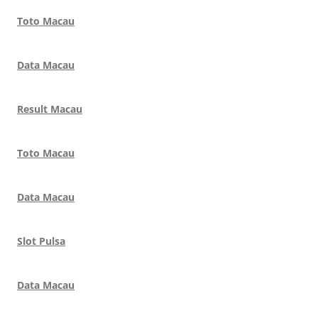
Toto Macau
Data Macau
Result Macau
Toto Macau
Data Macau
Slot Pulsa
Data Macau