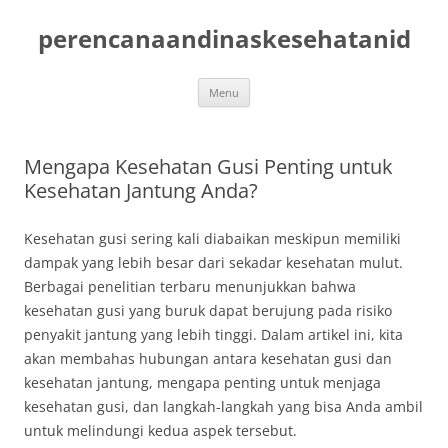
Skip
to
perencanaandinaskesehatanid
content
Menu
Mengapa Kesehatan Gusi Penting untuk
Kesehatan Jantung Anda?
Kesehatan gusi sering kali diabaikan meskipun memiliki
dampak yang lebih besar dari sekadar kesehatan mulut.
Berbagai penelitian terbaru menunjukkan bahwa
kesehatan gusi yang buruk dapat berujung pada risiko
penyakit jantung yang lebih tinggi. Dalam artikel ini, kita
akan membahas hubungan antara kesehatan gusi dan
kesehatan jantung, mengapa penting untuk menjaga
kesehatan gusi, dan langkah-langkah yang bisa Anda ambil
untuk melindungi kedua aspek tersebut.