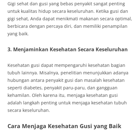
Gigi sehat dan gusi yang bebas penyakit sangat penting
untuk kualitas hidup secara keseluruhan. Ketika gusi dan
gigi sehat, Anda dapat menikmati makanan secara optimal,
berbicara dengan percaya diri, dan memiliki penampilan
yang baik.
3. Menjaminkan Kesehatan Secara Keseluruhan
Kesehatan gusi dapat mempengaruhi kesehatan bagian
tubuh lainnya. Misalnya, penelitian menunjukkan adanya
hubungan antara penyakit gusi dan masalah kesehatan
seperti diabetes, penyakit paru-paru, dan gangguan
kehamilan. Oleh karena itu, menjaga kesehatan gusi
adalah langkah penting untuk menjaga kesehatan tubuh
secara keseluruhan.
Cara Menjaga Kesehatan Gusi yang Baik