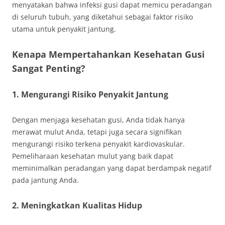
menyatakan bahwa infeksi gusi dapat memicu peradangan
di seluruh tubuh, yang diketahui sebagai faktor risiko
utama untuk penyakit jantung.
Kenapa Mempertahankan Kesehatan Gusi
Sangat Penting?
1. Mengurangi Risiko Penyakit Jantung
Dengan menjaga kesehatan gusi, Anda tidak hanya
merawat mulut Anda, tetapi juga secara signifikan
mengurangi risiko terkena penyakit kardiovaskular.
Pemeliharaan kesehatan mulut yang baik dapat
meminimalkan peradangan yang dapat berdampak negatif
pada jantung Anda.
2. Meningkatkan Kualitas Hidup