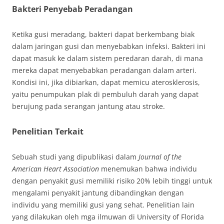
Bakteri Penyebab Peradangan
Ketika gusi meradang, bakteri dapat berkembang biak
dalam jaringan gusi dan menyebabkan infeksi. Bakteri ini
dapat masuk ke dalam sistem peredaran darah, di mana
mereka dapat menyebabkan peradangan dalam arteri.
Kondisi ini, jika dibiarkan, dapat memicu aterosklerosis,
yaitu penumpukan plak di pembuluh darah yang dapat
berujung pada serangan jantung atau stroke.
Penelitian Terkait
Sebuah studi yang dipublikasi dalam
Journal of the
American Heart Association
menemukan bahwa individu
dengan penyakit gusi memiliki risiko 20% lebih tinggi untuk
mengalami penyakit jantung dibandingkan dengan
individu yang memiliki gusi yang sehat. Penelitian lain
yang dilakukan oleh mga ilmuwan di University of Florida