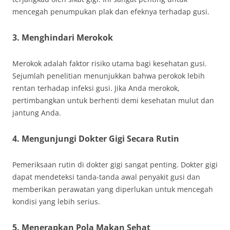
mencegah penumpukan plak dan efeknya terhadap gusi.
3. Menghindari Merokok
Merokok adalah faktor risiko utama bagi kesehatan gusi.
Sejumlah penelitian menunjukkan bahwa perokok lebih
rentan terhadap infeksi gusi. Jika Anda merokok,
pertimbangkan untuk berhenti demi kesehatan mulut dan
jantung Anda.
4. Mengunjungi Dokter Gigi Secara Rutin
Pemeriksaan rutin di dokter gigi sangat penting. Dokter gigi
dapat mendeteksi tanda-tanda awal penyakit gusi dan
memberikan perawatan yang diperlukan untuk mencegah
kondisi yang lebih serius.
5. Menerapkan Pola Makan Sehat