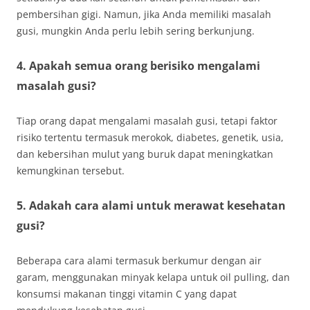
pembersihan gigi. Namun, jika Anda memiliki masalah
gusi, mungkin Anda perlu lebih sering berkunjung.
4. Apakah semua orang berisiko mengalami
masalah gusi?
Tiap orang dapat mengalami masalah gusi, tetapi faktor
risiko tertentu termasuk merokok, diabetes, genetik, usia,
dan kebersihan mulut yang buruk dapat meningkatkan
kemungkinan tersebut.
5. Adakah cara alami untuk merawat kesehatan
gusi?
Beberapa cara alami termasuk berkumur dengan air
garam, menggunakan minyak kelapa untuk oil pulling, dan
konsumsi makanan tinggi vitamin C yang dapat