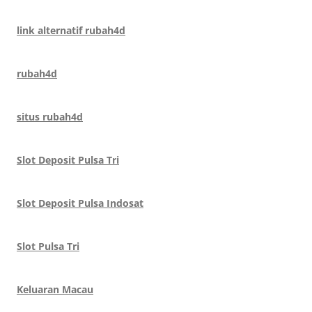
link alternatif rubah4d
rubah4d
situs rubah4d
Slot Deposit Pulsa Tri
Slot Deposit Pulsa Indosat
Slot Pulsa Tri
Keluaran Macau