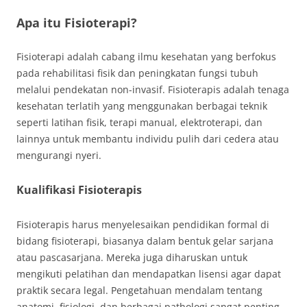
Apa itu Fisioterapi?
Fisioterapi adalah cabang ilmu kesehatan yang berfokus
pada rehabilitasi fisik dan peningkatan fungsi tubuh
melalui pendekatan non-invasif. Fisioterapis adalah tenaga
kesehatan terlatih yang menggunakan berbagai teknik
seperti latihan fisik, terapi manual, elektroterapi, dan
lainnya untuk membantu individu pulih dari cedera atau
mengurangi nyeri.
Kualifikasi Fisioterapis
Fisioterapis harus menyelesaikan pendidikan formal di
bidang fisioterapi, biasanya dalam bentuk gelar sarjana
atau pascasarjana. Mereka juga diharuskan untuk
mengikuti pelatihan dan mendapatkan lisensi agar dapat
praktik secara legal. Pengetahuan mendalam tentang
anatomi, fisiologi, dan berbagai pathologi sangat penting