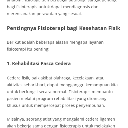
bagi fisioterapis untuk dapat mendiagnosis dan
merencanakan perawatan yang sesuai.
Pentingnya Fisioterapi bagi Kesehatan Fisik
Berikut adalah beberapa alasan mengapa layanan
fisioterapi itu penting:
1.
Rehabilitasi Pasca-Cedera
Cedera fisik, baik akibat olahraga, kecelakaan, atau
aktivitas sehari-hari, dapat mengganggu kemampuan kita
untuk berfungsi secara normal. Fisioterapis membantu
pasien melalui program rehabilitasi yang dirancang
khusus untuk mempercepat proses penyembuhan.
Misalnya, seorang atlet yang mengalami cedera ligamen
akan bekerja sama dengan fisioterapis untuk melakukan