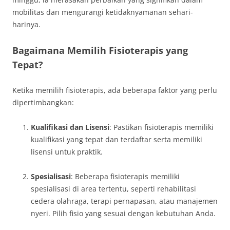
mobilitas dan mengurangi ketidaknyamanan sehari-
harinya.
Bagaimana Memilih Fisioterapis yang
Tepat?
Ketika memilih fisioterapis, ada beberapa faktor yang perlu
dipertimbangkan:
Kualifikasi dan Lisensi
: Pastikan fisioterapis memiliki
kualifikasi yang tepat dan terdaftar serta memiliki
lisensi untuk praktik.
Spesialisasi
: Beberapa fisioterapis memiliki
spesialisasi di area tertentu, seperti rehabilitasi
cedera olahraga, terapi pernapasan, atau manajemen
nyeri. Pilih fisio yang sesuai dengan kebutuhan Anda.