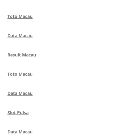
Toto Macau
Data Macau
Result Macau
Toto Macau
Data Macau
Slot Pulsa
Data Macau