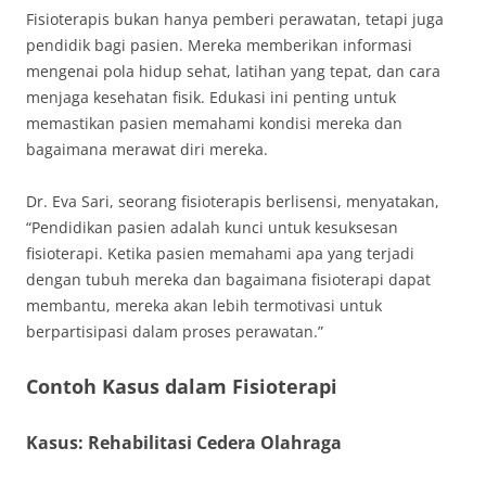
Fisioterapis bukan hanya pemberi perawatan, tetapi juga
pendidik bagi pasien. Mereka memberikan informasi
mengenai pola hidup sehat, latihan yang tepat, dan cara
menjaga kesehatan fisik. Edukasi ini penting untuk
memastikan pasien memahami kondisi mereka dan
bagaimana merawat diri mereka.
Dr. Eva Sari, seorang fisioterapis berlisensi, menyatakan,
“Pendidikan pasien adalah kunci untuk kesuksesan
fisioterapi. Ketika pasien memahami apa yang terjadi
dengan tubuh mereka dan bagaimana fisioterapi dapat
membantu, mereka akan lebih termotivasi untuk
berpartisipasi dalam proses perawatan.”
Contoh Kasus dalam Fisioterapi
Kasus: Rehabilitasi Cedera Olahraga