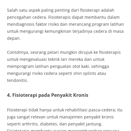
Salah satu aspek paling penting dari fisioterapi adalah
pencegahan cedera. Fisioterapis dapat membantu dalam
mendiagnosis faktor risiko dan merancang program latihan
untuk mengurangi kemungkinan terjadinya cedera di masa
depan.
Contohnya, seorang pelari mungkin dirujuk ke fisioterapis
untuk mengevaluasi teknik lari mereka dan untuk
memprogram latihan penguatan otot kaki, sehingga
mengurangi risiko cedera seperti shin splints atau
tendonitis.
4.
Fisioterapi pada Penyakit Kronis
Fisioterapi tidak hanya untuk rehabilitasi pasca-cedera; itu
juga sangat relevan untuk manajemen penyakit kronis
seperti arthritis, diabetes, dan penyakit jantung.
Fisioterapis membantu pasien mengembangkan rencana