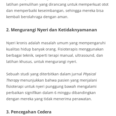
latihan pemulihan yang dirancang untuk memperkuat otot
dan memperbaiki keseimbangan, sehingga mereka bisa
kembali berolahraga dengan aman.
2.
Mengurangi Nyeri dan Ketidaknyamanan
Nyeri kronis adalah masalah umum yang mempengaruhi
kualitas hidup banyak orang. Fisioterapis menggunakan
berbagai teknik, seperti terapi manual, ultrasound, dan
latihan khusus, untuk mengurangi nyeri.
Sebuah studi yang diterbitkan dalam jurnal
Physical
Therapy
menunjukkan bahwa pasien yang menjalani
fisioterapi untuk nyeri punggung bawah mengalami
perbaikan signifikan dalam 6 minggu dibandingkan
dengan mereka yang tidak menerima perawatan.
3.
Pencegahan Cedera