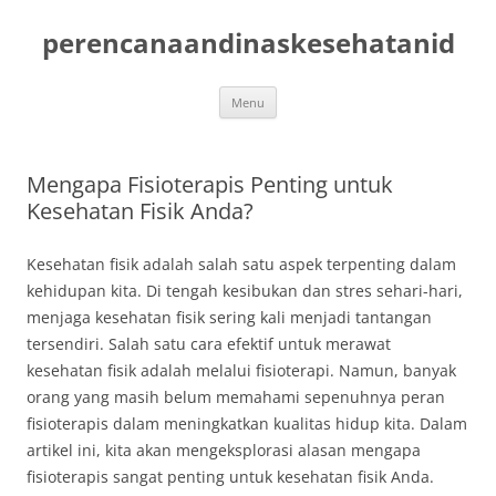
Skip
to
perencanaandinaskesehatanid
content
Menu
Mengapa Fisioterapis Penting untuk
Kesehatan Fisik Anda?
Kesehatan fisik adalah salah satu aspek terpenting dalam
kehidupan kita. Di tengah kesibukan dan stres sehari-hari,
menjaga kesehatan fisik sering kali menjadi tantangan
tersendiri. Salah satu cara efektif untuk merawat
kesehatan fisik adalah melalui fisioterapi. Namun, banyak
orang yang masih belum memahami sepenuhnya peran
fisioterapis dalam meningkatkan kualitas hidup kita. Dalam
artikel ini, kita akan mengeksplorasi alasan mengapa
fisioterapis sangat penting untuk kesehatan fisik Anda.