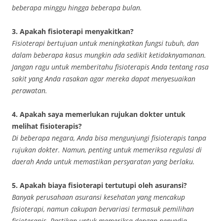
beberapa minggu hingga beberapa bulan.
3. Apakah fisioterapi menyakitkan?
Fisioterapi bertujuan untuk meningkatkan fungsi tubuh, dan
dalam beberapa kasus mungkin ada sedikit ketidaknyamanan.
Jangan ragu untuk memberitahu fisioterapis Anda tentang rasa
sakit yang Anda rasakan agar mereka dapat menyesuaikan
perawatan.
4. Apakah saya memerlukan rujukan dokter untuk
melihat fisioterapis?
Di beberapa negara, Anda bisa mengunjungi fisioterapis tanpa
rujukan dokter. Namun, penting untuk memeriksa regulasi di
daerah Anda untuk memastikan persyaratan yang berlaku.
5. Apakah biaya fisioterapi tertutupi oleh asuransi?
Banyak perusahaan asuransi kesehatan yang mencakup
fisioterapi, namun cakupan bervariasi termasuk pemilihan
fisioterapis. Pastikan untuk memeriksa dengan penyedia