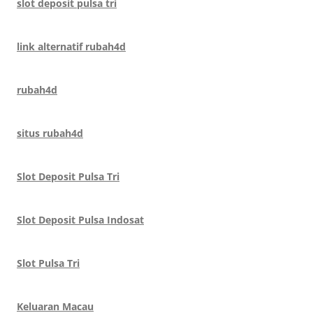
slot deposit pulsa tri
link alternatif rubah4d
rubah4d
situs rubah4d
Slot Deposit Pulsa Tri
Slot Deposit Pulsa Indosat
Slot Pulsa Tri
Keluaran Macau