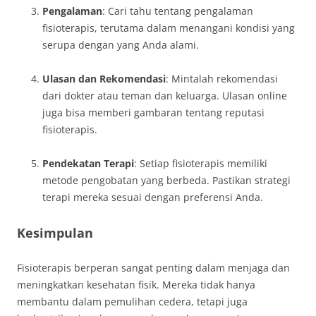
Pengalaman
: Cari tahu tentang pengalaman
fisioterapis, terutama dalam menangani kondisi yang
serupa dengan yang Anda alami.
Ulasan dan Rekomendasi
: Mintalah rekomendasi
dari dokter atau teman dan keluarga. Ulasan online
juga bisa memberi gambaran tentang reputasi
fisioterapis.
Pendekatan Terapi
: Setiap fisioterapis memiliki
metode pengobatan yang berbeda. Pastikan strategi
terapi mereka sesuai dengan preferensi Anda.
Kesimpulan
Fisioterapis berperan sangat penting dalam menjaga dan
meningkatkan kesehatan fisik. Mereka tidak hanya
membantu dalam pemulihan cedera, tetapi juga