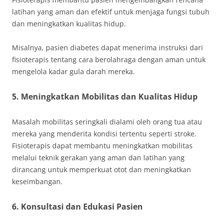
latihan yang aman dan efektif untuk menjaga fungsi tubuh
dan meningkatkan kualitas hidup.
Misalnya, pasien diabetes dapat menerima instruksi dari
fisioterapis tentang cara berolahraga dengan aman untuk
mengelola kadar gula darah mereka.
5.
Meningkatkan Mobilitas dan Kualitas Hidup
Masalah mobilitas seringkali dialami oleh orang tua atau
mereka yang menderita kondisi tertentu seperti stroke.
Fisioterapis dapat membantu meningkatkan mobilitas
melalui teknik gerakan yang aman dan latihan yang
dirancang untuk memperkuat otot dan meningkatkan
keseimbangan.
6.
Konsultasi dan Edukasi Pasien