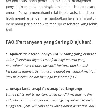
berkontribusi pada pencegahan cedera, manajemen
penyakit kronis, dan peningkatan kualitas hidup secara
umum. Dengan memahami nilai fisioterapis, kita dapat
lebih menghargai dan memanfaatkan layanan ini untuk
menemani perjalanan kita menuju kesehatan yang lebih
baik.
FAQ (Pertanyaan yang Sering Diajukan)
1. Apakah fisioterapi hanya untuk orang yang cedera?
Tidak, fisioterapi juga bermanfaat bagi mereka yang
mengalami nyeri kronis, penyakit jantung, dan kondisi
kesehatan lainnya. Semua orang dapat mengambil manfaat
dari fisioterapi dalam menjaga kesehatan fisik.
2. Berapa lama terapi fisioterapi berlangsung?
Lama sesi terapi tergantung pada kondisi masing-masing
individu, tetapi biasanya sesi berlangsung antara 30 menit
hingga satu jam. Rencana perawatan dapat bervariasi dari