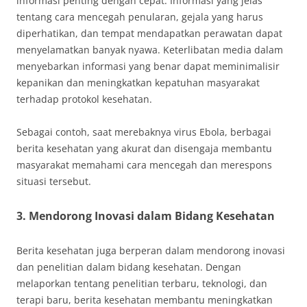
informasi penting dengan cepat. Informasi yang jelas
tentang cara mencegah penularan, gejala yang harus
diperhatikan, dan tempat mendapatkan perawatan dapat
menyelamatkan banyak nyawa. Keterlibatan media dalam
menyebarkan informasi yang benar dapat meminimalisir
kepanikan dan meningkatkan kepatuhan masyarakat
terhadap protokol kesehatan.
Sebagai contoh, saat merebaknya virus Ebola, berbagai
berita kesehatan yang akurat dan disengaja membantu
masyarakat memahami cara mencegah dan merespons
situasi tersebut.
3. Mendorong Inovasi dalam Bidang Kesehatan
Berita kesehatan juga berperan dalam mendorong inovasi
dan penelitian dalam bidang kesehatan. Dengan
melaporkan tentang penelitian terbaru, teknologi, dan
terapi baru, berita kesehatan membantu meningkatkan