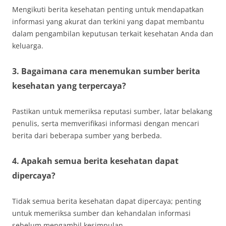
Mengikuti berita kesehatan penting untuk mendapatkan
informasi yang akurat dan terkini yang dapat membantu
dalam pengambilan keputusan terkait kesehatan Anda dan
keluarga.
3. Bagaimana cara menemukan sumber berita
kesehatan yang terpercaya?
Pastikan untuk memeriksa reputasi sumber, latar belakang
penulis, serta memverifikasi informasi dengan mencari
berita dari beberapa sumber yang berbeda.
4. Apakah semua berita kesehatan dapat
dipercaya?
Tidak semua berita kesehatan dapat dipercaya; penting
untuk memeriksa sumber dan kehandalan informasi
sebelum mengambil kesimpulan.