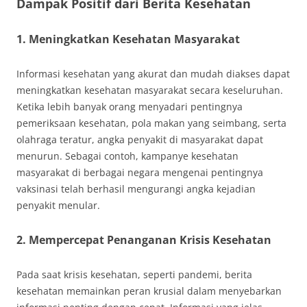
Dampak Positif dari Berita Kesehatan
1. Meningkatkan Kesehatan Masyarakat
Informasi kesehatan yang akurat dan mudah diakses dapat
meningkatkan kesehatan masyarakat secara keseluruhan.
Ketika lebih banyak orang menyadari pentingnya
pemeriksaan kesehatan, pola makan yang seimbang, serta
olahraga teratur, angka penyakit di masyarakat dapat
menurun. Sebagai contoh, kampanye kesehatan
masyarakat di berbagai negara mengenai pentingnya
vaksinasi telah berhasil mengurangi angka kejadian
penyakit menular.
2. Mempercepat Penanganan Krisis Kesehatan
Pada saat krisis kesehatan, seperti pandemi, berita
kesehatan memainkan peran krusial dalam menyebarkan