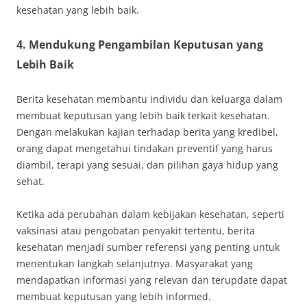
kesehatan yang lebih baik.
4. Mendukung Pengambilan Keputusan yang
Lebih Baik
Berita kesehatan membantu individu dan keluarga dalam
membuat keputusan yang lebih baik terkait kesehatan.
Dengan melakukan kajian terhadap berita yang kredibel,
orang dapat mengetahui tindakan preventif yang harus
diambil, terapi yang sesuai, dan pilihan gaya hidup yang
sehat.
Ketika ada perubahan dalam kebijakan kesehatan, seperti
vaksinasi atau pengobatan penyakit tertentu, berita
kesehatan menjadi sumber referensi yang penting untuk
menentukan langkah selanjutnya. Masyarakat yang
mendapatkan informasi yang relevan dan terupdate dapat
membuat keputusan yang lebih informed.