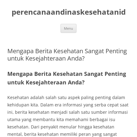
Skip
to
perencanaandinaskesehatanid
content
Menu
Mengapa Berita Kesehatan Sangat Penting
untuk Kesejahteraan Anda?
Mengapa Berita Kesehatan Sangat Penting
untuk Kesejahteraan Anda?
Kesehatan adalah salah satu aspek paling penting dalam
kehidupan kita. Dalam era informasi yang serba cepat saat
ini, berita kesehatan menjadi salah satu sumber informasi
utama yang membantu kita memahami berbagai isu
kesehatan. Dari penyakit menular hingga kesehatan
mental, berita kesehatan memiliki peran yang sangat