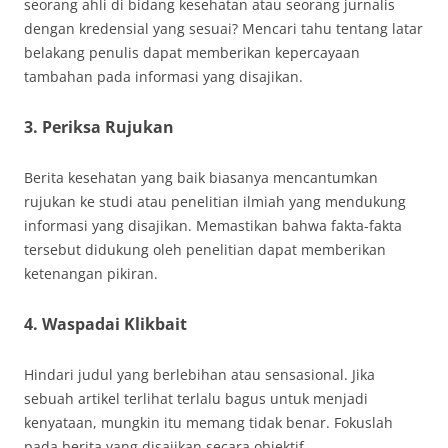
seorang ahli di bidang kesehatan atau seorang jurnalis
dengan kredensial yang sesuai? Mencari tahu tentang latar
belakang penulis dapat memberikan kepercayaan
tambahan pada informasi yang disajikan.
3. Periksa Rujukan
Berita kesehatan yang baik biasanya mencantumkan
rujukan ke studi atau penelitian ilmiah yang mendukung
informasi yang disajikan. Memastikan bahwa fakta-fakta
tersebut didukung oleh penelitian dapat memberikan
ketenangan pikiran.
4. Waspadai Klikbait
Hindari judul yang berlebihan atau sensasional. Jika
sebuah artikel terlihat terlalu bagus untuk menjadi
kenyataan, mungkin itu memang tidak benar. Fokuslah
pada berita yang disajikan secara objektif.