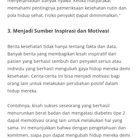
menyelamatkan banyak nyawa. Ketika masyarakat
memahami pentingnya pemeriksaan kesehatan rutin dan
pola hidup sehat, risiko penyakit dapat diminimalkan.”
3. Menjadi Sumber Inspirasi dan Motivasi
Berita kesehatan tidak hanya tentang fakta dan data.
Banyak berita yang membagikan kisah inspiratif dari
pasien yang berhasil sembuh dari penyakit serius atau
individu yang berhasil mengubah gaya hidup mereka demi
kesehatan. Cerita-cerita ini bisa menjadi motivasi bagi
orang lain untuk melakukan perubahan positif dalam
hidup mereka.
Contohnya, kisah sukses seseorang yang berhasil
menurunkan berat badan dan mengatasi diabetes tipe 2
dapat memotivasi orang lain untuk melakukan hal yang
sama. Ini menunjukkan bahwa dengan pengetahuan dan
komitmen, siapa pun dapat mengubah hidup mereka demi