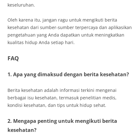
keseluruhan.
Oleh karena itu, jangan ragu untuk mengikuti berita
kesehatan dari sumber-sumber terpercaya dan aplikasikan
pengetahuan yang Anda dapatkan untuk meningkatkan
kualitas hidup Anda setiap hari.
FAQ
1. Apa yang dimaksud dengan berita kesehatan?
Berita kesehatan adalah informasi terkini mengenai
berbagai isu kesehatan, termasuk penelitian medis,
kondisi kesehatan, dan tips untuk hidup sehat.
2. Mengapa penting untuk mengikuti berita
kesehatan?