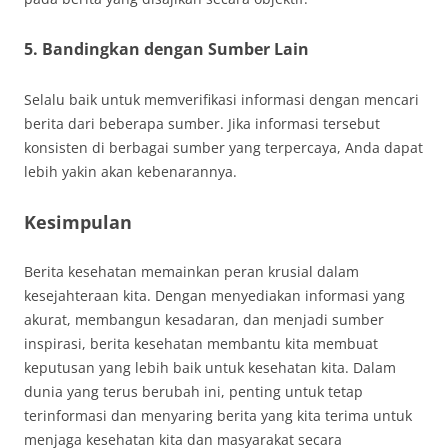
5. Bandingkan dengan Sumber Lain
Selalu baik untuk memverifikasi informasi dengan mencari
berita dari beberapa sumber. Jika informasi tersebut
konsisten di berbagai sumber yang terpercaya, Anda dapat
lebih yakin akan kebenarannya.
Kesimpulan
Berita kesehatan memainkan peran krusial dalam
kesejahteraan kita. Dengan menyediakan informasi yang
akurat, membangun kesadaran, dan menjadi sumber
inspirasi, berita kesehatan membantu kita membuat
keputusan yang lebih baik untuk kesehatan kita. Dalam
dunia yang terus berubah ini, penting untuk tetap
terinformasi dan menyaring berita yang kita terima untuk
menjaga kesehatan kita dan masyarakat secara