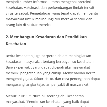
menjadi sumber informasi utama mengenai protokol
kesehatan, vaksinasi, dan perkembangan ilmiah terkait
virus tersebut. Pengetahuan yang tepat dapat membantu
masyarakat untuk melindungi diri mereka sendiri dan
orang lain di sekitar mereka.
2. Membangun Kesadaran dan Pendidikan
Kesehatan
Berita kesehatan juga berperan dalam meningkatkan
kesadaran masyarakat tentang berbagai isu kesehatan.
Banyak penyakit yang dapat dicegah jika masyarakat
memiliki pengetahuan yang cukup. Menyebarkan berita
mengenai gejala, faktor risiko, dan cara pencegahan dapat
mengurangi angka kejadian penyakit di masyarakat.
Menurut Dr. Siti Nuraini, seorang ahli kesehatan
masyarakat, “Pendidikan kesehatan yang baik dapat