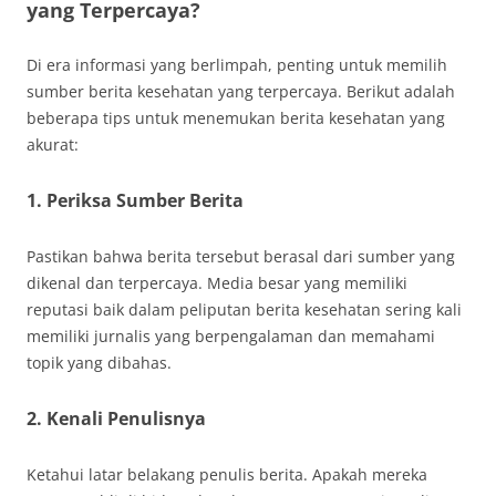
yang Terpercaya?
Di era informasi yang berlimpah, penting untuk memilih
sumber berita kesehatan yang terpercaya. Berikut adalah
beberapa tips untuk menemukan berita kesehatan yang
akurat:
1. Periksa Sumber Berita
Pastikan bahwa berita tersebut berasal dari sumber yang
dikenal dan terpercaya. Media besar yang memiliki
reputasi baik dalam peliputan berita kesehatan sering kali
memiliki jurnalis yang berpengalaman dan memahami
topik yang dibahas.
2. Kenali Penulisnya
Ketahui latar belakang penulis berita. Apakah mereka