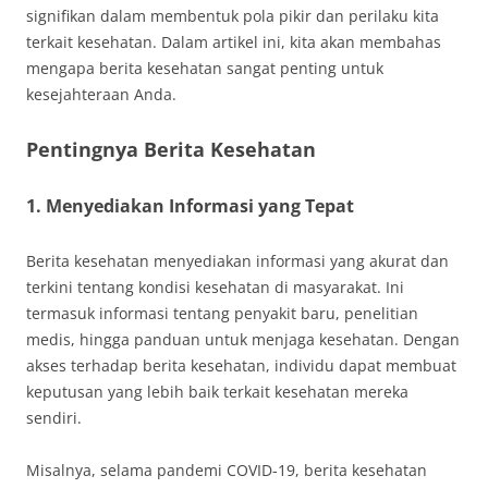
signifikan dalam membentuk pola pikir dan perilaku kita
terkait kesehatan. Dalam artikel ini, kita akan membahas
mengapa berita kesehatan sangat penting untuk
kesejahteraan Anda.
Pentingnya Berita Kesehatan
1. Menyediakan Informasi yang Tepat
Berita kesehatan menyediakan informasi yang akurat dan
terkini tentang kondisi kesehatan di masyarakat. Ini
termasuk informasi tentang penyakit baru, penelitian
medis, hingga panduan untuk menjaga kesehatan. Dengan
akses terhadap berita kesehatan, individu dapat membuat
keputusan yang lebih baik terkait kesehatan mereka
sendiri.
Misalnya, selama pandemi COVID-19, berita kesehatan