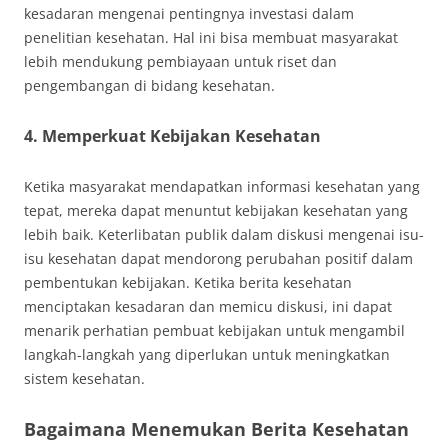
kesadaran mengenai pentingnya investasi dalam
penelitian kesehatan. Hal ini bisa membuat masyarakat
lebih mendukung pembiayaan untuk riset dan
pengembangan di bidang kesehatan.
4. Memperkuat Kebijakan Kesehatan
Ketika masyarakat mendapatkan informasi kesehatan yang
tepat, mereka dapat menuntut kebijakan kesehatan yang
lebih baik. Keterlibatan publik dalam diskusi mengenai isu-
isu kesehatan dapat mendorong perubahan positif dalam
pembentukan kebijakan. Ketika berita kesehatan
menciptakan kesadaran dan memicu diskusi, ini dapat
menarik perhatian pembuat kebijakan untuk mengambil
langkah-langkah yang diperlukan untuk meningkatkan
sistem kesehatan.
Bagaimana Menemukan Berita Kesehatan