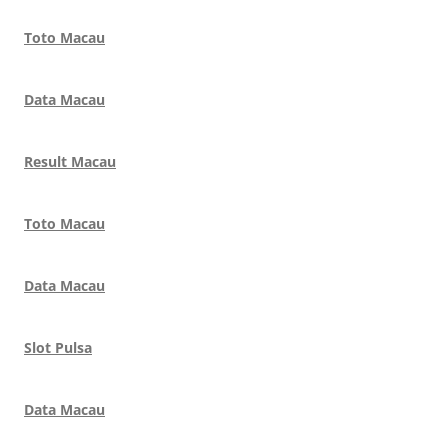
Toto Macau
Data Macau
Result Macau
Toto Macau
Data Macau
Slot Pulsa
Data Macau