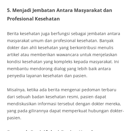
5. Menjadi Jembatan Antara Masyarakat dan
Profesional Kesehatan
Berita kesehatan juga berfungsi sebagai jembatan antara
masyarakat umum dan profesional kesehatan. Banyak
dokter dan ahli kesehatan yang berkontribusi menulis
artikel atau memberikan wawancara untuk menjelaskan
kondisi kesehatan yang kompleks kepada masyarakat. Ini
membantu mendorong dialog yang lebih baik antara
penyedia layanan kesehatan dan pasien.
Misalnya, ketika ada berita mengenai pedoman terbaru
dari sebuah badan kesehatan resmi, pasien dapat
mendiskusikan informasi tersebut dengan dokter mereka,
yang pada gilirannya dapat memperkuat hubungan dokter-
pasien.