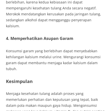
berlebihan, karena kedua kebiasaan ini dapat
mempengaruhi kesehatan tulang Anda secara negatif.
Merokok mendatangkan kerusakan pada jaringan tulang,
sedangkan alkohol dapat mengganggu penyerapan
kalsium.
4. Memperhatikan Asupan Garam
Konsumsi garam yang berlebihan dapat menyebabkan
kehilangan kalsium melalui urine. Mengurangi konsumsi
garam dapat membantu menjaga kadar kalsium dalam
tubuh.
Kesimpulan
Menjaga kesehatan tulang adalah proses yang
memerlukan perhatian dan keputusan yang tepat, baik
dalam pola makan maupun gaya hidup. Mengonsumsi