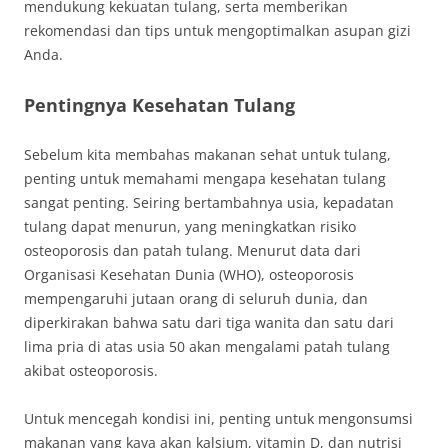
mendukung kekuatan tulang, serta memberikan
rekomendasi dan tips untuk mengoptimalkan asupan gizi
Anda.
Pentingnya Kesehatan Tulang
Sebelum kita membahas makanan sehat untuk tulang,
penting untuk memahami mengapa kesehatan tulang
sangat penting. Seiring bertambahnya usia, kepadatan
tulang dapat menurun, yang meningkatkan risiko
osteoporosis dan patah tulang. Menurut data dari
Organisasi Kesehatan Dunia (WHO), osteoporosis
mempengaruhi jutaan orang di seluruh dunia, dan
diperkirakan bahwa satu dari tiga wanita dan satu dari
lima pria di atas usia 50 akan mengalami patah tulang
akibat osteoporosis.
Untuk mencegah kondisi ini, penting untuk mengonsumsi
makanan yang kaya akan kalsium, vitamin D, dan nutrisi