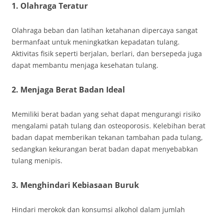
1. Olahraga Teratur
Olahraga beban dan latihan ketahanan dipercaya sangat
bermanfaat untuk meningkatkan kepadatan tulang.
Aktivitas fisik seperti berjalan, berlari, dan bersepeda juga
dapat membantu menjaga kesehatan tulang.
2. Menjaga Berat Badan Ideal
Memiliki berat badan yang sehat dapat mengurangi risiko
mengalami patah tulang dan osteoporosis. Kelebihan berat
badan dapat memberikan tekanan tambahan pada tulang,
sedangkan kekurangan berat badan dapat menyebabkan
tulang menipis.
3. Menghindari Kebiasaan Buruk
Hindari merokok dan konsumsi alkohol dalam jumlah