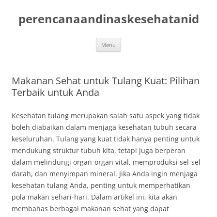
Skip
to
perencanaandinaskesehatanid
content
Menu
Makanan Sehat untuk Tulang Kuat: Pilihan
Terbaik untuk Anda
Kesehatan tulang merupakan salah satu aspek yang tidak
boleh diabaikan dalam menjaga kesehatan tubuh secara
keseluruhan. Tulang yang kuat tidak hanya penting untuk
mendukung struktur tubuh kita, tetapi juga berperan
dalam melindungi organ-organ vital, memproduksi sel-sel
darah, dan menyimpan mineral. Jika Anda ingin menjaga
kesehatan tulang Anda, penting untuk memperhatikan
pola makan sehari-hari. Dalam artikel ini, kita akan
membahas berbagai makanan sehat yang dapat