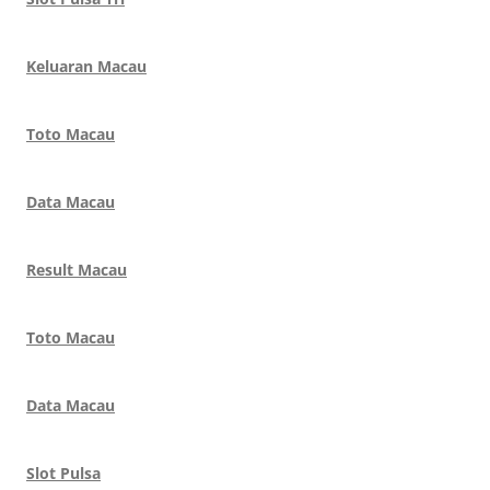
Keluaran Macau
Toto Macau
Data Macau
Result Macau
Toto Macau
Data Macau
Slot Pulsa