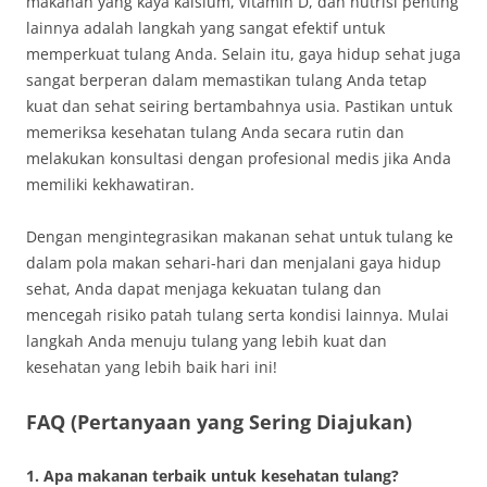
makanan yang kaya kalsium, vitamin D, dan nutrisi penting
lainnya adalah langkah yang sangat efektif untuk
memperkuat tulang Anda. Selain itu, gaya hidup sehat juga
sangat berperan dalam memastikan tulang Anda tetap
kuat dan sehat seiring bertambahnya usia. Pastikan untuk
memeriksa kesehatan tulang Anda secara rutin dan
melakukan konsultasi dengan profesional medis jika Anda
memiliki kekhawatiran.
Dengan mengintegrasikan makanan sehat untuk tulang ke
dalam pola makan sehari-hari dan menjalani gaya hidup
sehat, Anda dapat menjaga kekuatan tulang dan
mencegah risiko patah tulang serta kondisi lainnya. Mulai
langkah Anda menuju tulang yang lebih kuat dan
kesehatan yang lebih baik hari ini!
FAQ (Pertanyaan yang Sering Diajukan)
1. Apa makanan terbaik untuk kesehatan tulang?