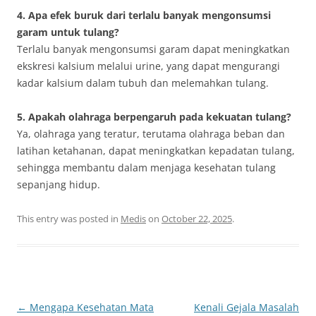
4. Apa efek buruk dari terlalu banyak mengonsumsi
garam untuk tulang?
Terlalu banyak mengonsumsi garam dapat meningkatkan
ekskresi kalsium melalui urine, yang dapat mengurangi
kadar kalsium dalam tubuh dan melemahkan tulang.
5. Apakah olahraga berpengaruh pada kekuatan tulang?
Ya, olahraga yang teratur, terutama olahraga beban dan
latihan ketahanan, dapat meningkatkan kepadatan tulang,
sehingga membantu dalam menjaga kesehatan tulang
sepanjang hidup.
This entry was posted in
Medis
on
October 22, 2025
.
Post
←
Mengapa Kesehatan Mata
Kenali Gejala Masalah