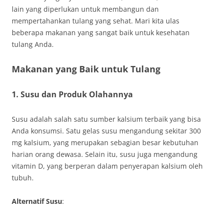
lain yang diperlukan untuk membangun dan
mempertahankan tulang yang sehat. Mari kita ulas
beberapa makanan yang sangat baik untuk kesehatan
tulang Anda.
Makanan yang Baik untuk Tulang
1. Susu dan Produk Olahannya
Susu adalah salah satu sumber kalsium terbaik yang bisa
Anda konsumsi. Satu gelas susu mengandung sekitar 300
mg kalsium, yang merupakan sebagian besar kebutuhan
harian orang dewasa. Selain itu, susu juga mengandung
vitamin D, yang berperan dalam penyerapan kalsium oleh
tubuh.
Alternatif Susu
: