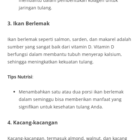
membantu dalam pembentukan kolagen untuk
jaringan tulang.
3. Ikan Berlemak
Ikan berlemak seperti salmon, sarden, dan makarel adalah
sumber yang sangat baik dari vitamin D. Vitamin D
berfungsi dalam membantu tubuh menyerap kalsium,
sehingga meningkatkan kekuatan tulang.
Tips Nutrisi
:
Menambahkan satu atau dua porsi ikan berlemak
dalam seminggu bisa memberikan manfaat yang
signifikan untuk kesehatan tulang Anda.
4. Kacang-kacangan
Kacang-kacangan, termasuk almond, walnut, dan kacang