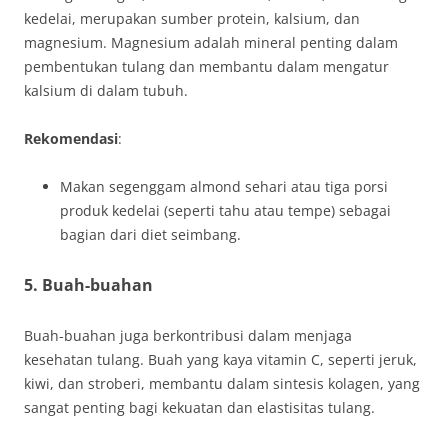
kedelai, merupakan sumber protein, kalsium, dan
magnesium. Magnesium adalah mineral penting dalam
pembentukan tulang dan membantu dalam mengatur
kalsium di dalam tubuh.
Rekomendasi
:
Makan segenggam almond sehari atau tiga porsi
produk kedelai (seperti tahu atau tempe) sebagai
bagian dari diet seimbang.
5. Buah-buahan
Buah-buahan juga berkontribusi dalam menjaga
kesehatan tulang. Buah yang kaya vitamin C, seperti jeruk,
kiwi, dan stroberi, membantu dalam sintesis kolagen, yang
sangat penting bagi kekuatan dan elastisitas tulang.