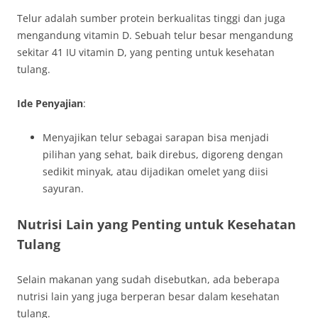
Telur adalah sumber protein berkualitas tinggi dan juga
mengandung vitamin D. Sebuah telur besar mengandung
sekitar 41 IU vitamin D, yang penting untuk kesehatan
tulang.
Ide Penyajian
:
Menyajikan telur sebagai sarapan bisa menjadi
pilihan yang sehat, baik direbus, digoreng dengan
sedikit minyak, atau dijadikan omelet yang diisi
sayuran.
Nutrisi Lain yang Penting untuk Kesehatan
Tulang
Selain makanan yang sudah disebutkan, ada beberapa
nutrisi lain yang juga berperan besar dalam kesehatan
tulang.