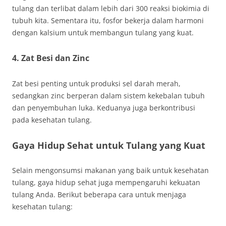
tulang dan terlibat dalam lebih dari 300 reaksi biokimia di
tubuh kita. Sementara itu, fosfor bekerja dalam harmoni
dengan kalsium untuk membangun tulang yang kuat.
4. Zat Besi dan Zinc
Zat besi penting untuk produksi sel darah merah,
sedangkan zinc berperan dalam sistem kekebalan tubuh
dan penyembuhan luka. Keduanya juga berkontribusi
pada kesehatan tulang.
Gaya Hidup Sehat untuk Tulang yang Kuat
Selain mengonsumsi makanan yang baik untuk kesehatan
tulang, gaya hidup sehat juga mempengaruhi kekuatan
tulang Anda. Berikut beberapa cara untuk menjaga
kesehatan tulang: