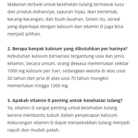
Makanan terbaik untuk kesehatan tulang termasuk susu
dan produk olahannya, sayuran hijau, ikan berlemak,
kacang-kacangan, dan buah-buahan. Selain itu, sereal
yang diperkaya dengan kalsium dan vitamin D juga bisa
menjadi pilihan.
2. Berapa banyak kalsium yang dibutuhkan per harinya?
Kebutuhan kalsium bervariasi tergantung usia dan jenis
kelamin. Secara umum, orang dewasa memerlukan sekitar
1000 mg kalsium per hari, sedangkan wanita di atas usia
50 tahun dan pria di atas usia 70 tahun mungkin
memerlukan hingga 1200 mg.
3. Apakah vitamin D penting untuk kesehatan tulang?
Ya, vitamin D sangat penting untuk kesehatan tulang
karena membantu tubuh dalam penyerapan kalsium.
Kekurangan vitamin D dapat menyebabkan tulang menjadi
rapuh dan mudah patah.