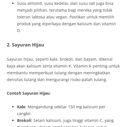
Susu almond, susu kedelai, dan susu oat juga bisa
menjadi pilihan, terutama bagi mereka yang tidak
toleran laktosa atau vegan. Pastikan untuk memilih
produk yang diperkaya dengan kalsium dan vitamin
D.
2. Sayuran Hijau
Sayuran hijau, seperti kale, brokoli, dan bayam, dikenal
kaya akan kalsium serta vitamin K. Vitamin K penting untuk
membantu memperkuat tulang dengan meningkatkan
densitas tulang dan mengurangi risiko patah tulang.
Contoh Sayuran Hijau
:
Kale
: Mengandung sekitar 150 mg kalsium per
cangkir.
Brokoli
: Selain kalsium, juga tinggi vitamin C, yang