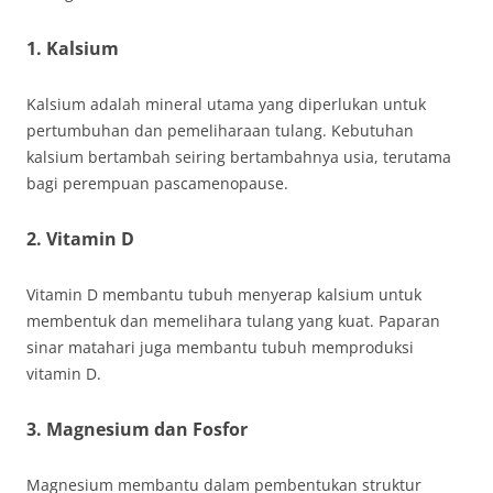
1. Kalsium
Kalsium adalah mineral utama yang diperlukan untuk
pertumbuhan dan pemeliharaan tulang. Kebutuhan
kalsium bertambah seiring bertambahnya usia, terutama
bagi perempuan pascamenopause.
2. Vitamin D
Vitamin D membantu tubuh menyerap kalsium untuk
membentuk dan memelihara tulang yang kuat. Paparan
sinar matahari juga membantu tubuh memproduksi
vitamin D.
3. Magnesium dan Fosfor
Magnesium membantu dalam pembentukan struktur