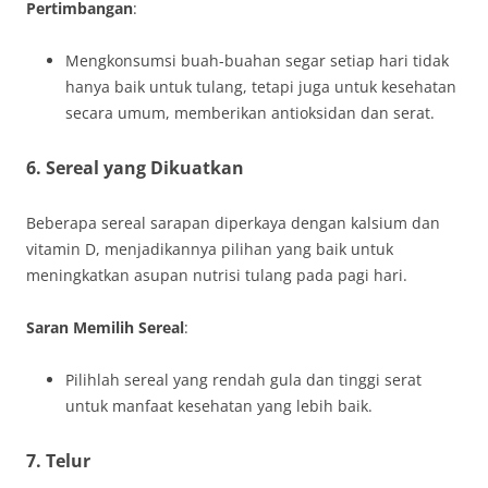
Pertimbangan
:
Mengkonsumsi buah-buahan segar setiap hari tidak
hanya baik untuk tulang, tetapi juga untuk kesehatan
secara umum, memberikan antioksidan dan serat.
6. Sereal yang Dikuatkan
Beberapa sereal sarapan diperkaya dengan kalsium dan
vitamin D, menjadikannya pilihan yang baik untuk
meningkatkan asupan nutrisi tulang pada pagi hari.
Saran Memilih Sereal
:
Pilihlah sereal yang rendah gula dan tinggi serat
untuk manfaat kesehatan yang lebih baik.
7. Telur