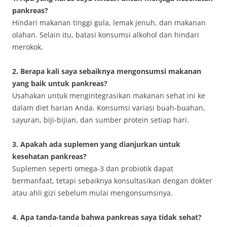
pankreas?
Hindari makanan tinggi gula, lemak jenuh, dan makanan
olahan. Selain itu, batasi konsumsi alkohol dan hindari
merokok.
2. Berapa kali saya sebaiknya mengonsumsi makanan
yang baik untuk pankreas?
Usahakan untuk mengintegrasikan makanan sehat ini ke
dalam diet harian Anda. Konsumsi variasi buah-buahan,
sayuran, biji-bijian, dan sumber protein setiap hari.
3. Apakah ada suplemen yang dianjurkan untuk
kesehatan pankreas?
Suplemen seperti omega-3 dan probiotik dapat
bermanfaat, tetapi sebaiknya konsultasikan dengan dokter
atau ahli gizi sebelum mulai mengonsumsinya.
4. Apa tanda-tanda bahwa pankreas saya tidak sehat?