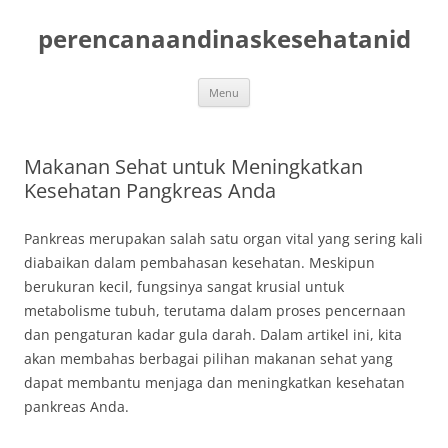
Skip
to
perencanaandinaskesehatanid
content
Menu
Makanan Sehat untuk Meningkatkan
Kesehatan Pangkreas Anda
Pankreas merupakan salah satu organ vital yang sering kali
diabaikan dalam pembahasan kesehatan. Meskipun
berukuran kecil, fungsinya sangat krusial untuk
metabolisme tubuh, terutama dalam proses pencernaan
dan pengaturan kadar gula darah. Dalam artikel ini, kita
akan membahas berbagai pilihan makanan sehat yang
dapat membantu menjaga dan meningkatkan kesehatan
pankreas Anda.