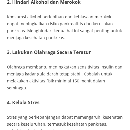
2. Hindari Alkohol dan Merokok
Konsumsi alkohol berlebihan dan kebiasaan merokok
dapat meningkatkan risiko pankreatitis dan kerusakan
pankreas. Menghindari kedua hal ini sangat penting untuk
menjaga kesehatan pankreas.
3. Lakukan Olahraga Secara Teratur
Olahraga membantu meningkatkan sensitivitas insulin dan
menjaga kadar gula darah tetap stabil. Cobalah untuk
melakukan aktivitas fisik minimal 150 menit dalam
seminggu.
4. Kelola Stres
Stres yang berkepanjangan dapat memengaruhi kesehatan
secara keseluruhan, termasuk kesehatan pankreas.