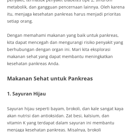
metabolik, dan gangguan pencernaan lainnya. Oleh karena
itu, menjaga kesehatan pankreas harus menjadi prioritas
setiap orang.
Dengan memahami makanan yang baik untuk pankreas,
kita dapat mencegah dan mengurangi risiko penyakit yang
berhubungan dengan organ ini. Mari kita eksplorasi
makanan sehat yang dapat membantu meningkatkan
kesehatan pankreas Anda.
Makanan Sehat untuk Pankreas
1. Sayuran Hijau
Sayuran hijau seperti bayam, brokoli, dan kale sangat kaya
akan nutrisi dan antioksidan. Zat besi, kalsium, dan
vitamin K yang terdapat dalam sayuran ini membantu
menjaga kesehatan pankreas. Misalnya, brokoli