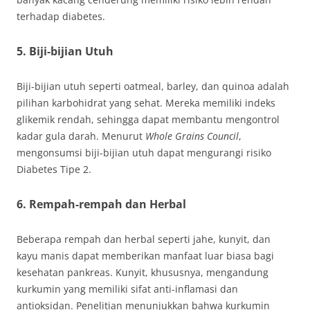
terhadap diabetes.
5. Biji-bijian Utuh
Biji-bijian utuh seperti oatmeal, barley, dan quinoa adalah
pilihan karbohidrat yang sehat. Mereka memiliki indeks
glikemik rendah, sehingga dapat membantu mengontrol
kadar gula darah. Menurut
Whole Grains Council
,
mengonsumsi biji-bijian utuh dapat mengurangi risiko
Diabetes Tipe 2.
6. Rempah-rempah dan Herbal
Beberapa rempah dan herbal seperti jahe, kunyit, dan
kayu manis dapat memberikan manfaat luar biasa bagi
kesehatan pankreas. Kunyit, khususnya, mengandung
kurkumin yang memiliki sifat anti-inflamasi dan
antioksidan. Penelitian menunjukkan bahwa kurkumin