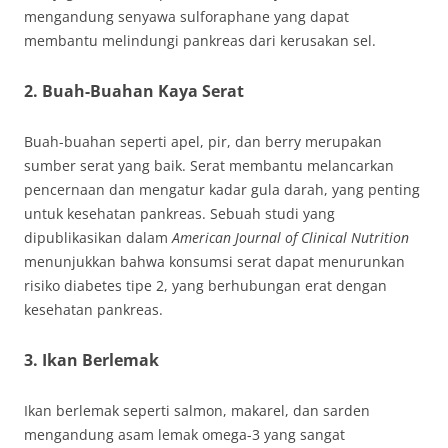
mengandung senyawa sulforaphane yang dapat
membantu melindungi pankreas dari kerusakan sel.
2. Buah-Buahan Kaya Serat
Buah-buahan seperti apel, pir, dan berry merupakan
sumber serat yang baik. Serat membantu melancarkan
pencernaan dan mengatur kadar gula darah, yang penting
untuk kesehatan pankreas. Sebuah studi yang
dipublikasikan dalam
American Journal of Clinical Nutrition
menunjukkan bahwa konsumsi serat dapat menurunkan
risiko diabetes tipe 2, yang berhubungan erat dengan
kesehatan pankreas.
3. Ikan Berlemak
Ikan berlemak seperti salmon, makarel, dan sarden
mengandung asam lemak omega-3 yang sangat