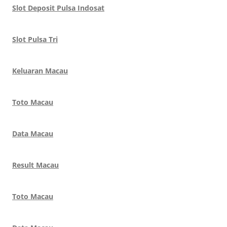
Slot Deposit Pulsa Indosat
Slot Pulsa Tri
Keluaran Macau
Toto Macau
Data Macau
Result Macau
Toto Macau