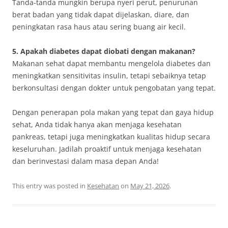
Tanda-tanda mungkin berupa nyeri perut, penurunan
berat badan yang tidak dapat dijelaskan, diare, dan
peningkatan rasa haus atau sering buang air kecil.
5. Apakah diabetes dapat diobati dengan makanan?
Makanan sehat dapat membantu mengelola diabetes dan
meningkatkan sensitivitas insulin, tetapi sebaiknya tetap
berkonsultasi dengan dokter untuk pengobatan yang tepat.
Dengan penerapan pola makan yang tepat dan gaya hidup
sehat, Anda tidak hanya akan menjaga kesehatan
pankreas, tetapi juga meningkatkan kualitas hidup secara
keseluruhan. Jadilah proaktif untuk menjaga kesehatan
dan berinvestasi dalam masa depan Anda!
This entry was posted in
Kesehatan
on
May 21, 2026
.