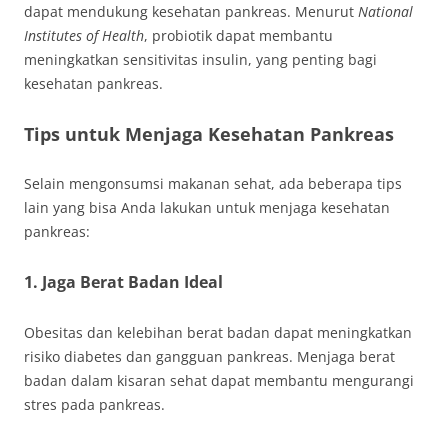
dapat mendukung kesehatan pankreas. Menurut
National
Institutes of Health
, probiotik dapat membantu
meningkatkan sensitivitas insulin, yang penting bagi
kesehatan pankreas.
Tips untuk Menjaga Kesehatan Pankreas
Selain mengonsumsi makanan sehat, ada beberapa tips
lain yang bisa Anda lakukan untuk menjaga kesehatan
pankreas:
1. Jaga Berat Badan Ideal
Obesitas dan kelebihan berat badan dapat meningkatkan
risiko diabetes dan gangguan pankreas. Menjaga berat
badan dalam kisaran sehat dapat membantu mengurangi
stres pada pankreas.