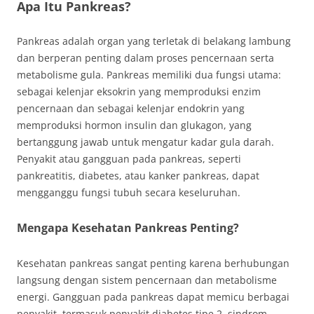
Apa Itu Pankreas?
Pankreas adalah organ yang terletak di belakang lambung
dan berperan penting dalam proses pencernaan serta
metabolisme gula. Pankreas memiliki dua fungsi utama:
sebagai kelenjar eksokrin yang memproduksi enzim
pencernaan dan sebagai kelenjar endokrin yang
memproduksi hormon insulin dan glukagon, yang
bertanggung jawab untuk mengatur kadar gula darah.
Penyakit atau gangguan pada pankreas, seperti
pankreatitis, diabetes, atau kanker pankreas, dapat
mengganggu fungsi tubuh secara keseluruhan.
Mengapa Kesehatan Pankreas Penting?
Kesehatan pankreas sangat penting karena berhubungan
langsung dengan sistem pencernaan dan metabolisme
energi. Gangguan pada pankreas dapat memicu berbagai
penyakit, termasuk penyakit diabetes tipe 2, sindrom