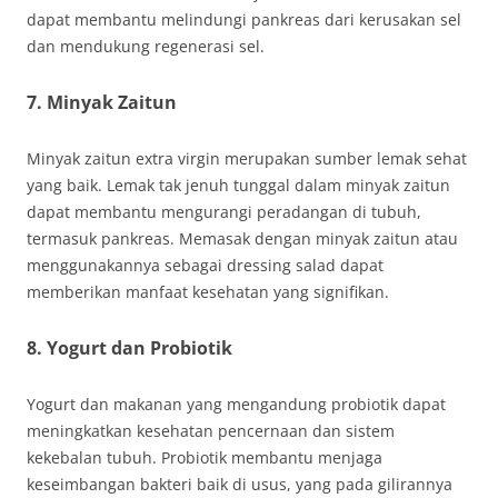
dapat membantu melindungi pankreas dari kerusakan sel
dan mendukung regenerasi sel.
7. Minyak Zaitun
Minyak zaitun extra virgin merupakan sumber lemak sehat
yang baik. Lemak tak jenuh tunggal dalam minyak zaitun
dapat membantu mengurangi peradangan di tubuh,
termasuk pankreas. Memasak dengan minyak zaitun atau
menggunakannya sebagai dressing salad dapat
memberikan manfaat kesehatan yang signifikan.
8. Yogurt dan Probiotik
Yogurt dan makanan yang mengandung probiotik dapat
meningkatkan kesehatan pencernaan dan sistem
kekebalan tubuh. Probiotik membantu menjaga
keseimbangan bakteri baik di usus, yang pada gilirannya