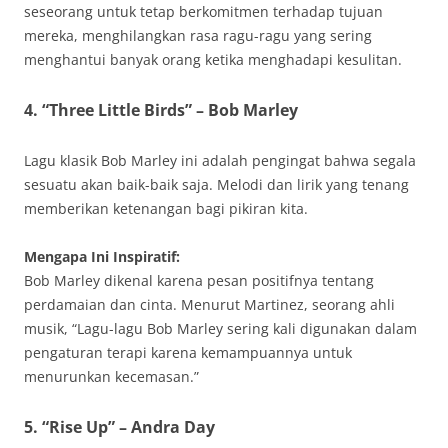
seseorang untuk tetap berkomitmen terhadap tujuan
mereka, menghilangkan rasa ragu-ragu yang sering
menghantui banyak orang ketika menghadapi kesulitan.
4. “Three Little Birds” – Bob Marley
Lagu klasik Bob Marley ini adalah pengingat bahwa segala
sesuatu akan baik-baik saja. Melodi dan lirik yang tenang
memberikan ketenangan bagi pikiran kita.
Mengapa Ini Inspiratif:
Bob Marley dikenal karena pesan positifnya tentang
perdamaian dan cinta. Menurut Martinez, seorang ahli
musik, “Lagu-lagu Bob Marley sering kali digunakan dalam
pengaturan terapi karena kemampuannya untuk
menurunkan kecemasan.”
5. “Rise Up” – Andra Day