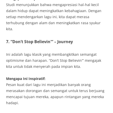
Studi menunjukkan bahwa mengapresiasi hal-hal kecil
dalam hidup dapat meningkatkan kebahagiaan. Dengan
setiap mendengarkan lagu ini, kita dapat merasa
terhubung dengan alam dan meningkatkan rasa syukur
kita.
7. “Don’t Stop Believin'” – Journey
Ini adalah lagu klasik yang membangkitkan semangat
optimisme dan harapan. “Don’t Stop Believin'” mengajak
kita untuk tidak menyerah pada impian kita.
Mengapa Ini Inspiratif:
Pesan kuat dari lagu ini menjadikan banyak orang
merasakan dorongan dan semangat untuk terus berjuang
mencapai tujuan mereka, apapun rintangan yang mereka
hadapi.