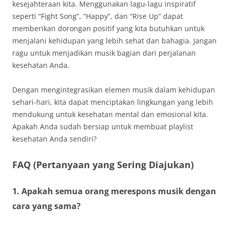
kesejahteraan kita. Menggunakan lagu-lagu inspiratif
seperti “Fight Song”, “Happy”, dan “Rise Up” dapat
memberikan dorongan positif yang kita butuhkan untuk
menjalani kehidupan yang lebih sehat dan bahagia. Jangan
ragu untuk menjadikan musik bagian dari perjalanan
kesehatan Anda.
Dengan mengintegrasikan elemen musik dalam kehidupan
sehari-hari, kita dapat menciptakan lingkungan yang lebih
mendukung untuk kesehatan mental dan emosional kita.
Apakah Anda sudah bersiap untuk membuat playlist
kesehatan Anda sendiri?
FAQ (Pertanyaan yang Sering Diajukan)
1. Apakah semua orang merespons musik dengan
cara yang sama?