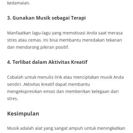
kedamaian.
3. Gunakan Musik sebagai Terapi
Manfaatkan lagu-lagu yang memotivasi Anda saat merasa
stres atau cemas. Ini bisa membantu meredakan tekanan
dan mendorong pikiran positif.
4. Terlibat dalam Aktivitas Kreatif
Cobalah untuk menulis lirik atau menciptakan musik Anda
sendiri. Aktivitas kreatif dapat membantu
mengekspresikan emosi dan memberikan kelegaan dari
stres.
Kesimpulan
Musik adalah alat yang sangat ampuh untuk meningkatkan