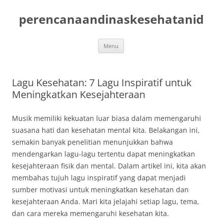
Skip
to
perencanaandinaskesehatanid
content
Menu
Lagu Kesehatan: 7 Lagu Inspiratif untuk
Meningkatkan Kesejahteraan
Musik memiliki kekuatan luar biasa dalam memengaruhi
suasana hati dan kesehatan mental kita. Belakangan ini,
semakin banyak penelitian menunjukkan bahwa
mendengarkan lagu-lagu tertentu dapat meningkatkan
kesejahteraan fisik dan mental. Dalam artikel ini, kita akan
membahas tujuh lagu inspiratif yang dapat menjadi
sumber motivasi untuk meningkatkan kesehatan dan
kesejahteraan Anda. Mari kita jelajahi setiap lagu, tema,
dan cara mereka memengaruhi kesehatan kita.