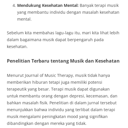
Mendukung Kesehatan Mental:
Banyak terapi musik
yang membantu individu dengan masalah kesehatan
mental.
Sebelum kita membahas lagu-lagu itu, mari kita lihat lebih
dalam bagaimana musik dapat berpengaruh pada
kesehatan.
Penelitian Terbaru tentang Musik dan Kesehatan
Menurut Journal of Music Therapy, musik tidak hanya
memberikan hiburan tetapi juga memiliki potensi
terapeutik yang besar. Terapi musik dapat digunakan
untuk membantu orang dengan depresi, kecemasan, dan
bahkan masalah fisik. Penelitian di dalam jurnal tersebut
menunjukkan bahwa individu yang terlibat dalam terapi
musik mengalami peningkatan mood yang signifikan
dibandingkan dengan mereka yang tidak.