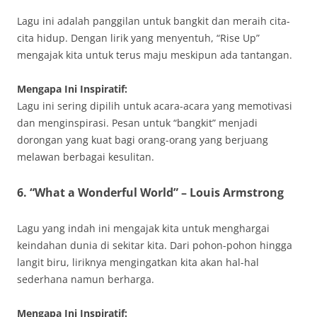
Lagu ini adalah panggilan untuk bangkit dan meraih cita-
cita hidup. Dengan lirik yang menyentuh, “Rise Up”
mengajak kita untuk terus maju meskipun ada tantangan.
Mengapa Ini Inspiratif:
Lagu ini sering dipilih untuk acara-acara yang memotivasi
dan menginspirasi. Pesan untuk “bangkit” menjadi
dorongan yang kuat bagi orang-orang yang berjuang
melawan berbagai kesulitan.
6. “What a Wonderful World” – Louis Armstrong
Lagu yang indah ini mengajak kita untuk menghargai
keindahan dunia di sekitar kita. Dari pohon-pohon hingga
langit biru, liriknya mengingatkan kita akan hal-hal
sederhana namun berharga.
Mengapa Ini Inspiratif: