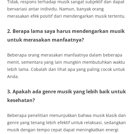
Tidak, respons terhadap musik sangat subjektif dan dapat
bervariasi antar individu. Namun, banyak orang
merasakan efek positif dari mendengarkan musik tertentu.
2. Berapa lama saya harus mendengarkan musik
untuk merasakan manfaatnya?
Beberapa orang merasakan manfaatnya dalam beberapa
menit, sementara yang lain mungkin membutuhkan waktu
lebih lama. Cobalah dan lihat apa yang paling cocok untuk
Anda.
3. Apakah ada genre musik yang lebih baik untuk
kesehatan?
Beberapa penelitian menunjukkan bahwa musik klasik dan
genre yang tenang lebih efektif untuk relaksasi, sedangkan
musik dengan tempo cepat dapat meningkatkan energi