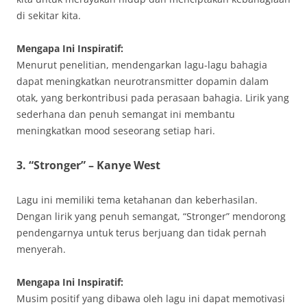
di sekitar kita.
Mengapa Ini Inspiratif:
Menurut penelitian, mendengarkan lagu-lagu bahagia
dapat meningkatkan neurotransmitter dopamin dalam
otak, yang berkontribusi pada perasaan bahagia. Lirik yang
sederhana dan penuh semangat ini membantu
meningkatkan mood seseorang setiap hari.
3. “Stronger” – Kanye West
Lagu ini memiliki tema ketahanan dan keberhasilan.
Dengan lirik yang penuh semangat, “Stronger” mendorong
pendengarnya untuk terus berjuang dan tidak pernah
menyerah.
Mengapa Ini Inspiratif:
Musim positif yang dibawa oleh lagu ini dapat memotivasi