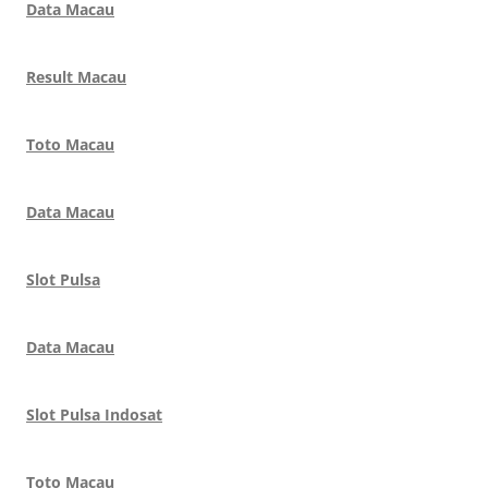
Data Macau
Result Macau
Toto Macau
Data Macau
Slot Pulsa
Data Macau
Slot Pulsa Indosat
Toto Macau