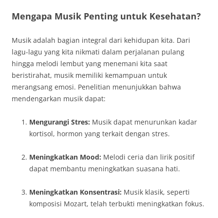
Mengapa Musik Penting untuk Kesehatan?
Musik adalah bagian integral dari kehidupan kita. Dari
lagu-lagu yang kita nikmati dalam perjalanan pulang
hingga melodi lembut yang menemani kita saat
beristirahat, musik memiliki kemampuan untuk
merangsang emosi. Penelitian menunjukkan bahwa
mendengarkan musik dapat:
Mengurangi Stres:
Musik dapat menurunkan kadar
kortisol, hormon yang terkait dengan stres.
Meningkatkan Mood:
Melodi ceria dan lirik positif
dapat membantu meningkatkan suasana hati.
Meningkatkan Konsentrasi:
Musik klasik, seperti
komposisi Mozart, telah terbukti meningkatkan fokus.