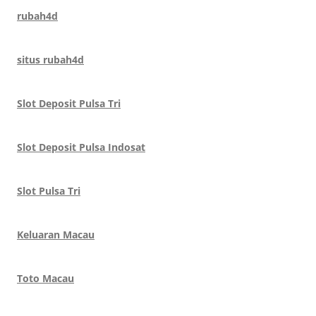
rubah4d
situs rubah4d
Slot Deposit Pulsa Tri
Slot Deposit Pulsa Indosat
Slot Pulsa Tri
Keluaran Macau
Toto Macau