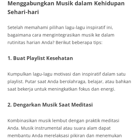
Menggabungkan Musik dalam Kehidupan
Sehari-hari
Setelah memahami pilihan lagu-lagu inspiratif ini,
bagaimana cara mengintegrasikan musik ke dalam
rutinitas harian Anda? Berikut beberapa tips:
1. Buat Playlist Kesehatan
Kumpulkan lagu-lagu motivasi dan inspiratif dalam satu
playlist. Putar saat Anda berolahraga, belajar, atau bahkan
saat bekerja untuk meningkatkan fokus dan energi.
2. Dengarkan Musik Saat Meditasi
Kombinasikan musik lembut dengan praktik meditasi
Anda. Musik instrumental atau suara alam dapat
membantu Anda merelaksasi pikiran dan menemukan