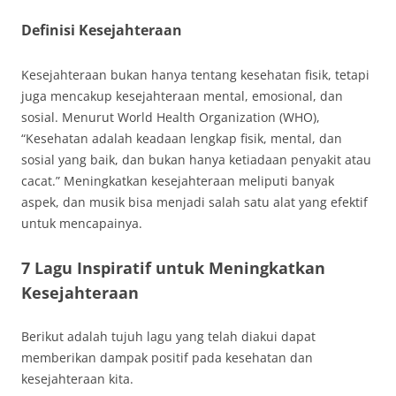
Definisi Kesejahteraan
Kesejahteraan bukan hanya tentang kesehatan fisik, tetapi
juga mencakup kesejahteraan mental, emosional, dan
sosial. Menurut World Health Organization (WHO),
“Kesehatan adalah keadaan lengkap fisik, mental, dan
sosial yang baik, dan bukan hanya ketiadaan penyakit atau
cacat.” Meningkatkan kesejahteraan meliputi banyak
aspek, dan musik bisa menjadi salah satu alat yang efektif
untuk mencapainya.
7 Lagu Inspiratif untuk Meningkatkan
Kesejahteraan
Berikut adalah tujuh lagu yang telah diakui dapat
memberikan dampak positif pada kesehatan dan
kesejahteraan kita.