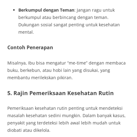
Berkumpul dengan Teman
: Jangan ragu untuk
berkumpul atau berbincang dengan teman.
Dukungan sosial sangat penting untuk kesehatan
mental.
Contoh Penerapan
Misalnya, Ibu bisa mengatur “me-time” dengan membaca
buku, berkebun, atau hobi lain yang disukai, yang
membantu merilekskan pikiran.
5. Rajin Pemeriksaan Kesehatan Rutin
Pemeriksaan kesehatan rutin penting untuk mendeteksi
masalah kesehatan sedini mungkin. Dalam banyak kasus,
penyakit yang terdeteksi lebih awal lebih mudah untuk
diobati atau dikelola.