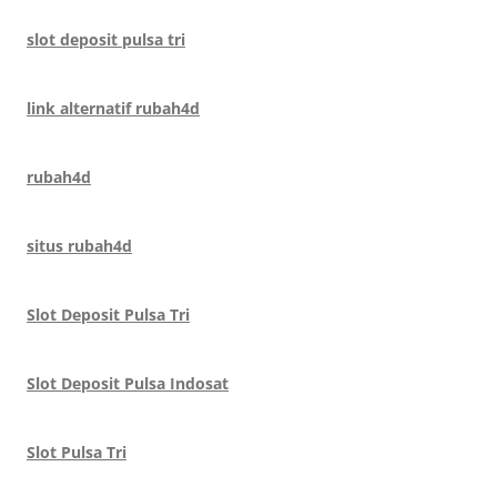
slot deposit pulsa tri
link alternatif rubah4d
rubah4d
situs rubah4d
Slot Deposit Pulsa Tri
Slot Deposit Pulsa Indosat
Slot Pulsa Tri