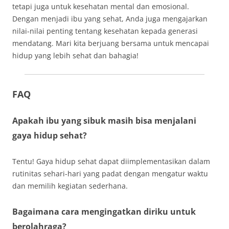
tetapi juga untuk kesehatan mental dan emosional.
Dengan menjadi ibu yang sehat, Anda juga mengajarkan
nilai-nilai penting tentang kesehatan kepada generasi
mendatang. Mari kita berjuang bersama untuk mencapai
hidup yang lebih sehat dan bahagia!
FAQ
Apakah ibu yang sibuk masih bisa menjalani
gaya hidup sehat?
Tentu! Gaya hidup sehat dapat diimplementasikan dalam
rutinitas sehari-hari yang padat dengan mengatur waktu
dan memilih kegiatan sederhana.
Bagaimana cara mengingatkan diriku untuk
berolahraga?