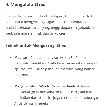
4. Mengelola Stres
Stres adalah bagian dari kehidupan, tetapi ibu perlu tahu
cara untuk mengelolanya agar tidak berdampak negatif
pada kesehatan. Stres yang tinggi dapat menyebabkan
berbagai masalah fisik dan psikologis.
Teknik untuk Mengurangi Stres
Meditasi
: Cobalah luangkan waktu 5-10 menit setiap
hari untuk meditasi. Anda bisa menemukan banyak
aplikasi atau video panduan meditasi yang baik di
internet.
Menghabiskan Waktu Bersama Anak
: Aktivitas
menyenangkan bersama anak bisa mengalihkan
perhatian dari stres. Ini juga memperkuat hubungan
Anda dengan mereka.