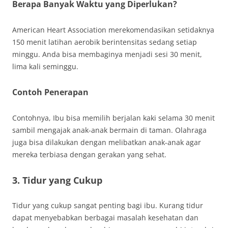
Berapa Banyak Waktu yang Diperlukan?
American Heart Association merekomendasikan setidaknya
150 menit latihan aerobik berintensitas sedang setiap
minggu. Anda bisa membaginya menjadi sesi 30 menit,
lima kali seminggu.
Contoh Penerapan
Contohnya, Ibu bisa memilih berjalan kaki selama 30 menit
sambil mengajak anak-anak bermain di taman. Olahraga
juga bisa dilakukan dengan melibatkan anak-anak agar
mereka terbiasa dengan gerakan yang sehat.
3. Tidur yang Cukup
Tidur yang cukup sangat penting bagi ibu. Kurang tidur
dapat menyebabkan berbagai masalah kesehatan dan