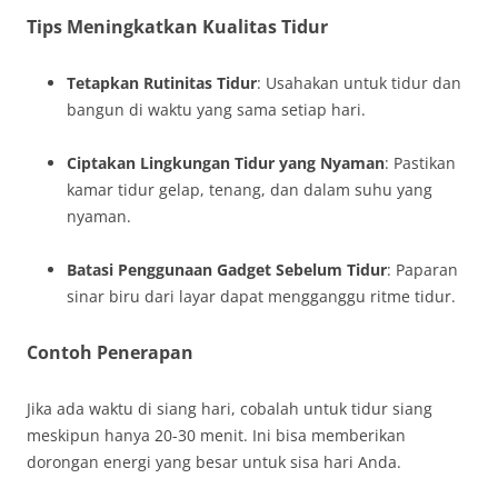
Tips Meningkatkan Kualitas Tidur
Tetapkan Rutinitas Tidur
: Usahakan untuk tidur dan
bangun di waktu yang sama setiap hari.
Ciptakan Lingkungan Tidur yang Nyaman
: Pastikan
kamar tidur gelap, tenang, dan dalam suhu yang
nyaman.
Batasi Penggunaan Gadget Sebelum Tidur
: Paparan
sinar biru dari layar dapat mengganggu ritme tidur.
Contoh Penerapan
Jika ada waktu di siang hari, cobalah untuk tidur siang
meskipun hanya 20-30 menit. Ini bisa memberikan
dorongan energi yang besar untuk sisa hari Anda.