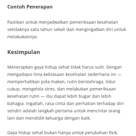
Contoh Penerapan
Pastikan untuk menjadwalkan pemeriksaan kesehatan
setidaknya satu tahun sekali dan mengingatkan diri untuk
melakukannya.
Kesimpulan
Menerapkan gaya hidup sehat tidak harus sulit. Dengan
mengadopsi lima kebiasaan kesehatan sederhana ini —
memperhatikan pola makan, rutin berolahraga, tidur
cukup, mengelola stres, dan melakukan pemeriksaan
kesehatan rutin — ibu dapat lebih bugar dan lebih
bahagia. Ingatlah, rasa cinta dan perhatian terhadap diri
sendiri adalah langkah pertama untuk mencintai orang
lain dan mendidik keluarga dengan baik.
Gaya hidup sehat bukan hanya untuk perubahan fisik,