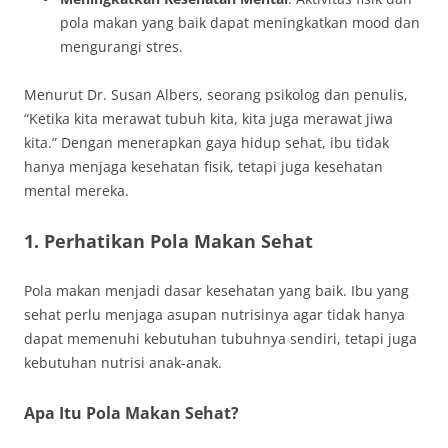
pola makan yang baik dapat meningkatkan mood dan
mengurangi stres.
Menurut Dr. Susan Albers, seorang psikolog dan penulis,
“Ketika kita merawat tubuh kita, kita juga merawat jiwa
kita.” Dengan menerapkan gaya hidup sehat, ibu tidak
hanya menjaga kesehatan fisik, tetapi juga kesehatan
mental mereka.
1. Perhatikan Pola Makan Sehat
Pola makan menjadi dasar kesehatan yang baik. Ibu yang
sehat perlu menjaga asupan nutrisinya agar tidak hanya
dapat memenuhi kebutuhan tubuhnya sendiri, tetapi juga
kebutuhan nutrisi anak-anak.
Apa Itu Pola Makan Sehat?