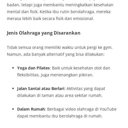
badan, tetapi juga membantu meningkatkan kesehatan
mental dan fisik. Ketika ibu rutin berolahraga, mereka
merasa lebih baik secara fisik dan emosional.
Jenis Olahraga yang Disarankan
Tidak semua orang memiliki waktu untuk pergi ke gym.
Namun, ada banyak alternatif yang bisa dilakukan:
Yoga dan Pilates
: Baik untuk kesehatan otot dan
fleksibilitas, juga menenangkan pikiran.
Jalan Santai atau Berlari
: Aktivitas yang dapat
dilakukan di taman atau area sekitar rumah.
Dalam Rumah
: Berbagai video olahraga di YouTube
dapat membantu ibu berolahraga di rumah.