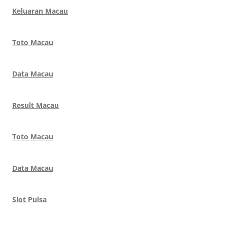
Keluaran Macau
Toto Macau
Data Macau
Result Macau
Toto Macau
Data Macau
Slot Pulsa