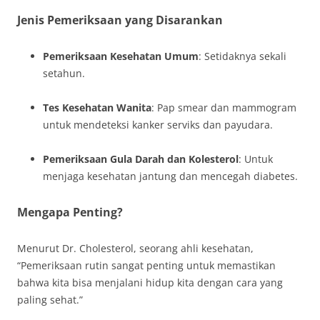
Jenis Pemeriksaan yang Disarankan
Pemeriksaan Kesehatan Umum
: Setidaknya sekali
setahun.
Tes Kesehatan Wanita
: Pap smear dan mammogram
untuk mendeteksi kanker serviks dan payudara.
Pemeriksaan Gula Darah dan Kolesterol
: Untuk
menjaga kesehatan jantung dan mencegah diabetes.
Mengapa Penting?
Menurut Dr. Cholesterol, seorang ahli kesehatan,
“Pemeriksaan rutin sangat penting untuk memastikan
bahwa kita bisa menjalani hidup kita dengan cara yang
paling sehat.”