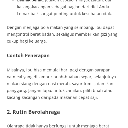
kacang-kacangan sebagai bagian dari diet Anda.
Lemak baik sangat penting untuk kesehatan otak.
Dengan menjaga pola makan yang seimbang, Ibu dapat
mengontrol berat badan, sekaligus memberikan gizi yang
cukup bagi keluarga.
Contoh Penerapan
Misalnya, ibu bisa memulai hari pagi dengan sarapan
oatmeal yang dicampur buah-buahan segar, selanjutnya
makan siang dengan nasi merah, sayur tumis, dan ikan
panggang. Jangan lupa, untuk camilan, pilih buah atau
kacang-kacangan daripada makanan cepat saji.
2. Rutin Berolahraga
Olahraga tidak hanya berfungsi untuk menjaga berat