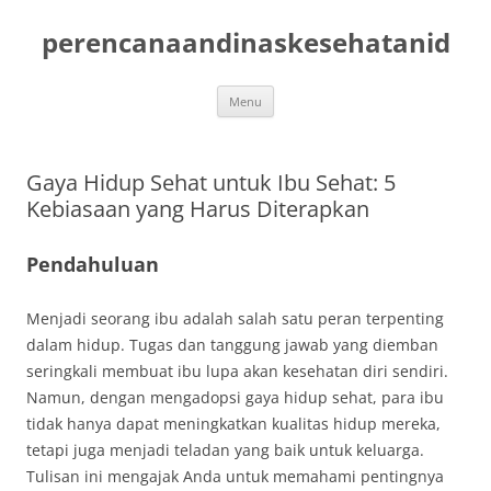
Skip
to
perencanaandinaskesehatanid
content
Menu
Gaya Hidup Sehat untuk Ibu Sehat: 5
Kebiasaan yang Harus Diterapkan
Pendahuluan
Menjadi seorang ibu adalah salah satu peran terpenting
dalam hidup. Tugas dan tanggung jawab yang diemban
seringkali membuat ibu lupa akan kesehatan diri sendiri.
Namun, dengan mengadopsi gaya hidup sehat, para ibu
tidak hanya dapat meningkatkan kualitas hidup mereka,
tetapi juga menjadi teladan yang baik untuk keluarga.
Tulisan ini mengajak Anda untuk memahami pentingnya