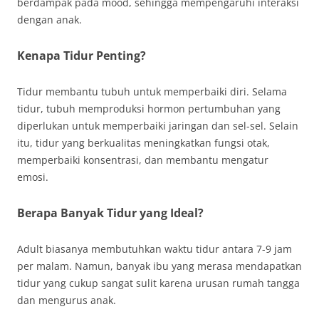
berdampak pada mood, sehingga mempengaruhi interaksi
dengan anak.
Kenapa Tidur Penting?
Tidur membantu tubuh untuk memperbaiki diri. Selama
tidur, tubuh memproduksi hormon pertumbuhan yang
diperlukan untuk memperbaiki jaringan dan sel-sel. Selain
itu, tidur yang berkualitas meningkatkan fungsi otak,
memperbaiki konsentrasi, dan membantu mengatur
emosi.
Berapa Banyak Tidur yang Ideal?
Adult biasanya membutuhkan waktu tidur antara 7-9 jam
per malam. Namun, banyak ibu yang merasa mendapatkan
tidur yang cukup sangat sulit karena urusan rumah tangga
dan mengurus anak.