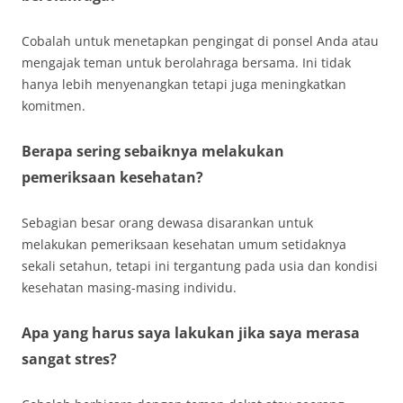
Cobalah untuk menetapkan pengingat di ponsel Anda atau
mengajak teman untuk berolahraga bersama. Ini tidak
hanya lebih menyenangkan tetapi juga meningkatkan
komitmen.
Berapa sering sebaiknya melakukan
pemeriksaan kesehatan?
Sebagian besar orang dewasa disarankan untuk
melakukan pemeriksaan kesehatan umum setidaknya
sekali setahun, tetapi ini tergantung pada usia dan kondisi
kesehatan masing-masing individu.
Apa yang harus saya lakukan jika saya merasa
sangat stres?