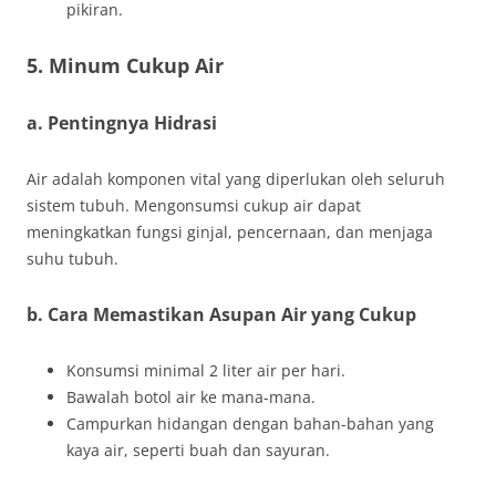
pikiran.
5. Minum Cukup Air
a. Pentingnya Hidrasi
Air adalah komponen vital yang diperlukan oleh seluruh
sistem tubuh. Mengonsumsi cukup air dapat
meningkatkan fungsi ginjal, pencernaan, dan menjaga
suhu tubuh.
b. Cara Memastikan Asupan Air yang Cukup
Konsumsi minimal 2 liter air per hari.
Bawalah botol air ke mana-mana.
Campurkan hidangan dengan bahan-bahan yang
kaya air, seperti buah dan sayuran.