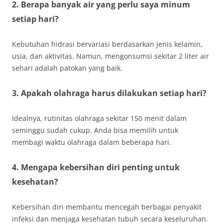
2. Berapa banyak air yang perlu saya minum
setiap hari?
Kebutuhan hidrasi bervariasi berdasarkan jenis kelamin,
usia, dan aktivitas. Namun, mengonsumsi sekitar 2 liter air
sehari adalah patokan yang baik.
3. Apakah olahraga harus dilakukan setiap hari?
Idealnya, rutinitas olahraga sekitar 150 menit dalam
seminggu sudah cukup. Anda bisa memilih untuk
membagi waktu olahraga dalam beberapa hari.
4. Mengapa kebersihan diri penting untuk
kesehatan?
Kebersihan diri membantu mencegah berbagai penyakit
infeksi dan menjaga kesehatan tubuh secara keseluruhan.