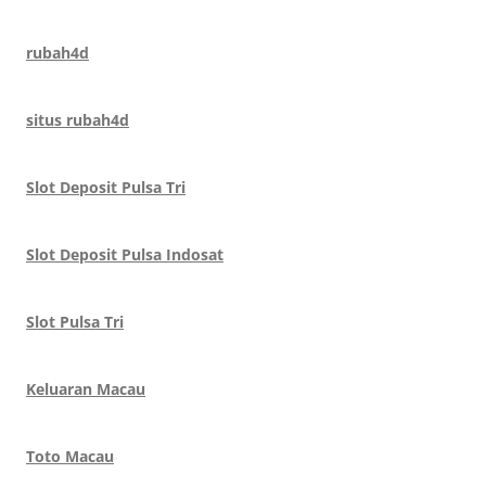
rubah4d
situs rubah4d
Slot Deposit Pulsa Tri
Slot Deposit Pulsa Indosat
Slot Pulsa Tri
Keluaran Macau
Toto Macau