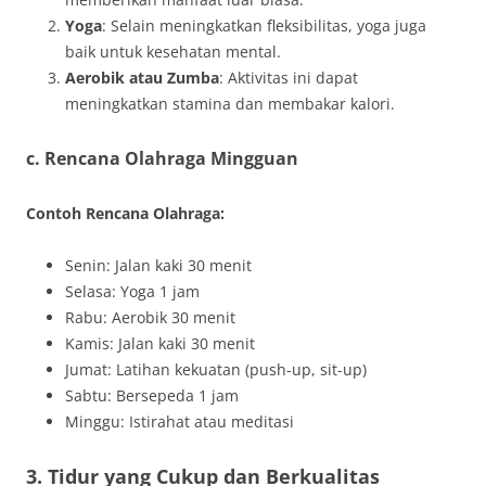
Yoga
: Selain meningkatkan fleksibilitas, yoga juga
baik untuk kesehatan mental.
Aerobik atau Zumba
: Aktivitas ini dapat
meningkatkan stamina dan membakar kalori.
c. Rencana Olahraga Mingguan
Contoh Rencana Olahraga:
Senin: Jalan kaki 30 menit
Selasa: Yoga 1 jam
Rabu: Aerobik 30 menit
Kamis: Jalan kaki 30 menit
Jumat: Latihan kekuatan (push-up, sit-up)
Sabtu: Bersepeda 1 jam
Minggu: Istirahat atau meditasi
3. Tidur yang Cukup dan Berkualitas