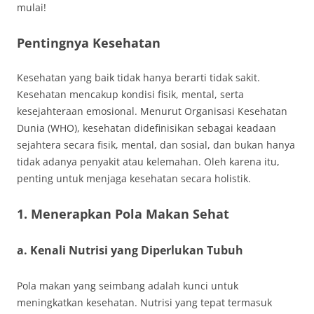
mulai!
Pentingnya Kesehatan
Kesehatan yang baik tidak hanya berarti tidak sakit.
Kesehatan mencakup kondisi fisik, mental, serta
kesejahteraan emosional. Menurut Organisasi Kesehatan
Dunia (WHO), kesehatan didefinisikan sebagai keadaan
sejahtera secara fisik, mental, dan sosial, dan bukan hanya
tidak adanya penyakit atau kelemahan. Oleh karena itu,
penting untuk menjaga kesehatan secara holistik.
1. Menerapkan Pola Makan Sehat
a. Kenali Nutrisi yang Diperlukan Tubuh
Pola makan yang seimbang adalah kunci untuk
meningkatkan kesehatan. Nutrisi yang tepat termasuk