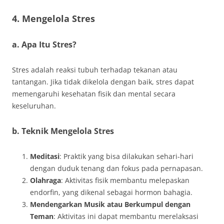
4. Mengelola Stres
a. Apa Itu Stres?
Stres adalah reaksi tubuh terhadap tekanan atau
tantangan. Jika tidak dikelola dengan baik, stres dapat
memengaruhi kesehatan fisik dan mental secara
keseluruhan.
b. Teknik Mengelola Stres
Meditasi
: Praktik yang bisa dilakukan sehari-hari
dengan duduk tenang dan fokus pada pernapasan.
Olahraga
: Aktivitas fisik membantu melepaskan
endorfin, yang dikenal sebagai hormon bahagia.
Mendengarkan Musik atau Berkumpul dengan
Teman
: Aktivitas ini dapat membantu merelaksasi