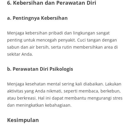
6. Kebersihan dan Perawatan Diri
a. Pentingnya Kebersihan
Menjaga kebersihan pribadi dan lingkungan sangat
penting untuk mencegah penyakit. Cuci tangan dengan
sabun dan air bersih, serta rutin membersihkan area di
sekitar Anda.
b. Perawatan Diri Psikologis
Menjaga kesehatan mental sering kali diabaikan. Lakukan
aktivitas yang Anda nikmati, seperti membaca, berkebun,
atau berkreasi. Hal ini dapat membantu mengurangi stres
dan meningkatkan kebahagiaan.
Kesimpulan