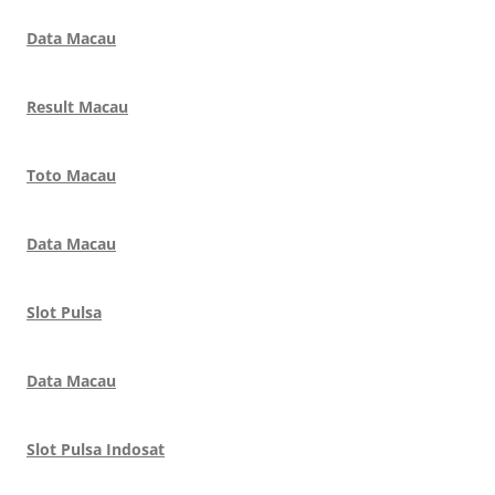
Data Macau
Result Macau
Toto Macau
Data Macau
Slot Pulsa
Data Macau
Slot Pulsa Indosat