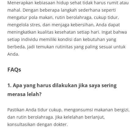
Menerapkan kebiasaan hidup sehat tidak harus rumit atau
mahal. Dengan beberapa langkah sederhana seperti
mengatur pola makan, rutin berolahraga, cukup tidur,
mengelola stres, dan menjaga kebersihan, Anda dapat
meningkatkan kualitas kesehatan setiap hari. Ingat bahwa
setiap individu memiliki kondisi dan kebutuhan yang
berbeda, jadi temukan rutinitas yang paling sesuai untuk
Anda.
FAQs
1. Apa yang harus dilakukan jika saya sering
merasa lelah?
Pastikan Anda tidur cukup, mengonsumsi makanan bergizi,
dan rutin berolahraga. Jika kelelahan berlanjut,
konsultasikan dengan dokter.