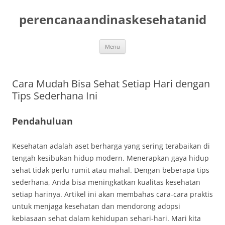
Skip
to
perencanaandinaskesehatanid
content
Menu
Cara Mudah Bisa Sehat Setiap Hari dengan
Tips Sederhana Ini
Pendahuluan
Kesehatan adalah aset berharga yang sering terabaikan di
tengah kesibukan hidup modern. Menerapkan gaya hidup
sehat tidak perlu rumit atau mahal. Dengan beberapa tips
sederhana, Anda bisa meningkatkan kualitas kesehatan
setiap harinya. Artikel ini akan membahas cara-cara praktis
untuk menjaga kesehatan dan mendorong adopsi
kebiasaan sehat dalam kehidupan sehari-hari. Mari kita