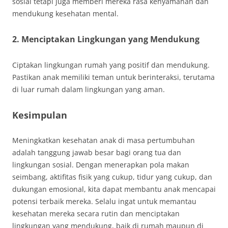
sosial tetapi juga memberi mereka rasa kenyamanan dan
mendukung kesehatan mental.
2. Menciptakan Lingkungan yang Mendukung
Ciptakan lingkungan rumah yang positif dan mendukung.
Pastikan anak memiliki teman untuk berinteraksi, terutama
di luar rumah dalam lingkungan yang aman.
Kesimpulan
Meningkatkan kesehatan anak di masa pertumbuhan
adalah tanggung jawab besar bagi orang tua dan
lingkungan sosial. Dengan menerapkan pola makan
seimbang, aktifitas fisik yang cukup, tidur yang cukup, dan
dukungan emosional, kita dapat membantu anak mencapai
potensi terbaik mereka. Selalu ingat untuk memantau
kesehatan mereka secara rutin dan menciptakan
lingkungan yang mendukung, baik di rumah maupun di