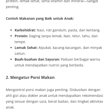
protein, lemak sehat, serta vitamin dan mineral—sangat
penting.
Contoh Makanan yang Baik untuk Anak:
Karbohidrat:
Nasi, roti gandum, pasta, dan kentang.
Protein:
Daging tanpa lemak, ikan, telur, tahu, dan
tempe.
Lemak Sehat:
Alpukat, kacang-kacangan, dan minyak
zaitun.
Buah-buahan dan Sayuran:
Paduan berbagai warna
untuk mendapatkan nutrisi yang berbeda.
2. Mengatur Porsi Makan
Mengontrol porsi makan juga penting. Diskusikan dengan
ahli gizi atau dokter anak untuk mendapatkan rekomendasi
yang sesuai dengan usia, berat badan, dan tingkat aktivitas
anak.