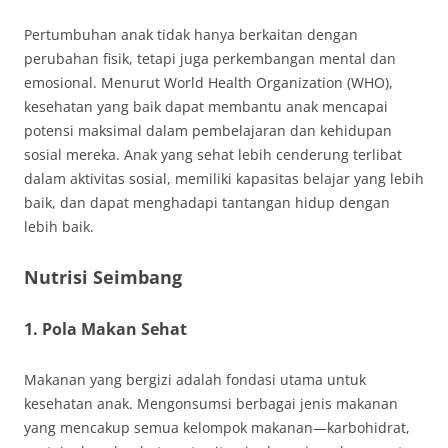
Pertumbuhan anak tidak hanya berkaitan dengan
perubahan fisik, tetapi juga perkembangan mental dan
emosional. Menurut World Health Organization (WHO),
kesehatan yang baik dapat membantu anak mencapai
potensi maksimal dalam pembelajaran dan kehidupan
sosial mereka. Anak yang sehat lebih cenderung terlibat
dalam aktivitas sosial, memiliki kapasitas belajar yang lebih
baik, dan dapat menghadapi tantangan hidup dengan
lebih baik.
Nutrisi Seimbang
1. Pola Makan Sehat
Makanan yang bergizi adalah fondasi utama untuk
kesehatan anak. Mengonsumsi berbagai jenis makanan
yang mencakup semua kelompok makanan—karbohidrat,