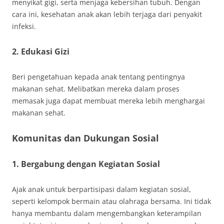
menyikat gigi, serta menjaga kebersihan tubuh. Dengan
cara ini, kesehatan anak akan lebih terjaga dari penyakit
infeksi.
2. Edukasi Gizi
Beri pengetahuan kepada anak tentang pentingnya
makanan sehat. Melibatkan mereka dalam proses
memasak juga dapat membuat mereka lebih menghargai
makanan sehat.
Komunitas dan Dukungan Sosial
1. Bergabung dengan Kegiatan Sosial
Ajak anak untuk berpartisipasi dalam kegiatan sosial,
seperti kelompok bermain atau olahraga bersama. Ini tidak
hanya membantu dalam mengembangkan keterampilan