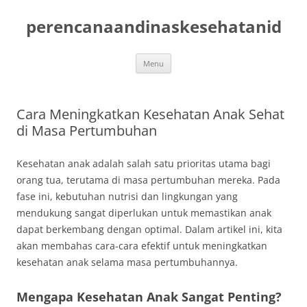
Skip
to
perencanaandinaskesehatanid
content
Menu
Cara Meningkatkan Kesehatan Anak Sehat
di Masa Pertumbuhan
Kesehatan anak adalah salah satu prioritas utama bagi
orang tua, terutama di masa pertumbuhan mereka. Pada
fase ini, kebutuhan nutrisi dan lingkungan yang
mendukung sangat diperlukan untuk memastikan anak
dapat berkembang dengan optimal. Dalam artikel ini, kita
akan membahas cara-cara efektif untuk meningkatkan
kesehatan anak selama masa pertumbuhannya.
Mengapa Kesehatan Anak Sangat Penting?