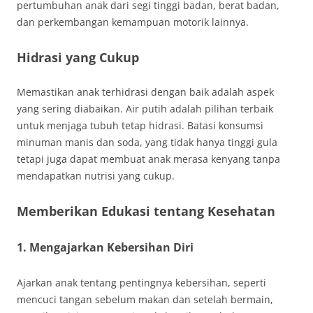
pertumbuhan anak dari segi tinggi badan, berat badan,
dan perkembangan kemampuan motorik lainnya.
Hidrasi yang Cukup
Memastikan anak terhidrasi dengan baik adalah aspek
yang sering diabaikan. Air putih adalah pilihan terbaik
untuk menjaga tubuh tetap hidrasi. Batasi konsumsi
minuman manis dan soda, yang tidak hanya tinggi gula
tetapi juga dapat membuat anak merasa kenyang tanpa
mendapatkan nutrisi yang cukup.
Memberikan Edukasi tentang Kesehatan
1. Mengajarkan Kebersihan Diri
Ajarkan anak tentang pentingnya kebersihan, seperti
mencuci tangan sebelum makan dan setelah bermain,