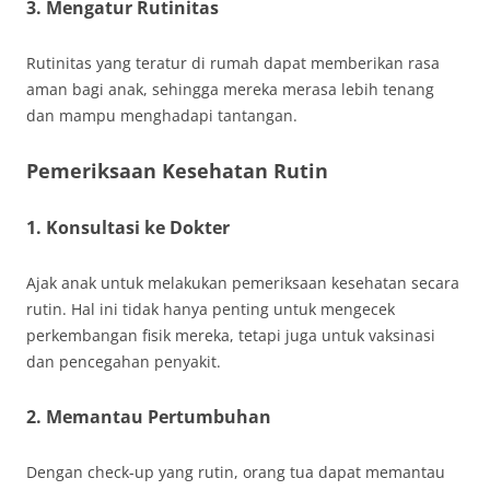
3. Mengatur Rutinitas
Rutinitas yang teratur di rumah dapat memberikan rasa
aman bagi anak, sehingga mereka merasa lebih tenang
dan mampu menghadapi tantangan.
Pemeriksaan Kesehatan Rutin
1. Konsultasi ke Dokter
Ajak anak untuk melakukan pemeriksaan kesehatan secara
rutin. Hal ini tidak hanya penting untuk mengecek
perkembangan fisik mereka, tetapi juga untuk vaksinasi
dan pencegahan penyakit.
2. Memantau Pertumbuhan
Dengan check-up yang rutin, orang tua dapat memantau