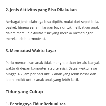
2. Jenis Aktivitas yang Bisa Dilakukan
Berbagai jenis olahraga bisa dipilih, mulai dari sepak bola,
basket, hingga senam. Jangan lupa untuk melibatkan anak
dalam memilih aktivitas fisik yang mereka nikmati agar
mereka lebih termotivasi.
3. Membatasi Waktu Layar
Perlu memastikan anak tidak menghabiskan terlalu banyak
waktu di depan komputer atau televisi. Batasi waktu layar
hingga 1-2 jam per hari untuk anak yang lebih besar dan
lebih sedikit untuk anak-anak yang lebih kecil.
Tidur yang Cukup
1. Pentingnya Tidur Berkualitas