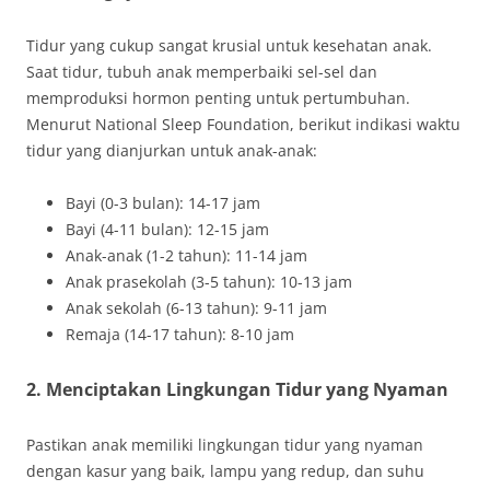
Tidur yang cukup sangat krusial untuk kesehatan anak.
Saat tidur, tubuh anak memperbaiki sel-sel dan
memproduksi hormon penting untuk pertumbuhan.
Menurut National Sleep Foundation, berikut indikasi waktu
tidur yang dianjurkan untuk anak-anak:
Bayi (0-3 bulan): 14-17 jam
Bayi (4-11 bulan): 12-15 jam
Anak-anak (1-2 tahun): 11-14 jam
Anak prasekolah (3-5 tahun): 10-13 jam
Anak sekolah (6-13 tahun): 9-11 jam
Remaja (14-17 tahun): 8-10 jam
2. Menciptakan Lingkungan Tidur yang Nyaman
Pastikan anak memiliki lingkungan tidur yang nyaman
dengan kasur yang baik, lampu yang redup, dan suhu