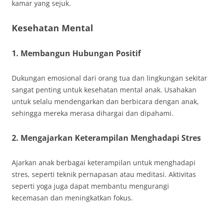
kamar yang sejuk.
Kesehatan Mental
1. Membangun Hubungan Positif
Dukungan emosional dari orang tua dan lingkungan sekitar
sangat penting untuk kesehatan mental anak. Usahakan
untuk selalu mendengarkan dan berbicara dengan anak,
sehingga mereka merasa dihargai dan dipahami.
2. Mengajarkan Keterampilan Menghadapi Stres
Ajarkan anak berbagai keterampilan untuk menghadapi
stres, seperti teknik pernapasan atau meditasi. Aktivitas
seperti yoga juga dapat membantu mengurangi
kecemasan dan meningkatkan fokus.