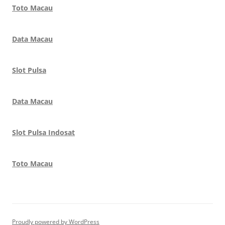
Toto Macau
Data Macau
Slot Pulsa
Data Macau
Slot Pulsa Indosat
Toto Macau
Proudly powered by WordPress