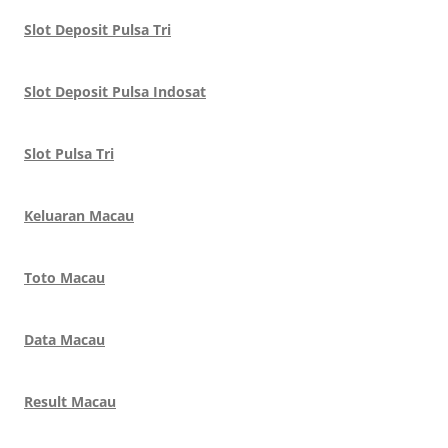
Slot Deposit Pulsa Tri
Slot Deposit Pulsa Indosat
Slot Pulsa Tri
Keluaran Macau
Toto Macau
Data Macau
Result Macau