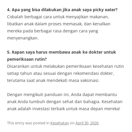
4. Apa yang bisa dilakukan jika anak saya picky eater?
Cobalah berbagai cara untuk menyajikan makanan,
libatkan anak dalam proses memasak, dan kenalkan
mereka pada berbagai rasa dengan cara yang
menyenangkan.
5. Kapan saya harus membawa anak ke dokter untuk
pemeriksaan rutin?
Disarankan untuk melakukan pemeriksaan kesehatan rutin
setiap tahun atau sesuai dengan rekomendasi dokter,
terutama saat anak mendekati masa vaksinasi.
Dengan mengikuti panduan ini, Anda dapat membantu
anak Anda tumbuh dengan sehat dan bahagia. Kesehatan
anak adalah investasi terbaik untuk masa depan mereka!
This entry was posted in
Kesehatan
on
April 30, 2026
.