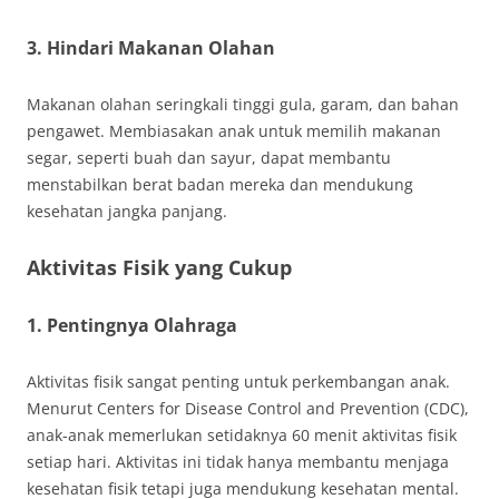
3. Hindari Makanan Olahan
Makanan olahan seringkali tinggi gula, garam, dan bahan
pengawet. Membiasakan anak untuk memilih makanan
segar, seperti buah dan sayur, dapat membantu
menstabilkan berat badan mereka dan mendukung
kesehatan jangka panjang.
Aktivitas Fisik yang Cukup
1. Pentingnya Olahraga
Aktivitas fisik sangat penting untuk perkembangan anak.
Menurut Centers for Disease Control and Prevention (CDC),
anak-anak memerlukan setidaknya 60 menit aktivitas fisik
setiap hari. Aktivitas ini tidak hanya membantu menjaga
kesehatan fisik tetapi juga mendukung kesehatan mental.