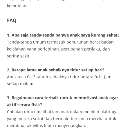
komunitas.
FAQ
1. Apa saja tanda-tanda bahwa anak saya kurang sehat?
Tanda-tanda umum termasuk penurunan berat badan,
kelelahan yang berlebihan, perubahan perilaku, dan
sering sakit.
2. Berapa lama anak sebaiknya tidur setiap hari?
Anak usia 6-13 tahun sebaiknya tidur antara 9-11 jam
setiap malam.
3. Bagaimana cara terbaik untuk memotivasi anak agar
aktif secara fisik?
Cobalah untuk melibatkan anak dalam memilih olahraga
yang mereka sukai dan bermain bersama mereka untuk
membuat aktivitas lebih menyenangkan.