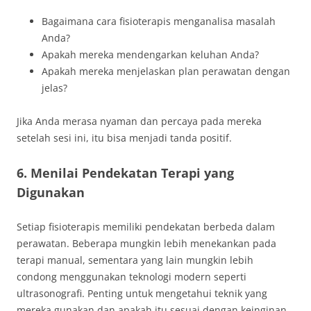
Bagaimana cara fisioterapis menganalisa masalah
Anda?
Apakah mereka mendengarkan keluhan Anda?
Apakah mereka menjelaskan plan perawatan dengan
jelas?
Jika Anda merasa nyaman dan percaya pada mereka
setelah sesi ini, itu bisa menjadi tanda positif.
6. Menilai Pendekatan Terapi yang
Digunakan
Setiap fisioterapis memiliki pendekatan berbeda dalam
perawatan. Beberapa mungkin lebih menekankan pada
terapi manual, sementara yang lain mungkin lebih
condong menggunakan teknologi modern seperti
ultrasonografi. Penting untuk mengetahui teknik yang
mereka gunakan dan apakah itu sesuai dengan keinginan