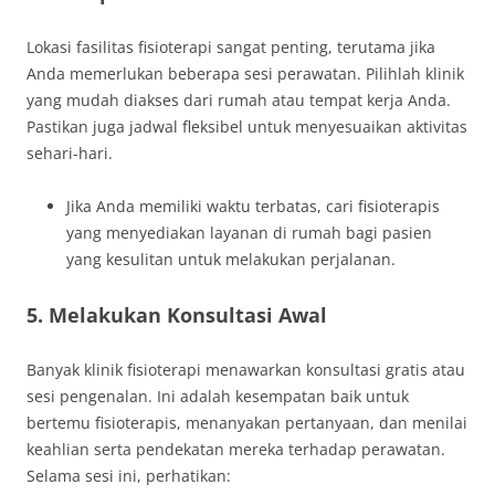
Lokasi fasilitas fisioterapi sangat penting, terutama jika
Anda memerlukan beberapa sesi perawatan. Pilihlah klinik
yang mudah diakses dari rumah atau tempat kerja Anda.
Pastikan juga jadwal fleksibel untuk menyesuaikan aktivitas
sehari-hari.
Jika Anda memiliki waktu terbatas, cari fisioterapis
yang menyediakan layanan di rumah bagi pasien
yang kesulitan untuk melakukan perjalanan.
5. Melakukan Konsultasi Awal
Banyak klinik fisioterapi menawarkan konsultasi gratis atau
sesi pengenalan. Ini adalah kesempatan baik untuk
bertemu fisioterapis, menanyakan pertanyaan, dan menilai
keahlian serta pendekatan mereka terhadap perawatan.
Selama sesi ini, perhatikan: