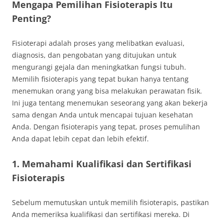
Mengapa Pemilihan Fisioterapis Itu
Penting?
Fisioterapi adalah proses yang melibatkan evaluasi,
diagnosis, dan pengobatan yang ditujukan untuk
mengurangi gejala dan meningkatkan fungsi tubuh.
Memilih fisioterapis yang tepat bukan hanya tentang
menemukan orang yang bisa melakukan perawatan fisik.
Ini juga tentang menemukan seseorang yang akan bekerja
sama dengan Anda untuk mencapai tujuan kesehatan
Anda. Dengan fisioterapis yang tepat, proses pemulihan
Anda dapat lebih cepat dan lebih efektif.
1. Memahami Kualifikasi dan Sertifikasi
Fisioterapis
Sebelum memutuskan untuk memilih fisioterapis, pastikan
Anda memeriksa kualifikasi dan sertifikasi mereka. Di