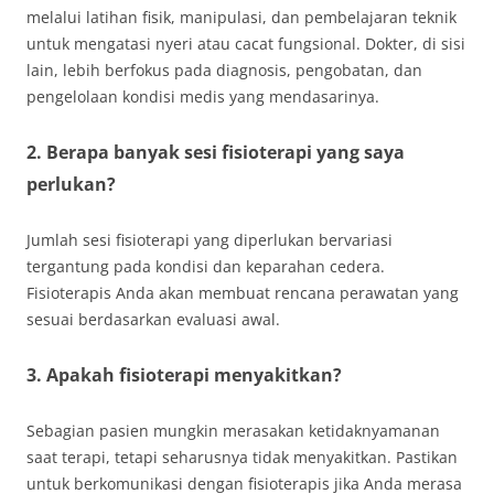
melalui latihan fisik, manipulasi, dan pembelajaran teknik
untuk mengatasi nyeri atau cacat fungsional. Dokter, di sisi
lain, lebih berfokus pada diagnosis, pengobatan, dan
pengelolaan kondisi medis yang mendasarinya.
2. Berapa banyak sesi fisioterapi yang saya
perlukan?
Jumlah sesi fisioterapi yang diperlukan bervariasi
tergantung pada kondisi dan keparahan cedera.
Fisioterapis Anda akan membuat rencana perawatan yang
sesuai berdasarkan evaluasi awal.
3. Apakah fisioterapi menyakitkan?
Sebagian pasien mungkin merasakan ketidaknyamanan
saat terapi, tetapi seharusnya tidak menyakitkan. Pastikan
untuk berkomunikasi dengan fisioterapis jika Anda merasa