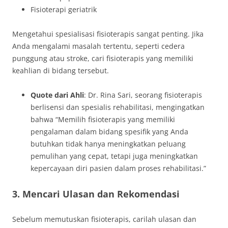
Fisioterapi geriatrik
Mengetahui spesialisasi fisioterapis sangat penting. Jika
Anda mengalami masalah tertentu, seperti cedera
punggung atau stroke, cari fisioterapis yang memiliki
keahlian di bidang tersebut.
Quote dari Ahli
: Dr. Rina Sari, seorang fisioterapis
berlisensi dan spesialis rehabilitasi, mengingatkan
bahwa “Memilih fisioterapis yang memiliki
pengalaman dalam bidang spesifik yang Anda
butuhkan tidak hanya meningkatkan peluang
pemulihan yang cepat, tetapi juga meningkatkan
kepercayaan diri pasien dalam proses rehabilitasi.”
3. Mencari Ulasan dan Rekomendasi
Sebelum memutuskan fisioterapis, carilah ulasan dan