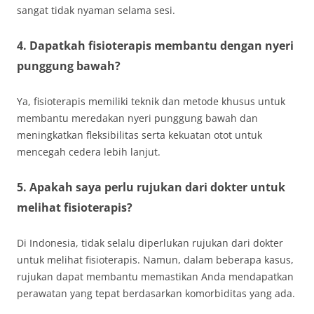
sangat tidak nyaman selama sesi.
4. Dapatkah fisioterapis membantu dengan nyeri
punggung bawah?
Ya, fisioterapis memiliki teknik dan metode khusus untuk
membantu meredakan nyeri punggung bawah dan
meningkatkan fleksibilitas serta kekuatan otot untuk
mencegah cedera lebih lanjut.
5. Apakah saya perlu rujukan dari dokter untuk
melihat fisioterapis?
Di Indonesia, tidak selalu diperlukan rujukan dari dokter
untuk melihat fisioterapis. Namun, dalam beberapa kasus,
rujukan dapat membantu memastikan Anda mendapatkan
perawatan yang tepat berdasarkan komorbiditas yang ada.