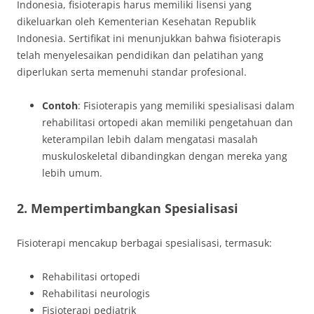
Indonesia, fisioterapis harus memiliki lisensi yang
dikeluarkan oleh Kementerian Kesehatan Republik
Indonesia. Sertifikat ini menunjukkan bahwa fisioterapis
telah menyelesaikan pendidikan dan pelatihan yang
diperlukan serta memenuhi standar profesional.
Contoh
: Fisioterapis yang memiliki spesialisasi dalam
rehabilitasi ortopedi akan memiliki pengetahuan dan
keterampilan lebih dalam mengatasi masalah
muskuloskeletal dibandingkan dengan mereka yang
lebih umum.
2. Mempertimbangkan Spesialisasi
Fisioterapi mencakup berbagai spesialisasi, termasuk:
Rehabilitasi ortopedi
Rehabilitasi neurologis
Fisioterapi pediatrik