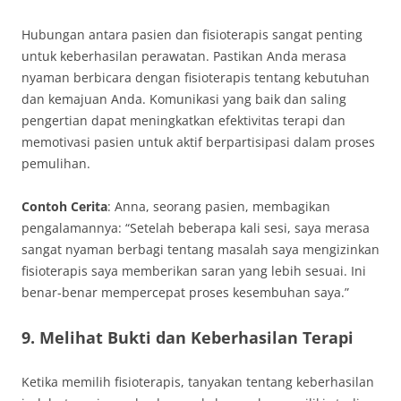
Hubungan antara pasien dan fisioterapis sangat penting
untuk keberhasilan perawatan. Pastikan Anda merasa
nyaman berbicara dengan fisioterapis tentang kebutuhan
dan kemajuan Anda. Komunikasi yang baik dan saling
pengertian dapat meningkatkan efektivitas terapi dan
memotivasi pasien untuk aktif berpartisipasi dalam proses
pemulihan.
Contoh Cerita
: Anna, seorang pasien, membagikan
pengalamannya: “Setelah beberapa kali sesi, saya merasa
sangat nyaman berbagi tentang masalah saya mengizinkan
fisioterapis saya memberikan saran yang lebih sesuai. Ini
benar-benar mempercepat proses kesembuhan saya.”
9. Melihat Bukti dan Keberhasilan Terapi
Ketika memilih fisioterapis, tanyakan tentang keberhasilan