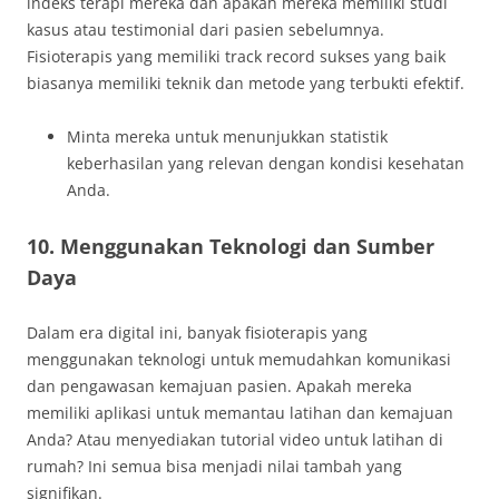
indeks terapi mereka dan apakah mereka memiliki studi
kasus atau testimonial dari pasien sebelumnya.
Fisioterapis yang memiliki track record sukses yang baik
biasanya memiliki teknik dan metode yang terbukti efektif.
Minta mereka untuk menunjukkan statistik
keberhasilan yang relevan dengan kondisi kesehatan
Anda.
10. Menggunakan Teknologi dan Sumber
Daya
Dalam era digital ini, banyak fisioterapis yang
menggunakan teknologi untuk memudahkan komunikasi
dan pengawasan kemajuan pasien. Apakah mereka
memiliki aplikasi untuk memantau latihan dan kemajuan
Anda? Atau menyediakan tutorial video untuk latihan di
rumah? Ini semua bisa menjadi nilai tambah yang
signifikan.