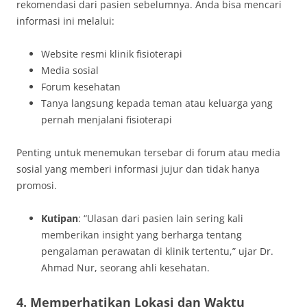
rekomendasi dari pasien sebelumnya. Anda bisa mencari
informasi ini melalui:
Website resmi klinik fisioterapi
Media sosial
Forum kesehatan
Tanya langsung kepada teman atau keluarga yang
pernah menjalani fisioterapi
Penting untuk menemukan tersebar di forum atau media
sosial yang memberi informasi jujur dan tidak hanya
promosi.
Kutipan
: “Ulasan dari pasien lain sering kali
memberikan insight yang berharga tentang
pengalaman perawatan di klinik tertentu,” ujar Dr.
Ahmad Nur, seorang ahli kesehatan.
4. Memperhatikan Lokasi dan Waktu