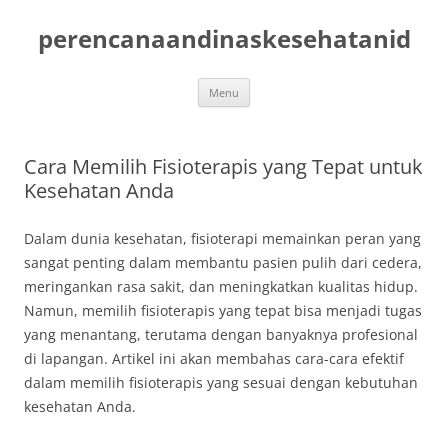
Skip
to
perencanaandinaskesehatanid
content
Menu
Cara Memilih Fisioterapis yang Tepat untuk
Kesehatan Anda
Dalam dunia kesehatan, fisioterapi memainkan peran yang
sangat penting dalam membantu pasien pulih dari cedera,
meringankan rasa sakit, dan meningkatkan kualitas hidup.
Namun, memilih fisioterapis yang tepat bisa menjadi tugas
yang menantang, terutama dengan banyaknya profesional
di lapangan. Artikel ini akan membahas cara-cara efektif
dalam memilih fisioterapis yang sesuai dengan kebutuhan
kesehatan Anda.