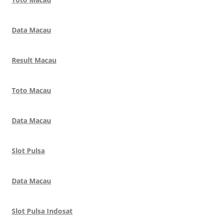
Data Macau
Result Macau
Toto Macau
Data Macau
Slot Pulsa
Data Macau
Slot Pulsa Indosat