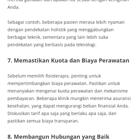
Anda.
Sebagai contoh, beberapa pasien merasa lebih nyaman
dengan pendekatan holistik yang menggabungkan
berbagai teknik, sementara yang lain lebih suka
pendekatan yang berbasis pada teknologi.
7. Memastikan Kuota dan Biaya Perawatan
Sebelum memilih fisioterapis, penting untuk
mempertimbangkan biaya perawatan. Pastikan untuk
menanyakan mengenai kuota perawatan dan mekanisme
pembayaran. Beberapa klinik mungkin menerima asuransi
kesehatan, yang dapat mengurangi beban finansial Anda.
Diskusikan tarif apa saja yang berlaku apa saja, dan
pastikan semua biaya transparan.
8. Membangun Hubungan yang Baik