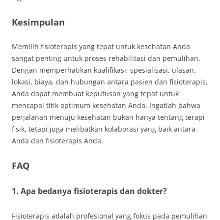
Kesimpulan
Memilih fisioterapis yang tepat untuk kesehatan Anda
sangat penting untuk proses rehabilitasi dan pemulihan.
Dengan memperhatikan kualifikasi, spesialisasi, ulasan,
lokasi, biaya, dan hubungan antara pasien dan fisioterapis,
Anda dapat membuat keputusan yang tepat untuk
mencapai titik optimum kesehatan Anda. Ingatlah bahwa
perjalanan menuju kesehatan bukan hanya tentang terapi
fisik, tetapi juga melibatkan kolaborasi yang baik antara
Anda dan fisioterapis Anda.
FAQ
1. Apa bedanya fisioterapis dan dokter?
Fisioterapis adalah profesional yang fokus pada pemulihan