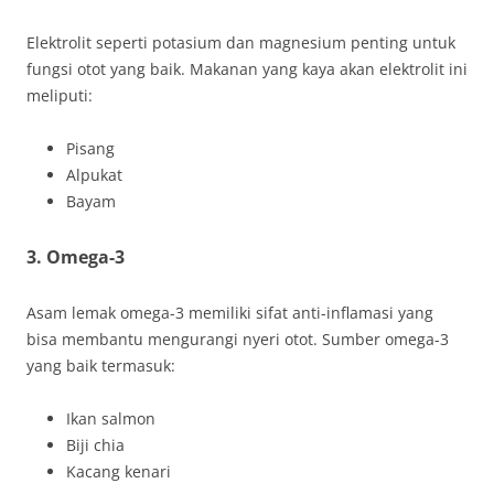
Elektrolit seperti potasium dan magnesium penting untuk
fungsi otot yang baik. Makanan yang kaya akan elektrolit ini
meliputi:
Pisang
Alpukat
Bayam
3. Omega-3
Asam lemak omega-3 memiliki sifat anti-inflamasi yang
bisa membantu mengurangi nyeri otot. Sumber omega-3
yang baik termasuk:
Ikan salmon
Biji chia
Kacang kenari