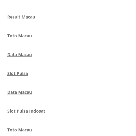
Result Macau
Toto Macau
Data Macau
Slot Pulsa
Data Macau
Slot Pulsa Indosat
Toto Macau