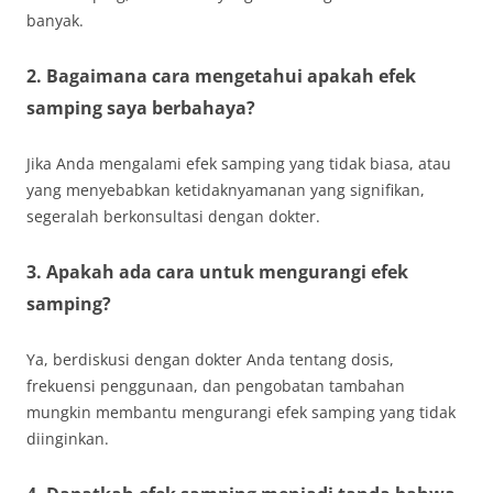
banyak.
2. Bagaimana cara mengetahui apakah efek
samping saya berbahaya?
Jika Anda mengalami efek samping yang tidak biasa, atau
yang menyebabkan ketidaknyamanan yang signifikan,
segeralah berkonsultasi dengan dokter.
3. Apakah ada cara untuk mengurangi efek
samping?
Ya, berdiskusi dengan dokter Anda tentang dosis,
frekuensi penggunaan, dan pengobatan tambahan
mungkin membantu mengurangi efek samping yang tidak
diinginkan.