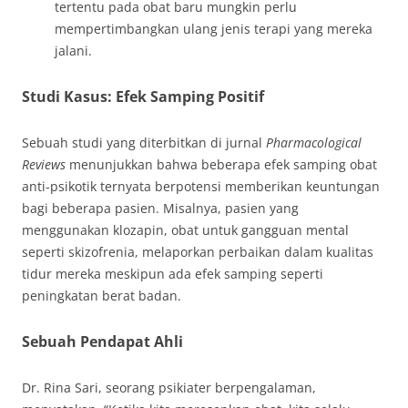
tertentu pada obat baru mungkin perlu
mempertimbangkan ulang jenis terapi yang mereka
jalani.
Studi Kasus: Efek Samping Positif
Sebuah studi yang diterbitkan di jurnal
Pharmacological
Reviews
menunjukkan bahwa beberapa efek samping obat
anti-psikotik ternyata berpotensi memberikan keuntungan
bagi beberapa pasien. Misalnya, pasien yang
menggunakan klozapin, obat untuk gangguan mental
seperti skizofrenia, melaporkan perbaikan dalam kualitas
tidur mereka meskipun ada efek samping seperti
peningkatan berat badan.
Sebuah Pendapat Ahli
Dr. Rina Sari, seorang psikiater berpengalaman,