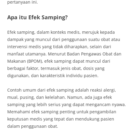
pertanyaan ini.
Apa itu Efek Samping?
Efek samping, dalam konteks medis, merujuk kepada
dampak yang muncul dari penggunaan suatu obat atau
intervensi medis yang tidak diharapkan, selain dari
manfaat utamanya. Menurut Badan Pengawas Obat dan
Makanan (BPOM), efek samping dapat muncul dari
berbagai faktor, termasuk jenis obat, dosis yang
digunakan, dan karakteristik individu pasien.
Contoh umum dari efek samping adalah reaksi alergi,
mual, pusing, dan kelelahan. Namun, ada juga efek
samping yang lebih serius yang dapat mengancam nyawa.
Memahami efek samping penting untuk pengambilan
keputusan medis yang tepat dan mendukung pasien
dalam penggunaan obat.