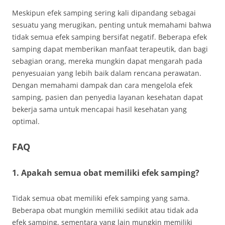
Meskipun efek samping sering kali dipandang sebagai
sesuatu yang merugikan, penting untuk memahami bahwa
tidak semua efek samping bersifat negatif. Beberapa efek
samping dapat memberikan manfaat terapeutik, dan bagi
sebagian orang, mereka mungkin dapat mengarah pada
penyesuaian yang lebih baik dalam rencana perawatan.
Dengan memahami dampak dan cara mengelola efek
samping, pasien dan penyedia layanan kesehatan dapat
bekerja sama untuk mencapai hasil kesehatan yang
optimal.
FAQ
1. Apakah semua obat memiliki efek samping?
Tidak semua obat memiliki efek samping yang sama.
Beberapa obat mungkin memiliki sedikit atau tidak ada
efek samping, sementara yang lain mungkin memiliki