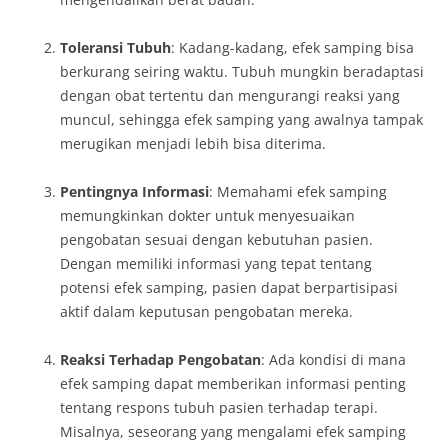
Toleransi Tubuh
: Kadang-kadang, efek samping bisa
berkurang seiring waktu. Tubuh mungkin beradaptasi
dengan obat tertentu dan mengurangi reaksi yang
muncul, sehingga efek samping yang awalnya tampak
merugikan menjadi lebih bisa diterima.
Pentingnya Informasi
: Memahami efek samping
memungkinkan dokter untuk menyesuaikan
pengobatan sesuai dengan kebutuhan pasien.
Dengan memiliki informasi yang tepat tentang
potensi efek samping, pasien dapat berpartisipasi
aktif dalam keputusan pengobatan mereka.
Reaksi Terhadap Pengobatan
: Ada kondisi di mana
efek samping dapat memberikan informasi penting
tentang respons tubuh pasien terhadap terapi.
Misalnya, seseorang yang mengalami efek samping