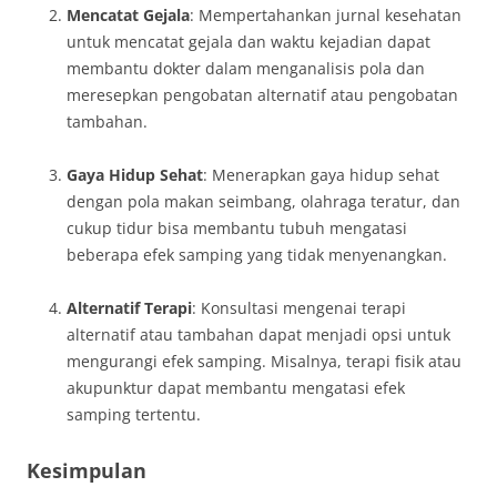
Mencatat Gejala
: Mempertahankan jurnal kesehatan
untuk mencatat gejala dan waktu kejadian dapat
membantu dokter dalam menganalisis pola dan
meresepkan pengobatan alternatif atau pengobatan
tambahan.
Gaya Hidup Sehat
: Menerapkan gaya hidup sehat
dengan pola makan seimbang, olahraga teratur, dan
cukup tidur bisa membantu tubuh mengatasi
beberapa efek samping yang tidak menyenangkan.
Alternatif Terapi
: Konsultasi mengenai terapi
alternatif atau tambahan dapat menjadi opsi untuk
mengurangi efek samping. Misalnya, terapi fisik atau
akupunktur dapat membantu mengatasi efek
samping tertentu.
Kesimpulan