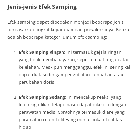
Jenis-jenis Efek Samping
Efek samping dapat dibedakan menjadi beberapa jenis
berdasarkan tingkat keparahan dan prevalensinya. Berikut
adalah beberapa kategori umum efek samping:
Efek Samping Ringan
: Ini termasuk gejala ringan
yang tidak membahayakan, seperti mual ringan atau
kelelahan. Meskipun mengganggu, efek ini sering kali
dapat diatasi dengan pengobatan tambahan atau
perubahan dosis.
Efek Samping Sedang
: Ini mencakup reaksi yang
lebih signifikan tetapi masih dapat dikelola dengan
perawatan medis. Contohnya termasuk diare yang
parah atau ruam kulit yang menurunkan kualitas
hidup.