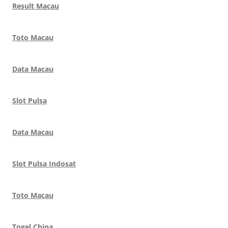
Result Macau
Toto Macau
Data Macau
Slot Pulsa
Data Macau
Slot Pulsa Indosat
Toto Macau
Togel China