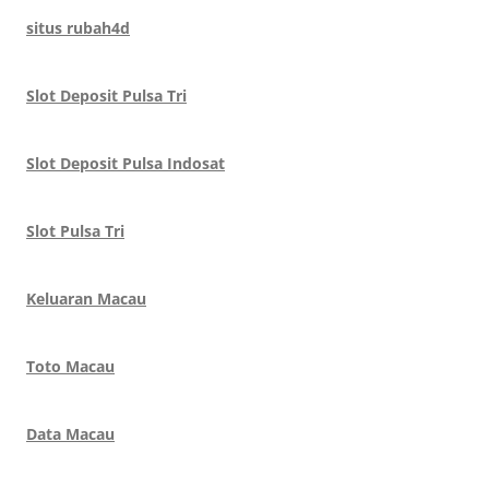
situs rubah4d
Slot Deposit Pulsa Tri
Slot Deposit Pulsa Indosat
Slot Pulsa Tri
Keluaran Macau
Toto Macau
Data Macau