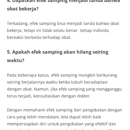
4. Dapatkah efek samping menjadi tanda bahwa
obat bekerja?
Terkadang, efek samping bisa menjadi tanda bahwa obat
bekerja, tetapi ini tidak selalu benar. Setiap individu
bereaksi berbeda terhadap obat.
5. Apakah efek samping akan hilang seiring
waktu?
Pada beberapa kasus, efek samping mungkin berkurang
seiring berjalannya waktu ketika tubuh beradaptasi
dengan obat. Namun, jika efek samping yang mengganggu
terus terjadi, konsultasikan dengan dokter.
Dengan memahami efek samping dari pengobatan dengan
cara yang lebih mendalam, kita dapat lebih baik
mempersiapkan diri untuk pengobatan yang efektif dan