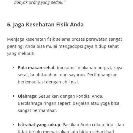
banyak orang yang peduli.”
6. Jaga Kesehatan Fisik Anda
Menjaga kesehatan fisik selama proses perawatan sangat
penting. Anda bisa mulai mengadopsi gaya hidup sehat
yang meliputi:
Pola makan sehat
: Konsumsi makanan bergizi, kaya
serat, buah-buahan, dan sayuran. Pertimbangkan
berkonsultasi dengan ahli gizi.
Olahraga
: Sesuaikan dengan kondisi Anda.
Berolahraga ringan seperti berjalan atau yoga bisa
sangat bermanfaat.
Istirahat yang cukup
: Pastikan Anda cukup tidur dan
tidak terlalu memaksakan tata hidup sehari-hari.