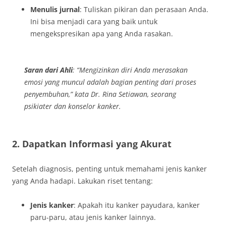
Menulis jurnal
: Tuliskan pikiran dan perasaan Anda.
Ini bisa menjadi cara yang baik untuk
mengekspresikan apa yang Anda rasakan.
Saran dari Ahli
: “Mengizinkan diri Anda merasakan
emosi yang muncul adalah bagian penting dari proses
penyembuhan,” kata Dr. Rina Setiawan, seorang
psikiater dan konselor kanker.
2. Dapatkan Informasi yang Akurat
Setelah diagnosis, penting untuk memahami jenis kanker
yang Anda hadapi. Lakukan riset tentang:
Jenis kanker
: Apakah itu kanker payudara, kanker
paru-paru, atau jenis kanker lainnya.