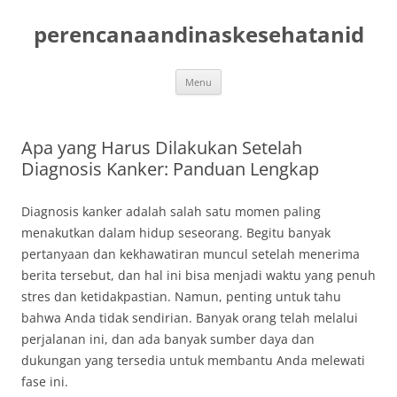
Skip
to
perencanaandinaskesehatanid
content
Menu
Apa yang Harus Dilakukan Setelah
Diagnosis Kanker: Panduan Lengkap
Diagnosis kanker adalah salah satu momen paling
menakutkan dalam hidup seseorang. Begitu banyak
pertanyaan dan kekhawatiran muncul setelah menerima
berita tersebut, dan hal ini bisa menjadi waktu yang penuh
stres dan ketidakpastian. Namun, penting untuk tahu
bahwa Anda tidak sendirian. Banyak orang telah melalui
perjalanan ini, dan ada banyak sumber daya dan
dukungan yang tersedia untuk membantu Anda melewati
fase ini.