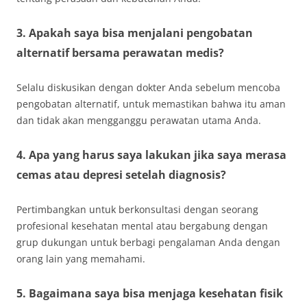
3. Apakah saya bisa menjalani pengobatan
alternatif bersama perawatan medis?
Selalu diskusikan dengan dokter Anda sebelum mencoba
pengobatan alternatif, untuk memastikan bahwa itu aman
dan tidak akan mengganggu perawatan utama Anda.
4. Apa yang harus saya lakukan jika saya merasa
cemas atau depresi setelah diagnosis?
Pertimbangkan untuk berkonsultasi dengan seorang
profesional kesehatan mental atau bergabung dengan
grup dukungan untuk berbagi pengalaman Anda dengan
orang lain yang memahami.
5. Bagaimana saya bisa menjaga kesehatan fisik