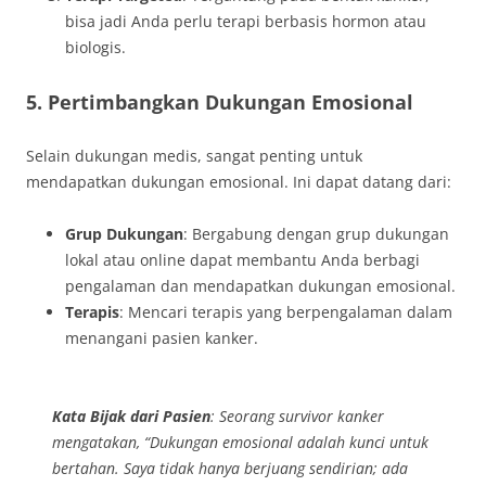
bisa jadi Anda perlu terapi berbasis hormon atau
biologis.
5. Pertimbangkan Dukungan Emosional
Selain dukungan medis, sangat penting untuk
mendapatkan dukungan emosional. Ini dapat datang dari:
Grup Dukungan
: Bergabung dengan grup dukungan
lokal atau online dapat membantu Anda berbagi
pengalaman dan mendapatkan dukungan emosional.
Terapis
: Mencari terapis yang berpengalaman dalam
menangani pasien kanker.
Kata Bijak dari Pasien
: Seorang survivor kanker
mengatakan, “Dukungan emosional adalah kunci untuk
bertahan. Saya tidak hanya berjuang sendirian; ada