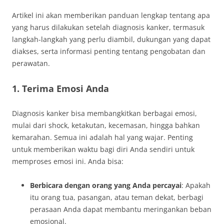
Artikel ini akan memberikan panduan lengkap tentang apa
yang harus dilakukan setelah diagnosis kanker, termasuk
langkah-langkah yang perlu diambil, dukungan yang dapat
diakses, serta informasi penting tentang pengobatan dan
perawatan.
1. Terima Emosi Anda
Diagnosis kanker bisa membangkitkan berbagai emosi,
mulai dari shock, ketakutan, kecemasan, hingga bahkan
kemarahan. Semua ini adalah hal yang wajar. Penting
untuk memberikan waktu bagi diri Anda sendiri untuk
memproses emosi ini. Anda bisa:
Berbicara dengan orang yang Anda percayai
: Apakah
itu orang tua, pasangan, atau teman dekat, berbagi
perasaan Anda dapat membantu meringankan beban
emosional.