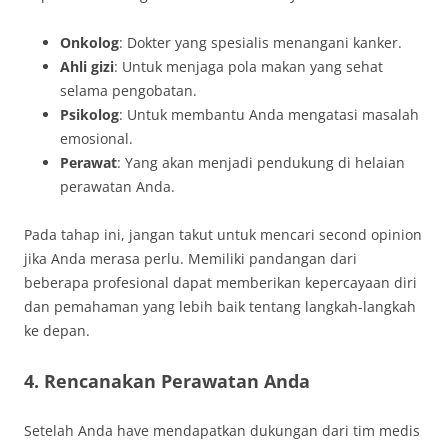
Onkolog
: Dokter yang spesialis menangani kanker.
Ahli gizi
: Untuk menjaga pola makan yang sehat
selama pengobatan.
Psikolog
: Untuk membantu Anda mengatasi masalah
emosional.
Perawat
: Yang akan menjadi pendukung di helaian
perawatan Anda.
Pada tahap ini, jangan takut untuk mencari second opinion
jika Anda merasa perlu. Memiliki pandangan dari
beberapa profesional dapat memberikan kepercayaan diri
dan pemahaman yang lebih baik tentang langkah-langkah
ke depan.
4. Rencanakan Perawatan Anda
Setelah Anda have mendapatkan dukungan dari tim medis