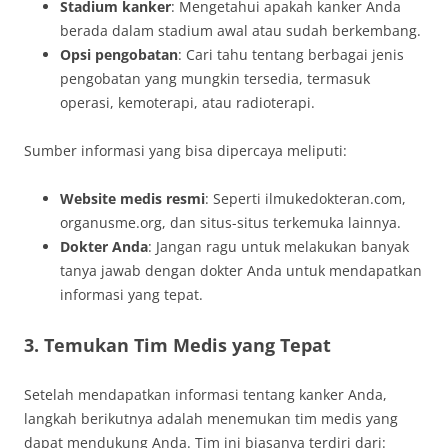
Stadium kanker
: Mengetahui apakah kanker Anda
berada dalam stadium awal atau sudah berkembang.
Opsi pengobatan
: Cari tahu tentang berbagai jenis
pengobatan yang mungkin tersedia, termasuk
operasi, kemoterapi, atau radioterapi.
Sumber informasi yang bisa dipercaya meliputi:
Website medis resmi
: Seperti ilmukedokteran.com,
organusme.org, dan situs-situs terkemuka lainnya.
Dokter Anda
: Jangan ragu untuk melakukan banyak
tanya jawab dengan dokter Anda untuk mendapatkan
informasi yang tepat.
3. Temukan Tim Medis yang Tepat
Setelah mendapatkan informasi tentang kanker Anda,
langkah berikutnya adalah menemukan tim medis yang
dapat mendukung Anda. Tim ini biasanya terdiri dari: