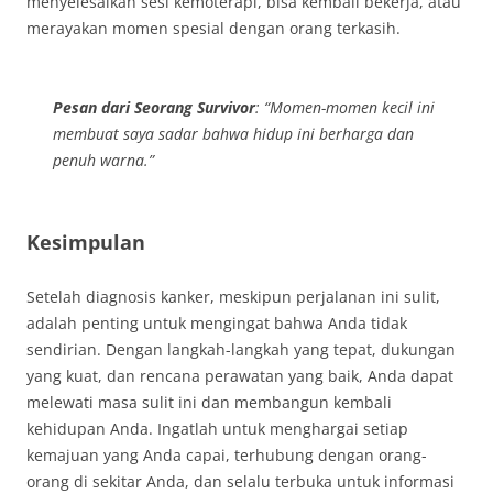
menyelesaikan sesi kemoterapi, bisa kembali bekerja, atau
merayakan momen spesial dengan orang terkasih.
Pesan dari Seorang Survivor
: “Momen-momen kecil ini
membuat saya sadar bahwa hidup ini berharga dan
penuh warna.”
Kesimpulan
Setelah diagnosis kanker, meskipun perjalanan ini sulit,
adalah penting untuk mengingat bahwa Anda tidak
sendirian. Dengan langkah-langkah yang tepat, dukungan
yang kuat, dan rencana perawatan yang baik, Anda dapat
melewati masa sulit ini dan membangun kembali
kehidupan Anda. Ingatlah untuk menghargai setiap
kemajuan yang Anda capai, terhubung dengan orang-
orang di sekitar Anda, dan selalu terbuka untuk informasi