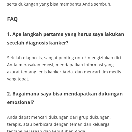
serta dukungan yang bisa membantu Anda sembuh.
FAQ
1. Apa langkah pertama yang harus saya lakukan
setelah diagnosis kanker?
Setelah diagnosis, sangat penting untuk mengizinkan diri
Anda merasakan emosi, mendapatkan informasi yang
akurat tentang jenis kanker Anda, dan mencari tim medis
yang tepat.
2. Bagaimana saya bisa mendapatkan dukungan
emosional?
Anda dapat mencari dukungan dari grup dukungan,
terapis, atau berbicara dengan teman dan keluarga
tentang perasaan dan kebutuhan Anda.