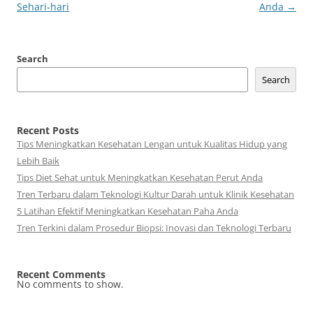
Sehari-hari
Anda
→
Search
Search
Recent Posts
Tips Meningkatkan Kesehatan Lengan untuk Kualitas Hidup yang
Lebih Baik
Tips Diet Sehat untuk Meningkatkan Kesehatan Perut Anda
Tren Terbaru dalam Teknologi Kultur Darah untuk Klinik Kesehatan
5 Latihan Efektif Meningkatkan Kesehatan Paha Anda
Tren Terkini dalam Prosedur Biopsi: Inovasi dan Teknologi Terbaru
Recent Comments
No comments to show.