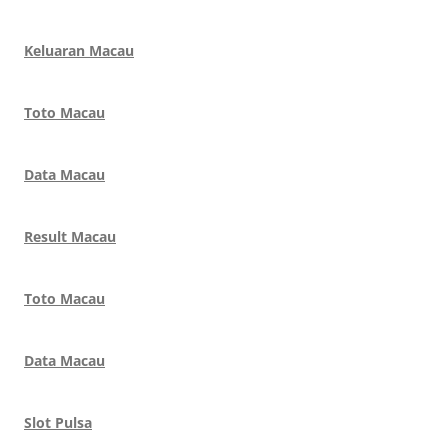
Keluaran Macau
Toto Macau
Data Macau
Result Macau
Toto Macau
Data Macau
Slot Pulsa