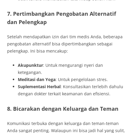
7. Pertimbangkan Pengobatan Alternatif
dan Pelengkap
Setelah mendapatkan izin dari tim medis Anda, beberapa
pengobatan alternatif bisa dipertimbangkan sebagai
pelengkap. Ini bisa mencakup:
Akupunktur
: Untuk mengurangi nyeri dan
ketegangan.
Meditasi dan Yoga
: Untuk pengelolaan stres.
Suplementasi Herbal
: Konsultasikan terlebih dahulu
dengan dokter terkait keamanan dan efisiensi.
8. Bicarakan dengan Keluarga dan Teman
Komunikasi terbuka dengan keluarga dan teman-teman
Anda sangat penting. Walaupun ini bisa jadi hal yang sulit,