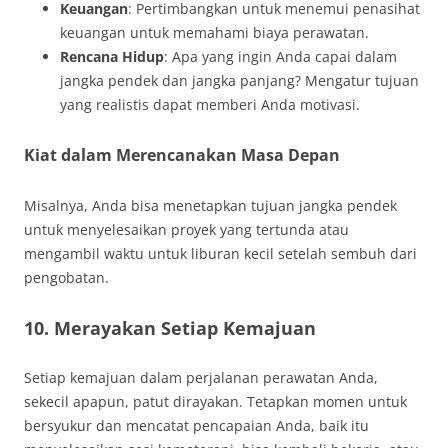
Keuangan
: Pertimbangkan untuk menemui penasihat
keuangan untuk memahami biaya perawatan.
Rencana Hidup
: Apa yang ingin Anda capai dalam
jangka pendek dan jangka panjang? Mengatur tujuan
yang realistis dapat memberi Anda motivasi.
Kiat dalam Merencanakan Masa Depan
Misalnya, Anda bisa menetapkan tujuan jangka pendek
untuk menyelesaikan proyek yang tertunda atau
mengambil waktu untuk liburan kecil setelah sembuh dari
pengobatan.
10. Merayakan Setiap Kemajuan
Setiap kemajuan dalam perjalanan perawatan Anda,
sekecil apapun, patut dirayakan. Tetapkan momen untuk
bersyukur dan mencatat pencapaian Anda, baik itu