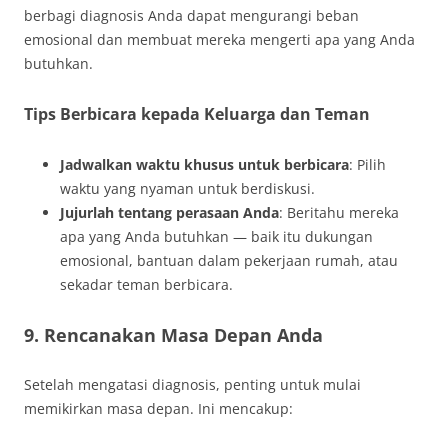
berbagi diagnosis Anda dapat mengurangi beban
emosional dan membuat mereka mengerti apa yang Anda
butuhkan.
Tips Berbicara kepada Keluarga dan Teman
Jadwalkan waktu khusus untuk berbicara
: Pilih
waktu yang nyaman untuk berdiskusi.
Jujurlah tentang perasaan Anda
: Beritahu mereka
apa yang Anda butuhkan — baik itu dukungan
emosional, bantuan dalam pekerjaan rumah, atau
sekadar teman berbicara.
9. Rencanakan Masa Depan Anda
Setelah mengatasi diagnosis, penting untuk mulai
memikirkan masa depan. Ini mencakup: