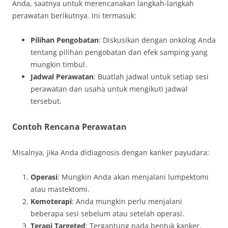
Anda, saatnya untuk merencanakan langkah-langkah
perawatan berikutnya. Ini termasuk:
Pilihan Pengobatan
: Diskusikan dengan onkolog Anda
tentang pilihan pengobatan dan efek samping yang
mungkin timbul.
Jadwal Perawatan
: Buatlah jadwal untuk setiap sesi
perawatan dan usaha untuk mengikuti jadwal
tersebut.
Contoh Rencana Perawatan
Misalnya, jika Anda didiagnosis dengan kanker payudara:
Operasi
: Mungkin Anda akan menjalani lumpektomi
atau mastektomi.
Kemoterapi
: Anda mungkin perlu menjalani
beberapa sesi sebelum atau setelah operasi.
Terapi Targeted
: Tergantung pada bentuk kanker,