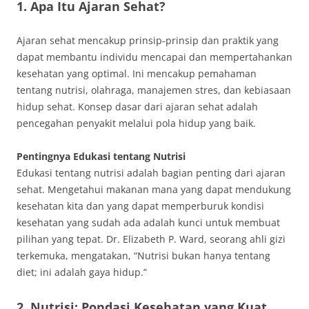
1. Apa Itu Ajaran Sehat?
Ajaran sehat mencakup prinsip-prinsip dan praktik yang
dapat membantu individu mencapai dan mempertahankan
kesehatan yang optimal. Ini mencakup pemahaman
tentang nutrisi, olahraga, manajemen stres, dan kebiasaan
hidup sehat. Konsep dasar dari ajaran sehat adalah
pencegahan penyakit melalui pola hidup yang baik.
Pentingnya Edukasi tentang Nutrisi
Edukasi tentang nutrisi adalah bagian penting dari ajaran
sehat. Mengetahui makanan mana yang dapat mendukung
kesehatan kita dan yang dapat memperburuk kondisi
kesehatan yang sudah ada adalah kunci untuk membuat
pilihan yang tepat. Dr. Elizabeth P. Ward, seorang ahli gizi
terkemuka, mengatakan, “Nutrisi bukan hanya tentang
diet; ini adalah gaya hidup.”
2. Nutrisi: Pondasi Kesehatan yang Kuat