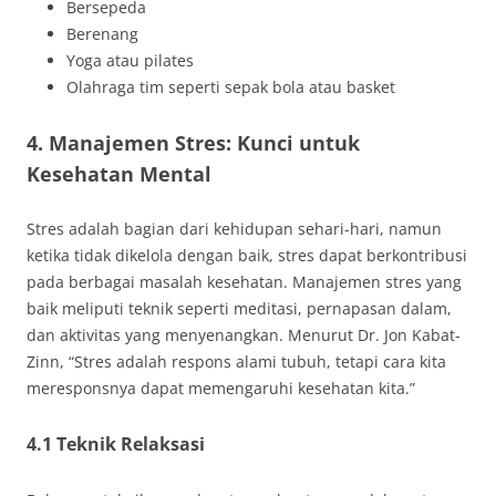
Bersepeda
Berenang
Yoga atau pilates
Olahraga tim seperti sepak bola atau basket
4. Manajemen Stres: Kunci untuk
Kesehatan Mental
Stres adalah bagian dari kehidupan sehari-hari, namun
ketika tidak dikelola dengan baik, stres dapat berkontribusi
pada berbagai masalah kesehatan. Manajemen stres yang
baik meliputi teknik seperti meditasi, pernapasan dalam,
dan aktivitas yang menyenangkan. Menurut Dr. Jon Kabat-
Zinn, “Stres adalah respons alami tubuh, tetapi cara kita
meresponsnya dapat memengaruhi kesehatan kita.”
4.1 Teknik Relaksasi