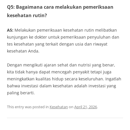
Q5: Bagaimana cara melakukan pemeriksaan
kesehatan rutin?
A5:
Melakukan pemeriksaan kesehatan rutin melibatkan
kunjungan ke dokter untuk pemeriksaan penyuluhan dan
tes kesehatan yang terkait dengan usia dan riwayat
kesehatan Anda.
Dengan mengikuti ajaran sehat dan nutrisi yang benar,
kita tidak hanya dapat mencegah penyakit tetapi juga
meningkatkan kualitas hidup secara keseluruhan. Ingatlah
bahwa investasi dalam kesehatan adalah investasi yang
paling berarti.
This entry was posted in
Kesehatan
on
April 21, 2026
.