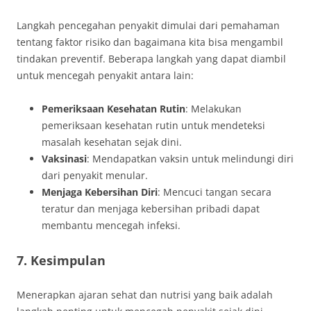
Langkah pencegahan penyakit dimulai dari pemahaman
tentang faktor risiko dan bagaimana kita bisa mengambil
tindakan preventif. Beberapa langkah yang dapat diambil
untuk mencegah penyakit antara lain:
Pemeriksaan Kesehatan Rutin
: Melakukan
pemeriksaan kesehatan rutin untuk mendeteksi
masalah kesehatan sejak dini.
Vaksinasi
: Mendapatkan vaksin untuk melindungi diri
dari penyakit menular.
Menjaga Kebersihan Diri
: Mencuci tangan secara
teratur dan menjaga kebersihan pribadi dapat
membantu mencegah infeksi.
7. Kesimpulan
Menerapkan ajaran sehat dan nutrisi yang baik adalah