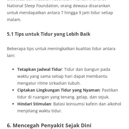
National Sleep Foundation, orang dewasa disarankan
untuk mendapatkan antara 7 hingga 9 jam tidur setiap
malam.
5.1 Tips untuk Tidur yang Lebih Baik
Beberapa tips untuk meningkatkan kualitas tidur antara
lain:
Tetapkan Jadwal Tidur
: Tidur dan bangun pada
waktu yang sama setiap hari dapat membantu
mengatur ritme sirkadian tubuh.
Ciptakan Lingkungan Tidur yang Nyaman
: Pastikan
tidur di ruangan yang tenang, gelap, dan sejuk.
Hindari Stimulan
: Batasi konsumsi kafein dan alkohol
menjelang waktu tidur.
6. Mencegah Penyakit Sejak Dini