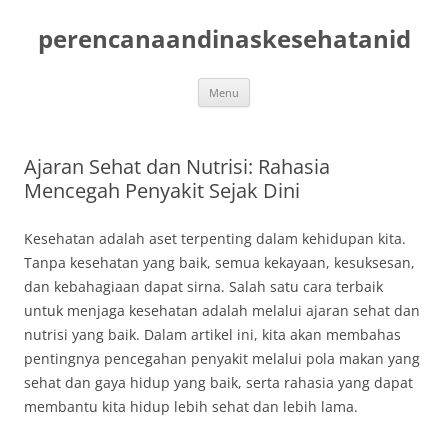
Skip
to
perencanaandinaskesehatanid
content
Menu
Ajaran Sehat dan Nutrisi: Rahasia
Mencegah Penyakit Sejak Dini
Kesehatan adalah aset terpenting dalam kehidupan kita.
Tanpa kesehatan yang baik, semua kekayaan, kesuksesan,
dan kebahagiaan dapat sirna. Salah satu cara terbaik
untuk menjaga kesehatan adalah melalui ajaran sehat dan
nutrisi yang baik. Dalam artikel ini, kita akan membahas
pentingnya pencegahan penyakit melalui pola makan yang
sehat dan gaya hidup yang baik, serta rahasia yang dapat
membantu kita hidup lebih sehat dan lebih lama.