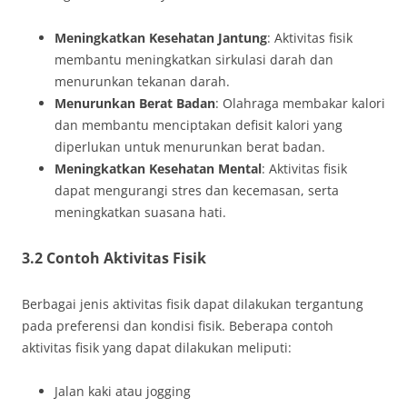
Meningkatkan Kesehatan Jantung
: Aktivitas fisik
membantu meningkatkan sirkulasi darah dan
menurunkan tekanan darah.
Menurunkan Berat Badan
: Olahraga membakar kalori
dan membantu menciptakan defisit kalori yang
diperlukan untuk menurunkan berat badan.
Meningkatkan Kesehatan Mental
: Aktivitas fisik
dapat mengurangi stres dan kecemasan, serta
meningkatkan suasana hati.
3.2 Contoh Aktivitas Fisik
Berbagai jenis aktivitas fisik dapat dilakukan tergantung
pada preferensi dan kondisi fisik. Beberapa contoh
aktivitas fisik yang dapat dilakukan meliputi:
Jalan kaki atau jogging