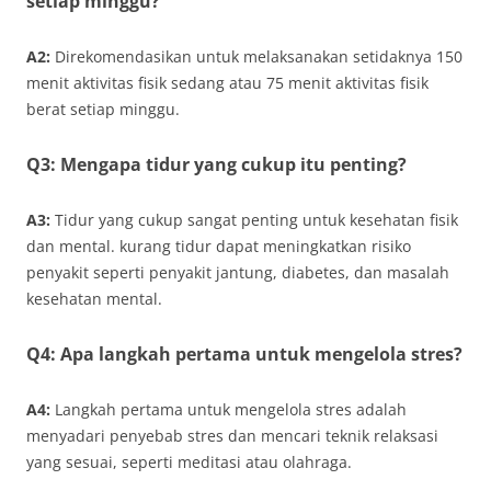
setiap minggu?
A2:
Direkomendasikan untuk melaksanakan setidaknya 150
menit aktivitas fisik sedang atau 75 menit aktivitas fisik
berat setiap minggu.
Q3: Mengapa tidur yang cukup itu penting?
A3:
Tidur yang cukup sangat penting untuk kesehatan fisik
dan mental. kurang tidur dapat meningkatkan risiko
penyakit seperti penyakit jantung, diabetes, dan masalah
kesehatan mental.
Q4: Apa langkah pertama untuk mengelola stres?
A4:
Langkah pertama untuk mengelola stres adalah
menyadari penyebab stres dan mencari teknik relaksasi
yang sesuai, seperti meditasi atau olahraga.