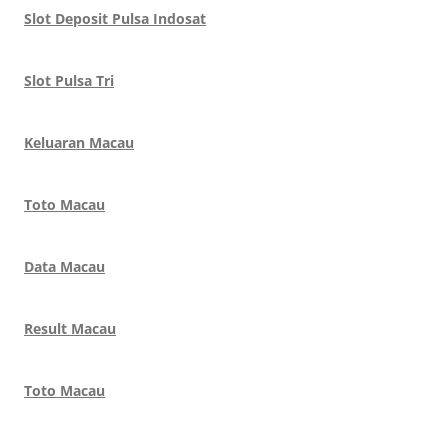
Slot Deposit Pulsa Indosat
Slot Pulsa Tri
Keluaran Macau
Toto Macau
Data Macau
Result Macau
Toto Macau