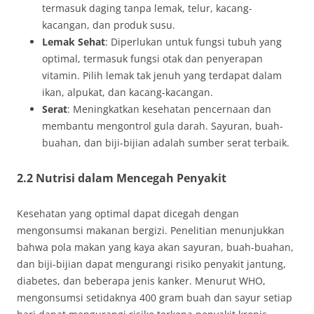
termasuk daging tanpa lemak, telur, kacang-
kacangan, dan produk susu.
Lemak Sehat
: Diperlukan untuk fungsi tubuh yang
optimal, termasuk fungsi otak dan penyerapan
vitamin. Pilih lemak tak jenuh yang terdapat dalam
ikan, alpukat, dan kacang-kacangan.
Serat
: Meningkatkan kesehatan pencernaan dan
membantu mengontrol gula darah. Sayuran, buah-
buahan, dan biji-bijian adalah sumber serat terbaik.
2.2 Nutrisi dalam Mencegah Penyakit
Kesehatan yang optimal dapat dicegah dengan
mengonsumsi makanan bergizi. Penelitian menunjukkan
bahwa pola makan yang kaya akan sayuran, buah-buahan,
dan biji-bijian dapat mengurangi risiko penyakit jantung,
diabetes, dan beberapa jenis kanker. Menurut WHO,
mengonsumsi setidaknya 400 gram buah dan sayur setiap