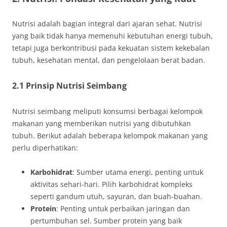
Nutrisi adalah bagian integral dari ajaran sehat. Nutrisi
yang baik tidak hanya memenuhi kebutuhan energi tubuh,
tetapi juga berkontribusi pada kekuatan sistem kekebalan
tubuh, kesehatan mental, dan pengelolaan berat badan.
2.1 Prinsip Nutrisi Seimbang
Nutrisi seimbang meliputi konsumsi berbagai kelompok
makanan yang memberikan nutrisi yang dibutuhkan
tubuh. Berikut adalah beberapa kelompok makanan yang
perlu diperhatikan:
Karbohidrat
: Sumber utama energi, penting untuk
aktivitas sehari-hari. Pilih karbohidrat kompleks
seperti gandum utuh, sayuran, dan buah-buahan.
Protein
: Penting untuk perbaikan jaringan dan
pertumbuhan sel. Sumber protein yang baik