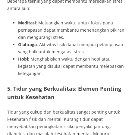
Beberapa teknik yang dapat membantu meredakan stres
antara lain:
Meditasi
: Meluangkan waktu untuk fokus pada
pernapasan dapat membantu menenangkan pikiran
dan mengurangi stres.
Olahraga
: Aktivitas fisik dapat menjadi pelampiasan
yang baik untuk mengatasi stres.
Hobi
: Menghabiskan waktu dengan hobi atau
kegiatan yang disukai dapat membantu melepaskan
ketegangan.
5. Tidur yang Berkualitas: Elemen Penting
untuk Kesehatan
Tidur yang cukup dan berkualitas sangat penting untuk
kesehatan fisik dan mental. Kurang tidur dapat
menyebabkan peningkatan risiko penyakit jantung,
diabetes, dan masalah kesehatan mental. Menurut