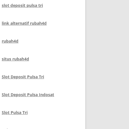
slot deposit pulsa tri
link alternatif rubah4d
rubah4d
situs rubah4d
Slot Deposit Pulsa Tri
Slot Deposit Pulsa Indosat
Slot Pulsa Tri