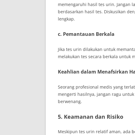
memengaruhi hasil tes urin. Jangan
berdasarkan hasil tes. Diskusikan de
lengkap.
c. Pemantauan Berkala
Jika tes urin dilakukan untuk memant
melakukan tes secara berkala untuk 
Keahlian dalam Menafsirkan Ha
Seorang profesional medis yang terlati
mengerti hasilnya, jangan ragu untuk
berwenang.
5. Keamanan dan Risiko
Meskipun tes urin relatif aman, ada 