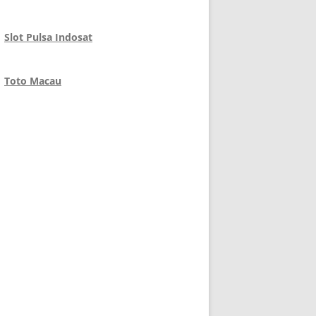
Slot Pulsa Indosat
Toto Macau