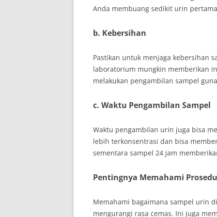
Anda membuang sedikit urin pertam
b. Kebersihan
Pastikan untuk menjaga kebersihan 
laboratorium mungkin memberikan ins
melakukan pengambilan sampel guna
c. Waktu Pengambilan Sampel
Waktu pengambilan urin juga bisa mem
lebih terkonsentrasi dan bisa member
sementara sampel 24 jam memberikan
Pentingnya Memahami Prosedu
Memahami bagaimana sampel urin di
mengurangi rasa cemas. Ini juga me