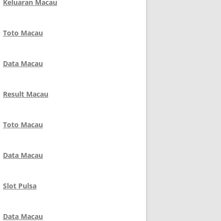
Keluaran Macau
Toto Macau
Data Macau
Result Macau
Toto Macau
Data Macau
Slot Pulsa
Data Macau