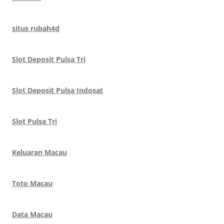
situs rubah4d
Slot Deposit Pulsa Tri
Slot Deposit Pulsa Indosat
Slot Pulsa Tri
Keluaran Macau
Toto Macau
Data Macau