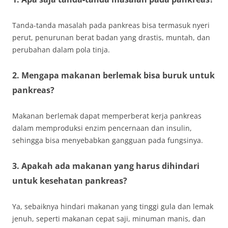
Tanda-tanda masalah pada pankreas bisa termasuk nyeri
perut, penurunan berat badan yang drastis, muntah, dan
perubahan dalam pola tinja.
2. Mengapa makanan berlemak bisa buruk untuk
pankreas?
Makanan berlemak dapat memperberat kerja pankreas
dalam memproduksi enzim pencernaan dan insulin,
sehingga bisa menyebabkan gangguan pada fungsinya.
3. Apakah ada makanan yang harus dihindari
untuk kesehatan pankreas?
Ya, sebaiknya hindari makanan yang tinggi gula dan lemak
jenuh, seperti makanan cepat saji, minuman manis, dan