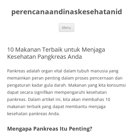
Skip
to
perencanaandinaskesehatanid
content
Menu
10 Makanan Terbaik untuk Menjaga
Kesehatan Pangkreas Anda
Pankreas adalah organ vital dalam tubuh manusia yang
memainkan peran penting dalam proses pencernaan dan
pengaturan kadar gula darah. Makanan yang kita konsumsi
dapat secara signifikan mempengaruhi kesehatan
pankreas. Dalam artikel ini, kita akan membahas 10
makanan terbaik yang dapat membantu menjaga
kesehatan pankreas Anda.
Mengapa Pankreas Itu Penting?