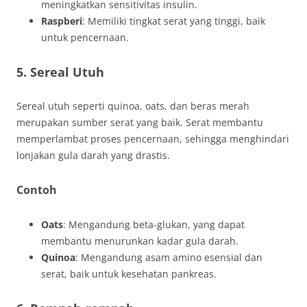
meningkatkan sensitivitas insulin.
Raspberi
: Memiliki tingkat serat yang tinggi, baik
untuk pencernaan.
5. Sereal Utuh
Sereal utuh seperti quinoa, oats, dan beras merah
merupakan sumber serat yang baik. Serat membantu
memperlambat proses pencernaan, sehingga menghindari
lonjakan gula darah yang drastis.
Contoh
Oats
: Mengandung beta-glukan, yang dapat
membantu menurunkan kadar gula darah.
Quinoa
: Mengandung asam amino esensial dan
serat, baik untuk kesehatan pankreas.