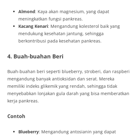
Almond
: Kaya akan magnesium, yang dapat
meningkatkan fungsi pankreas.
Kacang Kenari
: Mengandung kolesterol baik yang
mendukung kesehatan jantung, sehingga
berkontribusi pada kesehatan pankreas.
4. Buah-buahan Beri
Buah-buahan beri seperti blueberry, stroberi, dan raspberi
mengandung banyak antioksidan dan serat. Mereka
memiliki indeks glikemik yang rendah, sehingga tidak
menyebabkan lonjakan gula darah yang bisa memberatkan
kerja pankreas.
Contoh
Blueberry
: Mengandung antosianin yang dapat