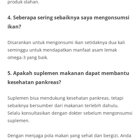
produk olahan.
4. Seberapa sering sebaiknya saya mengonsumsi
ikan?
Disarankan untuk mengonsumi ikan setidaknya dua kali
seminggu untuk mendapatkan manfaat asam lemak
omega-3 yang baik.
5. Apakah suplemen makanan dapat membantu
kesehatan pankreas?
Suplemen bisa mendukung kesehatan pankreas, tetapi
sebaiknya bersumber dari makanan terlebih dahulu.
Selalu konsultasikan dengan dokter sebelum mengonsumsi
suplemen.
Dengan menjaga pola makan yang sehat dan bergizi, Anda