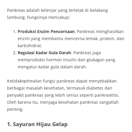
Pankreas adalah kelenjar yang terletak di belakang
lambung. Fungsinya mencakup:
Produksi Enzim Pencernaan
: Pankreas menghasilkan
enzim yang membantu mencerna lemak, protein, dan
karbohidrat.
Regulasi Kadar Gula Darah
: Pankreas juga
memproduksi hormon insulin dan glukagon yang
mengatur kadar gula dalam darah.
Ketidakoptimalan fungsi pankreas dapat menyebabkan
berbagai masalah kesehatan, termasuk diabetes dan
penyakit pankreas yang lebih serius seperti pankreatitis.
Oleh karena itu, menjaga kesehatan pankreas sangatlah
penting.
1. Sayuran Hijau Gelap