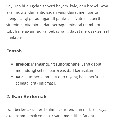
Sayuran hijau gelap seperti bayam, kale, dan brokoli kaya
akan nutrisi dan antioksidan yang dapat membantu
mengurangi peradangan di pankreas. Nutrisi seperti
vitamin K, vitamin C, dan berbagai mineral membantu
tubuh melawan radikal bebas yang dapat merusak sel-sel
pankreas.
Contoh
Brokoli
: Mengandung sulforaphane, yang dapat
melindungi sel-sel pankreas dari kerusakan.
Kale
: Sumber vitamin A dan C yang baik, berfungsi
sebagai anti-inflamasi.
2. Ikan Berlemak
Ikan berlemak seperti salmon, sarden, dan makarel kaya
akan asam lemak omega-3 yang memiliki sifat anti-