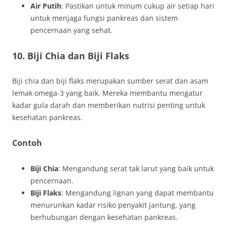
Air Putih
: Pastikan untuk minum cukup air setiap hari
untuk menjaga fungsi pankreas dan sistem
pencernaan yang sehat.
10. Biji Chia dan Biji Flaks
Biji chia dan biji flaks merupakan sumber serat dan asam
lemak omega-3 yang baik. Mereka membantu mengatur
kadar gula darah dan memberikan nutrisi penting untuk
kesehatan pankreas.
Contoh
Biji Chia
: Mengandung serat tak larut yang baik untuk
pencernaan.
Biji Flaks
: Mengandung lignan yang dapat membantu
menurunkan kadar risiko penyakit jantung, yang
berhubungan dengan kesehatan pankreas.