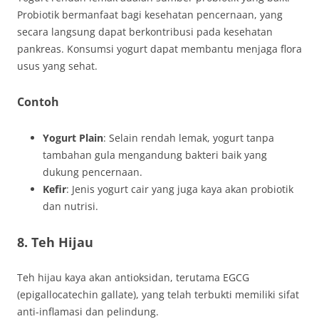
Probiotik bermanfaat bagi kesehatan pencernaan, yang
secara langsung dapat berkontribusi pada kesehatan
pankreas. Konsumsi yogurt dapat membantu menjaga flora
usus yang sehat.
Contoh
Yogurt Plain
: Selain rendah lemak, yogurt tanpa
tambahan gula mengandung bakteri baik yang
dukung pencernaan.
Kefir
: Jenis yogurt cair yang juga kaya akan probiotik
dan nutrisi.
8. Teh Hijau
Teh hijau kaya akan antioksidan, terutama EGCG
(epigallocatechin gallate), yang telah terbukti memiliki sifat
anti-inflamasi dan pelindung.