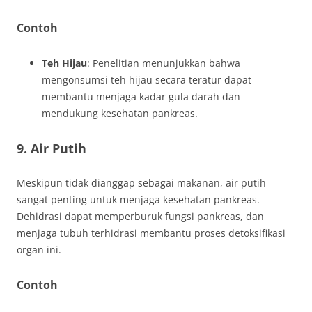
Contoh
Teh Hijau
: Penelitian menunjukkan bahwa
mengonsumsi teh hijau secara teratur dapat
membantu menjaga kadar gula darah dan
mendukung kesehatan pankreas.
9. Air Putih
Meskipun tidak dianggap sebagai makanan, air putih
sangat penting untuk menjaga kesehatan pankreas.
Dehidrasi dapat memperburuk fungsi pankreas, dan
menjaga tubuh terhidrasi membantu proses detoksifikasi
organ ini.
Contoh