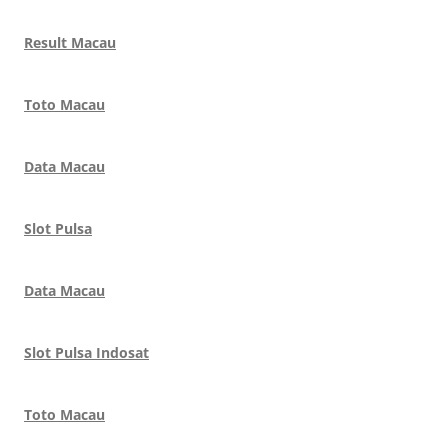
Result Macau
Toto Macau
Data Macau
Slot Pulsa
Data Macau
Slot Pulsa Indosat
Toto Macau