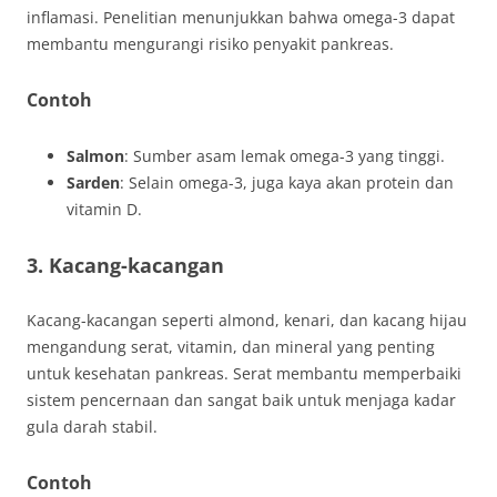
inflamasi. Penelitian menunjukkan bahwa omega-3 dapat
membantu mengurangi risiko penyakit pankreas.
Contoh
Salmon
: Sumber asam lemak omega-3 yang tinggi.
Sarden
: Selain omega-3, juga kaya akan protein dan
vitamin D.
3. Kacang-kacangan
Kacang-kacangan seperti almond, kenari, dan kacang hijau
mengandung serat, vitamin, dan mineral yang penting
untuk kesehatan pankreas. Serat membantu memperbaiki
sistem pencernaan dan sangat baik untuk menjaga kadar
gula darah stabil.
Contoh