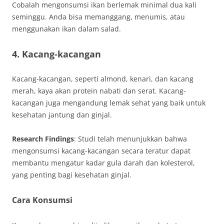
Cobalah mengonsumsi ikan berlemak minimal dua kali
seminggu. Anda bisa memanggang, menumis, atau
menggunakan ikan dalam salad.
4. Kacang-kacangan
Kacang-kacangan, seperti almond, kenari, dan kacang
merah, kaya akan protein nabati dan serat. Kacang-
kacangan juga mengandung lemak sehat yang baik untuk
kesehatan jantung dan ginjal.
Research Findings
: Studi telah menunjukkan bahwa
mengonsumsi kacang-kacangan secara teratur dapat
membantu mengatur kadar gula darah dan kolesterol,
yang penting bagi kesehatan ginjal.
Cara Konsumsi