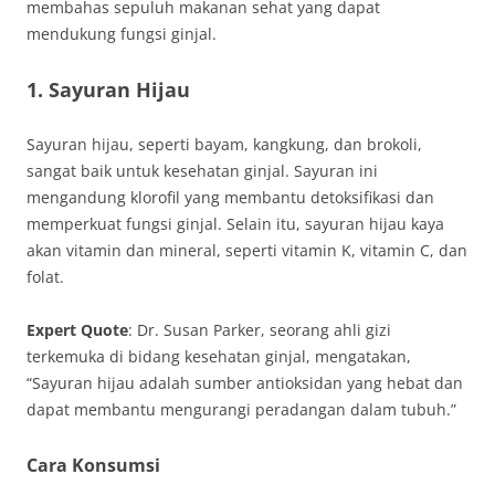
membahas sepuluh makanan sehat yang dapat
mendukung fungsi ginjal.
1. Sayuran Hijau
Sayuran hijau, seperti bayam, kangkung, dan brokoli,
sangat baik untuk kesehatan ginjal. Sayuran ini
mengandung klorofil yang membantu detoksifikasi dan
memperkuat fungsi ginjal. Selain itu, sayuran hijau kaya
akan vitamin dan mineral, seperti vitamin K, vitamin C, dan
folat.
Expert Quote
: Dr. Susan Parker, seorang ahli gizi
terkemuka di bidang kesehatan ginjal, mengatakan,
“Sayuran hijau adalah sumber antioksidan yang hebat dan
dapat membantu mengurangi peradangan dalam tubuh.”
Cara Konsumsi