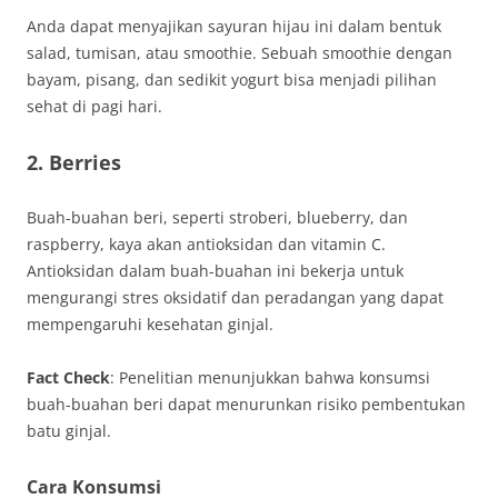
Anda dapat menyajikan sayuran hijau ini dalam bentuk
salad, tumisan, atau smoothie. Sebuah smoothie dengan
bayam, pisang, dan sedikit yogurt bisa menjadi pilihan
sehat di pagi hari.
2. Berries
Buah-buahan beri, seperti stroberi, blueberry, dan
raspberry, kaya akan antioksidan dan vitamin C.
Antioksidan dalam buah-buahan ini bekerja untuk
mengurangi stres oksidatif dan peradangan yang dapat
mempengaruhi kesehatan ginjal.
Fact Check
: Penelitian menunjukkan bahwa konsumsi
buah-buahan beri dapat menurunkan risiko pembentukan
batu ginjal.
Cara Konsumsi