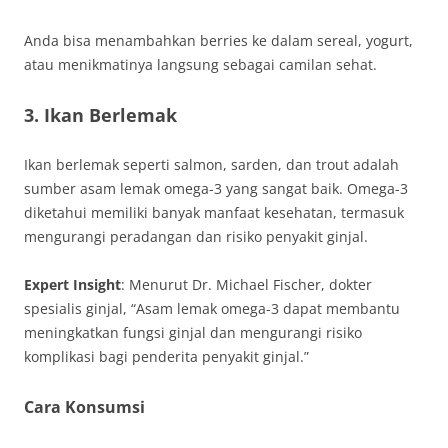
Anda bisa menambahkan berries ke dalam sereal, yogurt,
atau menikmatinya langsung sebagai camilan sehat.
3. Ikan Berlemak
Ikan berlemak seperti salmon, sarden, dan trout adalah
sumber asam lemak omega-3 yang sangat baik. Omega-3
diketahui memiliki banyak manfaat kesehatan, termasuk
mengurangi peradangan dan risiko penyakit ginjal.
Expert Insight
: Menurut Dr. Michael Fischer, dokter
spesialis ginjal, “Asam lemak omega-3 dapat membantu
meningkatkan fungsi ginjal dan mengurangi risiko
komplikasi bagi penderita penyakit ginjal.”
Cara Konsumsi