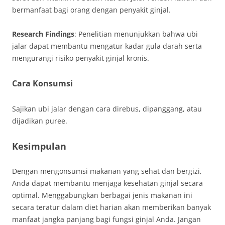
bermanfaat bagi orang dengan penyakit ginjal.
Research Findings
: Penelitian menunjukkan bahwa ubi
jalar dapat membantu mengatur kadar gula darah serta
mengurangi risiko penyakit ginjal kronis.
Cara Konsumsi
Sajikan ubi jalar dengan cara direbus, dipanggang, atau
dijadikan puree.
Kesimpulan
Dengan mengonsumsi makanan yang sehat dan bergizi,
Anda dapat membantu menjaga kesehatan ginjal secara
optimal. Menggabungkan berbagai jenis makanan ini
secara teratur dalam diet harian akan memberikan banyak
manfaat jangka panjang bagi fungsi ginjal Anda. Jangan