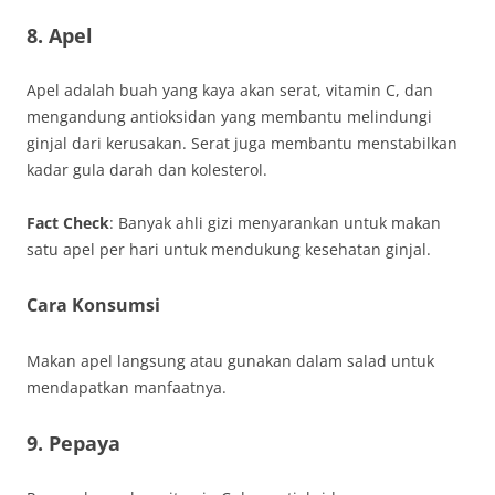
8. Apel
Apel adalah buah yang kaya akan serat, vitamin C, dan
mengandung antioksidan yang membantu melindungi
ginjal dari kerusakan. Serat juga membantu menstabilkan
kadar gula darah dan kolesterol.
Fact Check
: Banyak ahli gizi menyarankan untuk makan
satu apel per hari untuk mendukung kesehatan ginjal.
Cara Konsumsi
Makan apel langsung atau gunakan dalam salad untuk
mendapatkan manfaatnya.
9. Pepaya