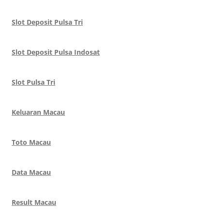
Slot Deposit Pulsa Tri
Slot Deposit Pulsa Indosat
Slot Pulsa Tri
Keluaran Macau
Toto Macau
Data Macau
Result Macau