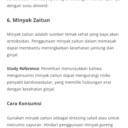
dengan susu almond.
6. Minyak Zaitun
Minyak zaitun adalah sumber lemak sehat yang kaya akan
antioksidan. Penggunaan minyak zaitun dalam memasak
dapat membantu meningkatkan kesehatan jantung dan
ginjal.
Study Reference
: Penelitian menunjukkan bahwa
mengonsumsi minyak zaitun dapat mengurangi risiko
penyakit kardiovaskular, yang memiliki hubungan erat
dengan kesehatan ginjal.
Cara Konsumsi
Gunakan minyak zaitun sebagai dressing salad atau untuk
menumis sayuran. Hindari penggunaan minyak goreng