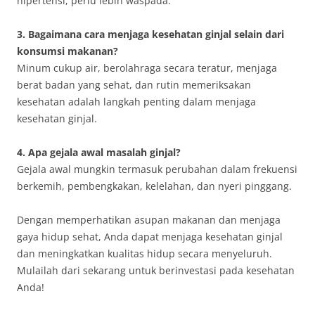
hipertensi, perlu lebih waspada.
3. Bagaimana cara menjaga kesehatan ginjal selain dari
konsumsi makanan?
Minum cukup air, berolahraga secara teratur, menjaga
berat badan yang sehat, dan rutin memeriksakan
kesehatan adalah langkah penting dalam menjaga
kesehatan ginjal.
4. Apa gejala awal masalah ginjal?
Gejala awal mungkin termasuk perubahan dalam frekuensi
berkemih, pembengkakan, kelelahan, dan nyeri pinggang.
Dengan memperhatikan asupan makanan dan menjaga
gaya hidup sehat, Anda dapat menjaga kesehatan ginjal
dan meningkatkan kualitas hidup secara menyeluruh.
Mulailah dari sekarang untuk berinvestasi pada kesehatan
Anda!