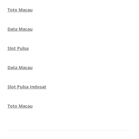
Toto Macau
Data Macau
Slot Pulsa
Data Macau
Slot Pulsa Indosat
Toto Macau