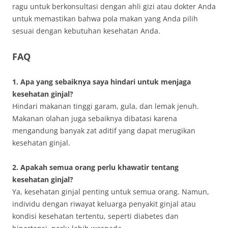
ragu untuk berkonsultasi dengan ahli gizi atau dokter Anda
untuk memastikan bahwa pola makan yang Anda pilih
sesuai dengan kebutuhan kesehatan Anda.
FAQ
1. Apa yang sebaiknya saya hindari untuk menjaga
kesehatan ginjal?
Hindari makanan tinggi garam, gula, dan lemak jenuh.
Makanan olahan juga sebaiknya dibatasi karena
mengandung banyak zat aditif yang dapat merugikan
kesehatan ginjal.
2. Apakah semua orang perlu khawatir tentang
kesehatan ginjal?
Ya, kesehatan ginjal penting untuk semua orang. Namun,
individu dengan riwayat keluarga penyakit ginjal atau
kondisi kesehatan tertentu, seperti diabetes dan