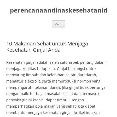
Skip
to
perencanaandinaskesehatanid
content
Menu
10 Makanan Sehat untuk Menjaga
Kesehatan Ginjal Anda
Kesehatan ginjal adalah salah satu aspek penting dalam
menjaga kualitas hidup kita. Ginjal berfungsi untuk
menyaring limbah dan kelebihan cairan dari darah,
mengatur elektrolit, serta memproduksi hormon yang
mempengaruhi tekanan darah. Jika ginjal tidak berfungsi
dengan baik, berbagai masalah kesehatan, termasuk
penyakit ginjal kronis, dapat timbul. Dengan
memperhatikan pola makan yang sehat, kita dapat
membantu menjaga kesehatan ginjal. Artikel ini akan