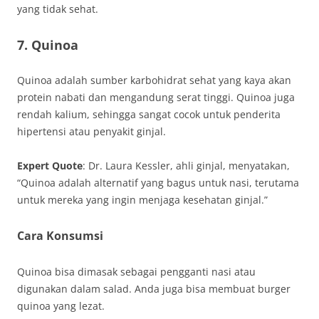
yang tidak sehat.
7. Quinoa
Quinoa adalah sumber karbohidrat sehat yang kaya akan
protein nabati dan mengandung serat tinggi. Quinoa juga
rendah kalium, sehingga sangat cocok untuk penderita
hipertensi atau penyakit ginjal.
Expert Quote
: Dr. Laura Kessler, ahli ginjal, menyatakan,
“Quinoa adalah alternatif yang bagus untuk nasi, terutama
untuk mereka yang ingin menjaga kesehatan ginjal.”
Cara Konsumsi
Quinoa bisa dimasak sebagai pengganti nasi atau
digunakan dalam salad. Anda juga bisa membuat burger
quinoa yang lezat.