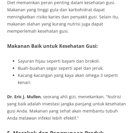
Diet memainkan peran penting dalam kesehatan gusi.
Makanan yang tinggi gula dan karbohidrat dapat
meningkatkan risiko karies dan penyakit gusi. Selain itu,
makanan olahan yang kurang nutrisi juga dapat
memperlemah kesehatan gusi.
Makanan Baik untuk Kesehatan Gusi:
Sayuran hijau seperti bayam dan brokoli.
Buah-buahan segar seperti apel dan jeruk.
Kacang-kacangan yang kaya akan omega-3 seperti
kenari.
Dr. Eric J. Mullen
, seorang ahli gizi, menekankan, “Nutrisi
yang baik adalah investasi jangka panjang untuk kesehatan
gusi Anda. Makanan yang sehat akan membantu tubuh
Anda melawan infeksi lebih efektif.”