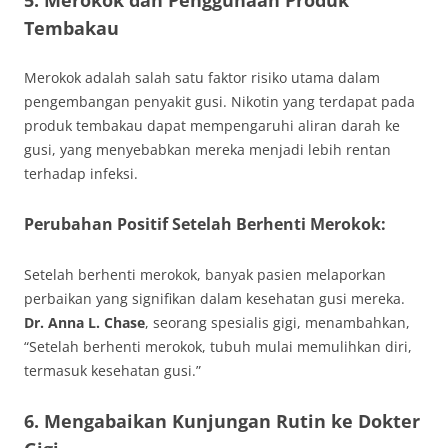
5. Merokok dan Penggunaan Produk
Tembakau
Merokok adalah salah satu faktor risiko utama dalam
pengembangan penyakit gusi. Nikotin yang terdapat pada
produk tembakau dapat mempengaruhi aliran darah ke
gusi, yang menyebabkan mereka menjadi lebih rentan
terhadap infeksi.
Perubahan Positif Setelah Berhenti Merokok:
Setelah berhenti merokok, banyak pasien melaporkan
perbaikan yang signifikan dalam kesehatan gusi mereka.
Dr. Anna L. Chase
, seorang spesialis gigi, menambahkan,
“Setelah berhenti merokok, tubuh mulai memulihkan diri,
termasuk kesehatan gusi.”
6. Mengabaikan Kunjungan Rutin ke Dokter