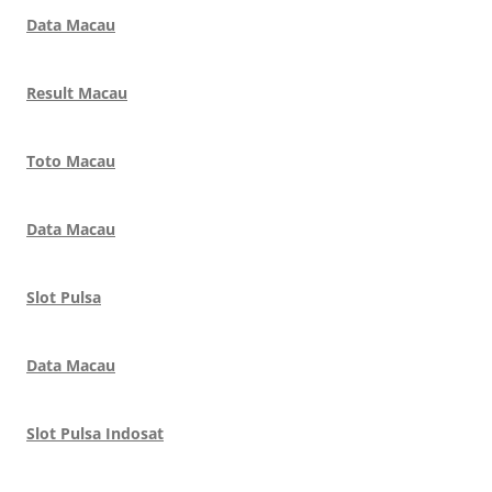
Data Macau
Result Macau
Toto Macau
Data Macau
Slot Pulsa
Data Macau
Slot Pulsa Indosat