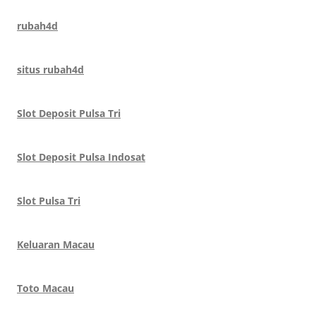
rubah4d
situs rubah4d
Slot Deposit Pulsa Tri
Slot Deposit Pulsa Indosat
Slot Pulsa Tri
Keluaran Macau
Toto Macau