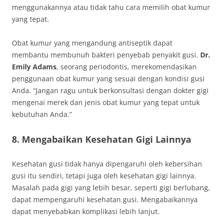
menggunakannya atau tidak tahu cara memilih obat kumur
yang tepat.
Obat kumur yang mengandung antiseptik dapat
membantu membunuh bakteri penyebab penyakit gusi.
Dr.
Emily Adams
, seorang periodontis, merekomendasikan
penggunaan obat kumur yang sesuai dengan kondisi gusi
Anda. “Jangan ragu untuk berkonsultasi dengan dokter gigi
mengenai merek dan jenis obat kumur yang tepat untuk
kebutuhan Anda.”
8. Mengabaikan Kesehatan Gigi Lainnya
Kesehatan gusi tidak hanya dipengaruhi oleh kebersihan
gusi itu sendiri, tetapi juga oleh kesehatan gigi lainnya.
Masalah pada gigi yang lebih besar, seperti gigi berlubang,
dapat mempengaruhi kesehatan gusi. Mengabaikannya
dapat menyebabkan komplikasi lebih lanjut.