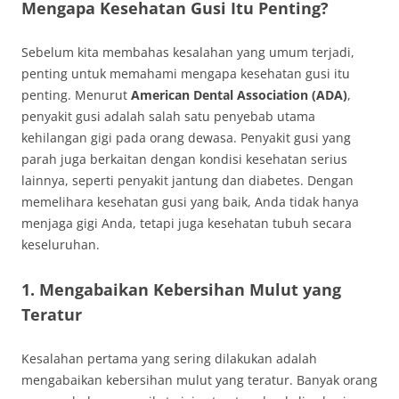
Mengapa Kesehatan Gusi Itu Penting?
Sebelum kita membahas kesalahan yang umum terjadi,
penting untuk memahami mengapa kesehatan gusi itu
penting. Menurut
American Dental Association (ADA)
,
penyakit gusi adalah salah satu penyebab utama
kehilangan gigi pada orang dewasa. Penyakit gusi yang
parah juga berkaitan dengan kondisi kesehatan serius
lainnya, seperti penyakit jantung dan diabetes. Dengan
memelihara kesehatan gusi yang baik, Anda tidak hanya
menjaga gigi Anda, tetapi juga kesehatan tubuh secara
keseluruhan.
1. Mengabaikan Kebersihan Mulut yang
Teratur
Kesalahan pertama yang sering dilakukan adalah
mengabaikan kebersihan mulut yang teratur. Banyak orang