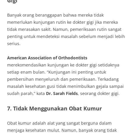
Gigi
Banyak orang beranggapan bahwa mereka tidak
memerlukan kunjungan rutin ke dokter gigi jika mereka
tidak merasakan sakit. Namun, pemeriksaan rutin sangat
penting untuk mendeteksi masalah sebelum menjadi lebih
serius.
American Association of Orthodontists
merekomendasikan kunjungan ke dokter gigi setidaknya
setiap enam bulan. “Kunjungan ini penting untuk
pembersihan menyeluruh dan pemeriksaan. Terkadang
masalah kesehatan gusi tidak menimbulkan gejala sampai
sudah parah,” kata
Dr. Sarah Fields
, seorang dokter gigi.
7. Tidak Menggunakan Obat Kumur
Obat kumur adalah alat yang sangat berguna dalam
menjaga kesehatan mulut. Namun, banyak orang tidak