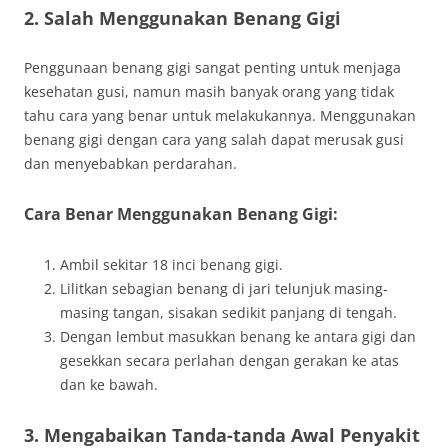
2. Salah Menggunakan Benang Gigi
Penggunaan benang gigi sangat penting untuk menjaga
kesehatan gusi, namun masih banyak orang yang tidak
tahu cara yang benar untuk melakukannya. Menggunakan
benang gigi dengan cara yang salah dapat merusak gusi
dan menyebabkan perdarahan.
Cara Benar Menggunakan Benang Gigi:
Ambil sekitar 18 inci benang gigi.
Lilitkan sebagian benang di jari telunjuk masing-
masing tangan, sisakan sedikit panjang di tengah.
Dengan lembut masukkan benang ke antara gigi dan
gesekkan secara perlahan dengan gerakan ke atas
dan ke bawah.
3. Mengabaikan Tanda-tanda Awal Penyakit