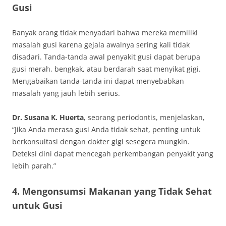
Gusi
Banyak orang tidak menyadari bahwa mereka memiliki
masalah gusi karena gejala awalnya sering kali tidak
disadari. Tanda-tanda awal penyakit gusi dapat berupa
gusi merah, bengkak, atau berdarah saat menyikat gigi.
Mengabaikan tanda-tanda ini dapat menyebabkan
masalah yang jauh lebih serius.
Dr. Susana K. Huerta
, seorang periodontis, menjelaskan,
“Jika Anda merasa gusi Anda tidak sehat, penting untuk
berkonsultasi dengan dokter gigi sesegera mungkin.
Deteksi dini dapat mencegah perkembangan penyakit yang
lebih parah.”
4. Mengonsumsi Makanan yang Tidak Sehat
untuk Gusi