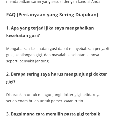
mendapatkan saran yang sesuai dengan kondisi Anda.
FAQ (Pertanyaan yang Sering Diajukan)
1. Apa yang terjadi jika saya mengabaikan
kesehatan gusi?
Mengabaikan kesehatan gusi dapat menyebabkan penyakit
gusi, kehilangan gigi, dan masalah kesehatan lainnya
seperti penyakit jantung.
2. Berapa sering saya harus mengunjungi dokter
gigi?
Disarankan untuk mengunjungi dokter gigi setidaknya
setiap enam bulan untuk pemeriksaan rutin.
3. Bagaimana cara memilih pasta gigi terbaik