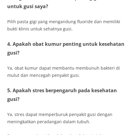
untuk gusi saya?
Pilih pasta gigi yang mengandung fluoride dan memiliki
bukti klinis untuk sehatnya gusi.
4. Apakah obat kumur penting untuk kesehatan
gusi?
Ya, obat kumur dapat membantu membunuh bakteri di
mulut dan mencegah penyakit gusi.
5. Apakah stres berpengaruh pada kesehatan
gusi?
Ya, stres dapat memperburuk penyakit gusi dengan
meningkatkan peradangan dalam tubuh.