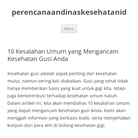
Skip
to
perencanaandinaskesehatanid
content
Menu
10 Kesalahan Umum yang Mengancam
Kesehatan Gusi Anda
Kesehatan gusi adalah aspek penting dari kesehatan
mulut, namun sering kali diabaikan. Gusi yang sehat tidak
hanya memberikan basis yang kuat untuk gigi kita, tetapi
juga berkontribusi terhadap kesehatan umum tubuh.
Dalam artikel ini, kita akan membahas 10 kesalahan umum
yang dapat mengancam kesehatan gusi Anda. Kami akan
menggali informasi yang berbasis bukti, serta menyertakan
kutipan dari para ahli di bidang kesehatan gigi.