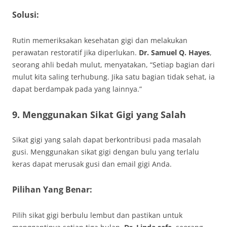
Solusi:
Rutin memeriksakan kesehatan gigi dan melakukan
perawatan restoratif jika diperlukan.
Dr. Samuel Q. Hayes
,
seorang ahli bedah mulut, menyatakan, “Setiap bagian dari
mulut kita saling terhubung. Jika satu bagian tidak sehat, ia
dapat berdampak pada yang lainnya.”
9. Menggunakan Sikat Gigi yang Salah
Sikat gigi yang salah dapat berkontribusi pada masalah
gusi. Menggunakan sikat gigi dengan bulu yang terlalu
keras dapat merusak gusi dan email gigi Anda.
Pilihan Yang Benar:
Pilih sikat gigi berbulu lembut dan pastikan untuk