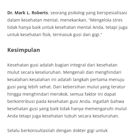
Dr. Mark L. Roberts
, seorang psikolog yang berspesialisasi
dalam kesehatan mental, menekankan, “Mengelola stres
tidak hanya baik untuk kesehatan mental Anda, tetapi juga
untuk kesehatan fisik, termasuk gusi dan gigi.”
Kesimpulan
Kesehatan gusi adalah bagian integral dari kesehatan
mulut secara keseluruhan. Mengenali dan menghindari
kesalahan-kesalahan ini adalah langkah pertama menuju
gusi yang lebih sehat. Dari kebersihan mulut yang teratur
hingga menghindari merokok, semua faktor ini dapat
berkontribusi pada kesehatan gusi Anda. Ingatlah bahwa
kesehatan gusi yang baik tidak hanya memengaruhi mulut
Anda tetapi juga kesehatan tubuh secara keseluruhan.
Selalu berkonsultasilah dengan dokter gigi untuk