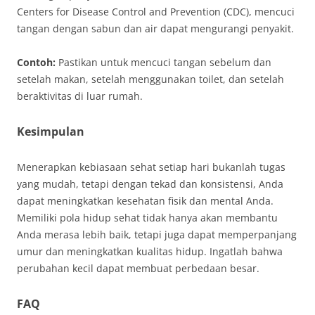
Centers for Disease Control and Prevention (CDC), mencuci
tangan dengan sabun dan air dapat mengurangi penyakit.
Contoh:
Pastikan untuk mencuci tangan sebelum dan
setelah makan, setelah menggunakan toilet, dan setelah
beraktivitas di luar rumah.
Kesimpulan
Menerapkan kebiasaan sehat setiap hari bukanlah tugas
yang mudah, tetapi dengan tekad dan konsistensi, Anda
dapat meningkatkan kesehatan fisik dan mental Anda.
Memiliki pola hidup sehat tidak hanya akan membantu
Anda merasa lebih baik, tetapi juga dapat memperpanjang
umur dan meningkatkan kualitas hidup. Ingatlah bahwa
perubahan kecil dapat membuat perbedaan besar.
FAQ