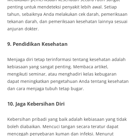
penting untuk mendeteksi penyakit lebih awal. Setiap
tahun, sebaiknya Anda melakukan cek darah, pemeriksaan
tekanan darah, dan pemeriksaan kesehatan lainnya sesuai
anjuran dokter.
9.
Pendidikan Kesehatan
Menjaga diri tetap terinformasi tentang kesehatan adalah
kebiasaan yang sangat penting. Membaca artikel,
mengikuti seminar, atau menghadiri kelas kebugaran
dapat meningkatkan pengetahuan Anda tentang kesehatan
dan cara menjaga tubuh tetap bugar.
10.
Jaga Kebersihan Diri
Kebersihan pribadi yang baik adalah kebiasaan yang tidak
boleh diabaikan. Mencuci tangan secara teratur dapat
mencegah penyebaran kuman dan infeksi. Menurut