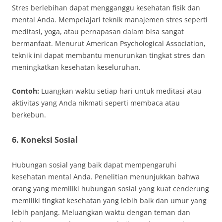
Stres berlebihan dapat mengganggu kesehatan fisik dan
mental Anda. Mempelajari teknik manajemen stres seperti
meditasi, yoga, atau pernapasan dalam bisa sangat
bermanfaat. Menurut American Psychological Association,
teknik ini dapat membantu menurunkan tingkat stres dan
meningkatkan kesehatan keseluruhan.
Contoh:
Luangkan waktu setiap hari untuk meditasi atau
aktivitas yang Anda nikmati seperti membaca atau
berkebun.
6.
Koneksi Sosial
Hubungan sosial yang baik dapat mempengaruhi
kesehatan mental Anda. Penelitian menunjukkan bahwa
orang yang memiliki hubungan sosial yang kuat cenderung
memiliki tingkat kesehatan yang lebih baik dan umur yang
lebih panjang. Meluangkan waktu dengan teman dan