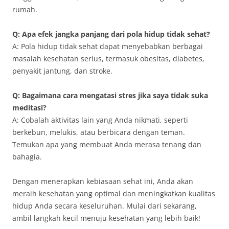
rumah.
Q: Apa efek jangka panjang dari pola hidup tidak sehat?
A: Pola hidup tidak sehat dapat menyebabkan berbagai
masalah kesehatan serius, termasuk obesitas, diabetes,
penyakit jantung, dan stroke.
Q: Bagaimana cara mengatasi stres jika saya tidak suka
meditasi?
A: Cobalah aktivitas lain yang Anda nikmati, seperti
berkebun, melukis, atau berbicara dengan teman.
Temukan apa yang membuat Anda merasa tenang dan
bahagia.
Dengan menerapkan kebiasaan sehat ini, Anda akan
meraih kesehatan yang optimal dan meningkatkan kualitas
hidup Anda secara keseluruhan. Mulai dari sekarang,
ambil langkah kecil menuju kesehatan yang lebih baik!