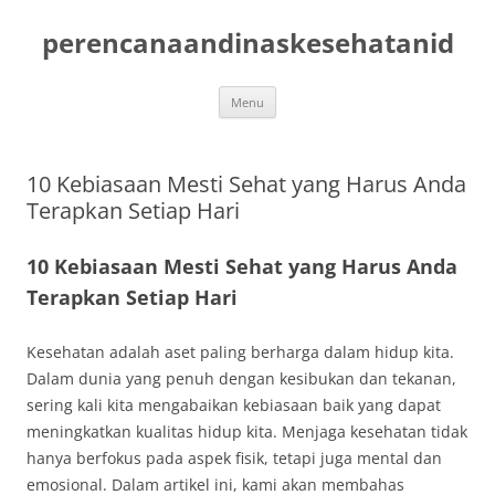
Skip
to
perencanaandinaskesehatanid
content
Menu
10 Kebiasaan Mesti Sehat yang Harus Anda
Terapkan Setiap Hari
10 Kebiasaan Mesti Sehat yang Harus Anda
Terapkan Setiap Hari
Kesehatan adalah aset paling berharga dalam hidup kita.
Dalam dunia yang penuh dengan kesibukan dan tekanan,
sering kali kita mengabaikan kebiasaan baik yang dapat
meningkatkan kualitas hidup kita. Menjaga kesehatan tidak
hanya berfokus pada aspek fisik, tetapi juga mental dan
emosional. Dalam artikel ini, kami akan membahas