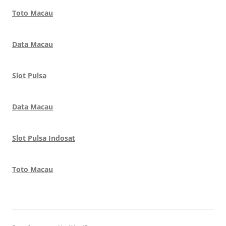
Toto Macau
Data Macau
Slot Pulsa
Data Macau
Slot Pulsa Indosat
Toto Macau