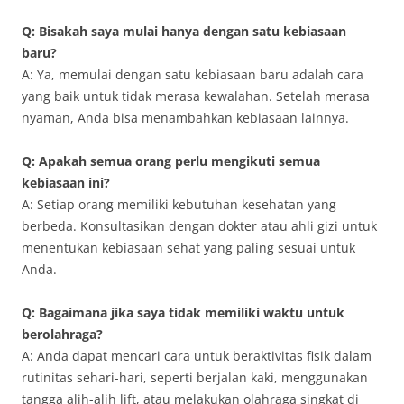
Q: Bisakah saya mulai hanya dengan satu kebiasaan
baru?
A: Ya, memulai dengan satu kebiasaan baru adalah cara
yang baik untuk tidak merasa kewalahan. Setelah merasa
nyaman, Anda bisa menambahkan kebiasaan lainnya.
Q: Apakah semua orang perlu mengikuti semua
kebiasaan ini?
A: Setiap orang memiliki kebutuhan kesehatan yang
berbeda. Konsultasikan dengan dokter atau ahli gizi untuk
menentukan kebiasaan sehat yang paling sesuai untuk
Anda.
Q: Bagaimana jika saya tidak memiliki waktu untuk
berolahraga?
A: Anda dapat mencari cara untuk beraktivitas fisik dalam
rutinitas sehari-hari, seperti berjalan kaki, menggunakan
tangga alih-alih lift, atau melakukan olahraga singkat di