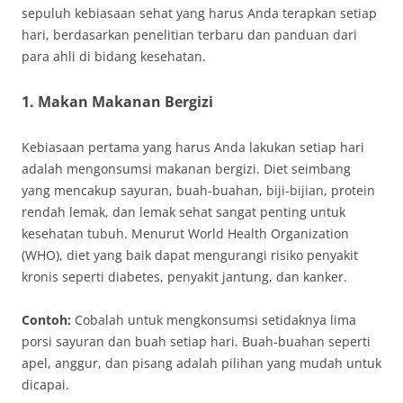
sepuluh kebiasaan sehat yang harus Anda terapkan setiap
hari, berdasarkan penelitian terbaru dan panduan dari
para ahli di bidang kesehatan.
1.
Makan Makanan Bergizi
Kebiasaan pertama yang harus Anda lakukan setiap hari
adalah mengonsumsi makanan bergizi. Diet seimbang
yang mencakup sayuran, buah-buahan, biji-bijian, protein
rendah lemak, dan lemak sehat sangat penting untuk
kesehatan tubuh. Menurut World Health Organization
(WHO), diet yang baik dapat mengurangi risiko penyakit
kronis seperti diabetes, penyakit jantung, dan kanker.
Contoh:
Cobalah untuk mengkonsumsi setidaknya lima
porsi sayuran dan buah setiap hari. Buah-buahan seperti
apel, anggur, dan pisang adalah pilihan yang mudah untuk
dicapai.