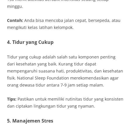
minggu.
Contoh:
Anda bisa mencoba jalan cepat, bersepeda, atau
mengikuti kelas latihan kelompok.
4.
Tidur yang Cukup
Tidur yang cukup adalah salah satu komponen penting
dari kesehatan yang baik. Kurang tidur dapat
mempengaruhi suasana hati, produktivitas, dan kesehatan
fisik. National Sleep Foundation merekomendasikan agar
orang dewasa tidur antara 7-9 jam setiap malam.
Tips:
Pastikan untuk memiliki rutinitas tidur yang konsisten
dan ciptakan lingkungan tidur yang nyaman.
5.
Manajemen Stres