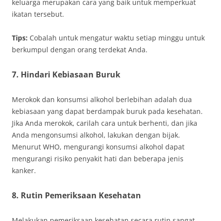
keluarga merupakan cara yang baik untuk memperkuat
ikatan tersebut.
Tips:
Cobalah untuk mengatur waktu setiap minggu untuk
berkumpul dengan orang terdekat Anda.
7.
Hindari Kebiasaan Buruk
Merokok dan konsumsi alkohol berlebihan adalah dua
kebiasaan yang dapat berdampak buruk pada kesehatan.
Jika Anda merokok, carilah cara untuk berhenti, dan jika
Anda mengonsumsi alkohol, lakukan dengan bijak.
Menurut WHO, mengurangi konsumsi alkohol dapat
mengurangi risiko penyakit hati dan beberapa jenis
kanker.
8.
Rutin Pemeriksaan Kesehatan
Melakukan pemeriksaan kesehatan secara rutin sangat