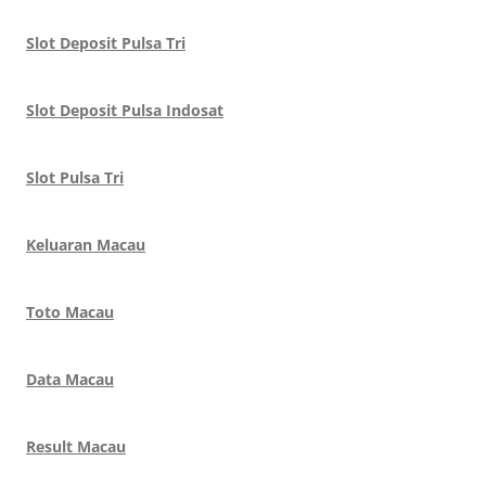
Slot Deposit Pulsa Tri
Slot Deposit Pulsa Indosat
Slot Pulsa Tri
Keluaran Macau
Toto Macau
Data Macau
Result Macau