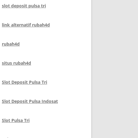
slot deposit pulsa tri
link alternatif rubah4d
rubah4d
situs rubah4d
Slot Deposit Pulsa Tri
Slot Deposit Pulsa Indosat
Slot Pulsa Tri