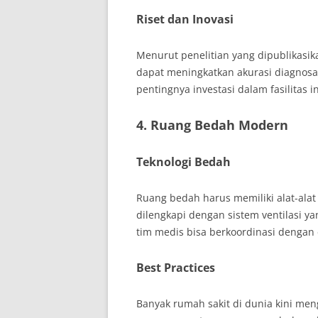
Riset dan Inovasi
Menurut penelitian yang dipublikasika
dapat meningkatkan akurasi diagnosa
pentingnya investasi dalam fasilitas in
4. Ruang Bedah Modern
Teknologi Bedah
Ruang bedah harus memiliki alat-alat 
dilengkapi dengan sistem ventilasi y
tim medis bisa berkoordinasi dengan e
Best Practices
Banyak rumah sakit di dunia kini men