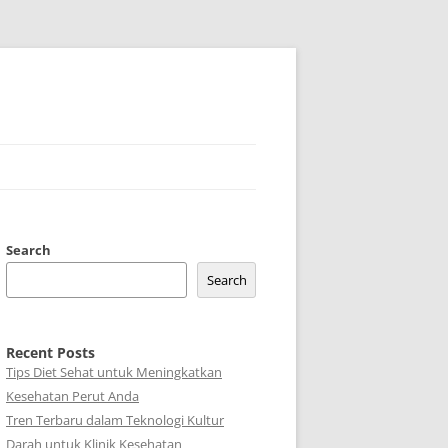
Search
Search
Recent Posts
Tips Diet Sehat untuk Meningkatkan
Kesehatan Perut Anda
Tren Terbaru dalam Teknologi Kultur
Darah untuk Klinik Kesehatan