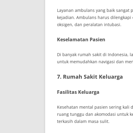
Layanan ambulans yang baik sangat p
kejadian. Ambulans harus dilengkapi 
oksigen, dan peralatan intubasi.
Keselamatan Pasien
Di banyak rumah sakit di Indonesia,
untuk memudahkan navigasi dan mem
7. Rumah Sakit Keluarga
Fasilitas Keluarga
Kesehatan mental pasien sering kali
ruang tunggu dan akomodasi untuk k
terkasih dalam masa sulit.