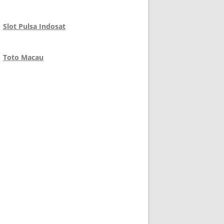
Slot Pulsa Indosat
Toto Macau