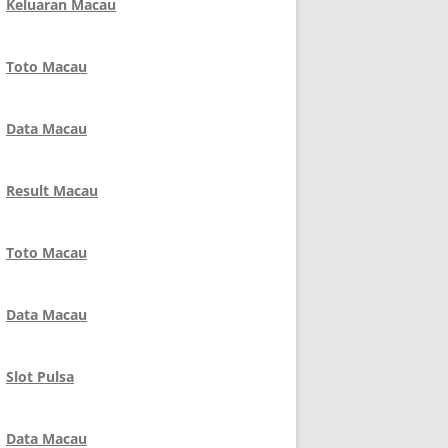
Keluaran Macau
Toto Macau
Data Macau
Result Macau
Toto Macau
Data Macau
Slot Pulsa
Data Macau