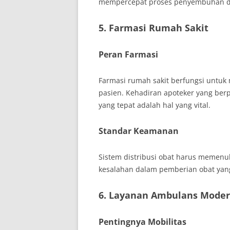
mempercepat proses penyembuhan dan
5. Farmasi Rumah Sakit
Peran Farmasi
Farmasi rumah sakit berfungsi untuk
pasien. Kehadiran apoteker yang be
yang tepat adalah hal yang vital.
Standar Keamanan
Sistem distribusi obat harus memenu
kesalahan dalam pemberian obat yang
6. Layanan Ambulans Mode
Pentingnya Mobilitas