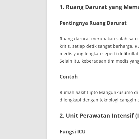
1. Ruang Darurat yang Mem
Pentingnya Ruang Darurat
Ruang darurat merupakan salah satu fa
kritis, setiap detik sangat berharga.
medis yang lengkap seperti defibrilla
Selain itu, keberadaan tim medis yang 
Contoh
Rumah Sakit Cipto Mangunkusumo di J
dilengkapi dengan teknologi canggih d
2. Unit Perawatan Intensif (
Fungsi ICU